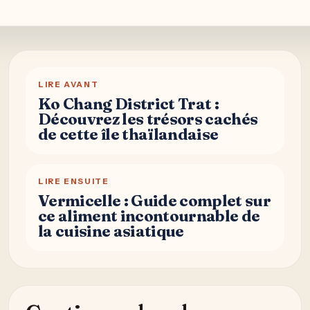
LIRE AVANT
Ko Chang District Trat :
Découvrez les trésors cachés
de cette île thaïlandaise
LIRE ENSUITE
Vermicelle : Guide complet sur
ce aliment incontournable de
la cuisine asiatique