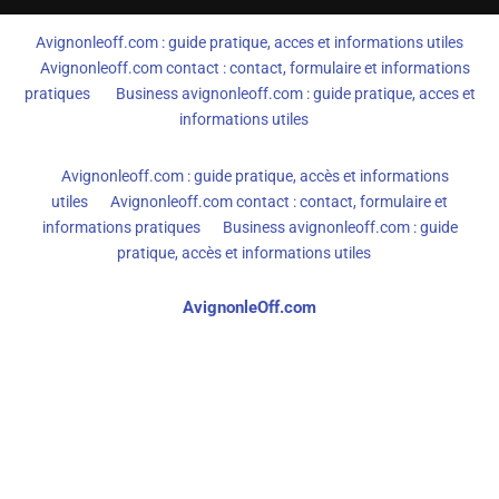
Avignonleoff.com : guide pratique, acces et informations utiles
Avignonleoff.com contact : contact, formulaire et informations
pratiques
Business avignonleoff.com : guide pratique, acces et
informations utiles
Avignonleoff.com : guide pratique, accès et informations
utiles
Avignonleoff.com contact : contact, formulaire et
informations pratiques
Business avignonleoff.com : guide
pratique, accès et informations utiles
AvignonleOff.com