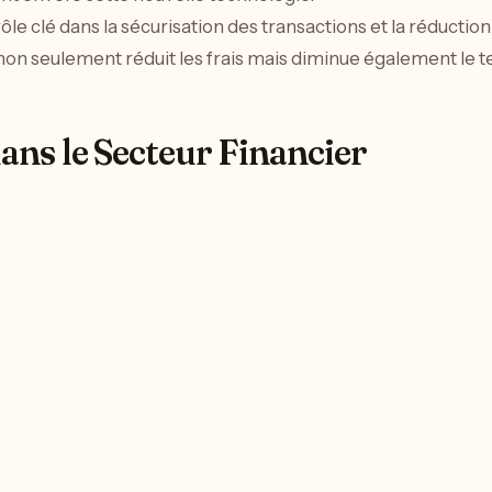
rôle clé dans la sécurisation des transactions et la réduct
 non seulement réduit les frais mais diminue également le 
ans le Secteur Financier