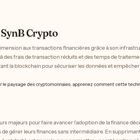
e SynB Crypto
 dimension aux transactions financières grâce à son infras
e à des frais de transaction réduits et des temps de trait
tant la blockchain pour sécuriser les données et empêcher 
eurs majeurs pour faire avancer l’adoption de la finance déc
s de gérer leurs finances sans intermédiaire. En supprimant