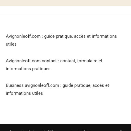
Avignonleoff.com : guide pratique, accès et informations
utiles
Avignonleoff.com contact : contact, formulaire et
informations pratiques
Business avignonleoff.com : guide pratique, accès et
informations utiles