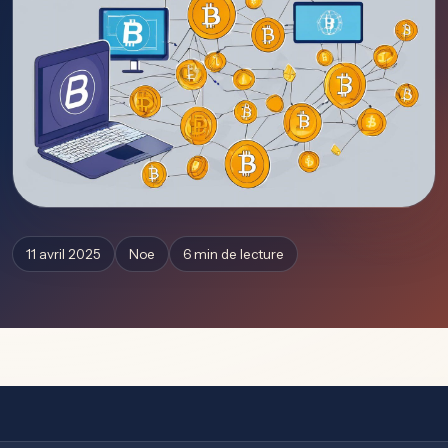
11 avril 2025
Noe
6 min de lecture