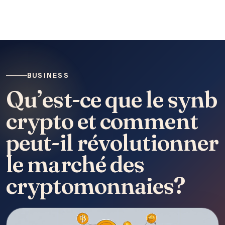
BUSINESS
Qu’est-ce que le synb
crypto et comment
peut-il révolutionner
le marché des
cryptomonnaies?