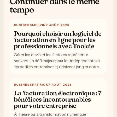
Continuer dans le meme
tempo
BUSINESS
MELVIN
7 AOÛT 2026
Pourquoi choisir un logiciel de
facturation en ligne pour les
professionnels avec Toolcie
Gérer les devis et les factures représente
souvent un défi majeur pour les indépendants et
les petites entreprises qui doivent jongler entre…
BUSINESS
PATRICK
7 AOÛT 2026
La facturation électronique : 7
bénéfices incontournables
pour votre entreprise
À l’heure où la transformation numérique