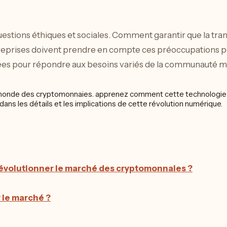
estions éthiques et sociales. Comment garantir que la tran
reprises doivent prendre en compte ces préoccupations pour 
essées pour répondre aux besoins variés de la communauté m
 révolutionner le marché des cryptomonnaies ?
r le marché ?