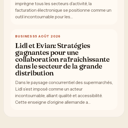
imprègne tous les secteurs d’activité, la
facturation électronique se positionne comme un
outil incontournable pour les…
BUSINESS
5 AOÛT 2026
Lidl et Evian: Stratégies
gagnantes pour une
collaboration rafraîchissante
dans le secteur de la grande
distribution
Dans le paysage concurrentiel des supermarchés,
Lidl s’est imposé comme un acteur
incontournable, alliant qualité et accessibilité.
Cette enseigne d’origine allemande a…