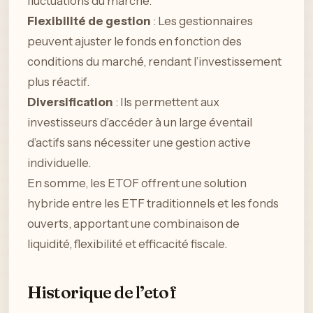
fluctuations du marché.
Flexibilité de gestion
: Les gestionnaires
peuvent ajuster le fonds en fonction des
conditions du marché, rendant l’investissement
plus réactif.
Diversification
: Ils permettent aux
investisseurs d’accéder à un large éventail
d’actifs sans nécessiter une gestion active
individuelle.
En somme, les ETOF offrent une solution
hybride entre les ETF traditionnels et les fonds
ouverts, apportant une combinaison de
liquidité, flexibilité et efficacité fiscale.
Historique de l’etof