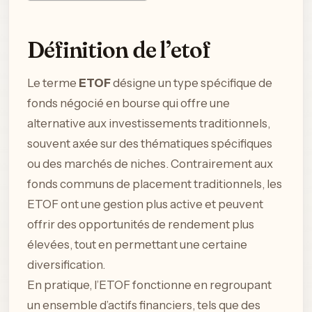
Définition de l’etof
Le terme
ETOF
désigne un type spécifique de
fonds négocié en bourse qui offre une
alternative aux investissements traditionnels,
souvent axée sur des thématiques spécifiques
ou des marchés de niches. Contrairement aux
fonds communs de placement traditionnels, les
ETOF ont une gestion plus active et peuvent
offrir des opportunités de rendement plus
élevées, tout en permettant une certaine
diversification.
En pratique, l’ETOF fonctionne en regroupant
un ensemble d’actifs financiers, tels que des