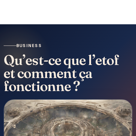
BUSINESS
Qu’est-ce que l’etof
et comment ça
fonctionne ?