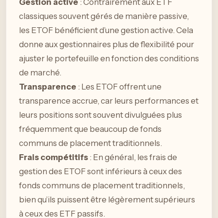
Gestion active
: Contrairement aux ETF
classiques souvent gérés de manière passive,
les ETOF bénéficient d’une gestion active. Cela
donne aux gestionnaires plus de flexibilité pour
ajuster le portefeuille en fonction des conditions
de marché.
Transparence
: Les ETOF offrent une
transparence accrue, car leurs performances et
leurs positions sont souvent divulguées plus
fréquemment que beaucoup de fonds
communs de placement traditionnels.
Frais compétitifs
: En général, les frais de
gestion des ETOF sont inférieurs à ceux des
fonds communs de placement traditionnels,
bien qu’ils puissent être légèrement supérieurs
à ceux des ETF passifs.