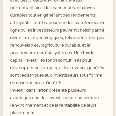
permettant ainsi de financer des initiatives
durables tout en générant des rendements
attrayants. L’etof repose sur des plateformes en
ligne où les investisseurs peuvent choisir parmi
divers projets écologiques, tels que les énergies
renouvelables, l’agriculture durable, et la
préservation des écosystèmes. Une fois le
capital investi, les fonds sont utilisés pour
développer ces projets, et les revenus générés
sont redistribués aux investisseurs sous forme
de dividendes ou d’intérêt.
Investir dans l’
etof
présente plusieurs
avantages pour les investisseurs soucieux de
l’environnement et de la rentabilité de leurs
placements.