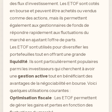
des flux d’investissement. Les ETOF sont cotés
en bourse et peuvent être achetés ou vendus
comme des actions, mais ils permettent
également aux gestionnaires de fonds de
répondre rapidement aux fluctuations du
marché en ajustant l’offre de parts.
Les ETOF sont utilisés pour diversifier les
portefeuilles tout en offrant une grande
liquidité
. Ils sont particulièrement populaires
parmi les investisseurs qui cherchent à avoir
une
gestion active
tout en bénéficiant des
avantages de la négociabilité en bourse. Voici
quelques utilisations courantes :
Optimisation fiscale
: Les ETOF permettent
de gérer les gains et pertes en fonction des