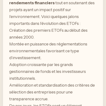
rendements financiers
tout en soutenant des
projets ayant un impact positif sur
l’environnement. Voici quelques jalons
importants dans l’évolution des ETOFs :
Création des premiers ETOFs au début des
années 2000.
Montée en puissance des réglementations
environnementales favorisant ce type
d’investissement.
Adoption croissante par les grands
gestionnaires de fonds et les investisseurs
institutionnels.
Amélioration et standardisation des critères de
sélection des entreprises pour une
transparence accrue.
De nos jours, les ETOFs sont un élément