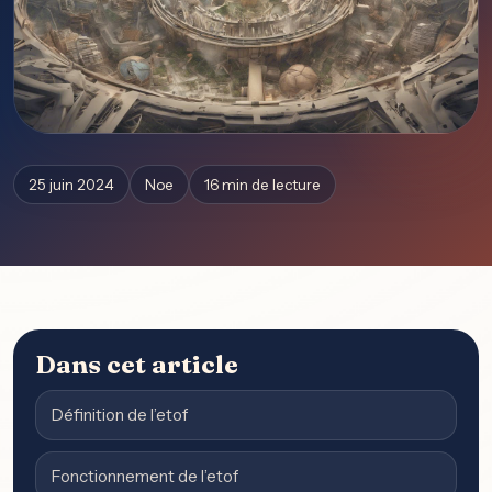
25 juin 2024
Noe
16 min de lecture
Dans cet article
Définition de l’etof
Fonctionnement de l’etof