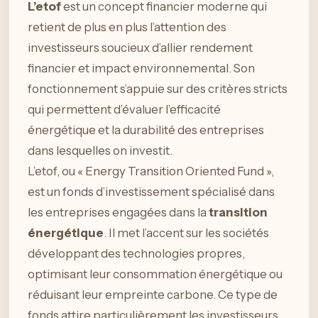
L’etof
est un concept financier moderne qui
retient de plus en plus l’attention des
investisseurs soucieux d’allier rendement
financier et impact environnemental. Son
fonctionnement s’appuie sur des critères stricts
qui permettent d’évaluer l’efficacité
énergétique et la durabilité des entreprises
dans lesquelles on investit.
L’etof, ou « Energy Transition Oriented Fund »,
est un fonds d’investissement spécialisé dans
les entreprises engagées dans la
transition
énergétique
. Il met l’accent sur les sociétés
développant des technologies propres,
optimisant leur consommation énergétique ou
réduisant leur empreinte carbone. Ce type de
fonds attire particulièrement les investisseurs