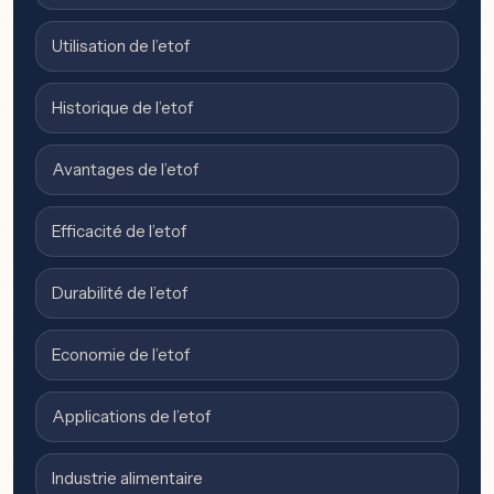
Utilisation de l’etof
Historique de l’etof
Avantages de l’etof
Efficacité de l’etof
Durabilité de l’etof
Economie de l’etof
Applications de l’etof
Industrie alimentaire