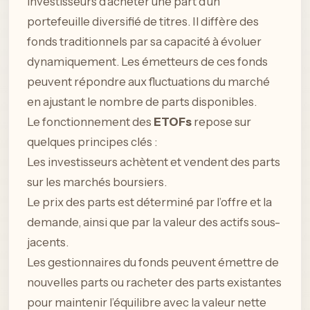
investisseurs d’acheter une part d’un
portefeuille diversifié de titres. Il diffère des
fonds traditionnels par sa capacité à évoluer
dynamiquement. Les émetteurs de ces fonds
peuvent répondre aux fluctuations du marché
en ajustant le nombre de parts disponibles.
Le fonctionnement des
ETOFs
repose sur
quelques principes clés :
Les investisseurs achètent et vendent des parts
sur les marchés boursiers.
Le prix des parts est déterminé par l’offre et la
demande, ainsi que par la valeur des actifs sous-
jacents.
Les gestionnaires du fonds peuvent émettre de
nouvelles parts ou racheter des parts existantes
pour maintenir l’équilibre avec la valeur nette