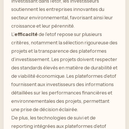
investissant dans l’etof, les investisseurs
soutiennent les entreprises innovantes du
secteur environnemental, favorisant ainsi leur
croissance et leur pérennité.
L’
efficacité
de l’etof repose sur plusieurs
critères, notamment la sélection rigoureuse des
projets et la transparence des plateformes
d’investissement. Les projets doivent respecter
des standards élevés en matière de durabilité et
de viabilité économique. Les plateformes d’etof
fournissent aux investisseurs des informations
détaillées sur les performances financières et
environnementales des projets, permettant
une prise de décision éclairée.
De plus, les technologies de suivi et de
reporting intégrées aux plateformes d’etof