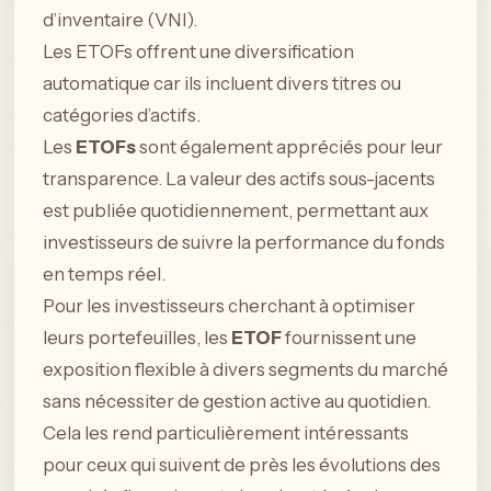
d’inventaire (VNI).
Les ETOFs offrent une diversification
automatique car ils incluent divers titres ou
catégories d’actifs.
Les
ETOFs
sont également appréciés pour leur
transparence. La valeur des actifs sous-jacents
est publiée quotidiennement, permettant aux
investisseurs de suivre la performance du fonds
en temps réel.
Pour les investisseurs cherchant à optimiser
leurs portefeuilles, les
ETOF
fournissent une
exposition flexible à divers segments du marché
sans nécessiter de gestion active au quotidien.
Cela les rend particulièrement intéressants
pour ceux qui suivent de près les évolutions des