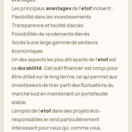
Les principaux
avantages
de l’
etof
incluent :
Flexibilité dans les investissements
Transparence et facilité d’accès
Possibilités de rendements élevés
Accès à une large gamme de secteurs
économiques
Un des aspects les plus attrayants de l’
etof
est
sa
durabilité
. Cet outil financier est conçu pour
être utilisé sur le long terme, ce qui permet aux
investisseurs de tirer parti des fluctuations du
marché tout en maintenant un portefeuille
stable.
L’emploi de l’
etof
dans des projets éco-
responsables le rend particulièrement
intéressant pour ceux qui, comme vous,