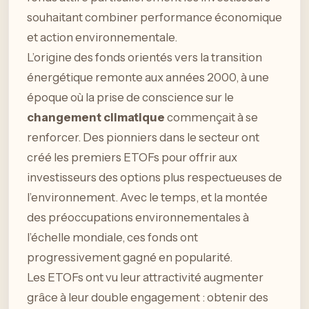
souhaitant combiner performance économique
et action environnementale.
L’origine des fonds orientés vers la transition
énergétique remonte aux années 2000, à une
époque où la prise de conscience sur le
changement climatique
commençait à se
renforcer. Des pionniers dans le secteur ont
créé les premiers ETOFs pour offrir aux
investisseurs des options plus respectueuses de
l’environnement. Avec le temps, et la montée
des préoccupations environnementales à
l’échelle mondiale, ces fonds ont
progressivement gagné en popularité.
Les ETOFs ont vu leur attractivité augmenter
grâce à leur double engagement : obtenir des