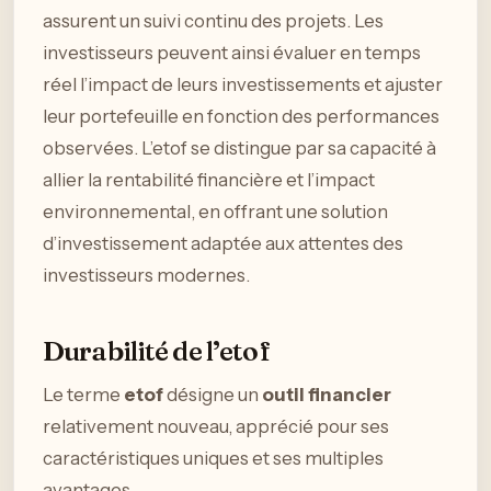
assurent un suivi continu des projets. Les
investisseurs peuvent ainsi évaluer en temps
réel l’impact de leurs investissements et ajuster
leur portefeuille en fonction des performances
observées. L’etof se distingue par sa capacité à
allier la rentabilité financière et l’impact
environnemental, en offrant une solution
d’investissement adaptée aux attentes des
investisseurs modernes.
Durabilité de l’etof
Le terme
etof
désigne un
outil financier
relativement nouveau, apprécié pour ses
caractéristiques uniques et ses multiples
avantages.