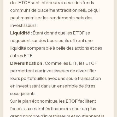
des ETOF sont inférieurs à ceux des fonds
communs de placement traditionnels, ce qui
peut maximiser les rendements nets des
investisseurs.
Liquidité
: Étant donné que les ETOF se
négocient sur des bourses, ils offrent une
liquidité comparable à celle des actions et des
autres ETF.
Diversification
: Comme les ETF, les ETOF
permettent aux investisseurs de diversifier
leurs portefeuilles avec une seule transaction,
en investissant dans un ensemble de titres
sous-jacents.
Sur le plan économique, les
ETOF
facilitent
l’accès aux marchés financiers pour un plus
grand nombre d’investisseurs et soutiennent la