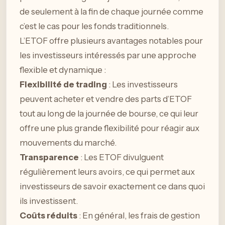
de seulement à la fin de chaque journée comme
c’est le cas pour les fonds traditionnels.
L’ETOF offre plusieurs avantages notables pour
les investisseurs intéressés par une approche
flexible et dynamique :
Flexibilité de trading
: Les investisseurs
peuvent acheter et vendre des parts d’ETOF
tout au long de la journée de bourse, ce qui leur
offre une plus grande flexibilité pour réagir aux
mouvements du marché.
Transparence
: Les ETOF divulguent
régulièrement leurs avoirs, ce qui permet aux
investisseurs de savoir exactement ce dans quoi
ils investissent.
Coûts réduits
: En général, les frais de gestion