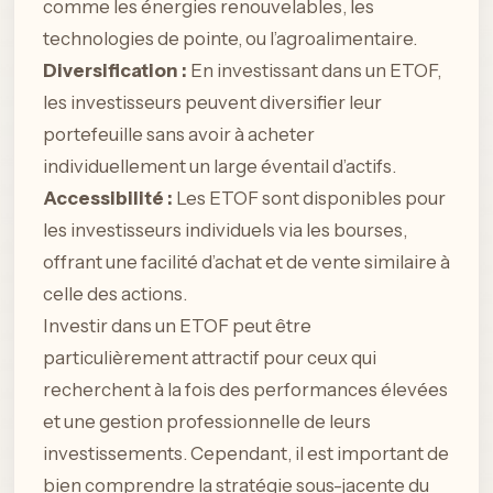
comme les énergies renouvelables, les
technologies de pointe, ou l’agroalimentaire.
Diversification :
En investissant dans un ETOF,
les investisseurs peuvent diversifier leur
portefeuille sans avoir à acheter
individuellement un large éventail d’actifs.
Accessibilité :
Les ETOF sont disponibles pour
les investisseurs individuels via les bourses,
offrant une facilité d’achat et de vente similaire à
celle des actions.
Investir dans un ETOF peut être
particulièrement attractif pour ceux qui
recherchent à la fois des performances élevées
et une gestion professionnelle de leurs
investissements. Cependant, il est important de
bien comprendre la stratégie sous-jacente du