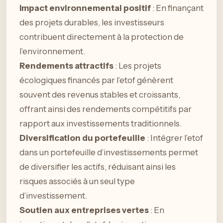
Impact environnemental positif
: En finançant
des projets durables, les investisseurs
contribuent directement à la protection de
l’environnement.
Rendements attractifs
: Les projets
écologiques financés par l’etof génèrent
souvent des revenus stables et croissants,
offrant ainsi des rendements compétitifs par
rapport aux investissements traditionnels.
Diversification du portefeuille
: Intégrer l’etof
dans un portefeuille d’investissements permet
de diversifier les actifs, réduisant ainsi les
risques associés à un seul type
d’investissement.
Soutien aux entreprises vertes
: En