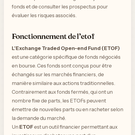
fonds et de consulter les prospectus pour
évaluer les risques associés.
Fonctionnement de l’etof
L’Exchange Traded Open-end Fund (ETOF)
est une catégorie spécifique de fonds négociés
en bourse. Ces fonds sont conçus pour être
échangés sur les marchés financiers, de
manière similaire aux actions traditionnelles.
Contrairement aux fonds fermés, qui ont un
nombre fixe de parts, les ETOFs peuvent
émettre de nouvelles parts ou en racheter selon
la demande du marché.
Un
ETOF
est un outil financier permettant aux