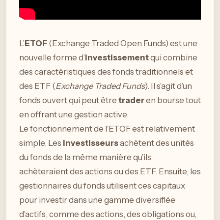
L’
ETOF
(Exchange Traded Open Funds) est une
nouvelle forme d’
investissement
qui combine
des caractéristiques des fonds traditionnels et
des ETF (
Exchange Traded Funds
). Il s’agit d’un
fonds ouvert qui peut être
trader
en bourse tout
en offrant une gestion active.
Le fonctionnement de l’ETOF est relativement
simple. Les
investisseurs
achètent des unités
du fonds de la même manière qu’ils
achèteraient des actions ou des ETF. Ensuite, les
gestionnaires du fonds utilisent ces capitaux
pour investir dans une gamme diversifiée
d’actifs, comme des actions, des obligations ou,