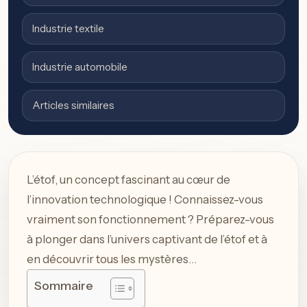
Industrie textile
Industrie automobile
Articles similaires
L’étof, un concept fascinant au cœur de
l’innovation technologique ! Connaissez-vous
vraiment son fonctionnement ? Préparez-vous
à plonger dans l’univers captivant de l’étof et à
en découvrir tous les mystères…
Sommaire