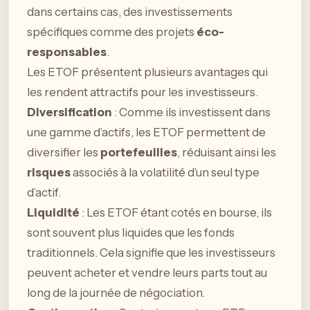
dans certains cas, des investissements
spécifiques comme des projets
éco-
responsables
.
Les ETOF présentent plusieurs avantages qui
les rendent attractifs pour les investisseurs.
Diversification
: Comme ils investissent dans
une gamme d’actifs, les ETOF permettent de
diversifier les
portefeuilles
, réduisant ainsi les
risques
associés à la volatilité d’un seul type
d’actif.
Liquidité
: Les ETOF étant cotés en bourse, ils
sont souvent plus liquides que les fonds
traditionnels. Cela signifie que les investisseurs
peuvent acheter et vendre leurs parts tout au
long de la journée de négociation.