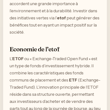
accordent une grande importance à
l’environnement et à la durabilité. Investir dans
des initiatives vertes via l’
etof
peut générer des
bénéfices tout en ayant un impact positif sur la
société.
Economie de l’etof
L’
ETOF
ou « Exchange-Traded Open Fund » est
un type de fonds d’investissement hybride. Il
combine les caractéristiques des fonds
communs de placement et des
ETF
(Exchange-
Traded Fund). L’innovation principale de l’ETOF
réside dans sa structure ouverte, permettant
aux investisseurs d’acheter et de vendre des
parts tout au long de la journée de bourse, au lieu