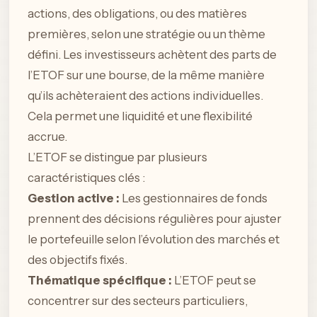
actions, des obligations, ou des matières
premières, selon une stratégie ou un thème
défini. Les investisseurs achètent des parts de
l’ETOF sur une bourse, de la même manière
qu’ils achèteraient des actions individuelles.
Cela permet une liquidité et une flexibilité
accrue.
L’ETOF se distingue par plusieurs
caractéristiques clés :
Gestion active :
Les gestionnaires de fonds
prennent des décisions régulières pour ajuster
le portefeuille selon l’évolution des marchés et
des objectifs fixés.
Thématique spécifique :
L’ETOF peut se
concentrer sur des secteurs particuliers,