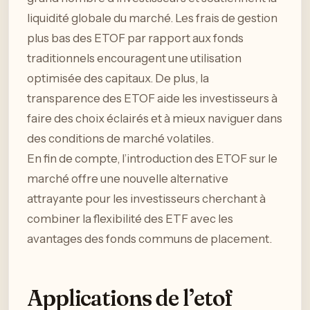
liquidité globale du marché. Les frais de gestion
plus bas des ETOF par rapport aux fonds
traditionnels encouragent une utilisation
optimisée des capitaux. De plus, la
transparence des ETOF aide les investisseurs à
faire des choix éclairés et à mieux naviguer dans
des conditions de marché volatiles.
En fin de compte, l’introduction des ETOF sur le
marché offre une nouvelle alternative
attrayante pour les investisseurs cherchant à
combiner la flexibilité des ETF avec les
avantages des fonds communs de placement.
Applications de l’etof