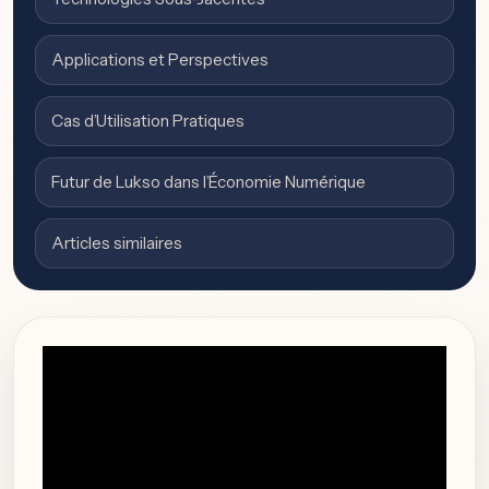
Applications et Perspectives
Cas d’Utilisation Pratiques
Futur de Lukso dans l’Économie Numérique
Articles similaires