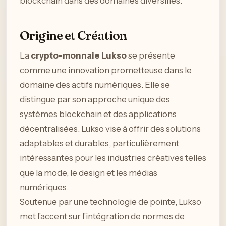
blockchain dans des domaines diversifiés.
Origine et Création
La
crypto-monnaie Lukso
se présente
comme une innovation prometteuse dans le
domaine des actifs numériques. Elle se
distingue par son approche unique des
systèmes blockchain et des applications
décentralisées. Lukso vise à offrir des solutions
adaptables et durables, particulièrement
intéressantes pour les industries créatives telles
que la mode, le design et les médias
numériques.
Soutenue par une technologie de pointe, Lukso
met l’accent sur l’intégration de normes de