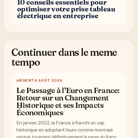
10 conseils essentiels pour
optimiser votre prise tableau
électrique en entreprise
Continuer dans le meme
tempo
ARGENT
6 AOÛT 2026
Le Passage à l’Euro en France:
Retour sur un Changement
Historique et ses Impacts
Économiques
En janvier 2002, la France a franchi un cap
historique en adoptant l’euro comme monnaie
unique, tournant définitivement la page du franc…