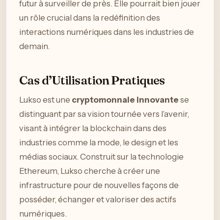
futur à surveiller de près. Elle pourrait bien jouer
un rôle crucial dans la redéfinition des
interactions numériques dans les industries de
demain.
Cas d’Utilisation Pratiques
Lukso est une
cryptomonnaie innovante
se
distinguant par sa vision tournée vers l’avenir,
visant à intégrer la blockchain dans des
industries comme la mode, le design et les
médias sociaux. Construit sur la technologie
Ethereum, Lukso cherche à créer une
infrastructure pour de nouvelles façons de
posséder, échanger et valoriser des actifs
numériques.