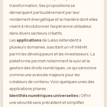
transformation. Ses propositions se
démarquent particulièrement par leur
rendement énergétique et la manière dont elles
visent à révolutionner l’expérience utilisateur
dans divers secteurs créatifs.
Les
applications
de Lukso s’étendent à
plusieurs domaines, suscitant un vif intérêt
parmi les développeurs et les investisseurs. La
plateforme permet notamment le suivi et la
gestion des droits numériques, ce qui s’annonce
comme une avancée majeure pour les
créateurs de contenu. Voici quelques-unes des
applications phares :
Identités numériques universelles :
Offrir
une sécurité sans précédent et simplifier