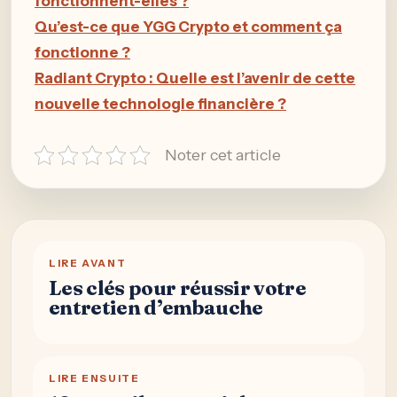
fonctionnent-elles ?
Qu’est-ce que YGG Crypto et comment ça
fonctionne ?
Radiant Crypto : Quelle est l’avenir de cette
nouvelle technologie financière ?
Noter cet article
LIRE AVANT
Les clés pour réussir votre
entretien d’embauche
LIRE ENSUITE