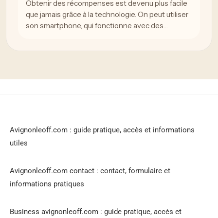
Obtenir des récompenses est devenu plus facile
que jamais grâce à la technologie. On peut utiliser
son smartphone, qui fonctionne avec des…
Avignonleoff.com : guide pratique, accès et informations
utiles
Avignonleoff.com contact : contact, formulaire et
informations pratiques
Business avignonleoff.com : guide pratique, accès et