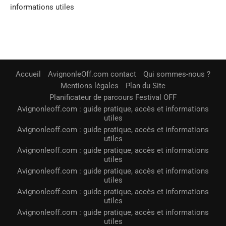
informations utiles
Accueil
AvignonleOff.com contact
Qui sommes-nous ?
Mentions légales
Plan du Site
Planificateur de parcours Festival OFF
Avignonleoff.com : guide pratique, accès et informations
utiles
Avignonleoff.com : guide pratique, accès et informations
utiles
Avignonleoff.com : guide pratique, accès et informations
utiles
Avignonleoff.com : guide pratique, accès et informations
utiles
Avignonleoff.com : guide pratique, accès et informations
utiles
Avignonleoff.com : guide pratique, accès et informations
utiles