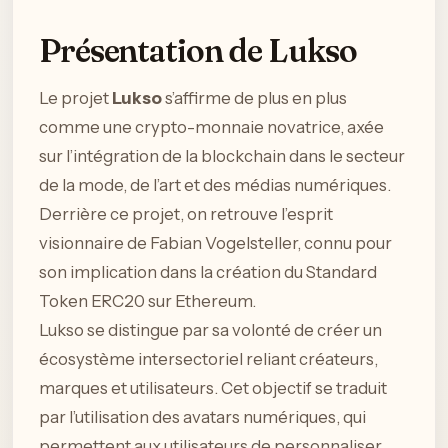
Présentation de Lukso
Le projet
Lukso
s’affirme de plus en plus
comme une crypto-monnaie novatrice, axée
sur l’intégration de la blockchain dans le secteur
de la mode, de l’art et des médias numériques.
Derrière ce projet, on retrouve l’esprit
visionnaire de Fabian Vogelsteller, connu pour
son implication dans la création du Standard
Token ERC20 sur Ethereum.
Lukso se distingue par sa volonté de créer un
écosystème intersectoriel reliant créateurs,
marques et utilisateurs. Cet objectif se traduit
par l’utilisation des avatars numériques, qui
permettent aux utilisateurs de personnaliser