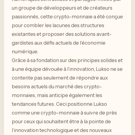
un groupe de développeurs et de créateurs
passionnés, cette crypto-monnaie a été conçue
pour combler les lacunes des structures
existantes et proposer des solutions avant-
gardistes aux défis actuels de l’économie
numérique.
Grâce à sa fondation sur des principes solides et
à une équipe dévouée à l’innovation, Lukso ne se
contente pas seulement de répondre aux
besoins actuels du marché des crypto-
monnaies, mais anticipe également les
tendances futures. Ceci positionne Lukso
comme une crypto-monnaie à suivre de près
pour ceux qui souhaitent être à la pointe de
l’innovation technologique et des nouveaux