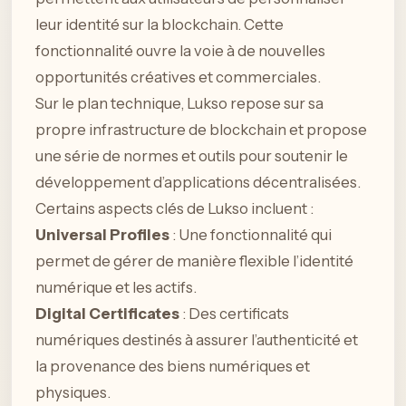
leur identité sur la blockchain. Cette
fonctionnalité ouvre la voie à de nouvelles
opportunités créatives et commerciales.
Sur le plan technique, Lukso repose sur sa
propre infrastructure de blockchain et propose
une série de normes et outils pour soutenir le
développement d’applications décentralisées.
Certains aspects clés de Lukso incluent :
Universal Profiles
: Une fonctionnalité qui
permet de gérer de manière flexible l’identité
numérique et les actifs.
Digital Certificates
: Des certificats
numériques destinés à assurer l’authenticité et
la provenance des biens numériques et
physiques.