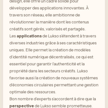
design, elle offre un cadre solide pour
développer des applications innovantes. À
travers son réseau, elle ambitionne de
révolutionner la manière dont les contenus
créatifs sont gérés, valorisés et partagés.
Les
applications
de Lukso s’étendent à travers
diverses industries grâce à ses caractéristiques
uniques. Elle permet la création de modèles
d’identité numérique décentralisés, ce qui est
essentiel pour garantir l’authenticité et la
propriété dans les secteurs créatifs. Lukso
favorise aussi la création de nouveaux systèmes
d’économies circulaires permettant une gestion
optimale des ressources.
Bon nombre d’experts s’accordent à dire que la
perspective
de Lukso semble prometteuse.