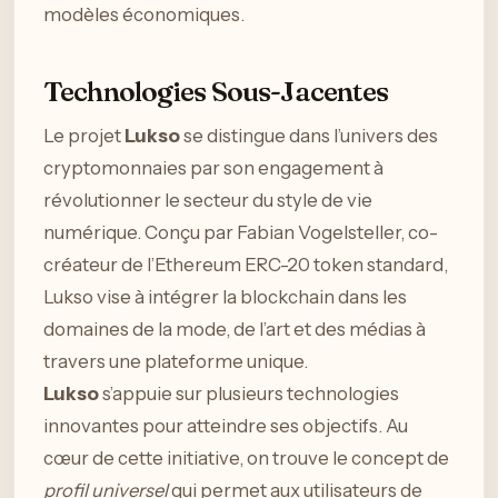
modèles économiques.
Technologies Sous-Jacentes
Le projet
Lukso
se distingue dans l’univers des
cryptomonnaies par son engagement à
révolutionner le secteur du style de vie
numérique. Conçu par Fabian Vogelsteller, co-
créateur de l’Ethereum ERC-20 token standard,
Lukso vise à intégrer la blockchain dans les
domaines de la mode, de l’art et des médias à
travers une plateforme unique.
Lukso
s’appuie sur plusieurs technologies
innovantes pour atteindre ses objectifs. Au
cœur de cette initiative, on trouve le concept de
profil universel
qui permet aux utilisateurs de