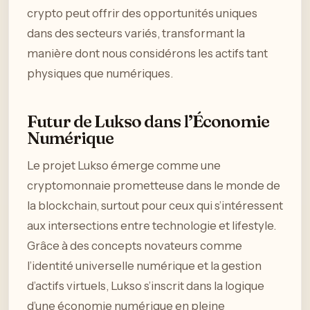
crypto peut offrir des opportunités uniques
dans des secteurs variés, transformant la
manière dont nous considérons les actifs tant
physiques que numériques.
Futur de Lukso dans l’Économie
Numérique
Le projet Lukso émerge comme une
cryptomonnaie prometteuse dans le monde de
la blockchain, surtout pour ceux qui s’intéressent
aux intersections entre technologie et lifestyle.
Grâce à des concepts novateurs comme
l’identité universelle numérique et la gestion
d’actifs virtuels, Lukso s’inscrit dans la logique
d’une économie numérique en pleine