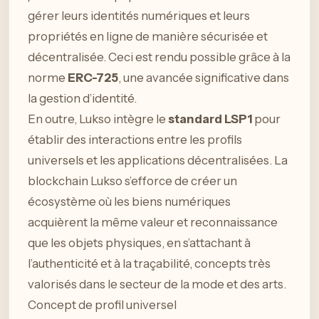
gérer leurs identités numériques et leurs
propriétés en ligne de manière sécurisée et
décentralisée. Ceci est rendu possible grâce à la
norme
ERC-725
, une avancée significative dans
la gestion d’identité.
En outre, Lukso intègre le
standard LSP1
pour
établir des interactions entre les profils
universels et les applications décentralisées. La
blockchain Lukso s’efforce de créer un
écosystème où les biens numériques
acquièrent la même valeur et reconnaissance
que les objets physiques, en s’attachant à
l’authenticité et à la traçabilité, concepts très
valorisés dans le secteur de la mode et des arts.
Concept de profil universel