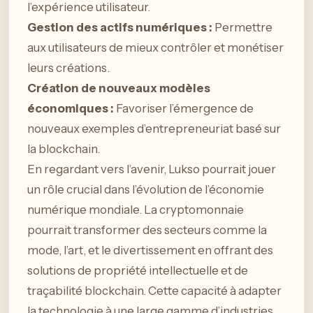
l’expérience utilisateur.
Gestion des actifs numériques :
Permettre
aux utilisateurs de mieux contrôler et monétiser
leurs créations.
Création de nouveaux modèles
économiques :
Favoriser l’émergence de
nouveaux exemples d’entrepreneuriat basé sur
la blockchain.
En regardant vers l’avenir, Lukso pourrait jouer
un rôle crucial dans l’évolution de l’économie
numérique mondiale. La cryptomonnaie
pourrait transformer des secteurs comme la
mode, l’art, et le divertissement en offrant des
solutions de propriété intellectuelle et de
traçabilité blockchain. Cette capacité à adapter
la technologie à une large gamme d’industries