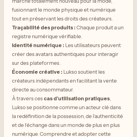
marché totalement nouveau pour la mode,
fusionnant le monde physique et numérique
tout en préservant les droits des créateurs.
Traçabilité des produits :
Chaque produit a un
registre numérique vérifiable.
Identité numérique :
Les utilisateurs peuvent
créer des avatars authentiques pour interagir
sur des plateformes.
Économie créative :
Lukso soutient les
créateurs indépendants en facilitant la vente
directe au consommateur.
À travers ces
cas d’utilisation pratiques
,
Lukso se positionne comme un acteur clé dans
la redéfinition de la possession, de l’authenticité
et de l’échange dans un monde de plus en plus
numérique. Comprendre et adopter cette