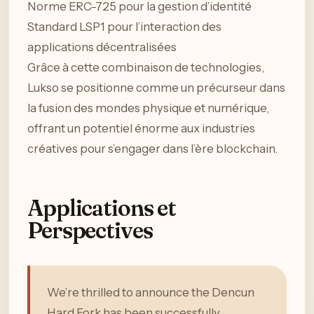
Norme ERC-725 pour la gestion d’identité
Standard LSP1 pour l’interaction des
applications décentralisées
Grâce à cette combinaison de technologies,
Lukso se positionne comme un précurseur dans
la fusion des mondes physique et numérique,
offrant un potentiel énorme aux industries
créatives pour s’engager dans l’ère blockchain.
Applications et
Perspectives
We’re thrilled to announce the Dencun
Hard Fork has been successfully