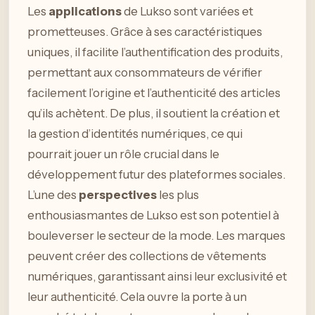
Les
applications
de Lukso sont variées et
prometteuses. Grâce à ses caractéristiques
uniques, il facilite l’authentification des produits,
permettant aux consommateurs de vérifier
facilement l’origine et l’authenticité des articles
qu’ils achètent. De plus, il soutient la création et
la gestion d’identités numériques, ce qui
pourrait jouer un rôle crucial dans le
développement futur des plateformes sociales.
L’une des
perspectives
les plus
enthousiasmantes de Lukso est son potentiel à
bouleverser le secteur de la mode. Les marques
peuvent créer des collections de vêtements
numériques, garantissant ainsi leur exclusivité et
leur authenticité. Cela ouvre la porte à un