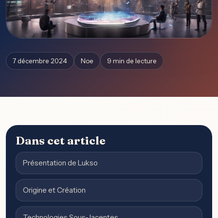
7 décembre 2024
Noe
9 min de lecture
Dans cet article
Présentation de Lukso
Origine et Création
Technologies Sous-Jacentes