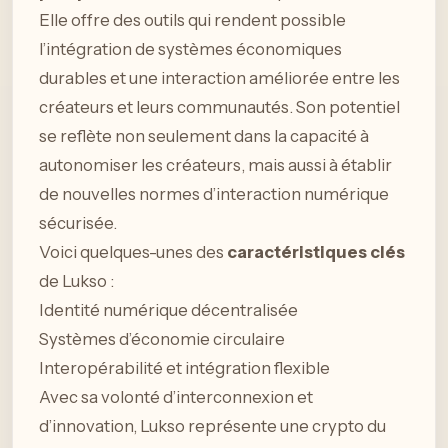
Elle offre des outils qui rendent possible
l’intégration de systèmes économiques
durables et une interaction améliorée entre les
créateurs et leurs communautés. Son potentiel
se reflète non seulement dans la capacité à
autonomiser les créateurs, mais aussi à établir
de nouvelles normes d’interaction numérique
sécurisée.
Voici quelques-unes des
caractéristiques clés
de Lukso :
Identité numérique décentralisée
Systèmes d’économie circulaire
Interopérabilité et intégration flexible
Avec sa volonté d’interconnexion et
d’innovation, Lukso représente une crypto du