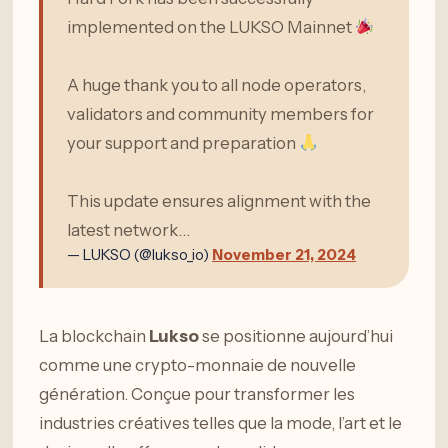
implemented on the LUKSO Mainnet
A huge thank you to all node operators,
validators and community members for
your support and preparation
This update ensures alignment with the
latest network…
— LUKSO (@lukso_io)
November 21, 2024
La blockchain
Lukso
se positionne aujourd’hui
comme une crypto-monnaie de nouvelle
génération. Conçue pour transformer les
industries créatives telles que la mode, l’art et le