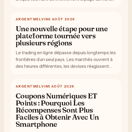
ARGENT
MELVIN
6 AOÛT 2026
Une nouvelle étape pour une
plateforme tournée vers
plusieurs régions
Le trading en ligne dépasse depuis longtemps les
frontières d’un seul pays. Les marchés ouvrent à
des heures différentes, les devises réagissent…
ARGENT
MELVIN
5 AOÛT 2026
Coupons Numériques ET
Points : Pourquoi Les
Récompenses Sont Plus
Faciles à Obtenir Avec Un
Smartphone