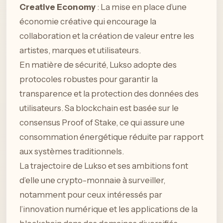
Creative Economy
: La mise en place d’une
économie créative qui encourage la
collaboration et la création de valeur entre les
artistes, marques et utilisateurs.
En matière de sécurité, Lukso adopte des
protocoles robustes pour garantir la
transparence et la protection des données des
utilisateurs. Sa blockchain est basée sur le
consensus Proof of Stake, ce qui assure une
consommation énergétique réduite par rapport
aux systèmes traditionnels.
La trajectoire de Lukso et ses ambitions font
d’elle une crypto-monnaie à surveiller,
notamment pour ceux intéressés par
l’innovation numérique et les applications de la