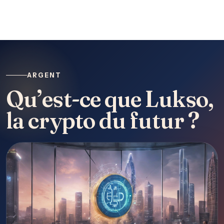
ARGENT
Qu’est-ce que Lukso,
la crypto du futur ?