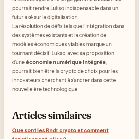
pourrait rendre Lukso indispensable dans un
futur axé sur la digitalisation.
La résolution de défis tels que l’intégration dans
des systèmes existants et la création de
modèles économiques viables marque un
tournant décisif. Lukso, avec sa proposition
d’une
économie numérique intégrée
,
pourrait bien être la crypto de choix pour les
innovateurs cherchant à s’ancrer dans cette
nouvelle ère technologique.
Articles similaires
Que sont les Rndr crypto et comment