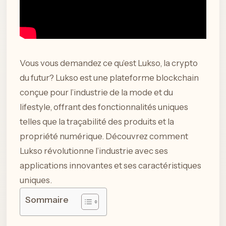
Vous vous demandez ce qu’est Lukso, la crypto
du futur? Lukso est une plateforme blockchain
conçue pour l’industrie de la mode et du
lifestyle, offrant des fonctionnalités uniques
telles que la traçabilité des produits et la
propriété numérique. Découvrez comment
Lukso révolutionne l’industrie avec ses
applications innovantes et ses caractéristiques
uniques.
Sommaire