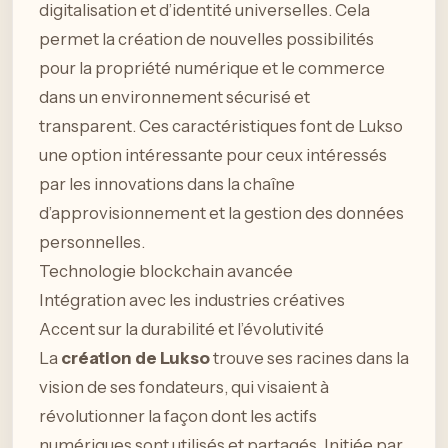
digitalisation et d’identité universelles. Cela
permet la création de nouvelles possibilités
pour la propriété numérique et le commerce
dans un environnement sécurisé et
transparent. Ces caractéristiques font de Lukso
une option intéressante pour ceux intéressés
par les innovations dans la chaîne
d’approvisionnement et la gestion des données
personnelles.
Technologie blockchain avancée
Intégration avec les industries créatives
Accent sur la durabilité et l’évolutivité
La
création de Lukso
trouve ses racines dans la
vision de ses fondateurs, qui visaient à
révolutionner la façon dont les actifs
numériques sont utilisés et partagés. Initiée par