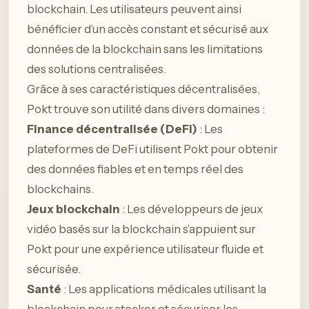
blockchain. Les utilisateurs peuvent ainsi
bénéficier d’un accès constant et sécurisé aux
données de la blockchain sans les limitations
des solutions centralisées.
Grâce à ses caractéristiques décentralisées,
Pokt trouve son utilité dans divers domaines :
Finance décentralisée (DeFi)
: Les
plateformes de DeFi utilisent Pokt pour obtenir
des données fiables et en temps réel des
blockchains.
Jeux blockchain
: Les développeurs de jeux
vidéo basés sur la blockchain s’appuient sur
Pokt pour une expérience utilisateur fluide et
sécurisée.
Santé
: Les applications médicales utilisant la