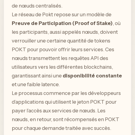
de nœuds centralisés.
Le réseau de Pokt repose sur un modèle de
Preuve de Participation (Proof of Stake)
, où
les participants, aussi appelés nœuds, doivent
verrouiller une certaine quantité de tokens
POKT pour pouvoir offrir leurs services. Ces
nœuds transmettent les requêtes API des
utilisateurs vers les différentes blockchains,
garantissant ainsi une
disponibilité constante
et une faible latence.
Le processus commence par les développeurs
d’applications qui utilisent le jeton POKT pour
payer l’accès aux services de nœuds. Les
nœuds, en retour, sont récompensés en POKT
pour chaque demande traitée avec succès.