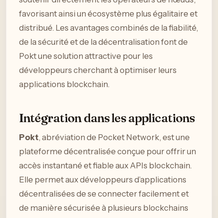
favorisant ainsi un écosystème plus égalitaire et
distribué. Les avantages combinés de la fiabilité,
de la sécurité et de la décentralisation font de
Pokt une solution attractive pour les
développeurs cherchant à optimiser leurs
applications blockchain.
Intégration dans les applications
Pokt
, abréviation de Pocket Network, est une
plateforme décentralisée conçue pour offrir un
accès instantané et fiable aux APIs blockchain.
Elle permet aux développeurs d’applications
décentralisées de se connecter facilement et
de manière sécurisée à plusieurs blockchains