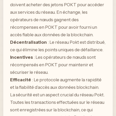
doivent acheter des jetons POKT pour accéder
aux services du réseau. En échange, les
opérateurs de nœuds gagnent des
récompenses en POKT pour avoir fourni un
accès fiable aux données de la blockchain.
Décentralisation
: Le réseau Pokt est distribué,
ce qui élimine les points uniques de défaillance.
Incentives
: Les opérateurs de nœuds sont
récompensés en POKT pour maintenir et
sécuriser le réseau.
Efficacité
: Le protocole augmente la rapidité
et la fiabilité d’accès aux données blockchain.
La sécurité est un aspect crucial du réseau Pokt.
Toutes les transactions effectuées sur le réseau
sont enregistrées sur la blockchain, ce qui