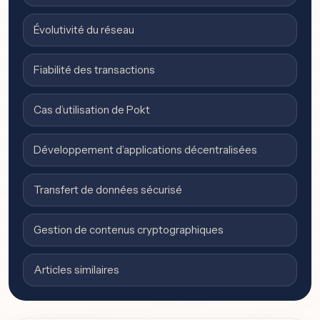
Évolutivité du réseau
Fiabilité des transactions
Cas d’utilisation de Pokt
Développement d’applications décentralisées
Transfert de données sécurisé
Gestion de contenus cryptographiques
Articles similaires