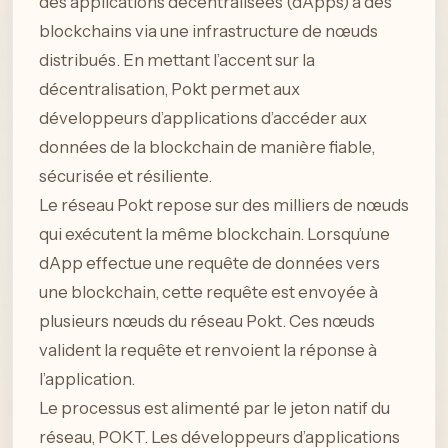
des applications décentralisées (dApps) à des
blockchains via une infrastructure de nœuds
distribués. En mettant l’accent sur la
décentralisation, Pokt permet aux
développeurs d’applications d’accéder aux
données de la blockchain de manière fiable,
sécurisée et résiliente.
Le réseau Pokt repose sur des milliers de nœuds
qui exécutent la même blockchain. Lorsqu’une
dApp effectue une requête de données vers
une blockchain, cette requête est envoyée à
plusieurs nœuds du réseau Pokt. Ces nœuds
valident la requête et renvoient la réponse à
l’application.
Le processus est alimenté par le jeton natif du
réseau, POKT. Les développeurs d’applications