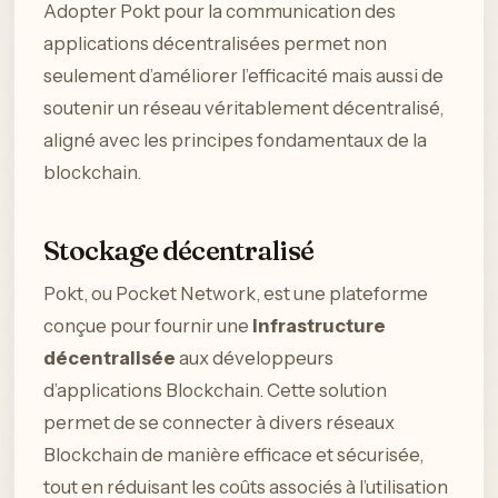
Adopter Pokt pour la communication des
applications décentralisées permet non
seulement d’améliorer l’efficacité mais aussi de
soutenir un réseau véritablement décentralisé,
aligné avec les principes fondamentaux de la
blockchain.
Stockage décentralisé
Pokt, ou Pocket Network, est une plateforme
conçue pour fournir une
infrastructure
décentralisée
aux développeurs
d’applications Blockchain. Cette solution
permet de se connecter à divers réseaux
Blockchain de manière efficace et sécurisée,
tout en réduisant les coûts associés à l’utilisation