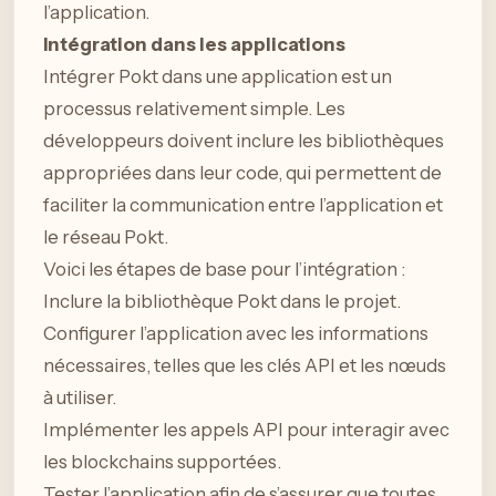
l’application.
Intégration dans les applications
Intégrer Pokt dans une application est un
processus relativement simple. Les
développeurs doivent inclure les bibliothèques
appropriées dans leur code, qui permettent de
faciliter la communication entre l’application et
le réseau Pokt.
Voici les étapes de base pour l’intégration :
Inclure la bibliothèque Pokt dans le projet.
Configurer l’application avec les informations
nécessaires, telles que les clés API et les nœuds
à utiliser.
Implémenter les appels API pour interagir avec
les blockchains supportées.
Tester l’application afin de s’assurer que toutes