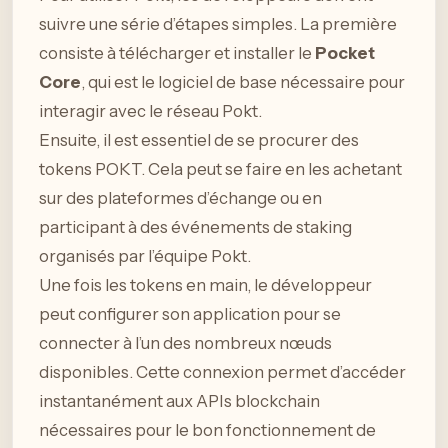
suivre une série d’étapes simples. La première
consiste à télécharger et installer le
Pocket
Core
, qui est le logiciel de base nécessaire pour
interagir avec le réseau Pokt.
Ensuite, il est essentiel de se procurer des
tokens POKT. Cela peut se faire en les achetant
sur des plateformes d’échange ou en
participant à des événements de staking
organisés par l’équipe Pokt.
Une fois les tokens en main, le développeur
peut configurer son application pour se
connecter à l’un des nombreux nœuds
disponibles. Cette connexion permet d’accéder
instantanément aux APIs blockchain
nécessaires pour le bon fonctionnement de