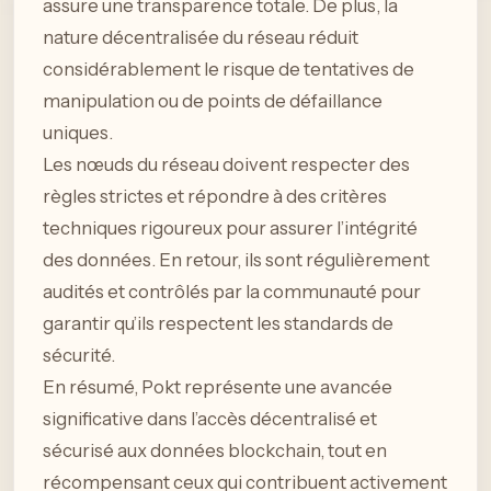
assure une transparence totale. De plus, la
nature décentralisée du réseau réduit
considérablement le risque de tentatives de
manipulation ou de points de défaillance
uniques.
Les nœuds du réseau doivent respecter des
règles strictes et répondre à des critères
techniques rigoureux pour assurer l’intégrité
des données. En retour, ils sont régulièrement
audités et contrôlés par la communauté pour
garantir qu’ils respectent les standards de
sécurité.
En résumé, Pokt représente une avancée
significative dans l’accès décentralisé et
sécurisé aux données blockchain, tout en
récompensant ceux qui contribuent activement