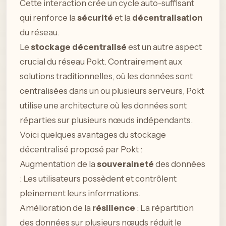
Cette interaction crée un cycle auto-suffisant
qui renforce la
sécurité
et la
décentralisation
du réseau.
Le
stockage décentralisé
est un autre aspect
crucial du réseau Pokt. Contrairement aux
solutions traditionnelles, où les données sont
centralisées dans un ou plusieurs serveurs, Pokt
utilise une architecture où les données sont
réparties sur plusieurs nœuds indépendants.
Voici quelques avantages du stockage
décentralisé proposé par Pokt :
Augmentation de la
souveraineté
des données
: Les utilisateurs possèdent et contrôlent
pleinement leurs informations.
Amélioration de la
résilience
: La répartition
des données sur plusieurs nœuds réduit le