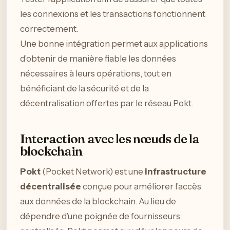
les connexions et les transactions fonctionnent
correctement.
Une bonne intégration permet aux applications
d’obtenir de manière fiable les données
nécessaires à leurs opérations, tout en
bénéficiant de la sécurité et de la
décentralisation offertes par le réseau Pokt.
Interaction avec les nœuds de la
blockchain
Pokt
(Pocket Network) est une
infrastructure
décentralisée
conçue pour améliorer l’accès
aux données de la blockchain. Au lieu de
dépendre d’une poignée de fournisseurs