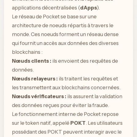
applications décentralisées (
dApps
).
Le réseau de Pocket se base sur une
architecture de noeuds répartis à travers le
monde. Ces noeuds forment un réseau dense
qui fournit un accès aux données des diverses
blockchains :
Nœuds clients :
ils envoient des requêtes de
données.
Nœuds relayeurs :
ils traitent les requêtes et
les transmettent aux blockchains concernées.
Nœuds vérificateurs :
ils assurent la validation
des données reçues pour éviter la fraude.
Le fonctionnement interne de Pocket repose
sur le token natif, appelé
POKT
. Les utilisateurs
possédant des POKT peuvent interagir avec le