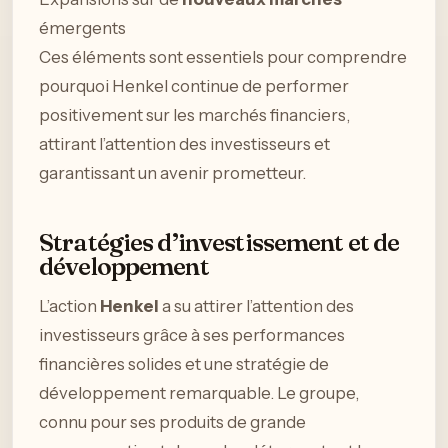
émergents
Ces éléments sont essentiels pour comprendre
pourquoi Henkel continue de performer
positivement sur les marchés financiers,
attirant l’attention des investisseurs et
garantissant un avenir prometteur.
Stratégies d’investissement et de
développement
L’action
Henkel
a su attirer l’attention des
investisseurs grâce à ses performances
financières solides et une stratégie de
développement remarquable. Le groupe,
connu pour ses produits de grande