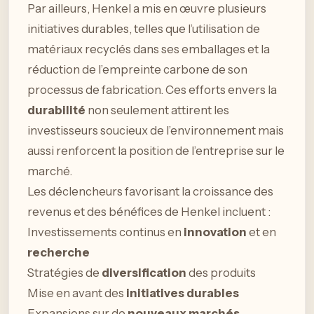
Par ailleurs, Henkel a mis en œuvre plusieurs
initiatives durables, telles que l’utilisation de
matériaux recyclés dans ses emballages et la
réduction de l’empreinte carbone de son
processus de fabrication. Ces efforts envers la
durabilité
non seulement attirent les
investisseurs soucieux de l’environnement mais
aussi renforcent la position de l’entreprise sur le
marché.
Les déclencheurs favorisant la croissance des
revenus et des bénéfices de Henkel incluent :
Investissements continus en
innovation
et en
recherche
Stratégies de
diversification
des produits
Mise en avant des
initiatives durables
Expansions sur de
nouveaux marchés