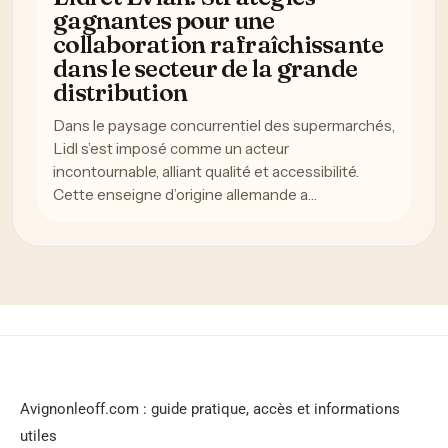
gagnantes pour une
collaboration rafraîchissante
dans le secteur de la grande
distribution
Dans le paysage concurrentiel des supermarchés,
Lidl s’est imposé comme un acteur
incontournable, alliant qualité et accessibilité.
Cette enseigne d’origine allemande a…
Avignonleoff.com : guide pratique, accès et informations
utiles