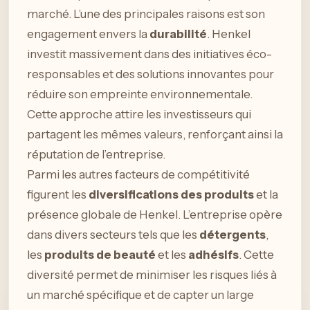
marché. L’une des principales raisons est son
engagement envers la
durabilité
. Henkel
investit massivement dans des initiatives éco-
responsables et des solutions innovantes pour
réduire son empreinte environnementale.
Cette approche attire les investisseurs qui
partagent les mêmes valeurs, renforçant ainsi la
réputation de l’entreprise.
Parmi les autres facteurs de compétitivité
figurent les
diversifications des produits
et la
présence globale de Henkel. L’entreprise opère
dans divers secteurs tels que les
détergents
,
les
produits de beauté
et les
adhésifs
. Cette
diversité permet de minimiser les risques liés à
un marché spécifique et de capter un large