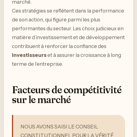
marché.
Ces stratégies se reflètent dans la performance
de son action, qui figure parmi les plus
performantes du secteur. Les choix judicieux en
matière d’investissement et de développement
contribuent à renforcer la confiance des
investisseurs
et à assurer la croissance à long
terme de l’entreprise.
Facteurs de compétitivité
sur le marché
NOUS AVONS SAISI LE CONSEIL
CONSTITUTIONNEL POUR LA VÉRITÉ