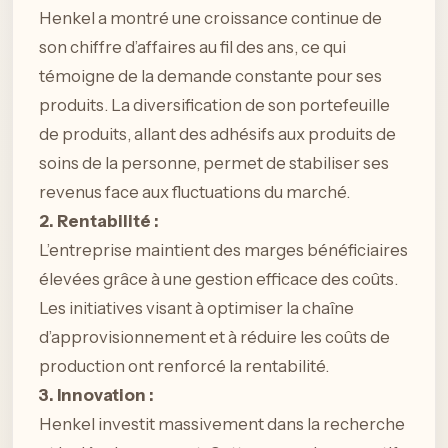
Henkel a montré une croissance continue de
son chiffre d’affaires au fil des ans, ce qui
témoigne de la demande constante pour ses
produits. La diversification de son portefeuille
de produits, allant des adhésifs aux produits de
soins de la personne, permet de stabiliser ses
revenus face aux fluctuations du marché.
2. Rentabilité :
L’entreprise maintient des marges bénéficiaires
élevées grâce à une gestion efficace des coûts.
Les initiatives visant à optimiser la chaîne
d’approvisionnement et à réduire les coûts de
production ont renforcé la rentabilité.
3. Innovation :
Henkel investit massivement dans la recherche