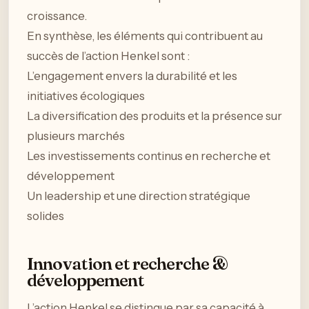
croissance.
En synthèse, les éléments qui contribuent au
succès de l’action Henkel sont :
L’engagement envers la durabilité et les
initiatives écologiques
La diversification des produits et la présence sur
plusieurs marchés
Les investissements continus en recherche et
développement
Un leadership et une direction stratégique
solides
Innovation et recherche &
développement
L’action Henkel se distingue par sa capacité à