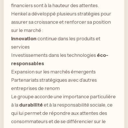
financiers sont à la hauteur des attentes.
Henkel a développé plusieurs stratégies pour
assurer sa croissance et renforcer sa position
sur le marché :
Innovation
continue dans les produits et
services
Investissements dans les technologies
éco-
responsables
Expansion sur les marchés émergents
Partenariats stratégiques avec d’autres
entreprises de renom
Le groupe accorde une importance particulière
à la
durabilité
et à la responsabilité sociale, ce
qui lui permet de répondre aux attentes des
consommateurs et de se différencier sur le