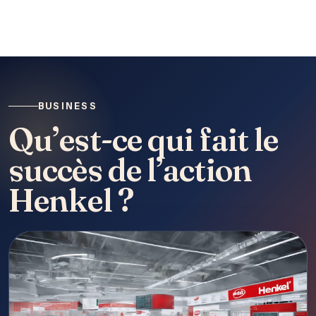
BUSINESS
Qu’est-ce qui fait le
succès de l’action
Henkel ?