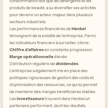
consommation tels que les détergents et les
produits de beauté, a su diversifier ses activités
pour devenir un acteur majeur dans plusieurs
secteurs industriels.
Les performances financières de
Henkel
témoignent de la solidité de l’entreprise. Parmi
les indicateurs financiers à surveiller, citons :
Chiffre d’affaires
en constante progression
Marge opérationnelle
élevée
Distribution régulière de
dividendes
L’entreprise a également mis en place des
politiques rigoureuses de gestion des coûts et
d’optimisation des ressources, ce qui lui permet
de maintenir des marges bénéficiaires stables.
Les
investisseurs
trouvent dans Henkel un
partenaire performant, dont les résultats