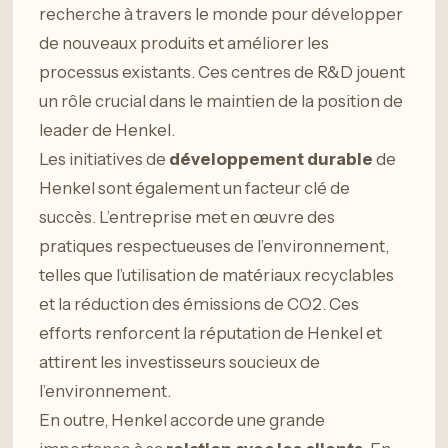
recherche à travers le monde pour développer
de nouveaux produits et améliorer les
processus existants. Ces centres de R&D jouent
un rôle crucial dans le maintien de la position de
leader de Henkel.
Les initiatives de
développement durable
de
Henkel sont également un facteur clé de
succès. L’entreprise met en œuvre des
pratiques respectueuses de l’environnement,
telles que l’utilisation de matériaux recyclables
et la réduction des émissions de CO2. Ces
efforts renforcent la réputation de Henkel et
attirent les investisseurs soucieux de
l’environnement.
En outre, Henkel accorde une grande