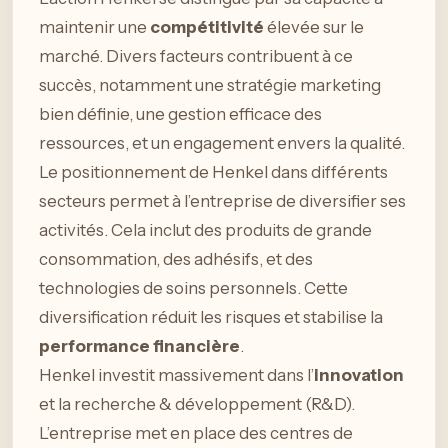
maintenir une
compétitivité
élevée sur le
marché. Divers facteurs contribuent à ce
succès, notamment une stratégie marketing
bien définie, une gestion efficace des
ressources, et un engagement envers la qualité.
Le positionnement de Henkel dans différents
secteurs permet à l’entreprise de diversifier ses
activités. Cela inclut des produits de grande
consommation, des adhésifs, et des
technologies de soins personnels. Cette
diversification réduit les risques et stabilise la
performance financière
.
Henkel investit massivement dans l’
innovation
et la recherche & développement (R&D).
L’entreprise met en place des centres de