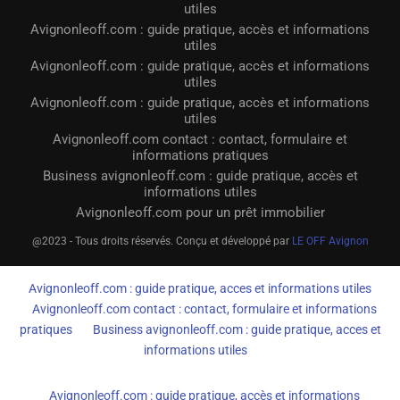
utiles
Avignonleoff.com : guide pratique, accès et informations
utiles
Avignonleoff.com : guide pratique, accès et informations
utiles
Avignonleoff.com : guide pratique, accès et informations
utiles
Avignonleoff.com contact : contact, formulaire et
informations pratiques
Business avignonleoff.com : guide pratique, accès et
informations utiles
Avignonleoff.com pour un prêt immobilier
@2023 - Tous droits réservés. Conçu et développé par
LE OFF Avignon
Avignonleoff.com : guide pratique, acces et informations utiles
Avignonleoff.com contact : contact, formulaire et informations
pratiques
Business avignonleoff.com : guide pratique, acces et
informations utiles
Avignonleoff.com : guide pratique, accès et informations