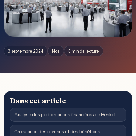
3 septembre 2024
Noe
8 min de lecture
Dans cet article
Analyse des performances financières de Henkel
Croissance des revenus et des bénéfices