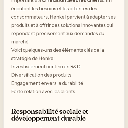
importance à sa
relation avec les clients
. En
écoutant les besoins et les attentes des
consommateurs, Henkel parvient à adapter ses
produits et à offrir des solutions innovantes qui
répondent précisément aux demandes du
marché.
Voici quelques-uns des éléments clés de la
stratégie de Henkel :
Investissement continu en R&D
Diversification des produits
Engagement envers la durabilité
Forte relation avec les clients
Responsabilité sociale et
développement durable