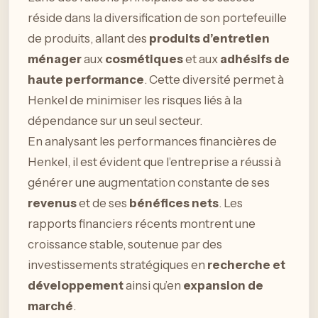
réside dans la diversification de son portefeuille
de produits, allant des
produits d’entretien
ménager
aux
cosmétiques
et aux
adhésifs de
haute performance
. Cette diversité permet à
Henkel de minimiser les risques liés à la
dépendance sur un seul secteur.
En analysant les performances financières de
Henkel, il est évident que l’entreprise a réussi à
générer une augmentation constante de ses
revenus
et de ses
bénéfices nets
. Les
rapports financiers récents montrent une
croissance stable, soutenue par des
investissements stratégiques en
recherche et
développement
ainsi qu’en
expansion de
marché
.