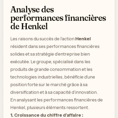
Analyse des
performances financières
de Henkel
Les raisons du succès de l’action
Henkel
résident dans ses performances financières
solides et sa stratégie d’entreprise bien
exécutée. Le groupe, spécialisé dans les
produits de grande consommation et les
technologies industrielles, bénéficie d’une
position forte sur le marché grâce à sa
diversification et à sa capacité d’innovation.
En analysant les performances financières de
Henkel, plusieurs éléments ressortent.
1. Croissance du chiffre d’affaire :