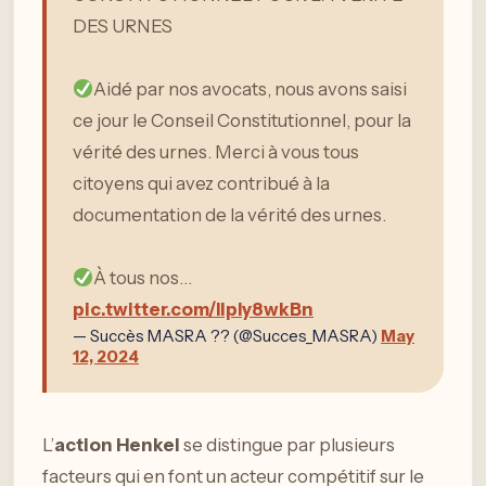
DES URNES
Aidé par nos avocats, nous avons saisi
ce jour le Conseil Constitutionnel, pour la
vérité des urnes. Merci à vous tous
citoyens qui avez contribué à la
documentation de la vérité des urnes.
À tous nos…
pic.twitter.com/IlpIy8wkBn
— Succès MASRA ?? (@Succes_MASRA)
May
12, 2024
L’
action Henkel
se distingue par plusieurs
facteurs qui en font un acteur compétitif sur le