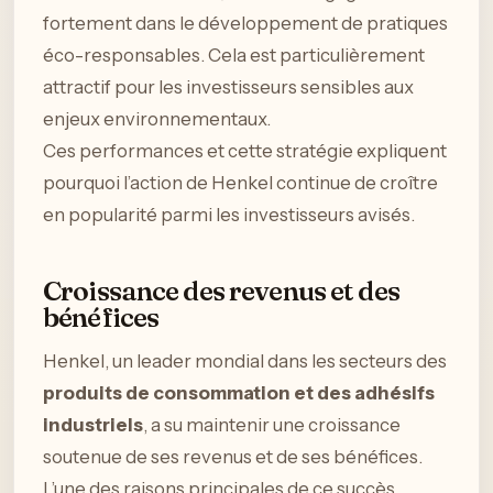
fortement dans le développement de pratiques
éco-responsables. Cela est particulièrement
attractif pour les investisseurs sensibles aux
enjeux environnementaux.
Ces performances et cette stratégie expliquent
pourquoi l’action de Henkel continue de croître
en popularité parmi les investisseurs avisés.
Croissance des revenus et des
bénéfices
Henkel, un leader mondial dans les secteurs des
produits de consommation et des adhésifs
industriels
, a su maintenir une croissance
soutenue de ses revenus et de ses bénéfices.
L’une des raisons principales de ce succès