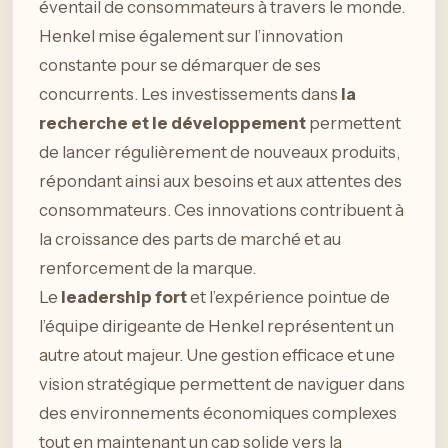
éventail de consommateurs à travers le monde.
Henkel mise également sur l’innovation
constante pour se démarquer de ses
concurrents. Les investissements dans
la
recherche et le développement
permettent
de lancer régulièrement de nouveaux produits,
répondant ainsi aux besoins et aux attentes des
consommateurs. Ces innovations contribuent à
la croissance des parts de marché et au
renforcement de la marque.
Le
leadership fort
et l’expérience pointue de
l’équipe dirigeante de Henkel représentent un
autre atout majeur. Une gestion efficace et une
vision stratégique permettent de naviguer dans
des environnements économiques complexes
tout en maintenant un cap solide vers la