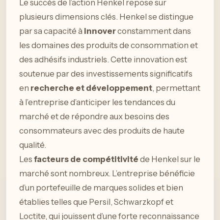
Le succès de l’action Henkel repose sur
plusieurs dimensions clés. Henkel se distingue
par sa capacité à
innover
constamment dans
les domaines des produits de consommation et
des adhésifs industriels. Cette innovation est
soutenue par des investissements significatifs
en
recherche et développement
, permettant
à l’entreprise d’anticiper les tendances du
marché et de répondre aux besoins des
consommateurs avec des produits de haute
qualité.
Les
facteurs de compétitivité
de Henkel sur le
marché sont nombreux. L’entreprise bénéficie
d’un portefeuille de marques solides et bien
établies telles que Persil, Schwarzkopf et
Loctite, qui jouissent d’une forte reconnaissance