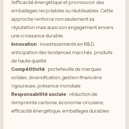
l’efficacité énergétique et promouvoir des
emballages recyclables ou réutilisables. Cette
approche renforce non seulement sa
réputation mais aussi son engagement envers
une croissance durable.
Innovation
: investissements en R&D,
anticipation des tendances marchés, produits
de haute qualité
Compétitivité
: portefeuille de marques
solides, diversification, gestion financière
rigoureuse, présence mondiale
Responsabilité sociale
: réduction de
l’empreinte carbone, économie circulaire,
efficacité énergétique, emballages durables