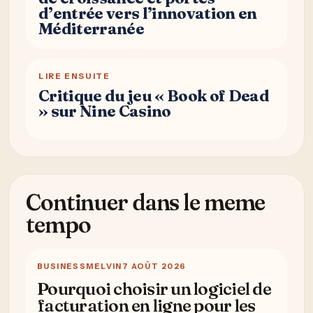
d’entrée vers l’innovation en
Méditerranée
LIRE ENSUITE
Critique du jeu « Book of Dead
» sur Nine Casino
Continuer dans le meme
tempo
BUSINESS
MELVIN
7 AOÛT 2026
Pourquoi choisir un logiciel de
facturation en ligne pour les