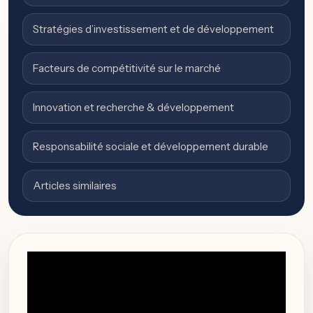
Stratégies d’investissement et de développement
Facteurs de compétitivité sur le marché
Innovation et recherche & développement
Responsabilité sociale et développement durable
Articles similaires