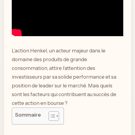
L’action Henkel, un acteur majeur dans le
domaine des produits de grande
consommation, attire l’attention des
investisseurs par sa solide performance et sa
position de leader sur le marché. Mais quels
sont les facteurs qui contribuent au succès de
cette action en bourse ?
Sommaire