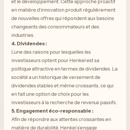
et le développement. Cette approche proactif
en matière d’innovation produit régulièrement
de nouvelles offres qui répondent aux besoins
changeants des consommateurs et des
industries.
4. Dividendes :
L’une des raisons pour lesquelles les
investisseurs optent pour Henkel est sa
politique attractive en termes de dividendes. La
société a un historique de versement de
dividendes stables et même croissants, ce qui
en fait une option de choix pour les
investisseurs à la recherche de revenus passifs.
5. Engagement éco-responsable :
Afin de répondre aux attentes croissantes en
matière de durabilité, Henkel s’engage