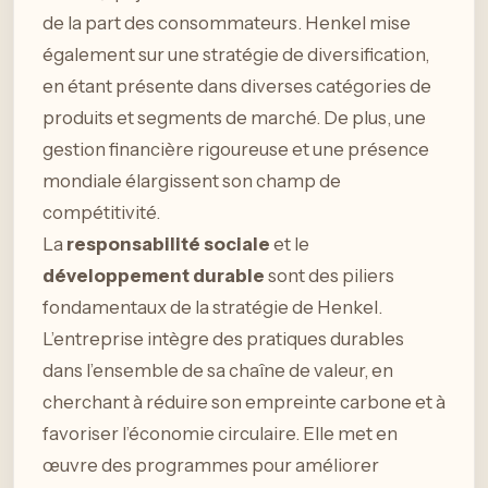
de la part des consommateurs. Henkel mise
également sur une stratégie de diversification,
en étant présente dans diverses catégories de
produits et segments de marché. De plus, une
gestion financière rigoureuse et une présence
mondiale élargissent son champ de
compétitivité.
La
responsabilité sociale
et le
développement durable
sont des piliers
fondamentaux de la stratégie de Henkel.
L’entreprise intègre des pratiques durables
dans l’ensemble de sa chaîne de valeur, en
cherchant à réduire son empreinte carbone et à
favoriser l’économie circulaire. Elle met en
œuvre des programmes pour améliorer