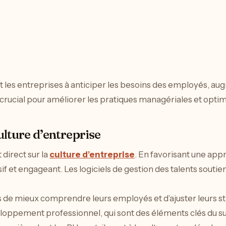
les entreprises à anticiper les besoins des employés, augmen
 crucial pour améliorer les pratiques managériales et opti
culture d’entreprise
direct sur la
culture d’entreprise
. En favorisant une app
f et engageant. Les logiciels de gestion des talents soutien
s de mieux comprendre leurs employés et d’ajuster leurs 
veloppement professionnel, qui sont des éléments clés du su