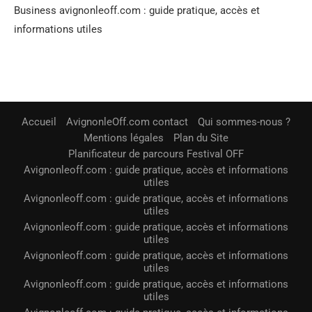
Business avignonleoff.com : guide pratique, accès et
informations utiles
Accueil
AvignonleOff.com contact
Qui sommes-nous ?
Mentions légales
Plan du Site
Planificateur de parcours Festival OFF
Avignonleoff.com : guide pratique, accès et informations
utiles
Avignonleoff.com : guide pratique, accès et informations
utiles
Avignonleoff.com : guide pratique, accès et informations
utiles
Avignonleoff.com : guide pratique, accès et informations
utiles
Avignonleoff.com : guide pratique, accès et informations
utiles