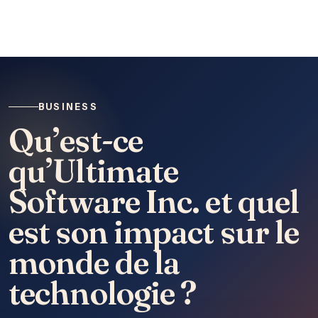
BUSINESS
Qu’est-ce
qu’Ultimate
Software Inc. et quel
est son impact sur le
monde de la
technologie ?