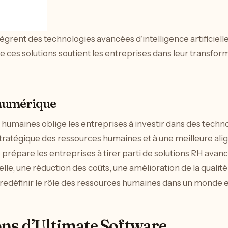
grent des technologies avancées d’intelligence artificiell
s solutions soutient les entreprises dans leur transformat
 numérique
 humaines oblige les entreprises à investir dans des tech
stratégique des ressources humaines et à une meilleure ali
prépare les entreprises à tirer parti de solutions RH avanc
lle, une réduction des coûts, une amélioration de la qualité
 à redéfinir le rôle des ressources humaines dans un mond
ions d’Ultimate Software