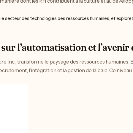
manière dont les RH contribuent à la culture et au dévelo
sur l’automatisation et l’avenir
ware Inc., transforme le paysage des ressources humaines. E
rutement, l’intégration et la gestion de la paie. Ce niveau