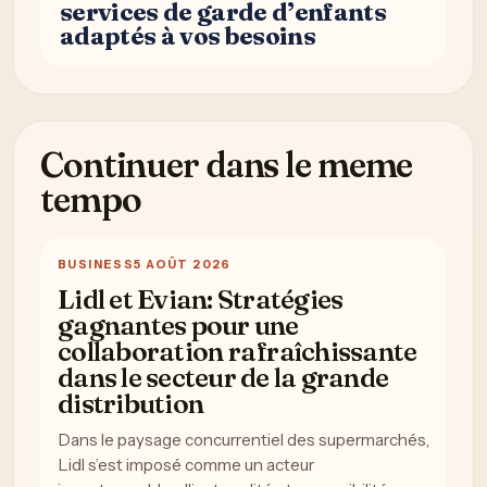
services de garde d’enfants
adaptés à vos besoins
Continuer dans le meme
tempo
BUSINESS
5 AOÛT 2026
Lidl et Evian: Stratégies
gagnantes pour une
collaboration rafraîchissante
dans le secteur de la grande
distribution
Dans le paysage concurrentiel des supermarchés,
Lidl s’est imposé comme un acteur