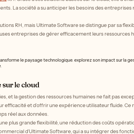
ents. La société a su anticiper les besoins des entreprises
ions RH, mais Ultimate Software se distingue par sa flexibil
ses entreprises de gérer efficacement leurs ressources h
 sur le cloud
, et la gestion des ressources humaines ne fait pas except
r efficacité et d’offrir une expérience utilisateur fluide. 
mps réel aux données.
ne plus grande flexibilité, une réduction des coûts opératio
mmercial d’Ultimate Software, qui a su intégrer des fonctio