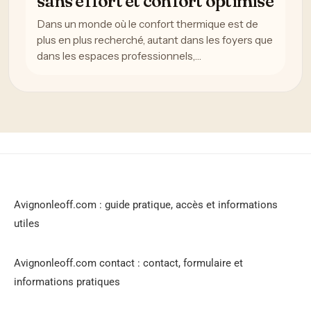
sans effort et confort optimisé
Dans un monde où le confort thermique est de
plus en plus recherché, autant dans les foyers que
dans les espaces professionnels,…
Avignonleoff.com : guide pratique, accès et informations
utiles
Avignonleoff.com contact : contact, formulaire et
informations pratiques