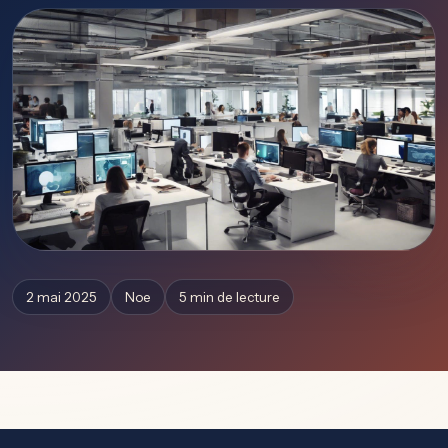
2 mai 2025
Noe
5 min de lecture