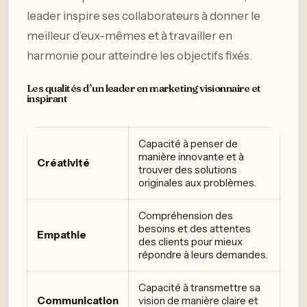
leader inspire ses collaborateurs à donner le
meilleur d’eux-mêmes et à travailler en
harmonie pour atteindre les objectifs fixés.
Les qualités d’un leader en marketing visionnaire et
inspirant
Capacité à penser de
manière innovante et à
Créativité
trouver des solutions
originales aux problèmes.
Compréhension des
besoins et des attentes
Empathie
des clients pour mieux
répondre à leurs demandes.
Capacité à transmettre sa
Communication
vision de manière claire et