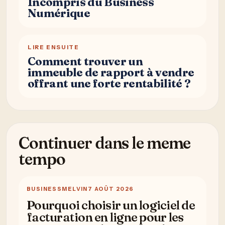
Incompris du Business
Numérique
LIRE ENSUITE
Comment trouver un
immeuble de rapport à vendre
offrant une forte rentabilité ?
Continuer dans le meme
tempo
BUSINESS
MELVIN
7 AOÛT 2026
Pourquoi choisir un logiciel de
facturation en ligne pour les