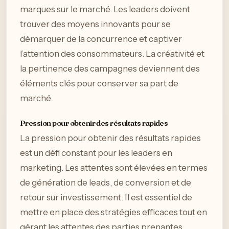
marques sur le marché. Les leaders doivent
trouver des moyens innovants pour se
démarquer de la concurrence et captiver
l’attention des consommateurs. La créativité et
la pertinence des campagnes deviennent des
éléments clés pour conserver sa part de
marché.
Pression pour obtenir des résultats rapides
La pression pour obtenir des résultats rapides
est un défi constant pour les leaders en
marketing. Les attentes sont élevées en termes
de génération de leads, de conversion et de
retour sur investissement. Il est essentiel de
mettre en place des stratégies efficaces tout en
gérant les attentes des parties prenantes.