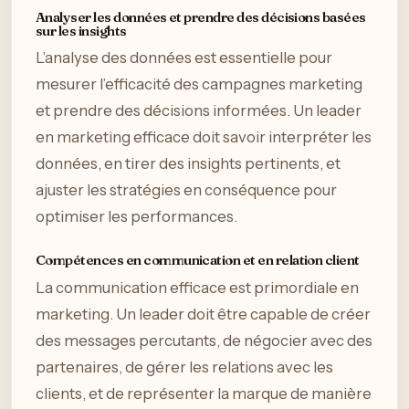
Analyser les données et prendre des décisions basées
sur les insights
L’analyse des données est essentielle pour
mesurer l’efficacité des campagnes marketing
et prendre des décisions informées. Un leader
en marketing efficace doit savoir interpréter les
données, en tirer des insights pertinents, et
ajuster les stratégies en conséquence pour
optimiser les performances.
Compétences en communication et en relation client
La communication efficace est primordiale en
marketing. Un leader doit être capable de créer
des messages percutants, de négocier avec des
partenaires, de gérer les relations avec les
clients, et de représenter la marque de manière