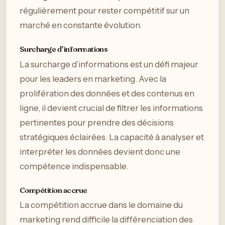
régulièrement pour rester compétitif sur un
marché en constante évolution.
Surcharge d’informations
La surcharge d’informations est un défi majeur
pour les leaders en marketing. Avec la
prolifération des données et des contenus en
ligne, il devient crucial de filtrer les informations
pertinentes pour prendre des décisions
stratégiques éclairées. La capacité à analyser et
interpréter les données devient donc une
compétence indispensable.
Compétition accrue
La compétition accrue dans le domaine du
marketing rend difficile la différenciation des