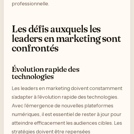
professionnelle.
Les défis auxquels les
leaders en marketing sont
confrontés
Évolution rapide des
technologies
Les leaders en marketing doivent constamment
s’adapter à l’évolution rapide des technologies.
Avec l’émergence de nouvelles plateformes
numériques, il est essentiel de rester à jour pour
atteindre efficacement les audiences cibles. Les
stratégies doivent être repensées