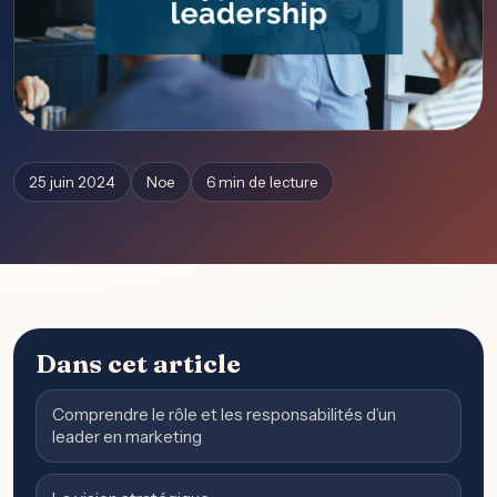
25 juin 2024
Noe
6 min de lecture
Dans cet article
Comprendre le rôle et les responsabilités d’un
leader en marketing