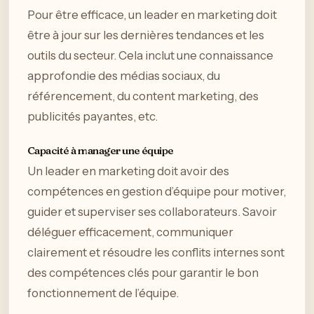
Pour être efficace, un leader en marketing doit
être à jour sur les dernières tendances et les
outils du secteur. Cela inclut une connaissance
approfondie des médias sociaux, du
référencement, du content marketing, des
publicités payantes, etc.
Capacité à manager une équipe
Un leader en marketing doit avoir des
compétences en gestion d’équipe pour motiver,
guider et superviser ses collaborateurs. Savoir
déléguer efficacement, communiquer
clairement et résoudre les conflits internes sont
des compétences clés pour garantir le bon
fonctionnement de l’équipe.