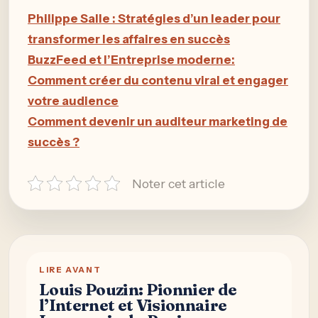
Philippe Salle : Stratégies d’un leader pour
transformer les affaires en succès
BuzzFeed et l’Entreprise moderne:
Comment créer du contenu viral et engager
votre audience
Comment devenir un auditeur marketing de
succès ?
Noter cet article
LIRE AVANT
Louis Pouzin: Pionnier de
l’Internet et Visionnaire