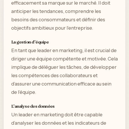
efficacement sa marque sur le marché. Il doit
anticiper les tendances, comprendre les
besoins des consommateurs et définir des
objectifs ambitieux pour l’entreprise.
La gestion d’équipe
En tant que leader en marketing, il est crucial de
diriger une équipe compétente et motivée. Cela
implique de déléguer les tâches, de développer
les compétences des collaborateurs et
d’assurer une communication efficace au sein
de l’équipe.
L’analyse des données
Un leader en marketing doit être capable
d’analyser les données et les indicateurs de