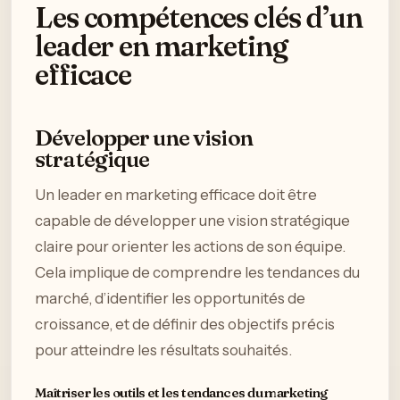
Les compétences clés d’un
leader en marketing
efficace
Développer une vision
stratégique
Un leader en marketing efficace doit être
capable de développer une vision stratégique
claire pour orienter les actions de son équipe.
Cela implique de comprendre les tendances du
marché, d’identifier les opportunités de
croissance, et de définir des objectifs précis
pour atteindre les résultats souhaités.
Maîtriser les outils et les tendances du marketing