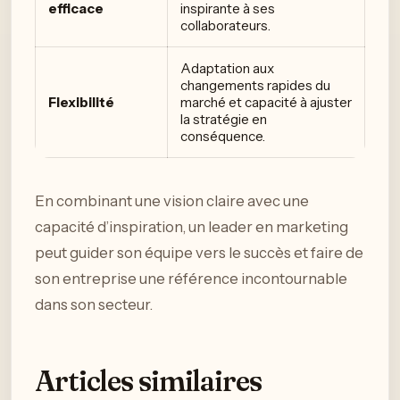
efficace
inspirante à ses
collaborateurs.
Adaptation aux
changements rapides du
Flexibilité
marché et capacité à ajuster
la stratégie en
conséquence.
En combinant une vision claire avec une
capacité d’inspiration, un leader en marketing
peut guider son équipe vers le succès et faire de
son entreprise une référence incontournable
dans son secteur.
Articles similaires