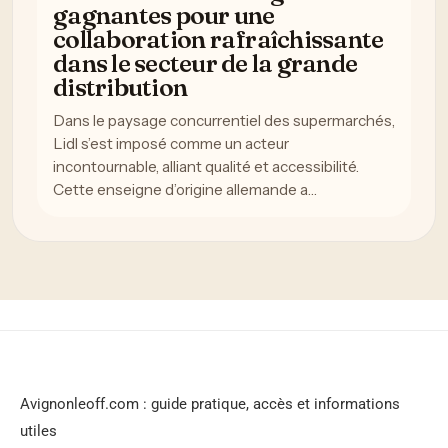
gagnantes pour une
collaboration rafraîchissante
dans le secteur de la grande
distribution
Dans le paysage concurrentiel des supermarchés,
Lidl s’est imposé comme un acteur
incontournable, alliant qualité et accessibilité.
Cette enseigne d’origine allemande a…
Avignonleoff.com : guide pratique, accès et informations
utiles