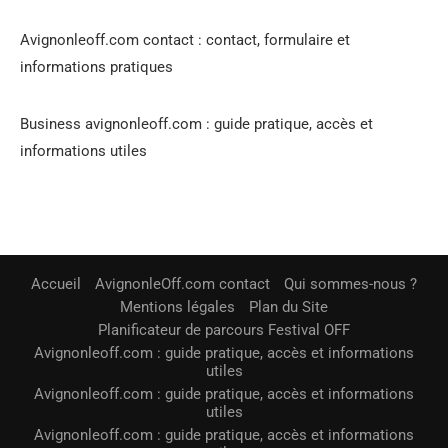
Avignonleoff.com contact : contact, formulaire et
informations pratiques
Business avignonleoff.com : guide pratique, accès et
informations utiles
Accueil
AvignonleOff.com contact
Qui sommes-nous ?
Mentions légales
Plan du Site
Planificateur de parcours Festival OFF
Avignonleoff.com : guide pratique, accès et informations
utiles
Avignonleoff.com : guide pratique, accès et informations
utiles
Avignonleoff.com : guide pratique, accès et informations