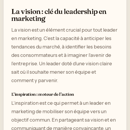
La vision : clé du leadership en
marketing
La vision est un élément crucial pour tout leader
en marketing. C’est la capacité à anticiper les
tendances du marché, à identifier les besoins
des consommateurs et à imaginer l’avenir de
l’entreprise. Un leader doté d’une vision claire
sait où il souhaite mener son équipe et
comment y parvenir.
L’inspiration : moteur de l’action
L’inspiration est ce qui permet à un leader en
marketing de mobiliser son équipe vers un
objectif commun. En partageant sa vision et en
communiquant de manière convaincante, un