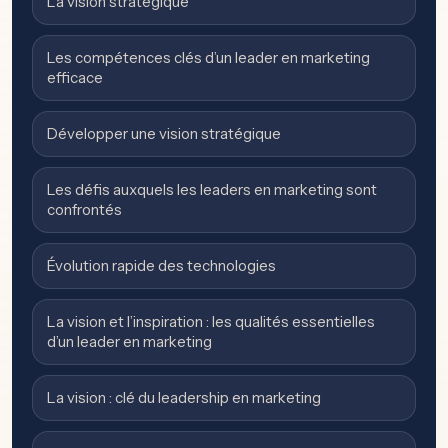
La vision stratégique
Les compétences clés d’un leader en marketing
efficace
Développer une vision stratégique
Les défis auxquels les leaders en marketing sont
confrontés
Évolution rapide des technologies
La vision et l’inspiration : les qualités essentielles
d’un leader en marketing
La vision : clé du leadership en marketing