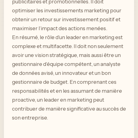
publicitaires et promotionnelles. Il doit
optimiser les investissements marketing pour
obtenir un retour sur investissement positif et
maximiser l’impact des actions menées.
En résumé, le rôle d’un leader en marketing est
complexe et multifacette. Il doit non seulement
avoir une vision stratégique, mais aussi être un
gestionnaire d’équipe compétent, un analyste
de données avisé, un innovateur et un bon
gestionnaire de budget. En comprenant ces
responsabilités et en les assumant de manière
proactive, un leader en marketing peut
contribuer de manière significative au succès de
son entreprise.