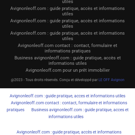
utiles
Avignonleoff.com : guide pratique, accès et informations
utiles
Avignonleoff.com : guide pratique, accès et informations
utiles
Avignonleoff.com : guide pratique, accès et informations
utiles
Avignonleoff.com contact : contact, formulaire et
informations pratiques
Business avignonleoff.com : guide pratique, accès et
informations utiles
Avignonleoff.com pour un prêt immobilier
@2023 - Tous droits réservés. Conçu et développé par
LE OFF Avignon
Avignonleoff.com : guide pratique, acces et informations utiles
Avignonleoff.com contact : contact, formulaire et informations
pratiques
Business avignonleoff.com : guide pratique, acces et
informations utiles
Avignonleoff.com : guide pratique, accès et informations