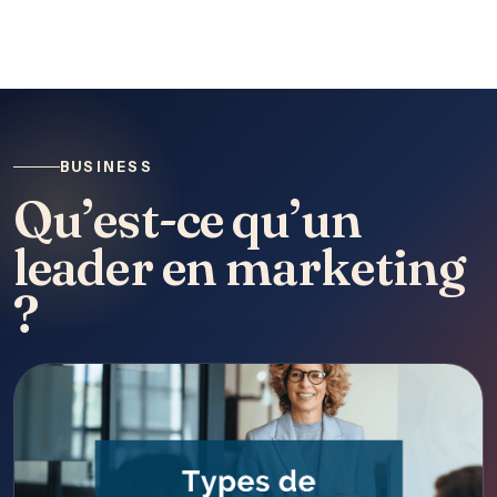
BUSINESS
Qu’est-ce qu’un
leader en marketing
?