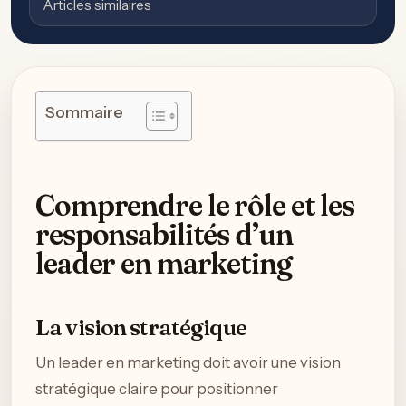
Articles similaires
Sommaire
Comprendre le rôle et les
responsabilités d’un
leader en marketing
La vision stratégique
Un leader en marketing doit avoir une vision
stratégique claire pour positionner