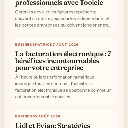
professionnels avec Toolcie
Gérer les devis et les factures représente
souvent un défi majeur pour les indépendants et
les petites entreprises qui doivent jongler entre…
BUSINESS
PATRICK
7 AOÛT 2026
La facturation électronique : 7
bénéfices incontournables
pour votre entreprise
À l’heure où la transformation numérique
imprègne tous les secteurs d’activité, la
facturation électronique se positionne comme un
outil incontournable pour les…
BUSINESS
5 AOÛT 2026
Lidl et Evian: Stratégies