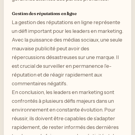
Gestion des réputations en ligne
La gestion des réputations en ligne représente
un défi important pour les leaders en marketing.
Avec la puissance des médias sociaux, une seule
mauvaise publicité peut avoir des
répercussions désastreuses sur une marque. Il
est crucial de surveiller en permanence l’e-
réputation et de réagir rapidement aux
commentaires négatifs.
En conclusion, les leaders en marketing sont
confrontés à plusieurs défis majeurs dans un
environnement en constante évolution. Pour
réussir, ils doivent être capables de s’adapter
rapidement, de rester informés des dernières