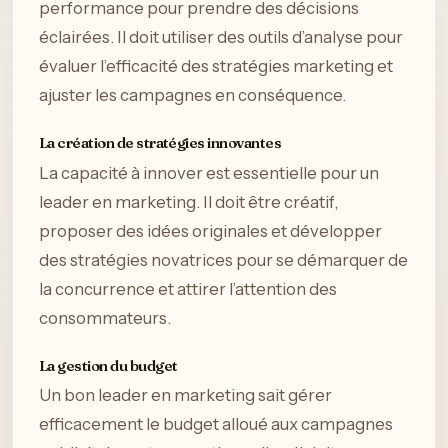
performance pour prendre des décisions
éclairées. Il doit utiliser des outils d’analyse pour
évaluer l’efficacité des stratégies marketing et
ajuster les campagnes en conséquence.
La création de stratégies innovantes
La capacité à innover est essentielle pour un
leader en marketing. Il doit être créatif,
proposer des idées originales et développer
des stratégies novatrices pour se démarquer de
la concurrence et attirer l’attention des
consommateurs.
La gestion du budget
Un bon leader en marketing sait gérer
efficacement le budget alloué aux campagnes