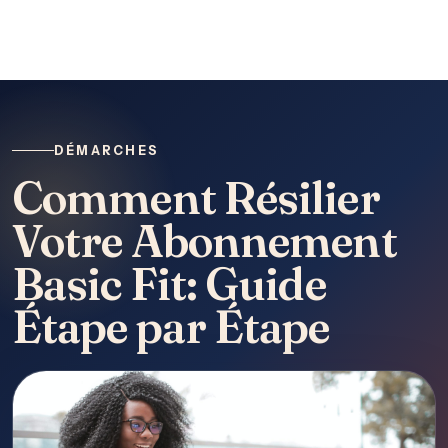
DÉMARCHES
Comment Résilier
Votre Abonnement
Basic Fit: Guide
Étape par Étape