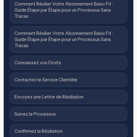
Comment Résilier Votre Abonnement Basic Fit :
Guide Étape par Étape pour un Processus Sans
Tracas
Comment Résilier Votre Abonnement Basic Fit :
Guide Étape par Étape pour un Processus Sans
Tracas
Connaissez vos Droits
Contactez le Service Clientèle
Envoyez une Lettre de Résiliation
Suivez le Processus
Confirmez la Résiliation