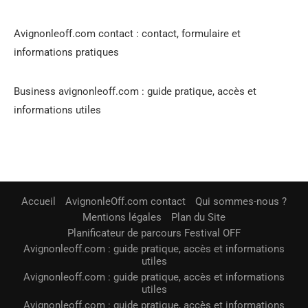
Avignonleoff.com contact : contact, formulaire et
informations pratiques
Business avignonleoff.com : guide pratique, accès et
informations utiles
Accueil
AvignonleOff.com contact
Qui sommes-nous ?
Mentions légales
Plan du Site
Planificateur de parcours Festival OFF
Avignonleoff.com : guide pratique, accès et informations
utiles
Avignonleoff.com : guide pratique, accès et informations
utiles
Avignonleoff.com : guide pratique, accès et informations