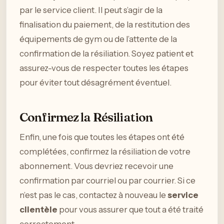
par le service client. Il peut s’agir de la
finalisation du paiement, de la restitution des
équipements de gym ou de l’attente de la
confirmation de la résiliation. Soyez patient et
assurez-vous de respecter toutes les étapes
pour éviter tout désagrément éventuel.
Confirmez la Résiliation
Enfin, une fois que toutes les étapes ont été
complétées, confirmez la résiliation de votre
abonnement. Vous devriez recevoir une
confirmation par courriel ou par courrier. Si ce
n’est pas le cas, contactez à nouveau le
service
clientèle
pour vous assurer que tout a été traité
correctement.