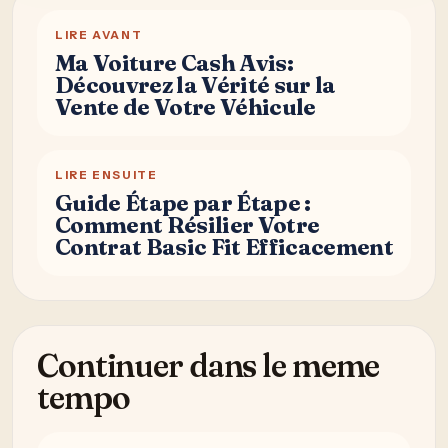
LIRE AVANT
Ma Voiture Cash Avis:
Découvrez la Vérité sur la
Vente de Votre Véhicule
LIRE ENSUITE
Guide Étape par Étape :
Comment Résilier Votre
Contrat Basic Fit Efficacement
Continuer dans le meme
tempo