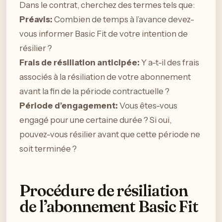
Dans le contrat, cherchez des termes tels que:
Préavis:
Combien de temps à l’avance devez-
vous informer Basic Fit de votre intention de
résilier ?
Frais de résiliation anticipée:
Y a-t-il des frais
associés à la résiliation de votre abonnement
avant la fin de la période contractuelle ?
Période d’engagement:
Vous êtes-vous
engagé pour une certaine durée ? Si oui,
pouvez-vous résilier avant que cette période ne
soit terminée ?
Procédure de résiliation
de l’abonnement Basic Fit