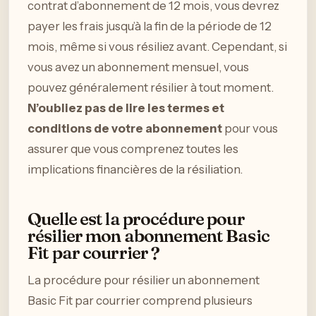
contrat d’abonnement de 12 mois, vous devrez
payer les frais jusqu’à la fin de la période de 12
mois, même si vous résiliez avant. Cependant, si
vous avez un abonnement mensuel, vous
pouvez généralement résilier à tout moment.
N’oubliez pas de lire les termes et
conditions de votre abonnement
pour vous
assurer que vous comprenez toutes les
implications financières de la résiliation.
Quelle est la procédure pour
résilier mon abonnement Basic
Fit par courrier ?
La procédure pour résilier un abonnement
Basic Fit par courrier comprend plusieurs