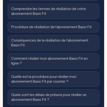
Comprendre les termes de résiliation de votre
abonnement Basic Fit
Procédure de résiliation de l’abonnement Basic Fit
Conséquences de la résiliation de l’abonnement
Basic Fit
Comment résilier mon abonnement Basic Fit en
ligne ?
Quelle est la procédure pour résilier mon
abonnement Basic Fit par courrier ?
Quels sont les délais de préavis pour résilier un
abonnement Basic Fit ?