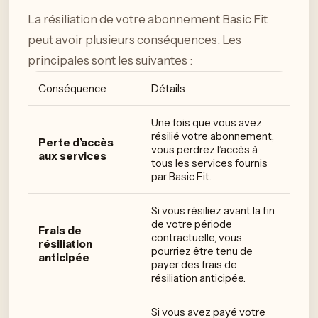
La résiliation de votre abonnement Basic Fit
peut avoir plusieurs conséquences. Les
principales sont les suivantes :
Conséquence
Détails
Une fois que vous avez
résilié votre abonnement,
Perte d’accès
vous perdrez l’accès à
aux services
tous les services fournis
par Basic Fit.
Si vous résiliez avant la fin
de votre période
Frais de
contractuelle, vous
résiliation
pourriez être tenu de
anticipée
payer des frais de
résiliation anticipée.
Si vous avez payé votre