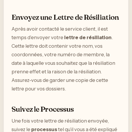
Envoyez une Lettre de Résiliation
Après avoir contacté le service client, il est
temps d’envoyer votre
lettre de résiliation
.
Cette lettre doit contenir votre nom, vos
coordonnées, votre numéro de membre, la
date à laquelle vous souhaitez que la résiliation
prenne effet et la raison de la résiliation.
Assurez-vous de garder une copie de cette
lettre pour vos dossiers.
Suivez le Processus
Une fois votre lettre de résiliation envoyée,
suivez le
processus
tel qu’il vous a été expliqué