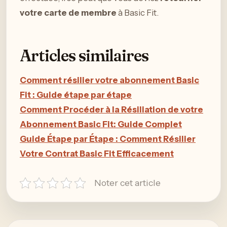
votre carte de membre
à Basic Fit.
Articles similaires
Comment résilier votre abonnement Basic
Fit : Guide étape par étape
Comment Procéder à la Résiliation de votre
Abonnement Basic Fit: Guide Complet
Guide Étape par Étape : Comment Résilier
Votre Contrat Basic Fit Efficacement
Noter cet article