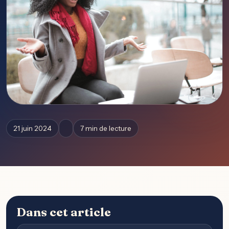
21 juin 2024
7 min de lecture
Dans cet article