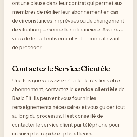
ont une clause dans leur contrat qui permet aux
membres de résilier leur abonnement en cas
de circonstances imprévues ou de changement
de situation personnelle ou financière. Assurez-
vous de lire attentivement votre contrat avant
de procéder.
Contactez le Service Clientèle
Une fois que vous avez décidé de résilier votre
abonnement, contactez le
service clientèle
de
Basic Fit. Ils peuvent vous fournir les
renseignements nécessaires et vous guider tout
au long du processus. Il est conseillé de
contacter le service client par téléphone pour
un suivi plus rapide et plus efficace.