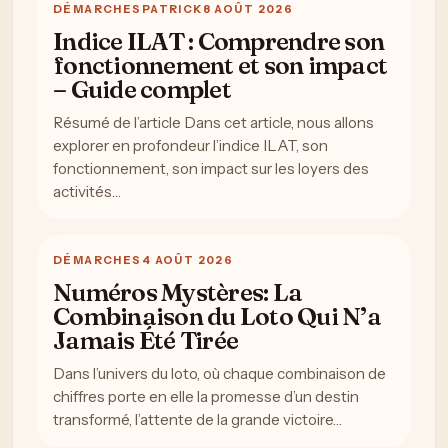
DÉMARCHES
PATRICK
8 AOÛT 2026
Indice ILAT : Comprendre son
fonctionnement et son impact
– Guide complet
Résumé de l’article Dans cet article, nous allons
explorer en profondeur l’indice ILAT, son
fonctionnement, son impact sur les loyers des
activités…
DÉMARCHES
4 AOÛT 2026
Numéros Mystères: La
Combinaison du Loto Qui N’a
Jamais Été Tirée
Dans l’univers du loto, où chaque combinaison de
chiffres porte en elle la promesse d’un destin
transformé, l’attente de la grande victoire…