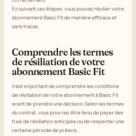
En suivant ces étapes, vous pouvez résilier votre
abonnement Basic Fit de manière efficace et
sans tracas.
Comprendre les termes
de résiliation de votre
abonnement Basic Fit
Il est important de comprendre les conditions
de résiliation de votre abonnement à Basic Fit
avant de prendre une décision. Selon les termes
du contrat, vous pourriez être tenu de payer des
frais de résiliation anticipée ou de respecter une
certaine période de préavis.