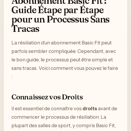
Abonnement Basic Fit :
Guide Étape par Étape
pour un Processus Sans
Tracas
La résiliation d’un abonnement Basic Fit peut
parfois sembler compliquée. Cependant, avec
le bon guide, le processus peut être simple et
sans tracas. Voici comment vous pouvez le faire
:
Connaissez vos Droits
Il est essentiel de connaître vos
droits
avant de
commencer le processus de résiliation. La
plupart des salles de sport, y compris Basic Fit,