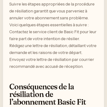
Suivre les étapes appropriées de la procédure
de résiliation garantit que vous parveniez à
annuler votre abonnement sans problème.
Voici quelques étapes essentielles à suivre :
Contactez le service client de Basic Fit pour leur
faire part de votre intention de résilier.
Rédigez une lettre de résiliation, détaillant votre
demande et les raisons de votre départ.
Envoyez votre lettre de résiliation par courrier
recommandé avec accusé de réception.
Conséquences de la
résiliation de
l’abonnement Basic Fit