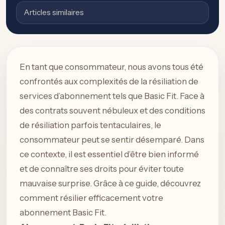
Articles similaires
En tant que consommateur, nous avons tous été
confrontés aux complexités de la résiliation de
services d’abonnement tels que Basic Fit. Face à
des contrats souvent nébuleux et des conditions
de résiliation parfois tentaculaires, le
consommateur peut se sentir désemparé. Dans
ce contexte, il est essentiel d’être bien informé
et de connaître ses droits pour éviter toute
mauvaise surprise. Grâce à ce guide, découvrez
comment résilier efficacement votre
abonnement Basic Fit.