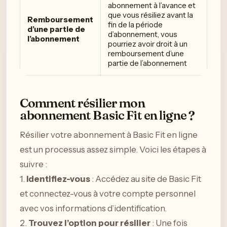
abonnement à l’avance et
que vous résiliez avant la
Remboursement
fin de la période
d’une partie de
d’abonnement, vous
l’abonnement
pourriez avoir droit à un
remboursement d’une
partie de l’abonnement
Comment résilier mon
abonnement Basic Fit en ligne ?
Résilier votre abonnement à Basic Fit en ligne
est un processus assez simple. Voici les étapes à
suivre :
1.
Identifiez-vous
: Accédez au site de Basic Fit
et connectez-vous à votre compte personnel
avec vos informations d’identification.
2.
Trouvez l’option pour résilier
: Une fois