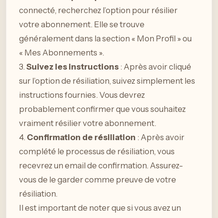
connecté, recherchez l’option pour résilier
votre abonnement. Elle se trouve
généralement dans la section « Mon Profil » ou
« Mes Abonnements ».
3.
Suivez les instructions
: Après avoir cliqué
sur l’option de résiliation, suivez simplement les
instructions fournies. Vous devrez
probablement confirmer que vous souhaitez
vraiment résilier votre abonnement.
4.
Confirmation de résiliation
: Après avoir
complété le processus de résiliation, vous
recevrez un email de confirmation. Assurez-
vous de le garder comme preuve de votre
résiliation.
Il est important de noter que si vous avez un