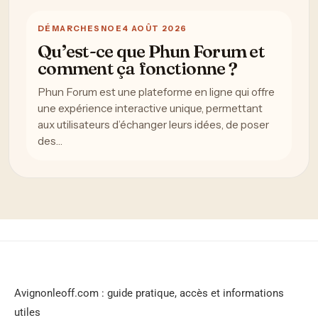
DÉMARCHES
NOE
4 AOÛT 2026
Qu’est-ce que Phun Forum et
comment ça fonctionne ?
Phun Forum est une plateforme en ligne qui offre
une expérience interactive unique, permettant
aux utilisateurs d’échanger leurs idées, de poser
des…
Avignonleoff.com : guide pratique, accès et informations
utiles