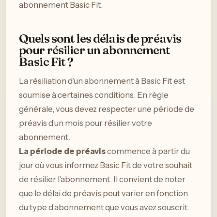
abonnement Basic Fit.
Quels sont les délais de préavis
pour résilier un abonnement
Basic Fit ?
La résiliation d’un abonnement à Basic Fit est
soumise à certaines conditions. En règle
générale, vous devez respecter une période de
préavis d’un mois pour résilier votre
abonnement.
La période de préavis
commence à partir du
jour où vous informez Basic Fit de votre souhait
de résilier l’abonnement. Il convient de noter
que le délai de préavis peut varier en fonction
du type d’abonnement que vous avez souscrit.