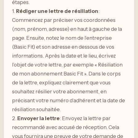
étapes.
1.
Rédiger une lettre de résiliation
:
Commencez par préciser vos coordonnées
(nom, prénom, adresse) en haut à gauche de la
page. Ensuite, notez le nom de l’entreprise
(Basic Fit) et son adresse en dessous de vos
informations. Après la date et le lieu, écrivez
l’objet de votre lettre, par exemple « Résiliation
de mon abonnement Basic Fit ». Dans le corps
de la lettre, expliquez clairement que vous
souhaitez résilier votre abonnement, en
précisant votre numéro d’adhérent et la date de
résiliation souhaitée.
2.
Envoyer la lettre
: Envoyez la lettre par
recommandé avec accusé de réception. Cela
vous fournira une preuve de votre demande de