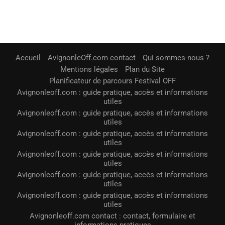
Accueil
AvignonleOff.com contact
Qui sommes-nous ?
Mentions légales
Plan du Site
Planificateur de parcours Festival OFF
Avignonleoff.com : guide pratique, accès et informations
utiles
Avignonleoff.com : guide pratique, accès et informations
utiles
Avignonleoff.com : guide pratique, accès et informations
utiles
Avignonleoff.com : guide pratique, accès et informations
utiles
Avignonleoff.com : guide pratique, accès et informations
utiles
Avignonleoff.com : guide pratique, accès et informations
utiles
Avignonleoff.com contact : contact, formulaire et