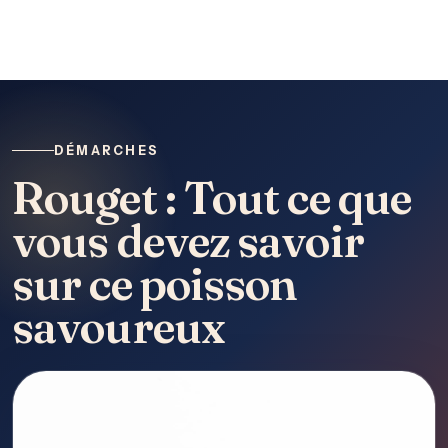
DÉMARCHES
Rouget : Tout ce que
vous devez savoir
sur ce poisson
savoureux