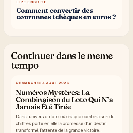
LIRE ENSUITE
Comment convertir des
couronnes tchèques en euros ?
Continuer dans le meme
tempo
DÉMARCHES
4 AOÛT 2026
Numéros Mystères: La
Combinaison du Loto Qui N’a
Jamais Été Tirée
Dans l’univers du loto, où chaque combinaison de
chiffres porte en elle la promesse d’un destin
transformé, l’attente de la grande victoire…