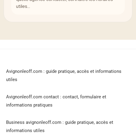
utiles…
Avignonleoff.com : guide pratique, accès et informations
utiles
Avignonleoff.com contact : contact, formulaire et
informations pratiques
Business avignonleoff.com : guide pratique, accès et
informations utiles