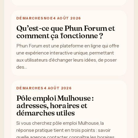
DÉMARCHES
NOE
4 AOÛT 2026
Qu’est-ce que Phun Forum et
comment ça fonctionne ?
Phun Forum est une plateforme en ligne qui offre
une expérience interactive unique, permettant
aux utilisateurs d’échanger leurs idées, de poser
des…
DÉMARCHES
4 AOÛT 2026
Pôle emploi Mulhouse :
adresses, horaires et
démarches utiles
Si vous cherchez pôle emploi Mulhouse, la
réponse pratique tient en trois points : savoir
quelle agence contacter, connaître les horaires