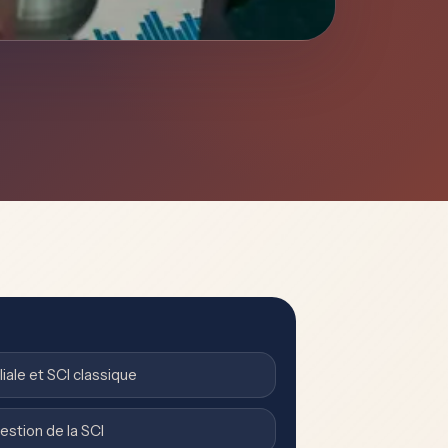
iale et SCI classique
gestion de la SCI