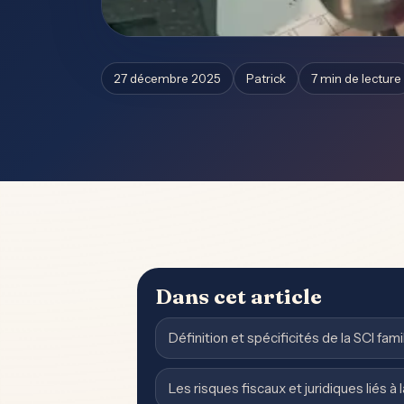
27 décembre 2025
Patrick
7 min de lecture
Dans cet article
Définition et spécificités de la SCI fami
Les risques fiscaux et juridiques liés à l