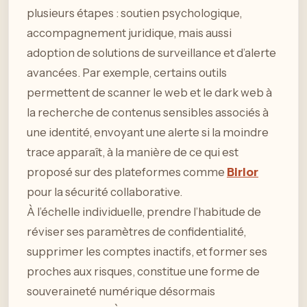
plusieurs étapes : soutien psychologique,
accompagnement juridique, mais aussi
adoption de solutions de surveillance et d’alerte
avancées. Par exemple, certains outils
permettent de scanner le web et le dark web à
la recherche de contenus sensibles associés à
une identité, envoyant une alerte si la moindre
trace apparaît, à la manière de ce qui est
proposé sur des plateformes comme
Birlor
pour la sécurité collaborative.
À l’échelle individuelle, prendre l’habitude de
réviser ses paramètres de confidentialité,
supprimer les comptes inactifs, et former ses
proches aux risques, constitue une forme de
souveraineté numérique désormais