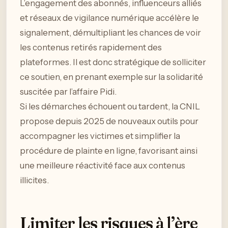
L’engagement des abonnés, influenceurs alliés
et réseaux de vigilance numérique accélère le
signalement, démultipliant les chances de voir
les contenus retirés rapidement des
plateformes. Il est donc stratégique de solliciter
ce soutien, en prenant exemple sur la solidarité
suscitée par l’affaire Pidi.
Si les démarches échouent ou tardent, la CNIL
propose depuis 2025 de nouveaux outils pour
accompagner les victimes et simplifier la
procédure de plainte en ligne, favorisant ainsi
une meilleure réactivité face aux contenus
illicites.
Limiter les risques à l’ère