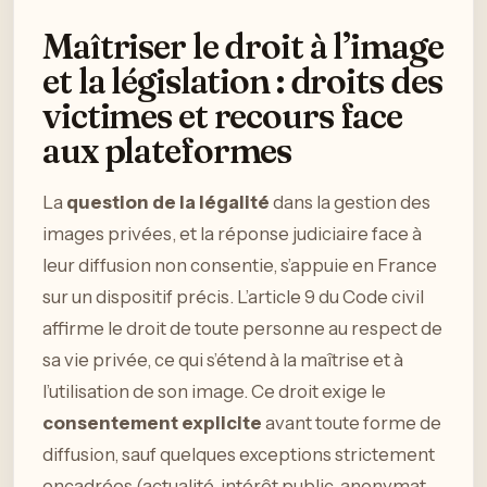
Maîtriser le droit à l’image
et la législation : droits des
victimes et recours face
aux plateformes
La
question de la légalité
dans la gestion des
images privées, et la réponse judiciaire face à
leur diffusion non consentie, s’appuie en France
sur un dispositif précis. L’article 9 du Code civil
affirme le droit de toute personne au respect de
sa vie privée, ce qui s’étend à la maîtrise et à
l’utilisation de son image. Ce droit exige le
consentement explicite
avant toute forme de
diffusion, sauf quelques exceptions strictement
encadrées (actualité, intérêt public, anonymat