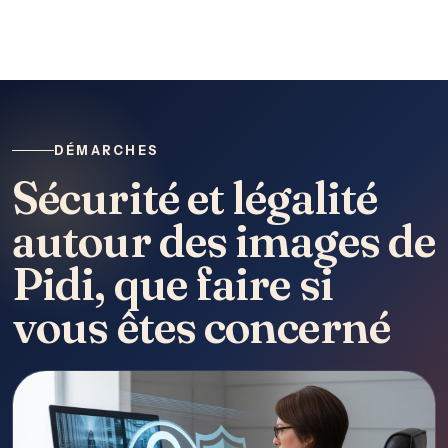
DÉMARCHES
Sécurité et légalité
autour des images de
Pidi, que faire si
vous êtes concerné