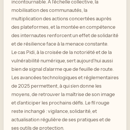
incontournable. À l’échelle collective, la
mobilisation des communautés, la
multiplication des actions concertées auprès
des plateformes, et la montée en compétence
des internautes renforcent un effet de solidarité
et de résilience face à la menace constante.
Le cas Pidi, à la croisée de la notoriété et de la
vulnérabilité numérique, sert aujourd’hui aussi
bien de signal d’alarme que de feuille de route.
Les avancées technologiques et réglementaires
de 2025 permettent, à qui s’en donne les
moyens, de retrouver la maîtrise de son image
et d’anticiper les prochains défis. Le fil rouge
reste inchangé : vigilance, solidarité, et
actualisation régulière de ses pratiques et de
ses outils de protection.