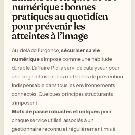
numérique : bonnes
pratiques au quotidien
pour prévenir les
atteintes à l’image
Au-delà de l’urgence,
sécuriser sa vie
numérique
s’impose comme une habitude
durable. L’affaire Pidi a servi de catalyseur pour
une large diffusion des méthodes de prévention
indispensable dans tous les environnements
connectés. Quelques principes structurants
s’imposent :
Mots de passe robustes et uniques
pour
chaque service utilisé, associés à un
gestionnaire reconnu et régulièrement mis à