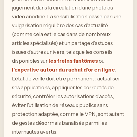
jugement dans la circulation d’une photo ou
vidéo anodine. La sensibilisation passe par une
vulgarisation régulière des cas d’actualité
(comme cela est le cas dans de nombreux
articles spécialisés) et un partage d’astuces
issues d’autres univers, tels que les conseils
disponibles sur
les freins fantômes
ou
l’expertise autour du rachat d’or en ligne
.
L’état de veille doit être permanent : actualiser
ses applications, appliquer les correctifs de
sécurité, contrôler les autorisations d’accès,
éviter l’utilisation de réseaux publics sans
protection adaptée, comme le VPN, sont autant
de gestes désormais banalisés parmi les
internautes avertis.