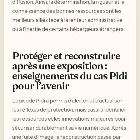
diffusion. Ainsi, la détermination, la rigueur et la
connaissance des bonnes ressources sont les
meilleurs alliés face à la lenteur administrative
ou à l’inertie de certains hébergeurs étrangers.
Protéger et reconstruire
après une exposition :
enseignements du cas Pidi
pour l’avenir
L’épisode Pidi a permis d’alerter et d’actualiser
les réflexes de protection, mais aussi d’identifier
les ressources et les innovations majeures pour
sécuriser durablement sa vie numérique. Après
une fuite d’image, la reconstruction passe par