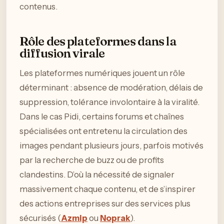
contenus.
Rôle des plateformes dans la
diffusion virale
Les plateformes numériques jouent un rôle
déterminant : absence de modération, délais de
suppression, tolérance involontaire à la viralité.
Dans le cas Pidi, certains forums et chaînes
spécialisées ont entretenu la circulation des
images pendant plusieurs jours, parfois motivés
par la recherche de buzz ou de profits
clandestins. D’où la nécessité de signaler
massivement chaque contenu, et de s’inspirer
des actions entreprises sur des services plus
sécurisés (
Azmip
ou
Noprak
).