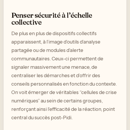
Penser sécurité à l’échelle
collective
De plus en plus de dispositifs collectifs
apparaissent, à l’image d’outils d’analyse
partagée ou de modules d’alerte
communautaires. Ceux-ci permettent de
signaler massivement une menace, de
centraliser les démarches et d’offrir des
conseils personnalisés en fonction du contexte.
On voit émerger de véritables “cellules de crise
numériques” au sein de certains groupes,
renforçant ainsi l’efficacité de la réaction, point
central du succès post-Pidi.