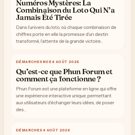
Numéros Mystères: La
Combinaison du Loto Qui N’a
Jamais Été Tirée
Dans l’univers du loto, où chaque combinaison de
chiffres porte en elle la promesse d’un destin
transformé, l’attente de la grande victoire…
DÉMARCHES
NOE
4 AOÛT 2026
Qu’est-ce que Phun Forum et
comment ça fonctionne ?
Phun Forum est une plateforme en ligne qui offre
une expérience interactive unique, permettant
aux utilisateurs d’échanger leurs idées, de poser
des…
DÉMARCHES
4 AOÛT 2026