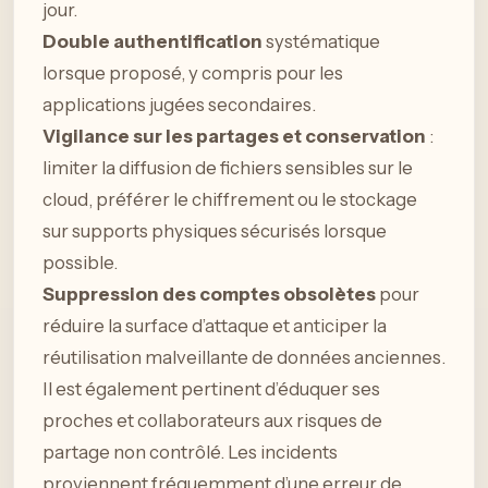
jour.
Double authentification
systématique
lorsque proposé, y compris pour les
applications jugées secondaires.
Vigilance sur les partages et conservation
:
limiter la diffusion de fichiers sensibles sur le
cloud, préférer le chiffrement ou le stockage
sur supports physiques sécurisés lorsque
possible.
Suppression des comptes obsolètes
pour
réduire la surface d’attaque et anticiper la
réutilisation malveillante de données anciennes.
Il est également pertinent d’éduquer ses
proches et collaborateurs aux risques de
partage non contrôlé. Les incidents
proviennent fréquemment d’une erreur de