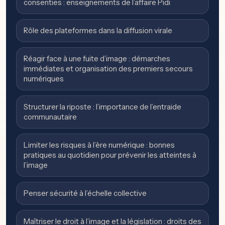
consenties : enseignements de l’affaire Pidi
Rôle des plateformes dans la diffusion virale
Réagir face à une fuite d’image : démarches
immédiates et organisation des premiers secours
numériques
Structurer la riposte : l’importance de l’entraide
communautaire
Limiter les risques à l’ère numérique : bonnes
pratiques au quotidien pour prévenir les atteintes à
l’image
Penser sécurité à l’échelle collective
Maîtriser le droit à l’image et la législation : droits des