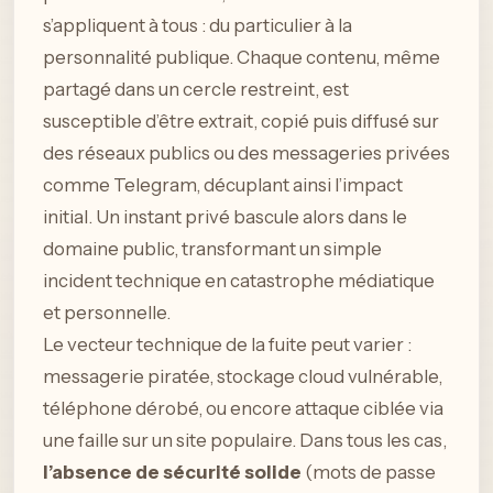
s’appliquent à tous : du particulier à la
personnalité publique. Chaque contenu, même
partagé dans un cercle restreint, est
susceptible d’être extrait, copié puis diffusé sur
des réseaux publics ou des messageries privées
comme Telegram, décuplant ainsi l’impact
initial. Un instant privé bascule alors dans le
domaine public, transformant un simple
incident technique en catastrophe médiatique
et personnelle.
Le vecteur technique de la fuite peut varier :
messagerie piratée, stockage cloud vulnérable,
téléphone dérobé, ou encore attaque ciblée via
une faille sur un site populaire. Dans tous les cas,
l’absence de sécurité solide
(mots de passe