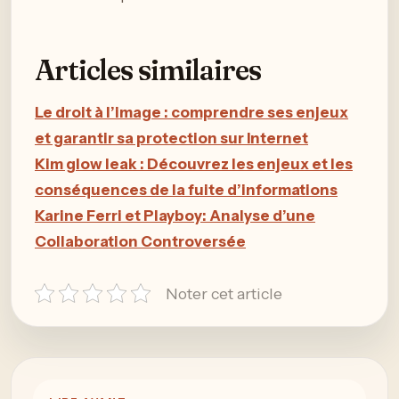
Articles similaires
Le droit à l’image : comprendre ses enjeux
et garantir sa protection sur Internet
Kim glow leak : Découvrez les enjeux et les
conséquences de la fuite d’informations
Karine Ferri et Playboy: Analyse d’une
Collaboration Controversée
Noter cet article