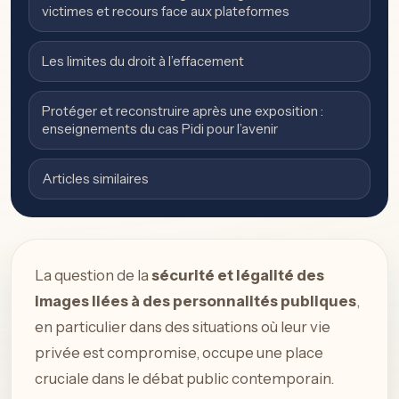
victimes et recours face aux plateformes
Les limites du droit à l’effacement
Protéger et reconstruire après une exposition :
enseignements du cas Pidi pour l’avenir
Articles similaires
La question de la
sécurité et légalité des
images liées à des personnalités publiques
,
en particulier dans des situations où leur vie
privée est compromise, occupe une place
cruciale dans le débat public contemporain.