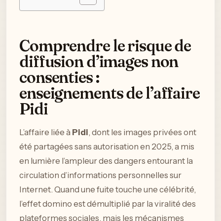
Comprendre le risque de
diffusion d’images non
consenties :
enseignements de l’affaire
Pidi
L’affaire liée à
Pidi
, dont les images privées ont
été partagées sans autorisation en 2025, a mis
en lumière l’ampleur des dangers entourant la
circulation d’informations personnelles sur
Internet. Quand une fuite touche une célébrité,
l’effet domino est démultiplié par la viralité des
plateformes sociales, mais les mécanismes