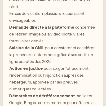
réel).
En cas de violation, plusieurs recours sont
envisageables :
Demande directe à la plateforme
concernée
de retirer l’image ou la vidéo illicite, via les
formulaires dédiés.
Saisine de la CNIL
pour constater et accélérer
la procédure, notamment grâce à ses outils en
ligne adaptés dès 2025.
Action en justice
pour exiger l’effacement,
l’indemnisation ou l’injonction auprès des
hébergeurs, appuyée par les preuves
numériques collectées.
Démarches de déréférencement
: solliciter
Google, Bing ou autres moteurs pour effacer la