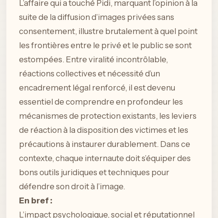
L’affaire qui a touché Pidi, marquant l’opinion à la
suite de la diffusion d’images privées sans
consentement, illustre brutalement à quel point
les frontières entre le privé et le public se sont
estompées. Entre viralité incontrôlable,
réactions collectives et nécessité d’un
encadrement légal renforcé, il est devenu
essentiel de comprendre en profondeur les
mécanismes de protection existants, les leviers
de réaction à la disposition des victimes et les
précautions à instaurer durablement. Dans ce
contexte, chaque internaute doit s’équiper des
bons outils juridiques et techniques pour
défendre son droit à l’image.
En bref :
L’impact psychologique, social et réputationnel