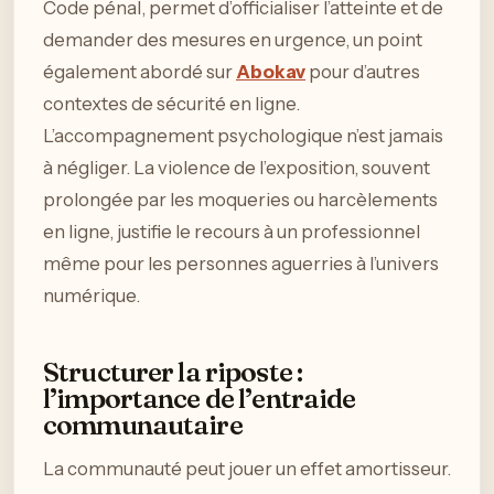
Code pénal, permet d’officialiser l’atteinte et de
demander des mesures en urgence, un point
également abordé sur
Abokav
pour d’autres
contextes de sécurité en ligne.
L’accompagnement psychologique n’est jamais
à négliger. La violence de l’exposition, souvent
prolongée par les moqueries ou harcèlements
en ligne, justifie le recours à un professionnel
même pour les personnes aguerries à l’univers
numérique.
Structurer la riposte :
l’importance de l’entraide
communautaire
La communauté peut jouer un effet amortisseur.