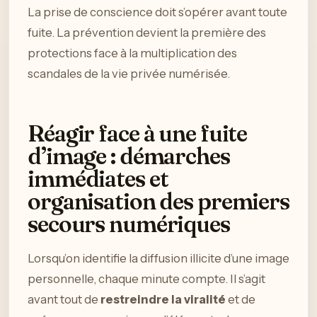
La prise de conscience doit s’opérer avant toute
fuite. La prévention devient la première des
protections face à la multiplication des
scandales de la vie privée numérisée.
Réagir face à une fuite
d’image : démarches
immédiates et
organisation des premiers
secours numériques
Lorsqu’on identifie la diffusion illicite d’une image
personnelle, chaque minute compte. Il s’agit
avant tout de
restreindre la viralité
et de