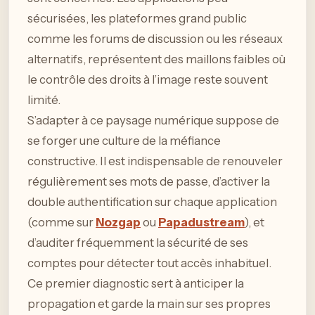
sécurisées, les plateformes grand public
comme les forums de discussion ou les réseaux
alternatifs, représentent des maillons faibles où
le contrôle des droits à l’image reste souvent
limité.
S’adapter à ce paysage numérique suppose de
se forger une culture de la méfiance
constructive. Il est indispensable de renouveler
régulièrement ses mots de passe, d’activer la
double authentification sur chaque application
(comme sur
Nozgap
ou
Papadustream
), et
d’auditer fréquemment la sécurité de ses
comptes pour détecter tout accès inhabituel.
Ce premier diagnostic sert à anticiper la
propagation et garde la main sur ses propres