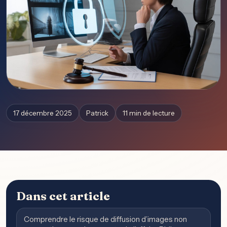
17 décembre 2025
Patrick
11 min de lecture
Dans cet article
Comprendre le risque de diffusion d’images non