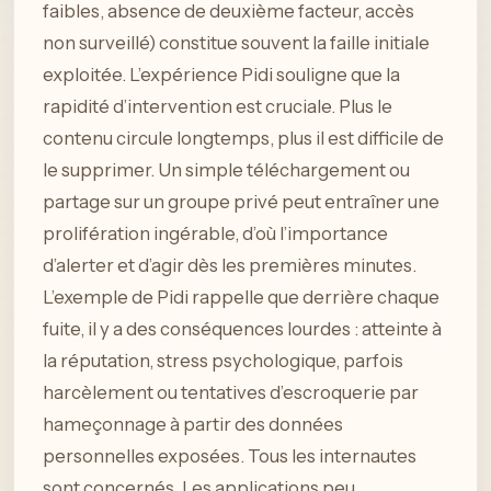
faibles, absence de deuxième facteur, accès
non surveillé) constitue souvent la faille initiale
exploitée. L’expérience Pidi souligne que la
rapidité d’intervention est cruciale. Plus le
contenu circule longtemps, plus il est difficile de
le supprimer. Un simple téléchargement ou
partage sur un groupe privé peut entraîner une
prolifération ingérable, d’où l’importance
d’alerter et d’agir dès les premières minutes.
L’exemple de Pidi rappelle que derrière chaque
fuite, il y a des conséquences lourdes : atteinte à
la réputation, stress psychologique, parfois
harcèlement ou tentatives d’escroquerie par
hameçonnage à partir des données
personnelles exposées. Tous les internautes
sont concernés. Les applications peu