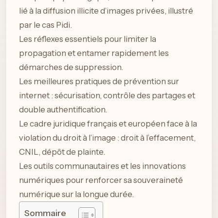
lié à la diffusion illicite d’images privées, illustré
par le cas Pidi.
Les réflexes essentiels pour limiter la
propagation et entamer rapidement les
démarches de suppression.
Les meilleures pratiques de prévention sur
internet : sécurisation, contrôle des partages et
double authentification.
Le cadre juridique français et européen face à la
violation du droit à l’image : droit à l’effacement,
CNIL, dépôt de plainte.
Les outils communautaires et les innovations
numériques pour renforcer sa souveraineté
numérique sur la longue durée.
Sommaire