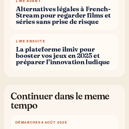
LIRE AVANT
Alternatives légales à French-
Stream pour regarder films et
séries sans prise de risque
LIRE ENSUITE
La plateforme ilmiv pour
booster vos jeux en 2025 et
préparer l’innovation ludique
Continuer dans le meme
tempo
DÉMARCHES
4 AOÛT 2026