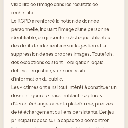
visibilité de l’image dans les résultats de
recherche.
Le RGPD a renforcé la notion de donnée
personnelle, incluant l’image d’une personne
identifiable, ce qui confère à chaque utilisateur
des droits fondamentaux sur la gestion et la
suppression de ses propres images. Toutefois,
des exceptions existent – obligation légale,
défense en justice, voire nécessité
d’information du public.
Les victimes ont ainsi tout intérêt à constituer un
dossier rigoureux, rassemblant : captures
d’écran, échanges avec la plateforme, preuves
de téléchargement ou liens persistants. L’enjeu
principal repose sur la capacité à démontrer