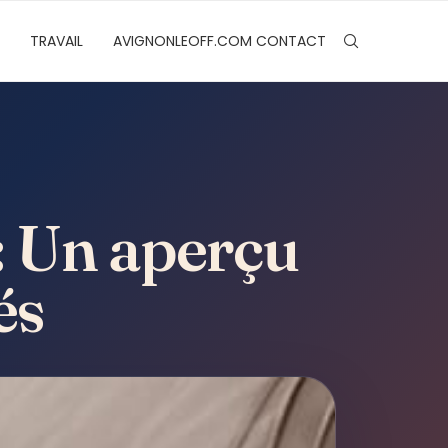
TRAVAIL
AVIGNONLEOFF.COM CONTACT
 : Un aperçu
és