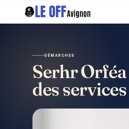
DÉMARCHES
Serhr Orféa 
des services