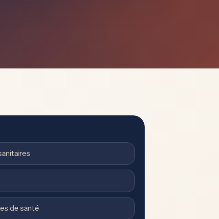
sanitaires
ces de santé