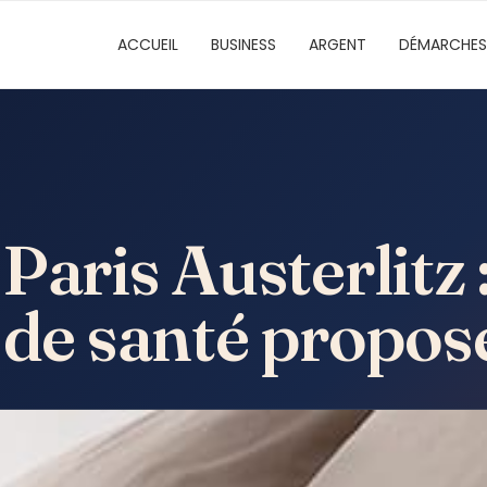
ACCUEIL
BUSINESS
ARGENT
DÉMARCHES
Paris Austerlitz
 de santé propos