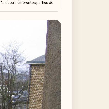
cès depuis différentes parties de