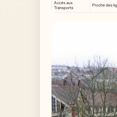
Accès aux
Proche des li
Transports