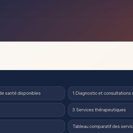
 de santé disponibles
1. Diagnostic et consultations 
3. Services thérapeutiques
Tableau comparatif des servi