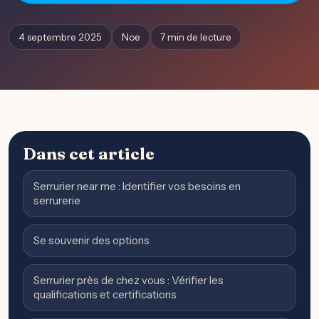
4 septembre 2025
Noe
7 min de lecture
Dans cet article
Serrurier near me : Identifier vos besoins en
serrurerie
Se souvenir des options
Serrurier près de chez vous : Vérifier les
qualifications et certifications