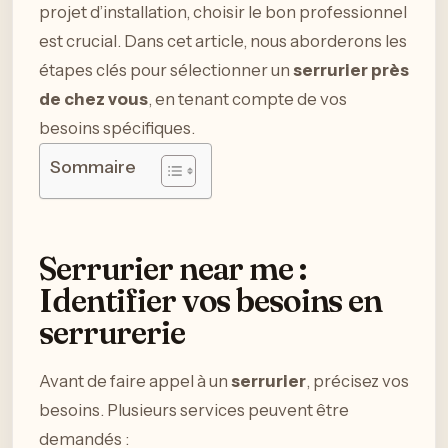
projet d’installation, choisir le bon professionnel
est crucial. Dans cet article, nous aborderons les
étapes clés pour sélectionner un
serrurier près
de chez vous
, en tenant compte de vos
besoins spécifiques.
Sommaire
Serrurier near me :
Identifier vos besoins en
serrurerie
Avant de faire appel à un
serrurier
, précisez vos
besoins. Plusieurs services peuvent être
demandés :