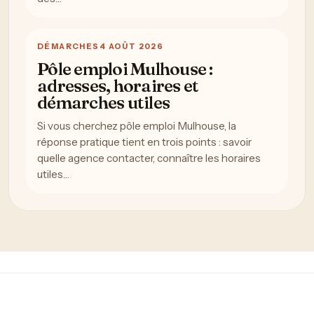
DÉMARCHES
4 AOÛT 2026
Pôle emploi Mulhouse :
adresses, horaires et
démarches utiles
Si vous cherchez pôle emploi Mulhouse, la
réponse pratique tient en trois points : savoir
quelle agence contacter, connaître les horaires
utiles…