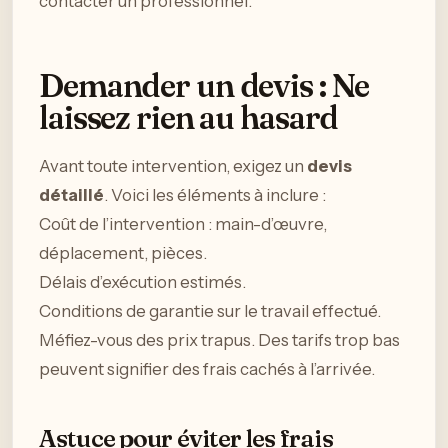
contacter un professionnel.
Demander un devis : Ne
laissez rien au hasard
Avant toute intervention, exigez un
devis
détaillé
. Voici les éléments à inclure :
Coût de l’intervention : main-d’œuvre,
déplacement, pièces.
Délais d’exécution estimés.
Conditions de garantie sur le travail effectué.
Méfiez-vous des prix trapus. Des tarifs trop bas
peuvent signifier des frais cachés à l’arrivée.
Astuce pour éviter les frais