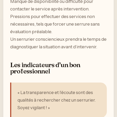
Manque de disponibilité ou difficulté pour
contacter le service après intervention.
Pressions pour effectuer des services non
nécessaires, tels que forcer une serrure sans
évaluation préalable.
Un serrurier consciencieux prendra le temps de
diagnostiquer la situation avant d’intervenir.
Les indicateurs d’un bon
professionnel
« La transparence et l’écoute sont des
qualités à rechercher chez un serrurier.
Soyez vigilant ! »