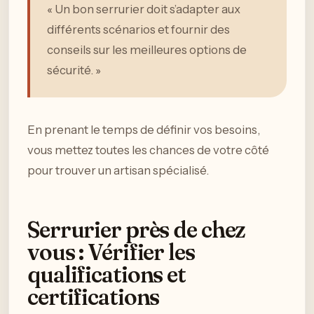
« Un bon serrurier doit s’adapter aux
différents scénarios et fournir des
conseils sur les meilleures options de
sécurité. »
En prenant le temps de définir vos besoins,
vous mettez toutes les chances de votre côté
pour trouver un artisan spécialisé.
Serrurier près de chez
vous : Vérifier les
qualifications et
certifications