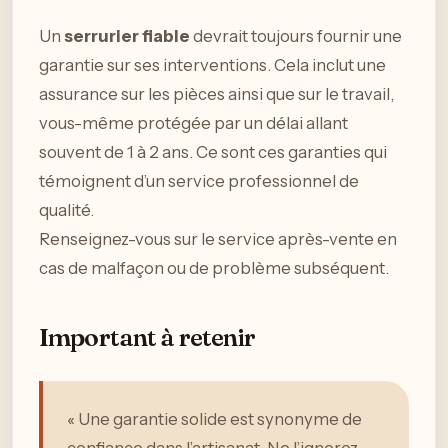
Un
serrurier fiable
devrait toujours fournir une
garantie sur ses interventions. Cela inclut une
assurance sur les pièces ainsi que sur le travail,
vous-même protégée par un délai allant
souvent de 1 à 2 ans. Ce sont ces garanties qui
témoignent d’un service professionnel de
qualité.
Renseignez-vous sur le service après-vente en
cas de malfaçon ou de problème subséquent.
Important à retenir
« Une garantie solide est synonyme de