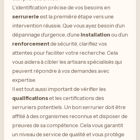
L’identification précise de vos besoins en
serrurerie
est la première étape vers une
intervention réussie. Que vous ayez besoin d’un
dépannage d’urgence, d’une
installation
ou d’un
renforcement
de sécurité, clarifiez vos
attentes pour faciliter votre recherche. Cela
vous aidera à cibler les artisans spécialisés qui
peuvent répondre à vos demandes avec
expertise.
Il est tout aussi important de vérifier les
qualifications
et les certifications des
serruriers potentiels. Un bon serrurier doit être
affilié à des organismes reconnus et disposer de
preuves de sa compétence. Cela vous garantit
un niveau de service de qualité et vous protège