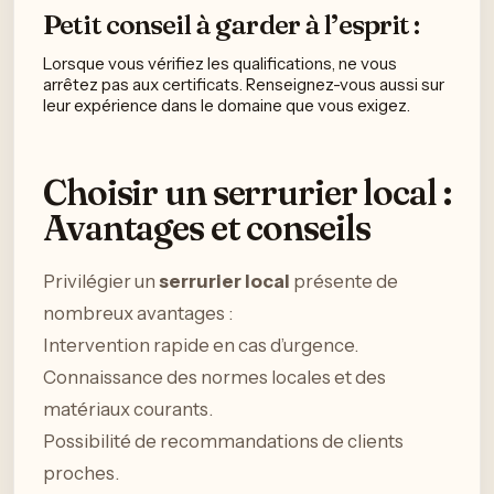
Petit conseil à garder à l’esprit :
Lorsque vous vérifiez les qualifications, ne vous
arrêtez pas aux certificats. Renseignez-vous aussi sur
leur expérience dans le domaine que vous exigez.
Choisir un serrurier local :
Avantages et conseils
Privilégier un
serrurier local
présente de
nombreux avantages :
Intervention rapide en cas d’urgence.
Connaissance des normes locales et des
matériaux courants.
Possibilité de recommandations de clients
proches.