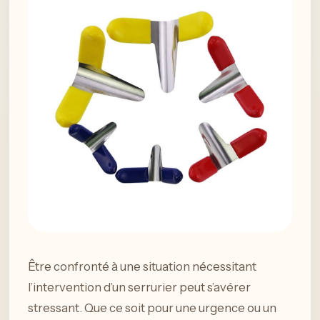
Être confronté à une situation nécessitant
l’intervention d’un serrurier peut s’avérer
stressant. Que ce soit pour une urgence ou un