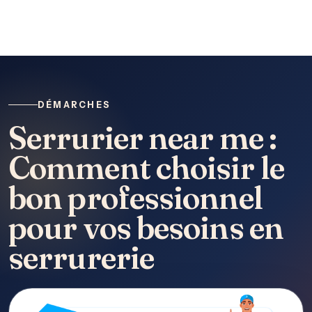
DÉMARCHES
Serrurier near me :
Comment choisir le
bon professionnel
pour vos besoins en
serrurerie