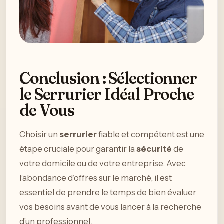
Conclusion : Sélectionner
le Serrurier Idéal Proche
de Vous
Choisir un
serrurier
fiable et compétent est une
étape cruciale pour garantir la
sécurité
de
votre domicile ou de votre entreprise. Avec
l’abondance d’offres sur le marché, il est
essentiel de prendre le temps de bien évaluer
vos besoins avant de vous lancer à la recherche
d’un professionnel.