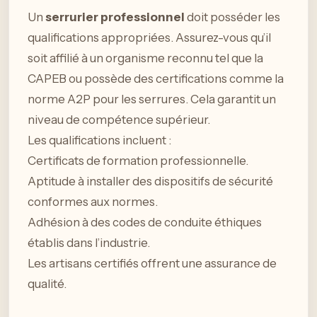
Un
serrurier professionnel
doit posséder les
qualifications appropriées. Assurez-vous qu’il
soit affilié à un organisme reconnu tel que la
CAPEB ou possède des certifications comme la
norme A2P pour les serrures. Cela garantit un
niveau de compétence supérieur.
Les qualifications incluent :
Certificats de formation professionnelle.
Aptitude à installer des dispositifs de sécurité
conformes aux normes.
Adhésion à des codes de conduite éthiques
établis dans l’industrie.
Les artisans certifiés offrent une assurance de
qualité.