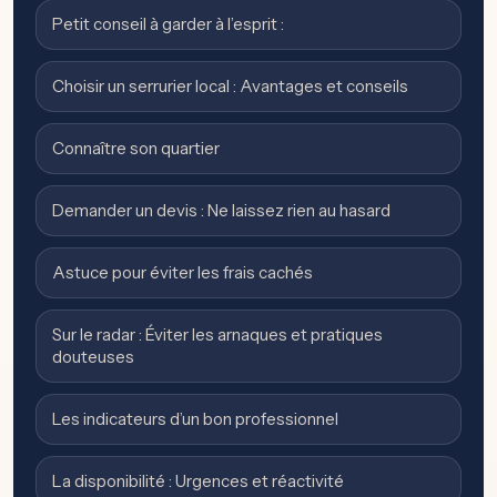
Petit conseil à garder à l’esprit :
Choisir un serrurier local : Avantages et conseils
Connaître son quartier
Demander un devis : Ne laissez rien au hasard
Astuce pour éviter les frais cachés
Sur le radar : Éviter les arnaques et pratiques
douteuses
Les indicateurs d’un bon professionnel
La disponibilité : Urgences et réactivité