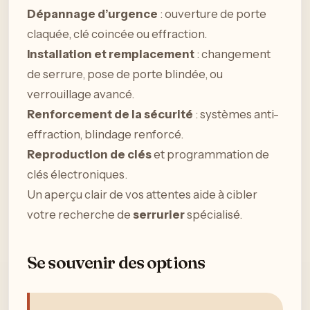
Dépannage d’urgence
: ouverture de porte
claquée, clé coincée ou effraction.
Installation et remplacement
: changement
de serrure, pose de porte blindée, ou
verrouillage avancé.
Renforcement de la sécurité
: systèmes anti-
effraction, blindage renforcé.
Reproduction de clés
et programmation de
clés électroniques.
Un aperçu clair de vos attentes aide à cibler
votre recherche de
serrurier
spécialisé.
Se souvenir des options