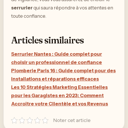
serrurier
qui saura répondre à vos attentes en
toute confiance.
Articles similaires
Serrurier Nantes : Guide complet pour
choisir un professionnel de confiance
Plomberie Paris 16 : Guide complet pour des
installations et réparations efficaces
Les 10 Stratégies Marketing Essentielles
pour les Garagistes en 2023: Comment
Accroître votre Clientèle et vos Revenus
Noter cet article