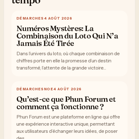
DÉMARCHES
4 AOÛT 2026
Numéros Mystères: La
Combinaison du Loto Qui N’a
Jamais Été Tirée
Dans l’univers du loto, où chaque combinaison de
chiffres porte en elle la promesse d’un destin
transformé, l’attente de la grande victoire…
DÉMARCHES
NOE
4 AOÛT 2026
Qu’est-ce que Phun Forum et
comment ça fonctionne ?
Phun Forum est une plateforme en ligne qui offre
une expérience interactive unique, permettant
aux utilisateurs d’échanger leurs idées, de poser
des…