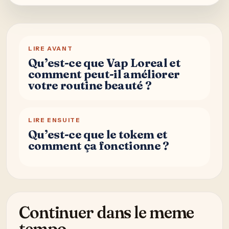
LIRE AVANT
Qu’est-ce que Vap Loreal et
comment peut-il améliorer
votre routine beauté ?
LIRE ENSUITE
Qu’est-ce que le tokem et
comment ça fonctionne ?
Continuer dans le meme
tempo