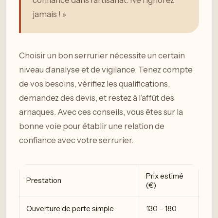
confiance dans l’artisanat. Ne l’ignorez
jamais ! »
Choisir un bon serrurier nécessite un certain
niveau d’analyse et de vigilance. Tenez compte
de vos besoins, vérifiez les qualifications,
demandez des devis, et restez à l’affût des
arnaques. Avec ces conseils, vous êtes sur la
bonne voie pour établir une relation de
confiance avec votre serrurier.
Prix estimé
Prestation
(€)
Ouverture de porte simple
130 – 180