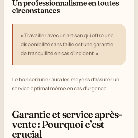
Un professionnalisme en toutes
circonstances
« Travailler avec un artisan qui offre une
disponibilité sans faille est une garantie
de tranquillité en cas d’incident. »
Le bon serrurier aura les moyens d’assurer un
service optimal même en cas d’urgence.
Garantie et service après-
vente : Pourquoi c’est
crucial