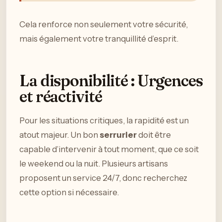
Cela renforce non seulement votre sécurité,
mais également votre tranquillité d’esprit.
La disponibilité : Urgences
et réactivité
Pour les situations critiques, la rapidité est un
atout majeur. Un bon
serrurier
doit être
capable d’intervenir à tout moment, que ce soit
le weekend ou la nuit. Plusieurs artisans
proposent un service 24/7, donc recherchez
cette option si nécessaire.