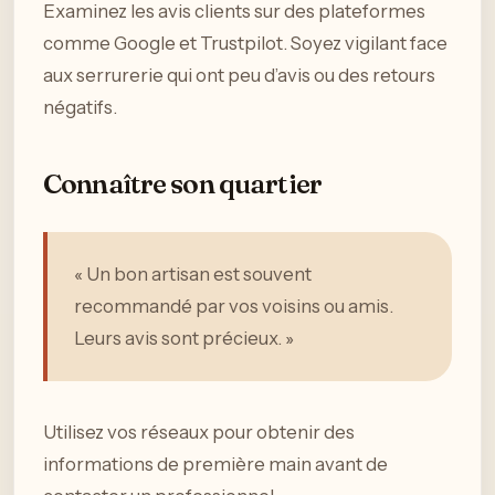
Examinez les avis clients sur des plateformes
comme Google et Trustpilot. Soyez vigilant face
aux serrurerie qui ont peu d’avis ou des retours
négatifs.
Connaître son quartier
« Un bon artisan est souvent
recommandé par vos voisins ou amis.
Leurs avis sont précieux. »
Utilisez vos réseaux pour obtenir des
informations de première main avant de