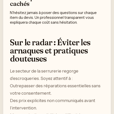
cachés
N’hésitez jamais à poser des questions sur chaque
item du devis. Un professionnel transparent vous
expliquera chaque coût sans hésitation.
Sur le radar : Éviter les
arnaques et pratiques
douteuses
Le secteur de la serrurerie regorge
d’escroqueries. Soyez attentif à :
Outrepasser des réparations essentielles sans
votre consentement.
Des prix explicites non communiqués avant
l’intervention.