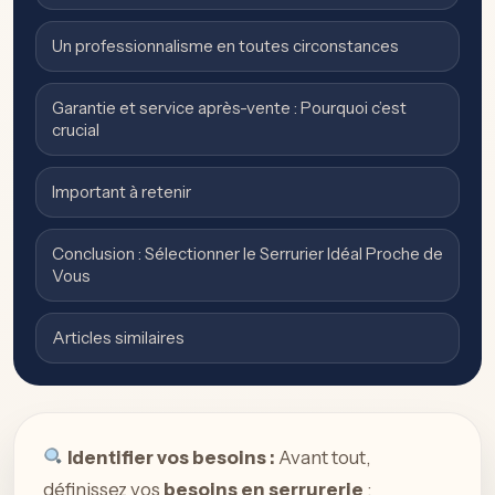
Un professionnalisme en toutes circonstances
Garantie et service après-vente : Pourquoi c’est
crucial
Important à retenir
Conclusion : Sélectionner le Serrurier Idéal Proche de
Vous
Articles similaires
Identifier vos besoins :
Avant tout,
définissez vos
besoins en serrurerie
: