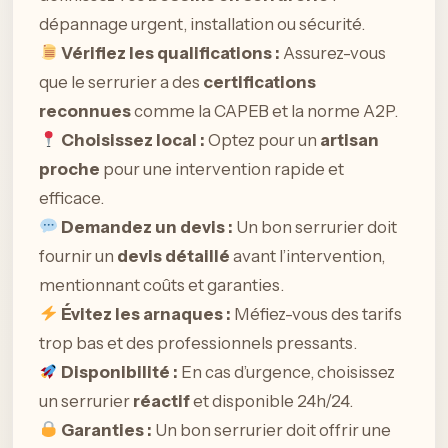
dépannage urgent, installation ou sécurité.
Vérifiez les qualifications :
Assurez-vous
que le serrurier a des
certifications
reconnues
comme la CAPEB et la norme A2P.
Choisissez local :
Optez pour un
artisan
proche
pour une intervention rapide et
efficace.
Demandez un devis :
Un bon serrurier doit
fournir un
devis détaillé
avant l’intervention,
mentionnant coûts et garanties.
Évitez les arnaques :
Méfiez-vous des tarifs
trop bas et des professionnels pressants.
Disponibilité :
En cas d’urgence, choisissez
un serrurier
réactif
et disponible 24h/24.
Garanties :
Un bon serrurier doit offrir une