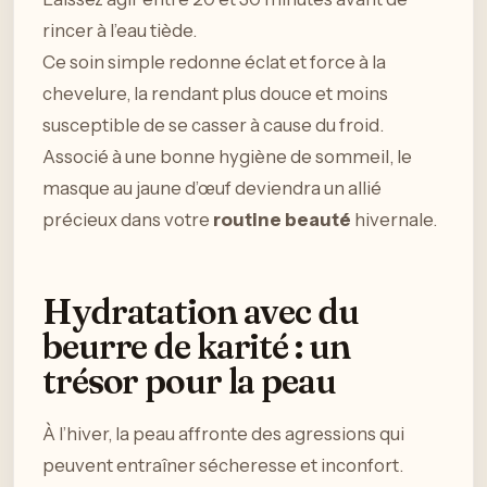
rincer à l’eau tiède.
Ce soin simple redonne éclat et force à la
chevelure, la rendant plus douce et moins
susceptible de se casser à cause du froid.
Associé à une bonne hygiène de sommeil, le
masque au jaune d’œuf deviendra un allié
précieux dans votre
routine beauté
hivernale.
Hydratation avec du
beurre de karité : un
trésor pour la peau
À l’hiver, la peau affronte des agressions qui
peuvent entraîner sécheresse et inconfort.