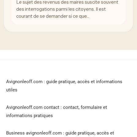
Le sujet des revenus des maires suscite souvent
des interrogations parmi les citoyens. Il est
courant de se demander si ce que…
Avignonleoff.com : guide pratique, accès et informations
utiles
Avignonleoff.com contact : contact, formulaire et
informations pratiques
Business avignonleoff.com : guide pratique, accès et