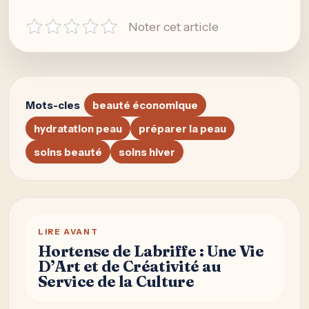
Noter cet article
Mots-cles
beauté économique
hydratation peau
préparer la peau
soins beauté
soins hiver
LIRE AVANT
Hortense de Labriffe : Une Vie
D’Art et de Créativité au
Service de la Culture