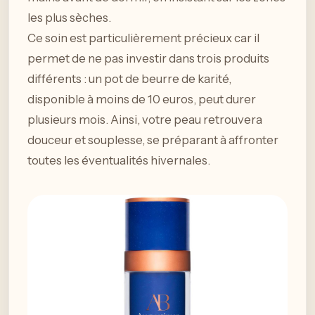
les plus sèches.
Ce soin est particulièrement précieux car il
permet de ne pas investir dans trois produits
différents : un pot de beurre de karité,
disponible à moins de 10 euros, peut durer
plusieurs mois. Ainsi, votre peau retrouvera
douceur et souplesse, se préparant à affronter
toutes les éventualités hivernales.