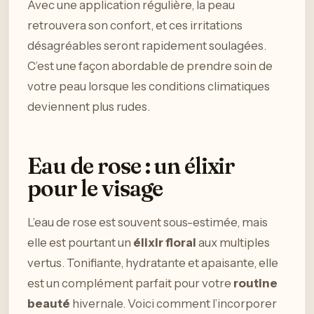
Avec une application régulière, la peau
retrouvera son confort, et ces irritations
désagréables seront rapidement soulagées.
C’est une façon abordable de prendre soin de
votre peau lorsque les conditions climatiques
deviennent plus rudes.
Eau de rose : un élixir
pour le visage
L’eau de rose est souvent sous-estimée, mais
elle est pourtant un
élixir floral
aux multiples
vertus. Tonifiante, hydratante et apaisante, elle
est un complément parfait pour votre
routine
beauté
hivernale. Voici comment l’incorporer