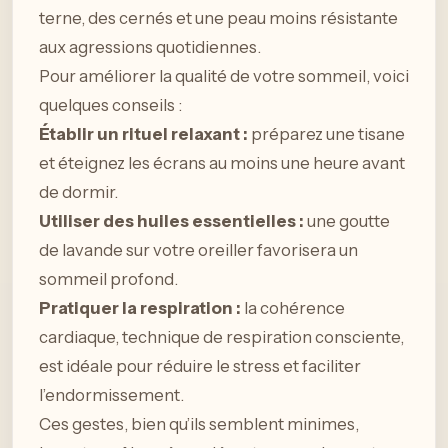
terne, des cernés et une peau moins résistante
aux agressions quotidiennes.
Pour améliorer la qualité de votre sommeil, voici
quelques conseils :
Établir un rituel relaxant :
préparez une tisane
et éteignez les écrans au moins une heure avant
de dormir.
Utiliser des huiles essentielles :
une goutte
de lavande sur votre oreiller favorisera un
sommeil profond.
Pratiquer la respiration :
la cohérence
cardiaque, technique de respiration consciente,
est idéale pour réduire le stress et faciliter
l’endormissement.
Ces gestes, bien qu’ils semblent minimes,