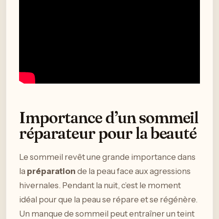
Importance d’un sommeil
réparateur pour la beauté
Le sommeil revêt une grande importance dans
la
préparation
de la peau face aux agressions
hivernales. Pendant la nuit, c’est le moment
idéal pour que la peau se répare et se régénère.
Un manque de sommeil peut entraîner un teint