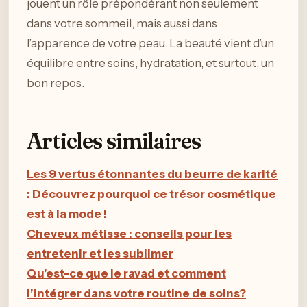
jouent un rôle prépondérant non seulement
dans votre sommeil, mais aussi dans
l’apparence de votre peau. La beauté vient d’un
équilibre entre soins, hydratation, et surtout, un
bon repos.
Articles similaires
Les 9 vertus étonnantes du beurre de karité
: Découvrez pourquoi ce trésor cosmétique
est à la mode !
Cheveux métisse : conseils pour les
entretenir et les sublimer
Qu’est-ce que le ravad et comment
l’intégrer dans votre routine de soins?