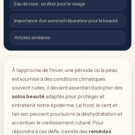
Eau de rose : un élixir pour le visage
Importance d’un sommeil réparateur pour la beauté
Articles similaires
À l’approche de l’hiver, une période où la peau
est soumise à des conditions climatiques
souvent rudes, il devient essentiel d’adopter des
soins beauté
adaptés pour protéger et
entretenir notre épiderme. Le froid, le vent et
l’air sec peuvent poursuivre la déshydratation et
accentuer le vieillissement cutané. Pour
répondre à ces défis, il existe des
remèdes