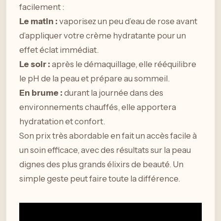
facilement :
Le matin :
vaporisez un peu d’eau de rose avant
d’appliquer votre crème hydratante pour un
effet éclat immédiat.
Le soir :
après le démaquillage, elle rééquilibre
le pH de la peau et prépare au sommeil.
En brume :
durant la journée dans des
environnements chauffés, elle apportera
hydratation et confort.
Son prix très abordable en fait un accès facile à
un soin efficace, avec des résultats sur la peau
dignes des plus grands élixirs de beauté. Un
simple geste peut faire toute la différence.