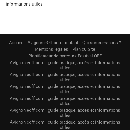
informations utiles
Accueil
AvignonleOff.com contact
Qui sommes-nous ?
Mentions légales
Plan du Site
Planificateur de parcours Festival OFF
Avignonleoff.com : guide pratique, accès et informations
utiles
Avignonleoff.com : guide pratique, accès et informations
utiles
Avignonleoff.com : guide pratique, accès et informations
utiles
Avignonleoff.com : guide pratique, accès et informations
utiles
Avignonleoff.com : guide pratique, accès et informations
utiles
Avignonleoff.com : guide pratique, accès et informations
utiles