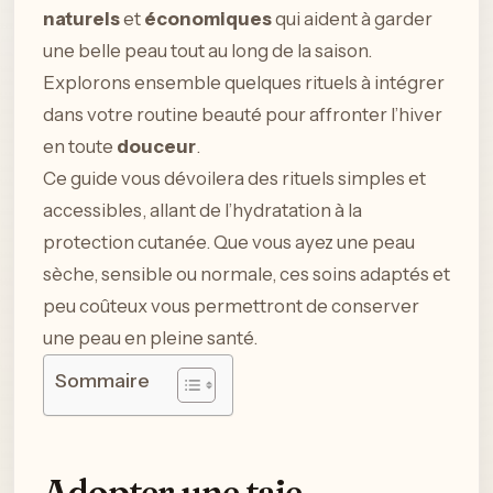
naturels
et
économiques
qui aident à garder
une belle peau tout au long de la saison.
Explorons ensemble quelques rituels à intégrer
dans votre routine beauté pour affronter l’hiver
en toute
douceur
.
Ce guide vous dévoilera des rituels simples et
accessibles, allant de l’hydratation à la
protection cutanée. Que vous ayez une peau
sèche, sensible ou normale, ces soins adaptés et
peu coûteux vous permettront de conserver
une peau en pleine santé.
Sommaire
Adopter une taie