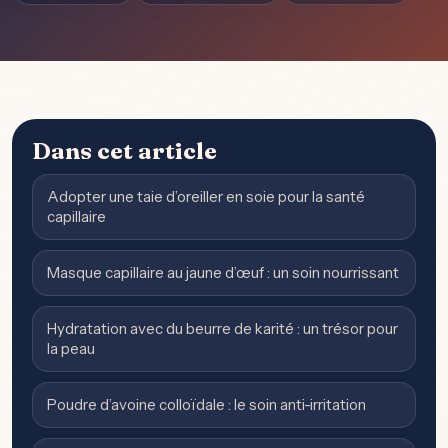
Dans cet article
Adopter une taie d’oreiller en soie pour la santé
capillaire
Masque capillaire au jaune d’œuf : un soin nourrissant
Hydratation avec du beurre de karité : un trésor pour
la peau
Poudre d’avoine colloïdale : le soin anti-irritation