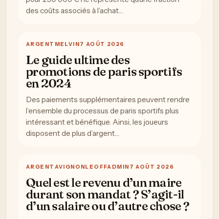
des coûts associés à l’achat…
ARGENT
MELVIN
7 AOÛT 2026
Le guide ultime des
promotions de paris sportifs
en 2024
Des paiements supplémentaires peuvent rendre
l’ensemble du processus de paris sportifs plus
intéressant et bénéfique. Ainsi, les joueurs
disposent de plus d’argent…
ARGENT
AVIGNONLEOFFADMIN
7 AOÛT 2026
Quel est le revenu d’un maire
durant son mandat ? S’agit-il
d’un salaire ou d’autre chose ?