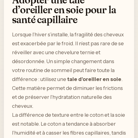
d’oreiller en soie pour la
santé capillaire
Lorsque l’hiver s’installe, la fragilité des cheveux
est exacerbée par le froid. Il n’est pas rare de se
réveiller avec une chevelure ternie et
désordonnée. Un simple changement dans
votre routine de sommeil peut faire toute la
différence : utilisez une
taie d’oreiller en soie
.
Cette matière permet de diminuer les frictions
et de préserver l’hydratation naturelle des
cheveux.
La différence de texture entre le coton et la soie
est notable. Le coton a tendance à absorber
l’humidité et à casser les fibres capillaires, tandis