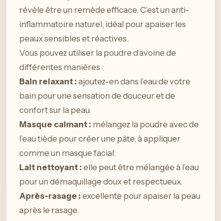
révèle être un remède efficace. C’est un anti-
inflammatoire naturel, idéal pour apaiser les
peaux sensibles et réactives.
Vous pouvez utiliser la poudre d’avoine de
différentes manières :
Bain relaxant :
ajoutez-en dans l’eau de votre
bain pour une sensation de douceur et de
confort sur la peau.
Masque calmant :
mélangez la poudre avec de
l’eau tiède pour créer une pâte, à appliquer
comme un masque facial.
Lait nettoyant :
elle peut être mélangée à l’eau
pour un démaquillage doux et respectueux.
Après-rasage :
excellente pour apaiser la peau
après le rasage.