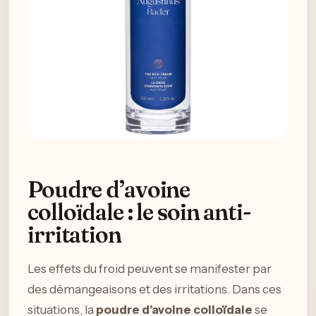
Poudre d’avoine
colloïdale : le soin anti-
irritation
Les effets du froid peuvent se manifester par
des démangeaisons et des irritations. Dans ces
situations, la
poudre d’avoine colloïdale
se