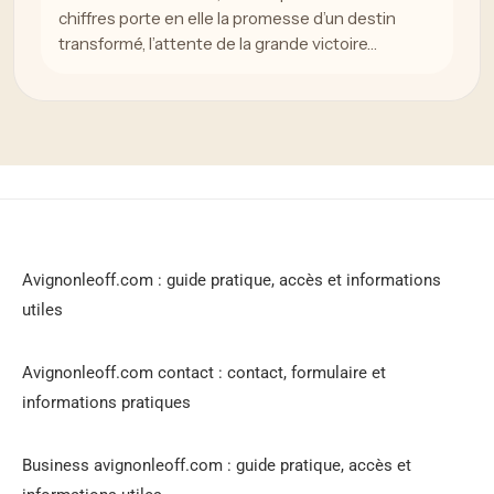
chiffres porte en elle la promesse d’un destin
transformé, l’attente de la grande victoire…
Avignonleoff.com : guide pratique, accès et informations
utiles
Avignonleoff.com contact : contact, formulaire et
informations pratiques
Business avignonleoff.com : guide pratique, accès et