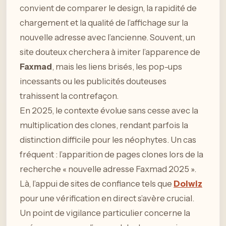
convient de comparer le design, la rapidité de
chargement et la qualité de l’affichage sur la
nouvelle adresse avec l’ancienne. Souvent, un
site douteux cherchera à imiter l’apparence de
Faxmad
, mais les liens brisés, les pop-ups
incessants ou les publicités douteuses
trahissent la contrefaçon.
En 2025, le contexte évolue sans cesse avec la
multiplication des clones, rendant parfois la
distinction difficile pour les néophytes. Un cas
fréquent : l’apparition de pages clones lors de la
recherche « nouvelle adresse Faxmad 2025 ».
Là, l’appui de sites de confiance tels que
Dolwiz
pour une vérification en direct s’avère crucial.
Un point de vigilance particulier concerne la