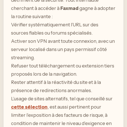
détriment de la sécurité. Tout internaute
cherchant à accéder à
Faxmad
gagne à adopter
la routine suivante :
Vérifier systématiquement l’URL sur des
sources fiables ou forums spécialisés.
Activer son VPN avant toute connexion, avec un
serveur localisé dans un pays permissif côté
streaming.
Refuser tout téléchargement ou extension tiers
proposés lors de la navigation.
Rester attentif à la réactivité du site et à la
présence de redirections anormales.
L’usage de sites alternatifs, tel que conseillé sur
cette sélection
, est aussi pertinent pour
limiter l’exposition à des facteurs de risque, à
condition de maintenir le niveau d’exigence en