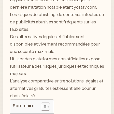
dernière mutation notable étant yostav.com.
Les risques de phishing, de contenus infectés ou
de publicités abusives sont fréquents sur les
faux sites.
Des alternatives légales et fiables sont
disponibles et vivement recommandées pour
une sécurité maximale.
Utiliser des plateformes non officielles expose
l’utilisateur à des risques juridiques et techniques
majeurs.
L’analyse comparative entre solutions légales et
alternatives gratuites est essentielle pour un
choix éclairé.
Sommaire