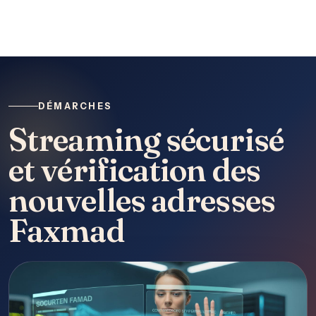
DÉMARCHES
Streaming sécurisé
et vérification des
nouvelles adresses
Faxmad