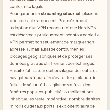
conformité légale.
Pour garantir un
streaming sécurisé
, plusieurs
principes-clé s’imposent. Premièrement,
l’adoption d’un VPN reconnu, tel que NordVPN,
est désormais pratiquement incontournable. Le
VPN permet non seulement de masquer son
adresse IP, mais aussi de contourner les
blocages géographiques et de protéger ses
données grâce au chiffrement des échanges.
Ensuite, l’utilisateur doit privilégier des outils et
navigateurs à jour, afin d’éviter l’exploitation de
failles de sécurité. La vigilance vis-à-vis des
fenêtres pop-ups, publicités ou sollicitations
inhabituelles reste impérative : nombre de sites
miroirs ou de faux portails exploitent l’aura de