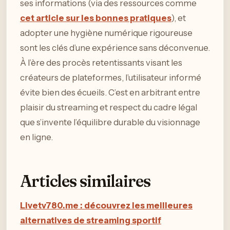
ses informations (via des ressources comme
cet article sur les bonnes pratiques
), et
adopter une hygiène numérique rigoureuse
sont les clés d’une expérience sans déconvenue.
À l’ère des procès retentissants visant les
créateurs de plateformes, l’utilisateur informé
évite bien des écueils. C’est en arbitrant entre
plaisir du streaming et respect du cadre légal
que s’invente l’équilibre durable du visionnage
en ligne.
Articles similaires
Livetv780.me : découvrez les meilleures
alternatives de streaming sportif