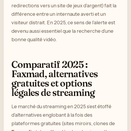
redirections vers un site de jeux d’argent) fait la
différence entre un internaute averti et un
visiteur distrait. En 2025, ce sens de l’alerte est
devenu aussi essentiel que la recherche d’une
bonne qualité vidéo.
Comparatif 2025 :
Faxmad, alternatives
gratuites et options
légales de streaming
Le marché du streaming en 2025 s’est étoffé
d’alternatives englobant à la fois des
plateformes gratuites (sites miroirs, clones de