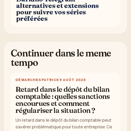
alternatives et extensions
pour suivre vos séries
préférées
Continuer dans le meme
tempo
DÉMARCHES
PATRICK
9 AOÛT 2026
Retard dans le dépôt du bilan
comptable : quelles sanctions
encourues et comment
régulariser la situation ?
Un retard dans le dépôt du bilan comptable peut
s’avérer problématique pour toute entreprise. Ce