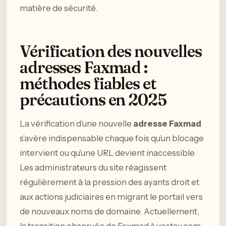
matière de sécurité.
Vérification des nouvelles
adresses Faxmad :
méthodes fiables et
précautions en 2025
La vérification d’une nouvelle
adresse Faxmad
s’avère indispensable chaque fois qu’un blocage
intervient ou qu’une URL devient inaccessible.
Les administrateurs du site réagissent
régulièrement à la pression des ayants droit et
aux actions judiciaires en migrant le portail vers
de nouveaux noms de domaine. Actuellement,