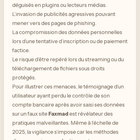
déguisés en plugins ou lecteurs médias.
L’invasion de publicités agressives pouvant
mener vers des pages de phishing.
La compromission des données personnelles
lors d’une tentative d’inscription ou de paiement
factice.
Le risque d’être repéré lors du streaming ou du
téléchargement de fichiers sous droits
protégés.
Pour illustrer ces menaces, le témoignage d’un
utilisateur ayant perdu le contrôle de son
compte bancaire après avoir saisi ses données
sur un faux site
Faxmad
est révélateur des
pratiques malveillantes. Même à l’échelle de
2025, la vigilance s’impose car les méthodes