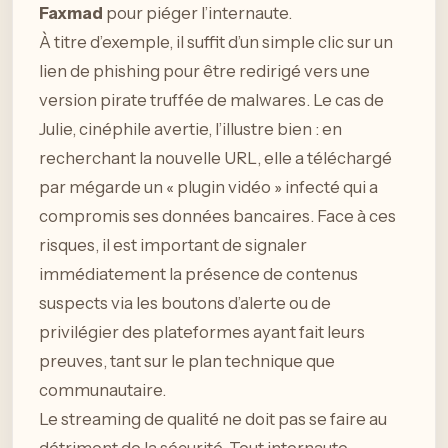
Faxmad
pour piéger l’internaute.
À titre d’exemple, il suffit d’un simple clic sur un
lien de phishing pour être redirigé vers une
version pirate truffée de malwares. Le cas de
Julie, cinéphile avertie, l’illustre bien : en
recherchant la nouvelle URL, elle a téléchargé
par mégarde un « plugin vidéo » infecté qui a
compromis ses données bancaires. Face à ces
risques, il est important de signaler
immédiatement la présence de contenus
suspects via les boutons d’alerte ou de
privilégier des plateformes ayant fait leurs
preuves, tant sur le plan technique que
communautaire.
Le streaming de qualité ne doit pas se faire au