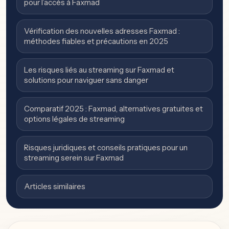
pour l’accès à Faxmad
Vérification des nouvelles adresses Faxmad :
méthodes fiables et précautions en 2025
Les risques liés au streaming sur Faxmad et
solutions pour naviguer sans danger
Comparatif 2025 : Faxmad, alternatives gratuites et
options légales de streaming
Risques juridiques et conseils pratiques pour un
streaming serein sur Faxmad
Articles similaires