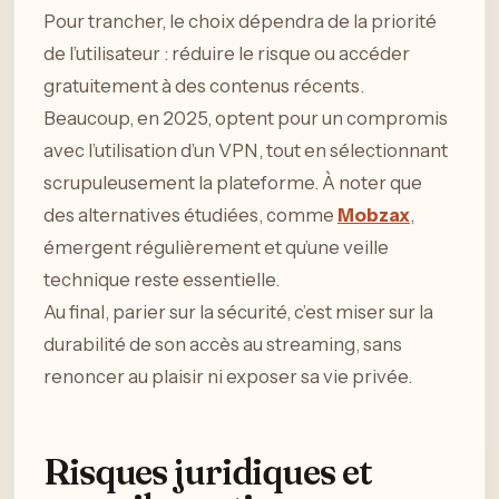
Pour trancher, le choix dépendra de la priorité
de l’utilisateur : réduire le risque ou accéder
gratuitement à des contenus récents.
Beaucoup, en 2025, optent pour un compromis
avec l’utilisation d’un VPN, tout en sélectionnant
scrupuleusement la plateforme. À noter que
des alternatives étudiées, comme
Mobzax
,
émergent régulièrement et qu’une veille
technique reste essentielle.
Au final, parier sur la sécurité, c’est miser sur la
durabilité de son accès au streaming, sans
renoncer au plaisir ni exposer sa vie privée.
Risques juridiques et