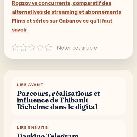
Rogzov vs concurrents, comparatif des
alternatives de streaming et abonnements
Films et séries sur Gabanov ce qu’il faut
savoir
Noter cet article
LIRE AVANT
Parcours, réalisations et
influence de Thibault
Richelme dans le digital
LIRE ENSUITE
Darkino Telegram