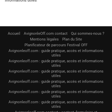
informations utiles
Accueil
AvignonleOff.com contact
Qui sommes-nous ?
Mentions légales
Plan du Site
Planificateur de parcours Festival OFF
Avignonleoff.com : guide pratique, accès et informations
utiles
Avignonleoff.com : guide pratique, accès et informations
utiles
Avignonleoff.com : guide pratique, accès et informations
utiles
Avignonleoff.com : guide pratique, accès et informations
utiles
Avignonleoff.com : guide pratique, accès et informations
utiles
Avignonleoff.com : guide pratique, accès et informations
utiles