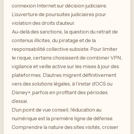
connexion Internet sur décision judiciaire.
L’ouverture de poursuites judiciaires pour
violation des droits d’auteur.
Au-delà des sanctions, la question du retrait de
contenus illicites, du piratage et de la
responsabilité collective subsiste. Pour limiter
le risque, certains choisissent de combiner VPN,
vigilance et veille active sur les mises à jour des
plateformes. D’autres migrent définitivement
vers des solutions légales, à l’instar d’OCS ou
Disney+, parfois en profitant des périodes
d’essai.
D’un point de vue conseil, l’éducation au
numérique est la première ligne de défense.
Comprendre la nature des sites visités, croiser