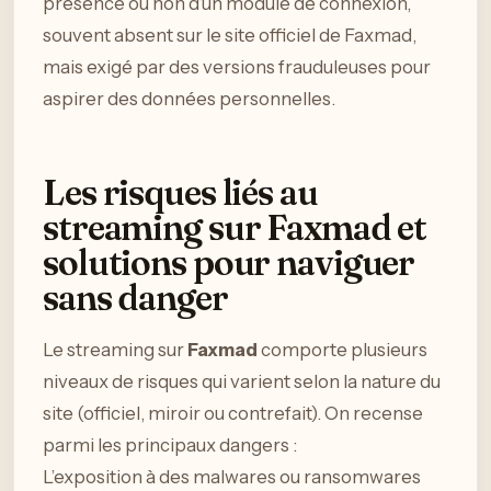
présence ou non d’un module de connexion,
souvent absent sur le site officiel de Faxmad,
mais exigé par des versions frauduleuses pour
aspirer des données personnelles.
Les risques liés au
streaming sur Faxmad et
solutions pour naviguer
sans danger
Le streaming sur
Faxmad
comporte plusieurs
niveaux de risques qui varient selon la nature du
site (officiel, miroir ou contrefait). On recense
parmi les principaux dangers :
L’exposition à des malwares ou ransomwares