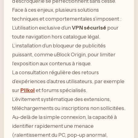
d’escroquerie se perfectionnent sans cesse.
Face à ces enjeux, plusieurs solutions
techniques et comportementales s’imposent :
L’utilisation exclusive d’un
VPN sécurisé
pour
toute navigation hors catalogue légal.
L’installation d’un bloqueur de publicités
puissant, comme uBlock Origin, pour limiter
l’exposition aux contenus à risque.
La consultation régulière des retours
d’expériences d’autres utilisateurs, par exemple
sur
Pilkol
et forums spécialisés.
L’évitement systématique des extensions,
téléchargements ou inscriptions non sollicitées.
Au-delà de la simple connexion, la capacité à
identifier rapidement une menace
(ralentissement du PC, pop-up anormal,