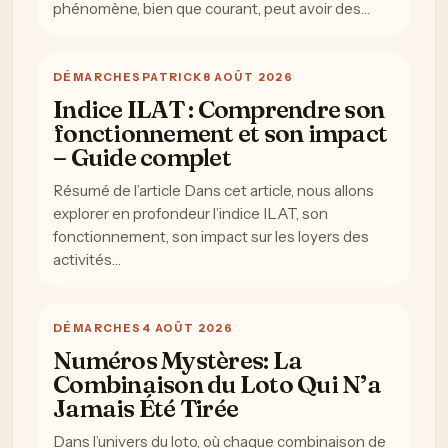
phénomène, bien que courant, peut avoir des…
DÉMARCHES
PATRICK
8 AOÛT 2026
Indice ILAT : Comprendre son
fonctionnement et son impact
– Guide complet
Résumé de l’article Dans cet article, nous allons
explorer en profondeur l’indice ILAT, son
fonctionnement, son impact sur les loyers des
activités…
DÉMARCHES
4 AOÛT 2026
Numéros Mystères: La
Combinaison du Loto Qui N’a
Jamais Été Tirée
Dans l’univers du loto, où chaque combinaison de