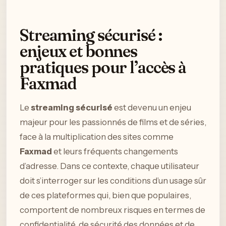
Streaming sécurisé :
enjeux et bonnes
pratiques pour l’accès à
Faxmad
Le
streaming sécurisé
est devenu un enjeu
majeur pour les passionnés de films et de séries,
face à la multiplication des sites comme
Faxmad
et leurs fréquents changements
d’adresse. Dans ce contexte, chaque utilisateur
doit s’interroger sur les conditions d’un usage sûr
de ces plateformes qui, bien que populaires,
comportent de nombreux risques en termes de
confidentialité, de sécurité des données et de