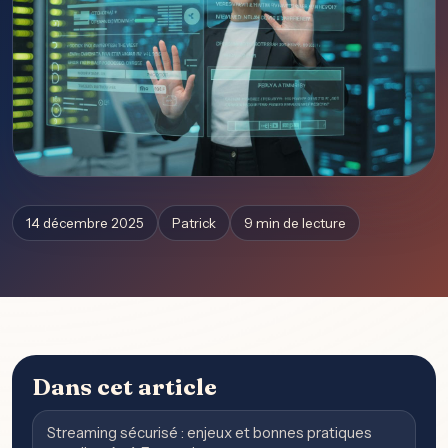
14 décembre 2025
Patrick
9 min de lecture
Dans cet article
Streaming sécurisé : enjeux et bonnes pratiques