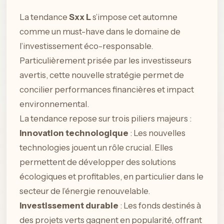
La tendance
Sxx L
s’impose cet automne
comme un must-have dans le domaine de
l’investissement éco-responsable.
Particulièrement prisée par les investisseurs
avertis, cette nouvelle stratégie permet de
concilier performances financières et impact
environnemental.
La tendance repose sur trois piliers majeurs :
Innovation technologique
: Les nouvelles
technologies jouent un rôle crucial. Elles
permettent de développer des solutions
écologiques et profitables, en particulier dans le
secteur de l’énergie renouvelable.
Investissement durable
: Les fonds destinés à
des projets verts gagnent en popularité, offrant