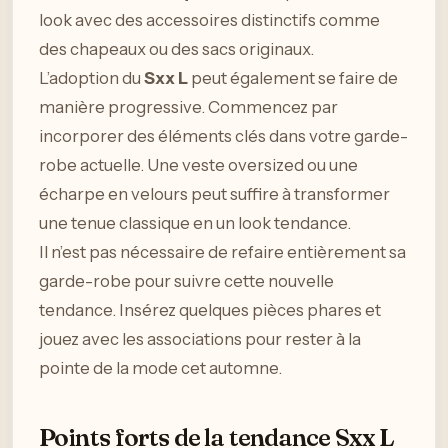
look avec des accessoires distinctifs comme
des chapeaux ou des sacs originaux.
L’adoption du
Sxx L
peut également se faire de
manière progressive. Commencez par
incorporer des éléments clés dans votre garde-
robe actuelle. Une veste oversized ou une
écharpe en velours peut suffire à transformer
une tenue classique en un look tendance.
Il n’est pas nécessaire de refaire entièrement sa
garde-robe pour suivre cette nouvelle
tendance. Insérez quelques pièces phares et
jouez avec les associations pour rester à la
pointe de la mode cet automne.
Points forts de la tendance Sxx L