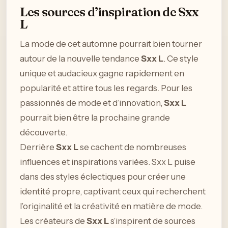
Les sources d’inspiration de Sxx
L
La mode de cet automne pourrait bien tourner
autour de la nouvelle tendance
Sxx L
. Ce style
unique et audacieux gagne rapidement en
popularité et attire tous les regards. Pour les
passionnés de mode et d’innovation,
Sxx L
pourrait bien être la prochaine grande
découverte.
Derrière
Sxx L
se cachent de nombreuses
influences et inspirations variées. Sxx L puise
dans des styles éclectiques pour créer une
identité propre, captivant ceux qui recherchent
l’originalité et la créativité en matière de mode.
Les créateurs de
Sxx L
s’inspirent de sources