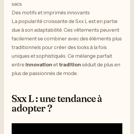
sacs
Des motifs et imprimés innovants
La popularité croissante de Sxx L est en partie
due à son adaptabilité. Ces vêtements peuvent
facilement se combiner avec des éléments plus
traditionnels pour créer des looks à la fois
uniques et sophistiqués. Ce mélange parfait
entre
innovation
et
tradition
séduit de plus en
plus de passionnés de mode.
Sxx L : une tendance à
adopter ?