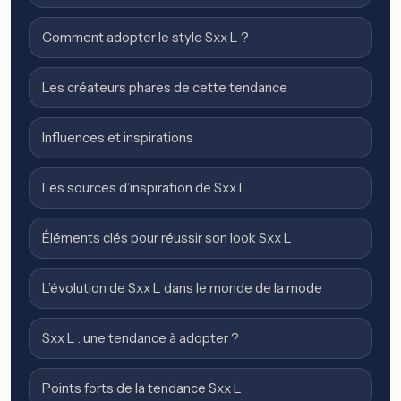
Comment adopter le style Sxx L ?
Les créateurs phares de cette tendance
Influences et inspirations
Les sources d’inspiration de Sxx L
Éléments clés pour réussir son look Sxx L
L’évolution de Sxx L dans le monde de la mode
Sxx L : une tendance à adopter ?
Points forts de la tendance Sxx L