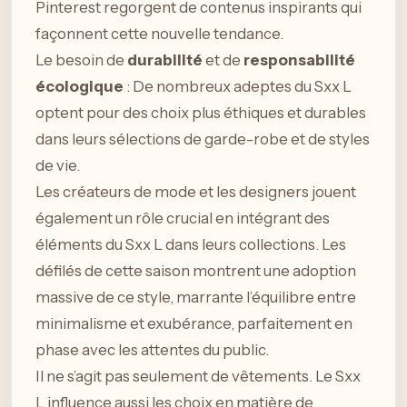
Pinterest regorgent de contenus inspirants qui
façonnent cette nouvelle tendance.
Le besoin de
durabilité
et de
responsabilité
écologique
: De nombreux adeptes du Sxx L
optent pour des choix plus éthiques et durables
dans leurs sélections de garde-robe et de styles
de vie.
Les créateurs de mode et les designers jouent
également un rôle crucial en intégrant des
éléments du Sxx L dans leurs collections. Les
défilés de cette saison montrent une adoption
massive de ce style, marrante l’équilibre entre
minimalisme et exubérance, parfaitement en
phase avec les attentes du public.
Il ne s’agit pas seulement de vêtements. Le Sxx
L influence aussi les choix en matière de