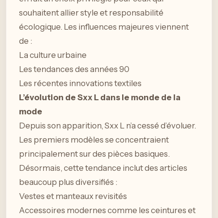
souhaitent allier style et responsabilité
écologique. Les influences majeures viennent
de :
La culture urbaine
Les tendances des années 90
Les récentes innovations textiles
L’évolution de Sxx L dans le monde de la
mode
Depuis son apparition, Sxx L n’a cessé d’évoluer.
Les premiers modèles se concentraient
principalement sur des pièces basiques.
Désormais, cette tendance inclut des articles
beaucoup plus diversifiés :
Vestes et manteaux revisités
Accessoires modernes comme les ceintures et