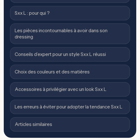
Sxx L : pour qui ?
Les pièces incontournables à avoir dans son
dressing
Conseils d’expert pour un style Sxx L réussi
Choix des couleurs et des matières
Accessoires à privilégier avec un look Sxx L
Les erreurs à éviter pour adopter la tendance Sxx L
Articles similaires