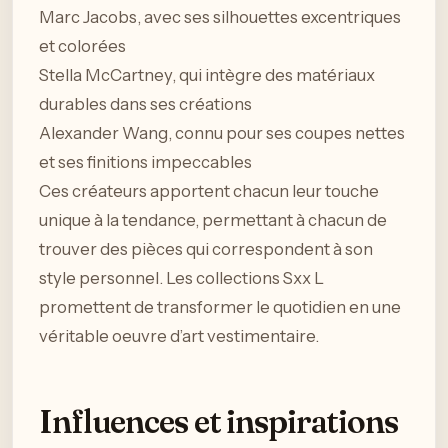
Marc Jacobs, avec ses silhouettes excentriques
et colorées
Stella McCartney, qui intègre des matériaux
durables dans ses créations
Alexander Wang, connu pour ses coupes nettes
et ses finitions impeccables
Ces créateurs apportent chacun leur touche
unique à la tendance, permettant à chacun de
trouver des pièces qui correspondent à son
style personnel. Les collections Sxx L
promettent de transformer le quotidien en une
véritable oeuvre d’art vestimentaire.
Influences et inspirations