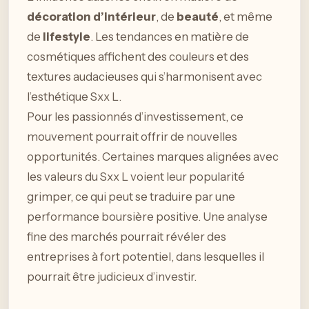
décoration d’intérieur
, de
beauté
, et même
de
lifestyle
. Les tendances en matière de
cosmétiques affichent des couleurs et des
textures audacieuses qui s’harmonisent avec
l’esthétique Sxx L.
Pour les passionnés d’investissement, ce
mouvement pourrait offrir de nouvelles
opportunités. Certaines marques alignées avec
les valeurs du Sxx L voient leur popularité
grimper, ce qui peut se traduire par une
performance boursière positive. Une analyse
fine des marchés pourrait révéler des
entreprises à fort potentiel, dans lesquelles il
pourrait être judicieux d’investir.