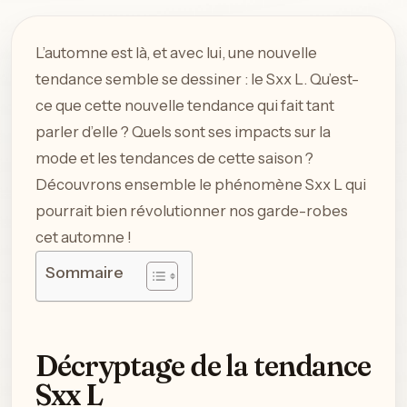
L’automne est là, et avec lui, une nouvelle
tendance semble se dessiner : le Sxx L. Qu’est-
ce que cette nouvelle tendance qui fait tant
parler d’elle ? Quels sont ses impacts sur la
mode et les tendances de cette saison ?
Découvrons ensemble le phénomène Sxx L qui
pourrait bien révolutionner nos garde-robes
cet automne !
Sommaire
Décryptage de la tendance
Sxx L