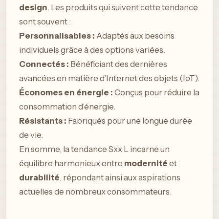
design
. Les produits qui suivent cette tendance
sont souvent :
Personnalisables :
Adaptés aux besoins
individuels grâce à des options variées.
Connectés :
Bénéficiant des dernières
avancées en matière d’Internet des objets (IoT).
Économes en énergie :
Conçus pour réduire la
consommation d’énergie.
Résistants :
Fabriqués pour une longue durée
de vie.
En somme, la tendance Sxx L incarne un
équilibre harmonieux entre
modernité
et
durabilité
, répondant ainsi aux aspirations
actuelles de nombreux consommateurs.