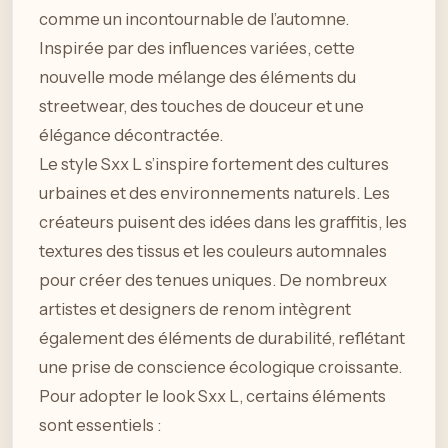
comme un incontournable de l’automne.
Inspirée par des influences variées, cette
nouvelle mode mélange des éléments du
streetwear, des touches de douceur et une
élégance décontractée.
Le style Sxx L s’inspire fortement des cultures
urbaines et des environnements naturels. Les
créateurs puisent des idées dans les graffitis, les
textures des tissus et les couleurs automnales
pour créer des tenues uniques. De nombreux
artistes et designers de renom intègrent
également des éléments de durabilité, reflétant
une prise de conscience écologique croissante.
Pour adopter le look Sxx L, certains éléments
sont essentiels :