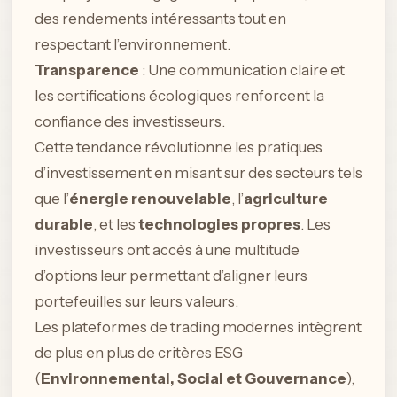
des rendements intéressants tout en
respectant l’environnement.
Transparence
: Une communication claire et
les certifications écologiques renforcent la
confiance des investisseurs.
Cette tendance révolutionne les pratiques
d’investissement en misant sur des secteurs tels
que l’
énergie renouvelable
, l’
agriculture
durable
, et les
technologies propres
. Les
investisseurs ont accès à une multitude
d’options leur permettant d’aligner leurs
portefeuilles sur leurs valeurs.
Les plateformes de trading modernes intègrent
de plus en plus de critères ESG
(
Environnemental, Social et Gouvernance
),