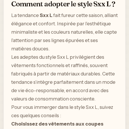
Comment adopter le style Sxx L ?
La tendance
Sxx L
fait fureur cette saison, alliant
élégance et confort. Inspirée par l’esthétique
minimaliste et les couleurs naturelles, elle capte
l’attention par ses lignes épurées et ses
matières douces.
Les adeptes du style Sxx L privilégient des
vêtements fonctionnels et raffinés, souvent
fabriqués à partir de matériaux durables. Cette
tendance s’intègre parfaitement dans un mode
de vie éco-responsable, en accord avec des
valeurs de consommation consciente.
Pour vous immerger dans le style Sxx L, suivez
ces quelques conseils :
Choisissez des vêtements aux coupes