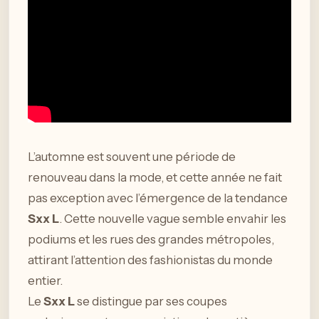
L’automne est souvent une période de
renouveau dans la mode, et cette année ne fait
pas exception avec l’émergence de la tendance
Sxx L
. Cette nouvelle vague semble envahir les
podiums et les rues des grandes métropoles,
attirant l’attention des fashionistas du monde
entier.
Le
Sxx L
se distingue par ses coupes