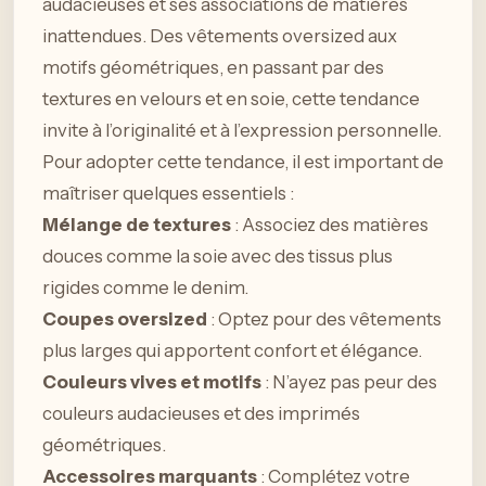
audacieuses et ses associations de matières
inattendues. Des vêtements oversized aux
motifs géométriques, en passant par des
textures en velours et en soie, cette tendance
invite à l’originalité et à l’expression personnelle.
Pour adopter cette tendance, il est important de
maîtriser quelques essentiels :
Mélange de textures
: Associez des matières
douces comme la soie avec des tissus plus
rigides comme le denim.
Coupes oversized
: Optez pour des vêtements
plus larges qui apportent confort et élégance.
Couleurs vives et motifs
: N’ayez pas peur des
couleurs audacieuses et des imprimés
géométriques.
Accessoires marquants
: Complétez votre