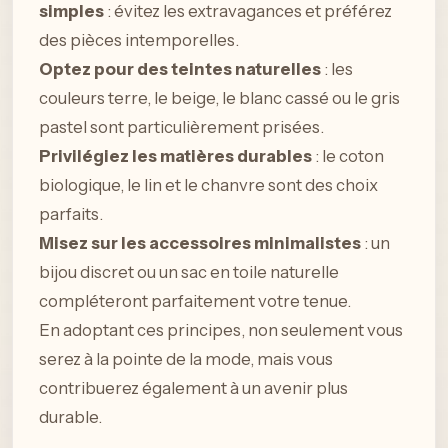
simples
: évitez les extravagances et préférez
des pièces intemporelles.
Optez pour des teintes naturelles
: les
couleurs terre, le beige, le blanc cassé ou le gris
pastel sont particulièrement prisées.
Privilégiez les matières durables
: le coton
biologique, le lin et le chanvre sont des choix
parfaits.
Misez sur les accessoires minimalistes
: un
bijou discret ou un sac en toile naturelle
compléteront parfaitement votre tenue.
En adoptant ces principes, non seulement vous
serez à la pointe de la mode, mais vous
contribuerez également à un avenir plus
durable.