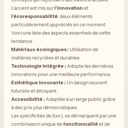
L’accent est mis sur
l’innovation
et
l’écoresponsabilité
, deux éléments
particulièrement appréciés en ce moment.
Voici une liste des aspects essentiels de cette
tendance :
Matériaux écologiques :
Utilisation de
matières recyclées et durables.
Technologie intégrée :
Adopte les dernières
innovations pour une meilleure performance.
Esthétique innovante :
Un design souvent
futuriste et attrayant.
Accessibilité :
Adaptée à un large public grâce
à des prix plus démocratiques.
Les spécificités de Sxx L se démarquent par une
combinaison unique de
fonctionnalité
et de