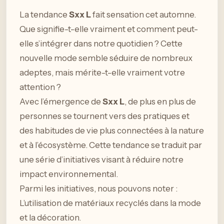
La tendance
Sxx L
fait sensation cet automne.
Que signifie-t-elle vraiment et comment peut-
elle s’intégrer dans notre quotidien ? Cette
nouvelle mode semble séduire de nombreux
adeptes, mais mérite-t-elle vraiment votre
attention ?
Avec l’émergence de
Sxx L
, de plus en plus de
personnes se tournent vers des pratiques et
des habitudes de vie plus connectées à la nature
et à l’écosystème. Cette tendance se traduit par
une série d’initiatives visant à réduire notre
impact environnemental.
Parmi les initiatives, nous pouvons noter :
L’utilisation de matériaux recyclés dans la mode
et la décoration.