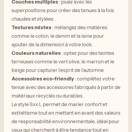
Couches multiples
: jouez avec les
superpositions pour créer des tenues à la fois
chaudes et stylées.
Textures mixtes
: mélangez des matières
comme le coton, le denim et la laine pour
ajouter de la dimension à votre look.
Couleurs naturelles
: optez pour des teintes
terreuses comme le vert olive, le marron et le
beige pour capturer l’esprit de l’automne.
Accessoires eco-friendly
: complétez votre
tenue avec des accessoires fabriqués à partir de
matériaux recyclés ou durables.
Le style Sxx L permet de marier confort et
esthétisme tout en mettant en avant des valeurs
de responsabilité environnementale, idéal pour
ceux qui cherchent à être tendance tout en