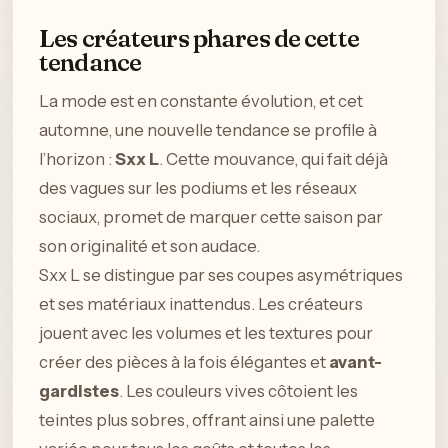
Les créateurs phares de cette
tendance
La mode est en constante évolution, et cet
automne, une nouvelle tendance se profile à
l’horizon :
Sxx L
. Cette mouvance, qui fait déjà
des vagues sur les podiums et les réseaux
sociaux, promet de marquer cette saison par
son originalité et son audace.
Sxx L se distingue par ses coupes asymétriques
et ses matériaux inattendus. Les créateurs
jouent avec les volumes et les textures pour
créer des pièces à la fois élégantes et
avant-
gardistes
. Les couleurs vives côtoient les
teintes plus sobres, offrant ainsi une palette