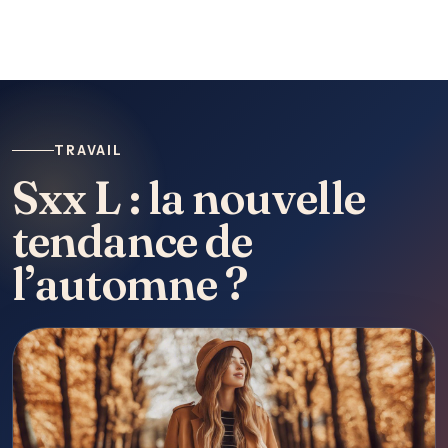
TRAVAIL
Sxx L : la nouvelle
tendance de
l’automne ?