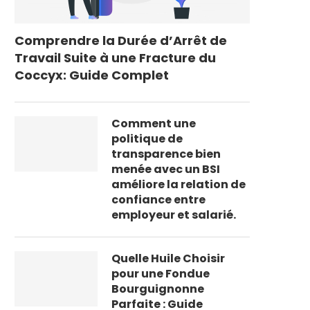
Comprendre la Durée d’Arrêt de
Travail Suite à une Fracture du
Coccyx: Guide Complet
Comment une
politique de
transparence bien
menée avec un BSI
améliore la relation de
confiance entre
employeur et salarié.
Quelle Huile Choisir
pour une Fondue
Bourguignonne
Parfaite : Guide