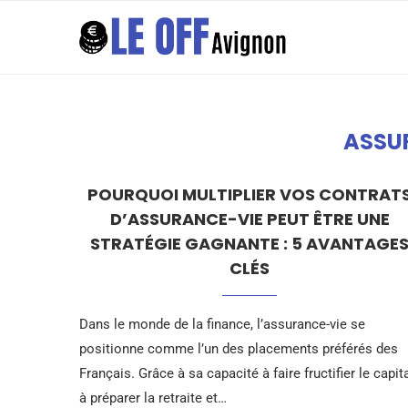
ASSU
POURQUOI MULTIPLIER VOS CONTRAT
D’ASSURANCE-VIE PEUT ÊTRE UNE
STRATÉGIE GAGNANTE : 5 AVANTAGE
CLÉS
Dans le monde de la finance, l’assurance-vie se
positionne comme l’un des placements préférés des
Français. Grâce à sa capacité à faire fructifier le capita
à préparer la retraite et…