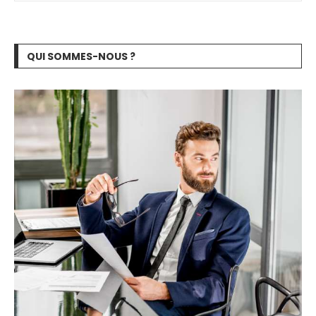
QUI SOMMES-NOUS ?