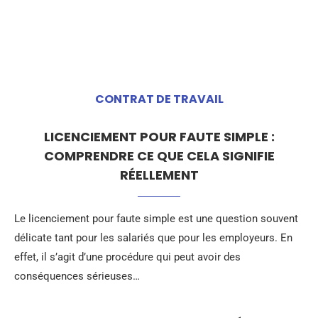
CONTRAT DE TRAVAIL
LICENCIEMENT POUR FAUTE SIMPLE :
COMPRENDRE CE QUE CELA SIGNIFIE
RÉELLEMENT
Le licenciement pour faute simple est une question souvent
délicate tant pour les salariés que pour les employeurs. En
effet, il s’agit d’une procédure qui peut avoir des
conséquences sérieuses…