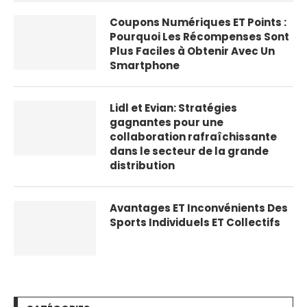
Coupons Numériques ET Points :
Pourquoi Les Récompenses Sont
Plus Faciles à Obtenir Avec Un
Smartphone
Lidl et Evian: Stratégies
gagnantes pour une
collaboration rafraîchissante
dans le secteur de la grande
distribution
Avantages ET Inconvénients Des
Sports Individuels ET Collectifs