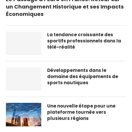
un Changement Historique et ses Impacts
Économiques
La tendance croissante des
sportifs professionnels dans la
télé-réalité
Développements dans le
domaine des équipements de
sports nautiques
Une nouvelle étape pour une
plateforme tournée vers
plusieurs régions