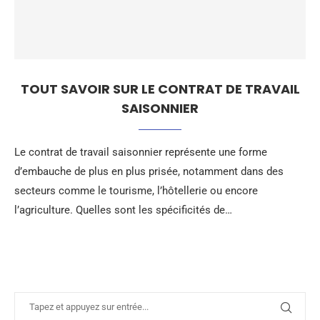
TOUT SAVOIR SUR LE CONTRAT DE TRAVAIL
SAISONNIER
Le contrat de travail saisonnier représente une forme
d’embauche de plus en plus prisée, notamment dans des
secteurs comme le tourisme, l’hôtellerie ou encore
l’agriculture. Quelles sont les spécificités de…