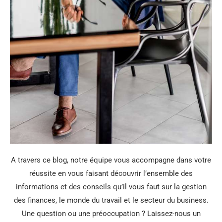
A travers ce blog, notre équipe vous accompagne dans votre
réussite en vous faisant découvrir l’ensemble des
informations et des conseils qu’il vous faut sur la gestion
des finances, le monde du travail et le secteur du business.
Une question ou une préoccupation ? Laissez-nous un