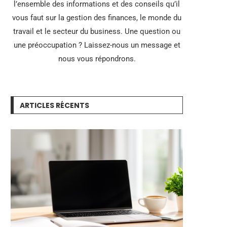
l’ensemble des informations et des conseils qu’il
vous faut sur la gestion des finances, le monde du
travail et le secteur du business. Une question ou
une préoccupation ? Laissez-nous un message et
nous vous répondrons.
ARTICLES RÉCENTS