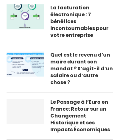
La facturation
électronique : 7
bénéfices
incontournables pour
votre entreprise
Quel est le revenu d’un
maire durant son
mandat ? S’agit-il d’un
salaire ou d’autre
chose ?
Le Passage à l’Euro en
France: Retour sur un
Changement
Historique et ses
Impacts Économiques