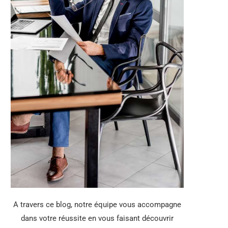
A travers ce blog, notre équipe vous accompagne
dans votre réussite en vous faisant découvrir