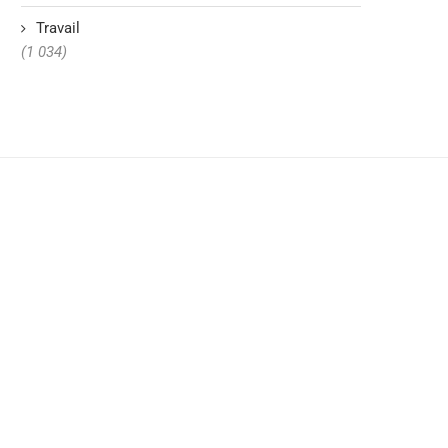
Travail
(1 034)