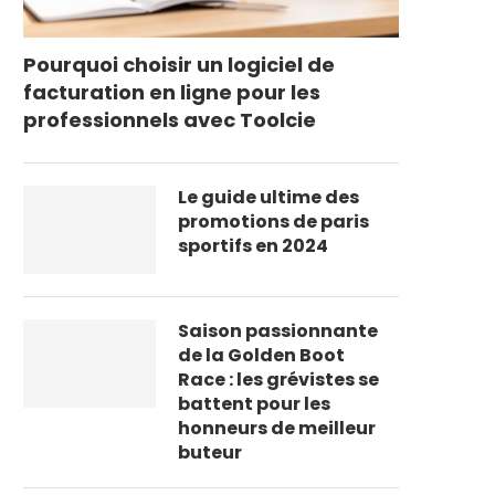
Pourquoi choisir un logiciel de
facturation en ligne pour les
professionnels avec Toolcie
Le guide ultime des
promotions de paris
sportifs en 2024
Saison passionnante
de la Golden Boot
Race : les grévistes se
battent pour les
honneurs de meilleur
buteur