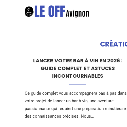
CRÉATI
LANCER VOTRE BAR À VIN EN 2026 :
GUIDE COMPLET ET ASTUCES
INCONTOURNABLES
Ce guide complet vous accompagnera pas à pas dans
votre projet de lancer un bar à vin, une aventure
passionnante qui requiert une préparation minutieuse 
des connaissances précises. Nous…