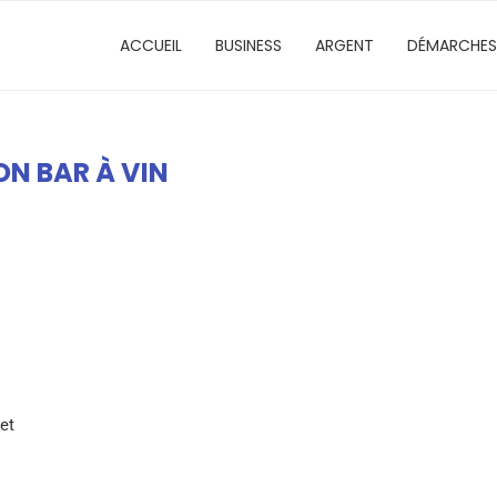
ACCUEIL
BUSINESS
ARGENT
DÉMARCHES
ON BAR À VIN
et