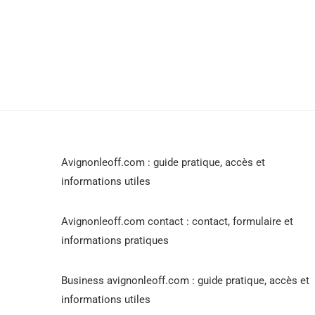
Avignonleoff.com : guide pratique, accès et
informations utiles
Avignonleoff.com contact : contact, formulaire et
informations pratiques
Business avignonleoff.com : guide pratique, accès et
informations utiles