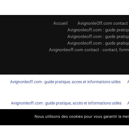
Accueil
AvignonleOff.com contact
Avignonleoff.com : guide pratiqu
Avignonleoff.com : guide pratiqu
Avignonleoff.com : guide pratiqu
Avignonleoff.com contact : contact, formu
Avignonleoff.com : guide pratique, acces et informations utiles
Avignonleoff.com : guide pratique, accès et informations utiles
Nous utilisons des cookies pour vous garantir la mei