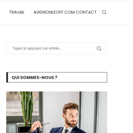
TRAVAIL
AVIGNONLEOFF.COM CONTACT
QUI SOMMES-NOUS ?