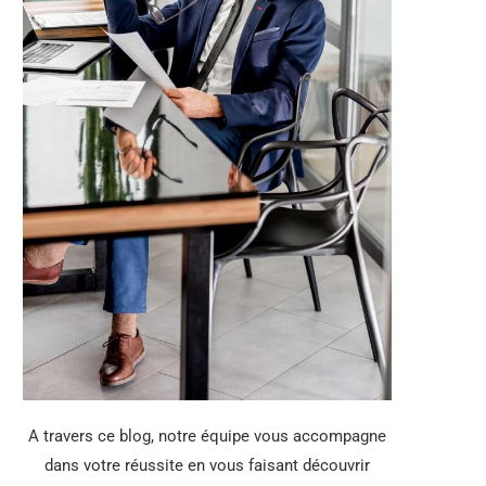
A travers ce blog, notre équipe vous accompagne
dans votre réussite en vous faisant découvrir