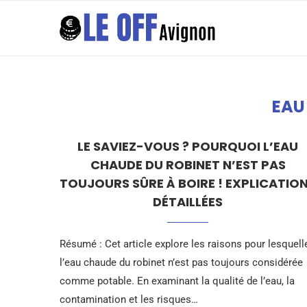
EAU
LE SAVIEZ-VOUS ? POURQUOI L’EAU
CHAUDE DU ROBINET N’EST PAS
TOUJOURS SÛRE À BOIRE ! EXPLICATIO
DÉTAILLÉES
Résumé : Cet article explore les raisons pour lesquell
l’eau chaude du robinet n’est pas toujours considérée
comme potable. En examinant la qualité de l’eau, la
contamination et les risques…