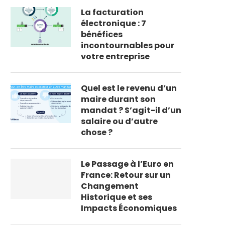
La facturation
électronique : 7
bénéfices
incontournables pour
votre entreprise
Quel est le revenu d’un
maire durant son
mandat ? S’agit-il d’un
salaire ou d’autre
chose ?
Le Passage à l’Euro en
France: Retour sur un
Changement
Historique et ses
Impacts Économiques