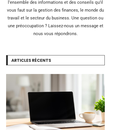
l’ensemble des informations et des conseils qu’il
vous faut sur la gestion des finances, le monde du
travail et le secteur du business. Une question ou
une préoccupation ? Laissez-nous un message et
nous vous répondrons.
ARTICLES RÉCENTS