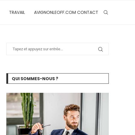
TRAVAIL
AVIGNONLEOFF.COM CONTACT
QUI SOMMES-NOUS ?