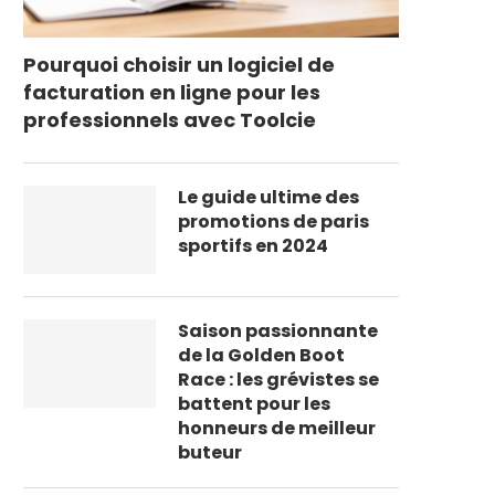
Pourquoi choisir un logiciel de
facturation en ligne pour les
professionnels avec Toolcie
Le guide ultime des
promotions de paris
sportifs en 2024
Saison passionnante
de la Golden Boot
Race : les grévistes se
battent pour les
honneurs de meilleur
buteur