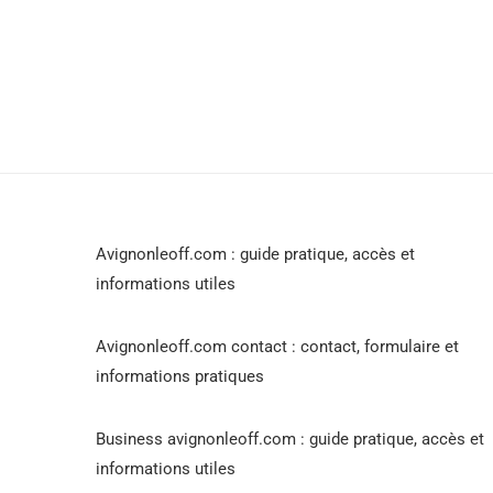
Avignonleoff.com : guide pratique, accès et
informations utiles
Avignonleoff.com contact : contact, formulaire et
informations pratiques
Business avignonleoff.com : guide pratique, accès et
informations utiles