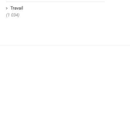
Travail
(1 034)