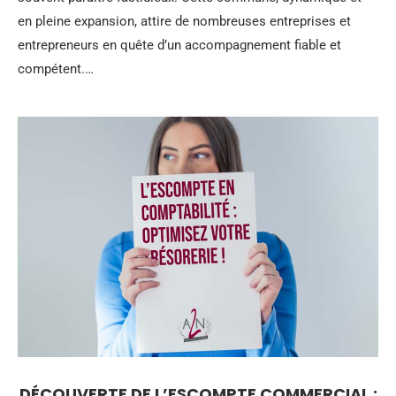
en pleine expansion, attire de nombreuses entreprises et
entrepreneurs en quête d’un accompagnement fiable et
compétent.…
DÉCOUVERTE DE L’ESCOMPTE COMMERCIAL :