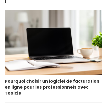
Pourquoi choisir un logiciel de facturation
en ligne pour les professionnels avec
Toolcie