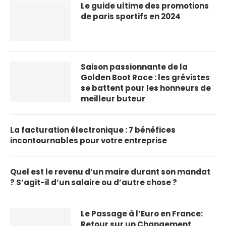
Le guide ultime des promotions
de paris sportifs en 2024
Saison passionnante de la
Golden Boot Race : les grévistes
se battent pour les honneurs de
meilleur buteur
La facturation électronique : 7 bénéfices
incontournables pour votre entreprise
Quel est le revenu d’un maire durant son mandat
? S’agit-il d’un salaire ou d’autre chose ?
Le Passage à l’Euro en France:
Retour sur un Changement