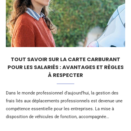
TOUT SAVOIR SUR LA CARTE CARBURANT
POUR LES SALARIÉS : AVANTAGES ET RÈGLES
À RESPECTER
Dans le monde professionnel d’aujourd’hui, la gestion des
frais liés aux déplacements professionnels est devenue une
compétence essentielle pour les entreprises. La mise à
disposition de véhicules de fonction, accompagnée…