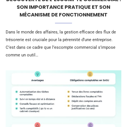
SON IMPORTANCE PRATIQUE ET SON
MÉCANISME DE FONCTIONNEMENT
Dans le monde des affaires, la gestion efficace des flux de
trésorerie est cruciale pour la pérennité d’une entreprise.
C’est dans ce cadre que l’escompte commercial s’impose
comme un outil…