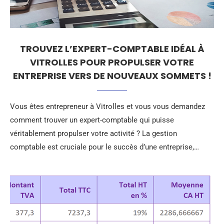
TROUVEZ L’EXPERT-COMPTABLE IDÉAL À
VITROLLES POUR PROPULSER VOTRE
ENTREPRISE VERS DE NOUVEAUX SOMMETS !
Vous êtes entrepreneur à Vitrolles et vous vous demandez
comment trouver un expert-comptable qui puisse
véritablement propulser votre activité ? La gestion
comptable est cruciale pour le succès d’une entreprise,…