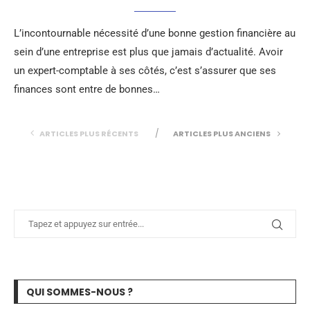
L’incontournable nécessité d’une bonne gestion financière au
sein d’une entreprise est plus que jamais d’actualité. Avoir
un expert-comptable à ses côtés, c’est s’assurer que ses
finances sont entre de bonnes…
ARTICLES PLUS RÉCENTS
ARTICLES PLUS ANCIENS
QUI SOMMES-NOUS ?