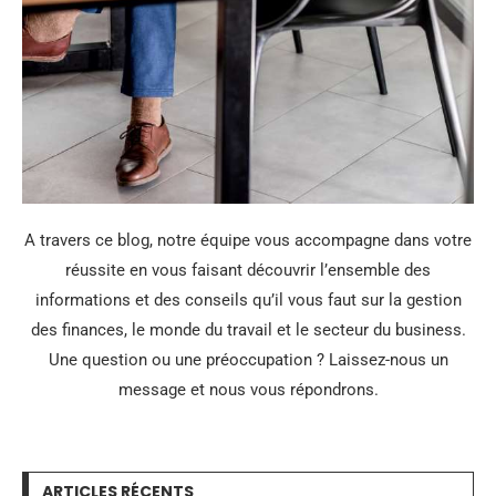
A travers ce blog, notre équipe vous accompagne dans votre
réussite en vous faisant découvrir l’ensemble des
informations et des conseils qu’il vous faut sur la gestion
des finances, le monde du travail et le secteur du business.
Une question ou une préoccupation ? Laissez-nous un
message et nous vous répondrons.
ARTICLES RÉCENTS