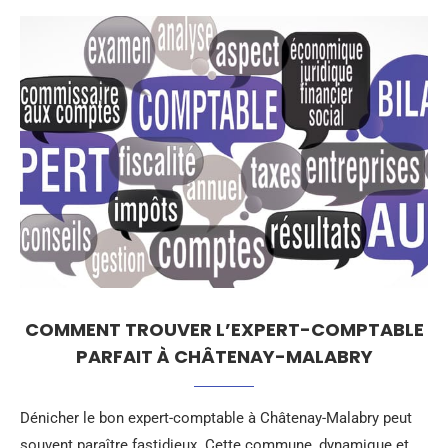
COMMENT TROUVER L’EXPERT-COMPTABLE
PARFAIT À CHÂTENAY-MALABRY
Dénicher le bon expert-comptable à Châtenay-Malabry peut
souvent paraître fastidieux. Cette commune, dynamique et