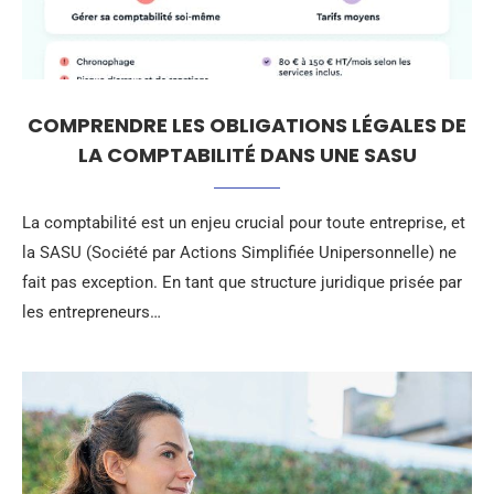
COMPRENDRE LES OBLIGATIONS LÉGALES DE
LA COMPTABILITÉ DANS UNE SASU
La comptabilité est un enjeu crucial pour toute entreprise, et
la SASU (Société par Actions Simplifiée Unipersonnelle) ne
fait pas exception. En tant que structure juridique prisée par
les entrepreneurs…