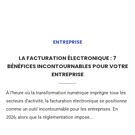
ENTREPRISE
LA FACTURATION ÉLECTRONIQUE : 7
BÉNÉFICES INCONTOURNABLES POUR VOTRE
ENTREPRISE
À l’heure où la transformation numérique imprègne tous les
secteurs d’activité, la facturation électronique se positionne
comme un outil incontournable pour les entreprises. En
2026, alors que la réglementation impose…