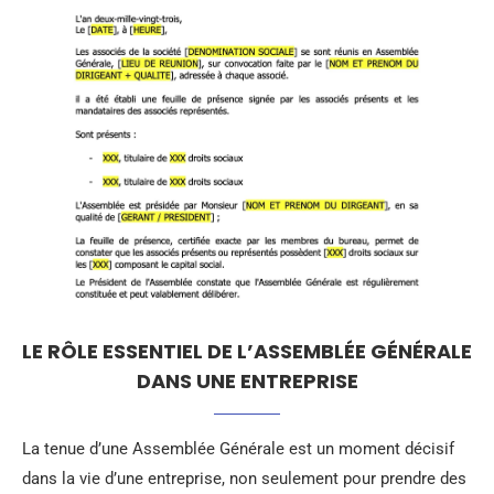
LE RÔLE ESSENTIEL DE L’ASSEMBLÉE GÉNÉRALE
DANS UNE ENTREPRISE
La tenue d’une Assemblée Générale est un moment décisif
dans la vie d’une entreprise, non seulement pour prendre des