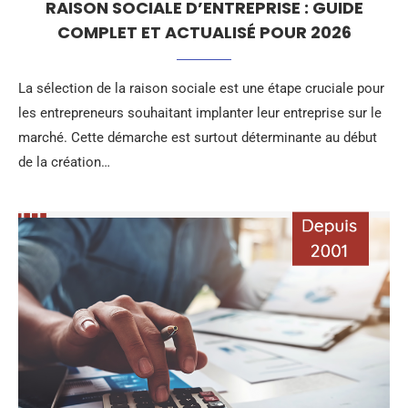
RAISON SOCIALE D’ENTREPRISE : GUIDE
COMPLET ET ACTUALISÉ POUR 2026
La sélection de la raison sociale est une étape cruciale pour
les entrepreneurs souhaitant implanter leur entreprise sur le
marché. Cette démarche est surtout déterminante au début
de la création…