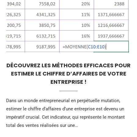
DÉCOUVREZ LES MÉTHODES EFFICACES POUR
ESTIMER LE CHIFFRE D’AFFAIRES DE VOTRE
ENTREPRISE !
Dans un monde entrepreneurial en perpétuelle mutation,
estimer le chiffre d’affaires d’une entreprise est devenu un
impératif crucial. Cet indicateur, qui représente le montant
total des ventes réalisées sur une…