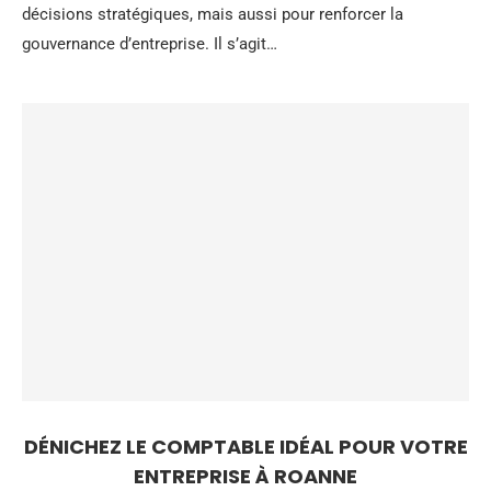
décisions stratégiques, mais aussi pour renforcer la
gouvernance d’entreprise. Il s’agit…
DÉNICHEZ LE COMPTABLE IDÉAL POUR VOTRE
ENTREPRISE À ROANNE