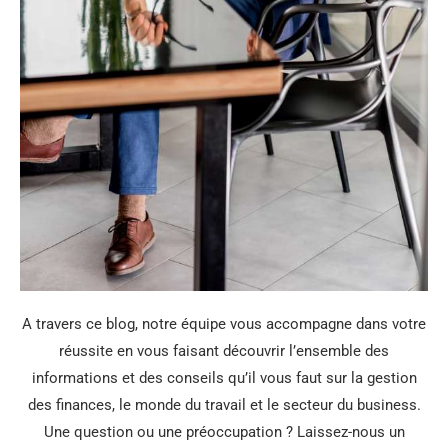
A travers ce blog, notre équipe vous accompagne dans votre
réussite en vous faisant découvrir l’ensemble des
informations et des conseils qu’il vous faut sur la gestion
des finances, le monde du travail et le secteur du business.
Une question ou une préoccupation ? Laissez-nous un