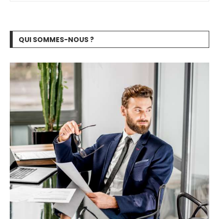
QUI SOMMES-NOUS ?