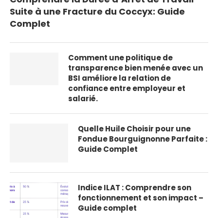
Suite à une Fracture du Coccyx: Guide
Complet
Comment une politique de
transparence bien menée avec un
BSI améliore la relation de
confiance entre employeur et
salarié.
Quelle Huile Choisir pour une
Fondue Bourguignonne Parfaite :
Guide Complet
Indice ILAT : Comprendre son
fonctionnement et son impact –
Guide complet