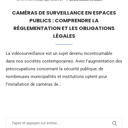
CAMÉRAS DE SURVEILLANCE EN ESPACES
PUBLICS : COMPRENDRE LA
RÉGLEMENTATION ET LES OBLIGATIONS
LÉGALES
La vidéosurveillance est un sujet devenu incontournable
dans nos sociétés contemporaines. Avec l’augmentation des
préoccupations concernant la sécurité publique, de
nombreuses municipalités et institutions optent pour
l’installation de caméras de…