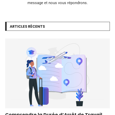
message et nous vous répondrons.
ARTICLES RÉCENTS
Comprendre la Durée d’Arrêt de Travail