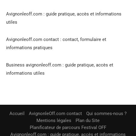
Avignonleoff.com : guide pratique, accès et informations
utiles
Avignonleoff.com contact : contact, formulaire et
informations pratiques
Business avignonleoff.com : guide pratique, accès et
informations utiles
Accueil
AvignonleOff.com contact
Qui sommes-nous ?
Mentions légales
Plan du Site
Planificateur de parcours Festival OFF
Avignonleoff.com : guide pratique, accès et informations