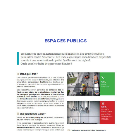
ESPACES PUBLICS