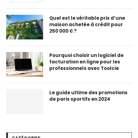
Quel est le véritable prix d’une
maison achetée à crédit pour
250 000 € ?
Pourquoi choisir un logiciel de
facturation en ligne pour les
professionnels avec Toolcie
Le guide ultime des promotions
de paris sportifs en 2024