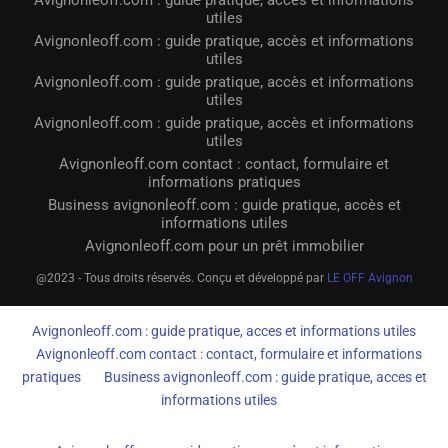
Avignonleoff.com : guide pratique, accès et informations
utiles
Avignonleoff.com : guide pratique, accès et informations
utiles
Avignonleoff.com : guide pratique, accès et informations
utiles
Avignonleoff.com : guide pratique, accès et informations
utiles
Avignonleoff.com contact : contact, formulaire et
informations pratiques
Business avignonleoff.com : guide pratique, accès et
informations utiles
Avignonleoff.com pour un prêt immobilier
@2023 - Tous droits réservés. Conçu et développé par
LE OFF Avignon
Avignonleoff.com : guide pratique, acces et informations utiles
Avignonleoff.com contact : contact, formulaire et informations
pratiques
Business avignonleoff.com : guide pratique, acces et
informations utiles