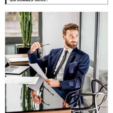
QUI SOMMES-NOUS ?