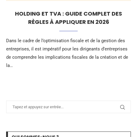
HOLDING ET TVA : GUIDE COMPLET DES
RÈGLES À APPLIQUER EN 2026
Dans le cadre de l’optimisation fiscale et de la gestion des
entreprises, il est impératif pour les dirigeants d’entreprises
de comprendre les implications fiscales de la création et de
la…