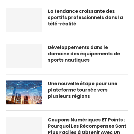
La tendance croissante des
sportifs professionnels dans la
télé-réalité
Développements dans le
domaine des équipements de
sports nautiques
Une nouvelle étape pour une
plateforme tournée vers
plusieurs régions
Coupons Numériques ET Points :
Pourquoi Les Récompenses Sont
Plus Faciles à Obtenir Avec Un