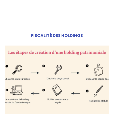
FISCALITÉ DES HOLDINGS