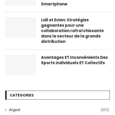
Smartphone
Lidl et Evian: Stratégies
gagnantes pour une
collaboration rafraîchissante
dans le secteur de la grande
distribution
Avantages ET Inconvénients Des
Sports Individuels ET Collectifs
CATÉGORIES
Argent
(805)