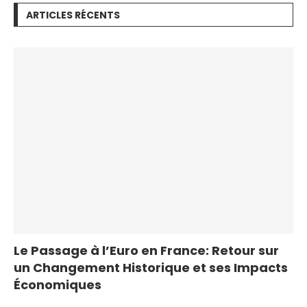
ARTICLES RÉCENTS
Le Passage à l’Euro en France: Retour sur
un Changement Historique et ses Impacts
Économiques