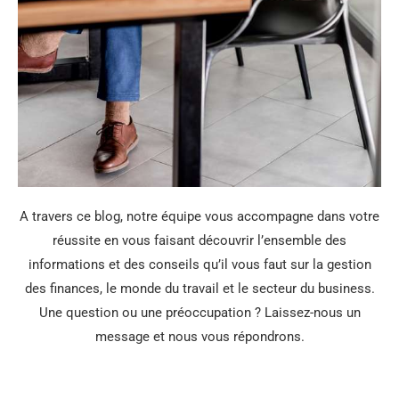
A travers ce blog, notre équipe vous accompagne dans votre
réussite en vous faisant découvrir l’ensemble des
informations et des conseils qu’il vous faut sur la gestion
des finances, le monde du travail et le secteur du business.
Une question ou une préoccupation ? Laissez-nous un
message et nous vous répondrons.