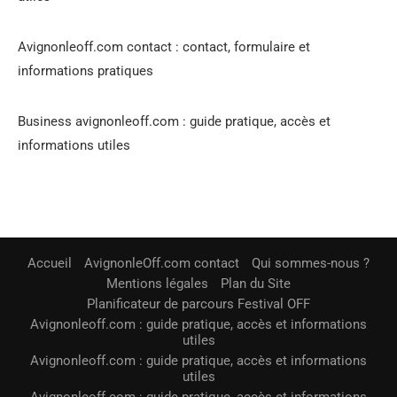
Avignonleoff.com contact : contact, formulaire et
informations pratiques
Business avignonleoff.com : guide pratique, accès et
informations utiles
Accueil
AvignonleOff.com contact
Qui sommes-nous ?
Mentions légales
Plan du Site
Planificateur de parcours Festival OFF
Avignonleoff.com : guide pratique, accès et informations
utiles
Avignonleoff.com : guide pratique, accès et informations
utiles