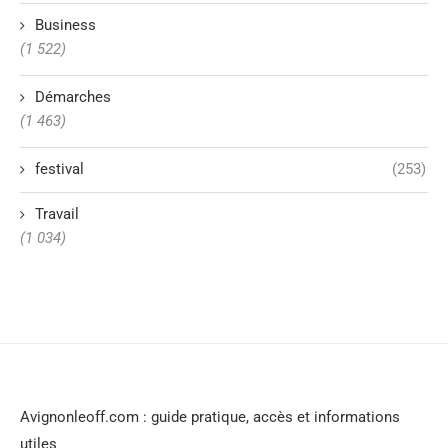
Business
(1 522)
Démarches
(1 463)
festival
(253)
Travail
(1 034)
Avignonleoff.com : guide pratique, accès et informations
utiles