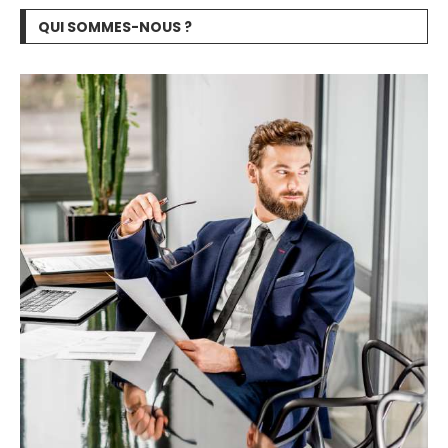
QUI SOMMES-NOUS ?