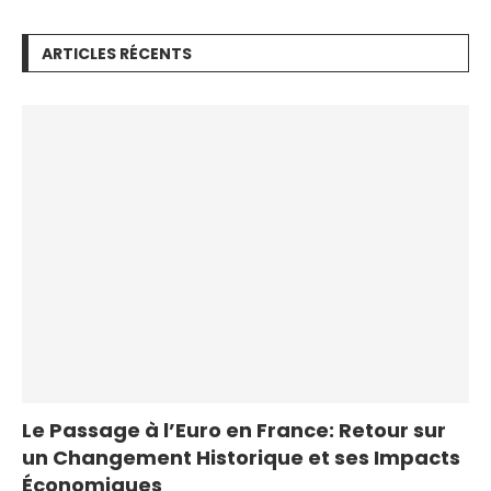
ARTICLES RÉCENTS
Le Passage à l’Euro en France: Retour sur
un Changement Historique et ses Impacts
Économiques