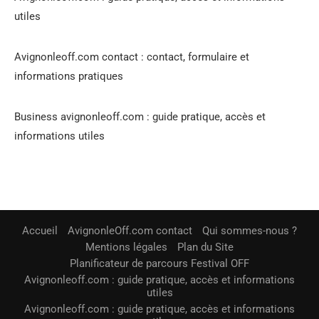
utiles
Avignonleoff.com contact : contact, formulaire et
informations pratiques
Business avignonleoff.com : guide pratique, accès et
informations utiles
Accueil
AvignonleOff.com contact
Qui sommes-nous ?
Mentions légales
Plan du Site
Planificateur de parcours Festival OFF
Avignonleoff.com : guide pratique, accès et informations
utiles
Avignonleoff.com : guide pratique, accès et informations