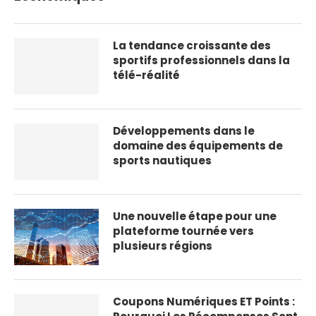
La tendance croissante des
sportifs professionnels dans la
télé-réalité
Développements dans le
domaine des équipements de
sports nautiques
Une nouvelle étape pour une
plateforme tournée vers
plusieurs régions
Coupons Numériques ET Points :