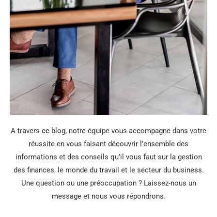
A travers ce blog, notre équipe vous accompagne dans votre
réussite en vous faisant découvrir l’ensemble des
informations et des conseils qu’il vous faut sur la gestion
des finances, le monde du travail et le secteur du business.
Une question ou une préoccupation ? Laissez-nous un
message et nous vous répondrons.