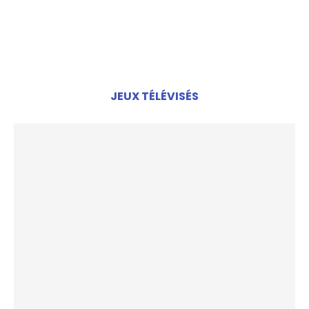
JEUX TÉLÉVISÉS