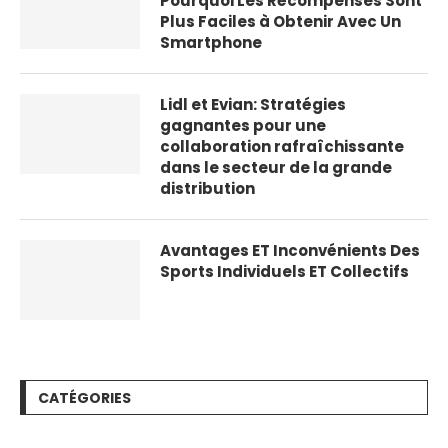
Pourquoi Les Récompenses Sont
Plus Faciles à Obtenir Avec Un
Smartphone
Lidl et Evian: Stratégies
gagnantes pour une
collaboration rafraîchissante
dans le secteur de la grande
distribution
Avantages ET Inconvénients Des
Sports Individuels ET Collectifs
CATÉGORIES