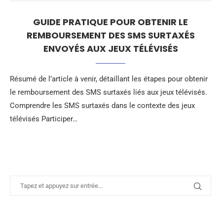
GUIDE PRATIQUE POUR OBTENIR LE
REMBOURSEMENT DES SMS SURTAXÉS
ENVOYÉS AUX JEUX TÉLÉVISÉS
Résumé de l’article à venir, détaillant les étapes pour obtenir
le remboursement des SMS surtaxés liés aux jeux télévisés.
Comprendre les SMS surtaxés dans le contexte des jeux
télévisés Participer…