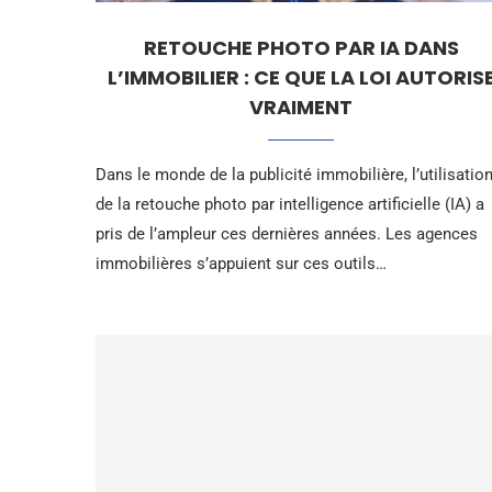
RETOUCHE PHOTO PAR IA DANS
L’IMMOBILIER : CE QUE LA LOI AUTORIS
VRAIMENT
Dans le monde de la publicité immobilière, l’utilisatio
de la retouche photo par intelligence artificielle (IA) a
pris de l’ampleur ces dernières années. Les agences
immobilières s’appuient sur ces outils…