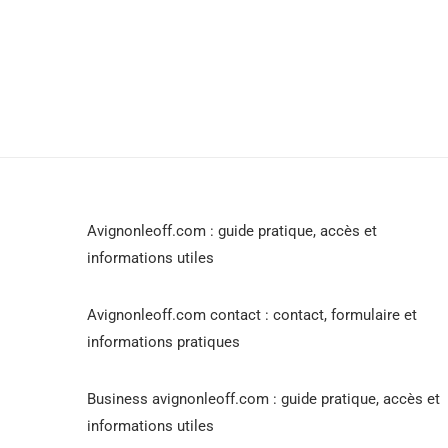
Avignonleoff.com : guide pratique, accès et
informations utiles
Avignonleoff.com contact : contact, formulaire et
informations pratiques
Business avignonleoff.com : guide pratique, accès et
informations utiles