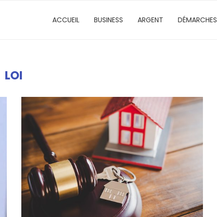
ACCUEIL
BUSINESS
ARGENT
DÉMARCHES
LOI