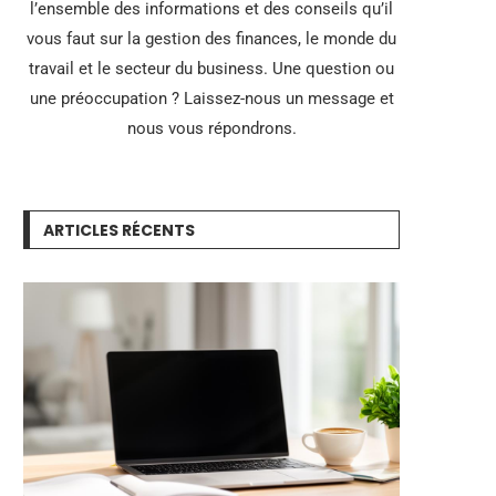
l’ensemble des informations et des conseils qu’il
vous faut sur la gestion des finances, le monde du
travail et le secteur du business. Une question ou
une préoccupation ? Laissez-nous un message et
nous vous répondrons.
ARTICLES RÉCENTS