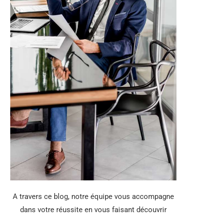
A travers ce blog, notre équipe vous accompagne
dans votre réussite en vous faisant découvrir