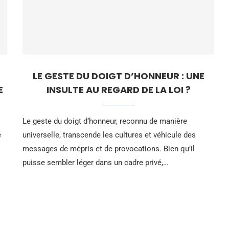
LE GESTE DU DOIGT D’HONNEUR : UNE
E
INSULTE AU REGARD DE LA LOI ?
Le geste du doigt d’honneur, reconnu de manière
e
universelle, transcende les cultures et véhicule des
messages de mépris et de provocations. Bien qu’il
puisse sembler léger dans un cadre privé,…