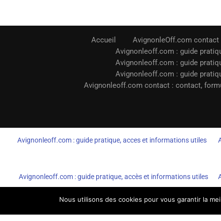
Accueil
AvignonleOff.com contact
Avignonleoff.com : guide pratiqu
Avignonleoff.com : guide pratiqu
Avignonleoff.com : guide pratiqu
Avignonleoff.com contact : contact, formu
Avignonleoff.com : guide pratique, acces et informations utiles
Avignonleoff.com : guide pratique, accès et informations utiles
Nous utilisons des cookies pour vous garantir la mei