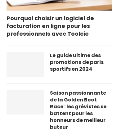
Pourquoi choisir un logiciel de
facturation en ligne pour les
professionnels avec Toolcie
Le guide ultime des
promotions de paris
sportifs en 2024
Saison passionnante
de la Golden Boot
Race : les grévistes se
battent pour les
honneurs de meilleur
buteur