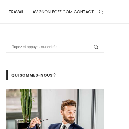
TRAVAIL
AVIGNONLEOFF.COM CONTACT
QUI SOMMES-NOUS ?