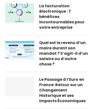
La facturation
électronique : 7
bénéfices
incontournables pour
votre entreprise
Quel est le revenu d’un
maire durant son
mandat ? S’agit-il d’un
salaire ou d’autre
chose ?
Le Passage à l’Euro en
France: Retour sur un
Changement
Historique et ses
Impacts Économiques