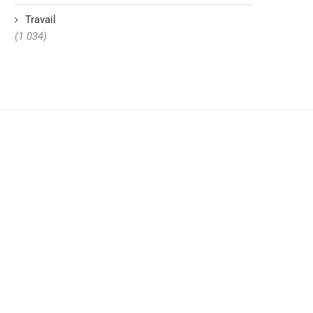
Travail
(1 034)