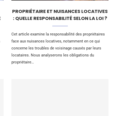
PROPRIÉTAIRE ET NUISANCES LOCATIVES
E
: QUELLE RESPONSABILITÉ SELON LA LOI ?
Cet article examine la responsabilité des propriétaires
n
face aux nuisances locatives, notamment en ce qui
concerne les troubles de voisinage causés par leurs
locataires. Nous analyserons les obligations du
propriétaire…