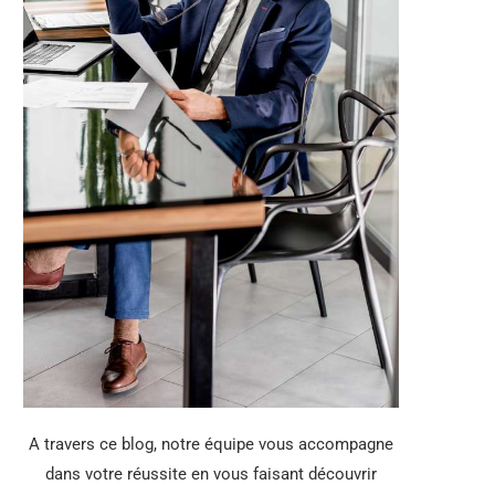
A travers ce blog, notre équipe vous accompagne
dans votre réussite en vous faisant découvrir