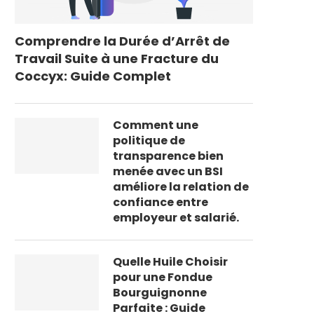
Comprendre la Durée d’Arrêt de
Travail Suite à une Fracture du
Coccyx: Guide Complet
Comment une
politique de
transparence bien
menée avec un BSI
améliore la relation de
confiance entre
employeur et salarié.
Quelle Huile Choisir
pour une Fondue
Bourguignonne
Parfaite : Guide