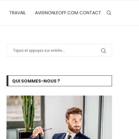
TRAVAIL
AVIGNONLEOFF.COM CONTACT
QUI SOMMES-NOUS ?