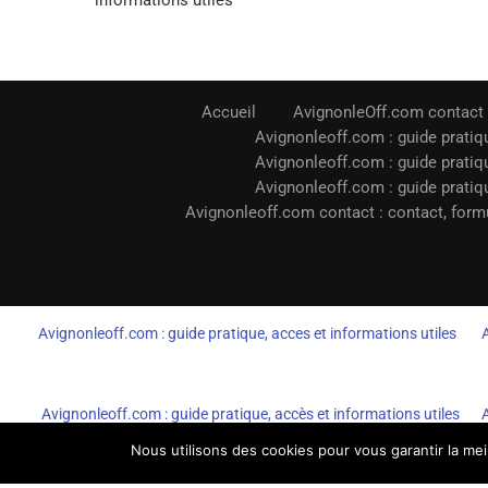
informations utiles
Accueil
AvignonleOff.com contact
Avignonleoff.com : guide pratiqu
Avignonleoff.com : guide pratiqu
Avignonleoff.com : guide pratiqu
Avignonleoff.com contact : contact, formu
Avignonleoff.com : guide pratique, acces et informations utiles
Avignonleoff.com : guide pratique, accès et informations utiles
Nous utilisons des cookies pour vous garantir la mei