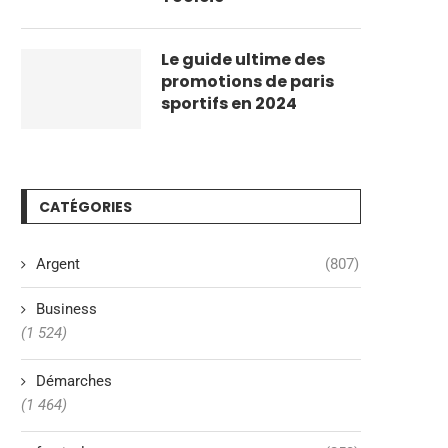
Le guide ultime des
promotions de paris
sportifs en 2024
CATÉGORIES
Argent
(807)
Business
(1 524)
Démarches
(1 464)