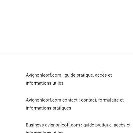
Avignonleoff.com : guide pratique, accès et
informations utiles
Avignonleoff.com contact : contact, formulaire et
informations pratiques
Business avignonleoff.com : guide pratique, accès et