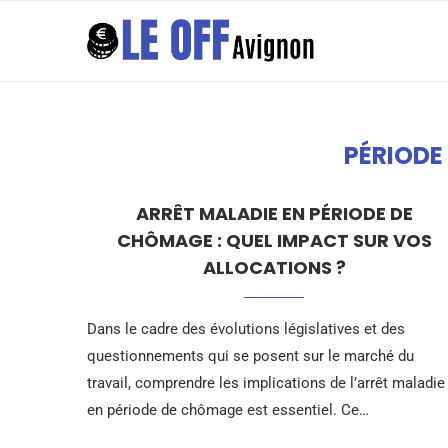
PÉRIODE
ARRÊT MALADIE EN PÉRIODE DE
CHÔMAGE : QUEL IMPACT SUR VOS
ALLOCATIONS ?
Dans le cadre des évolutions législatives et des
questionnements qui se posent sur le marché du
travail, comprendre les implications de l’arrêt maladie
en période de chômage est essentiel. Ce…