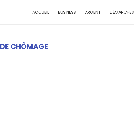
ACCUEIL
BUSINESS
ARGENT
DÉMARCHES
 DE CHÔMAGE