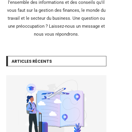
l’ensemble des informations et des conseils qu’il
vous faut sur la gestion des finances, le monde du
travail et le secteur du business. Une question ou
une préoccupation ? Laissez-nous un message et
nous vous répondrons.
ARTICLES RÉCENTS