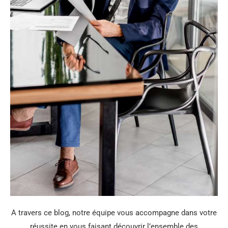
A travers ce blog, notre équipe vous accompagne dans votre
réussite en vous faisant découvrir l’ensemble des