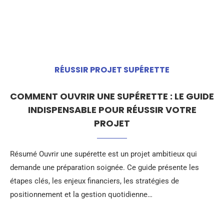
RÉUSSIR PROJET SUPÉRETTE
COMMENT OUVRIR UNE SUPÉRETTE : LE GUIDE
INDISPENSABLE POUR RÉUSSIR VOTRE
PROJET
Résumé Ouvrir une supérette est un projet ambitieux qui
demande une préparation soignée. Ce guide présente les
étapes clés, les enjeux financiers, les stratégies de
positionnement et la gestion quotidienne…