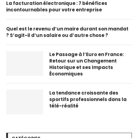
La facturation électronique : 7 bénéfices
incontournables pour votre entreprise
Quel est le revenu d’un maire durant son mandat
? S’agit-il d’un salaire ou d’autre chose ?
Le Passage à l’Euro en France:
Retour sur un Changement
Historique et ses Impacts
Économiques
La tendance croissante des
sportifs professionnels dans la
télé-réalité