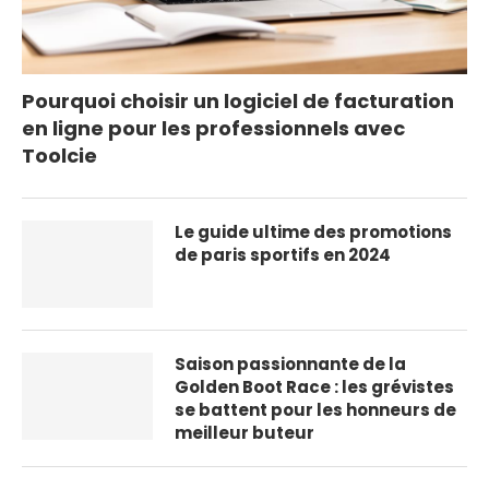
Pourquoi choisir un logiciel de facturation
en ligne pour les professionnels avec
Toolcie
Le guide ultime des promotions
de paris sportifs en 2024
Saison passionnante de la
Golden Boot Race : les grévistes
se battent pour les honneurs de
meilleur buteur