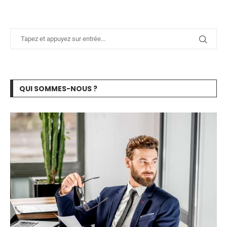
QUI SOMMES-NOUS ?