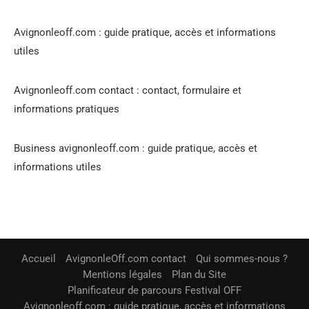
Avignonleoff.com : guide pratique, accès et informations
utiles
Avignonleoff.com contact : contact, formulaire et
informations pratiques
Business avignonleoff.com : guide pratique, accès et
informations utiles
Accueil
AvignonleOff.com contact
Qui sommes-nous ?
Mentions légales
Plan du Site
Planificateur de parcours Festival OFF
Avignonleoff.com : guide pratique, accès et informations