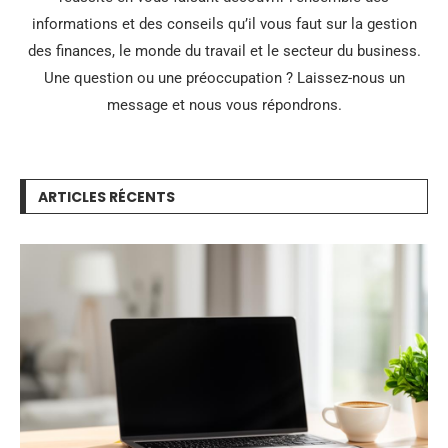
informations et des conseils qu’il vous faut sur la gestion
des finances, le monde du travail et le secteur du business.
Une question ou une préoccupation ? Laissez-nous un
message et nous vous répondrons.
ARTICLES RÉCENTS