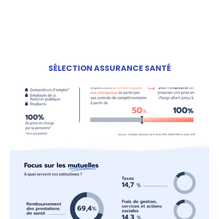
SÉLECTION ASSURANCE SANTÉ