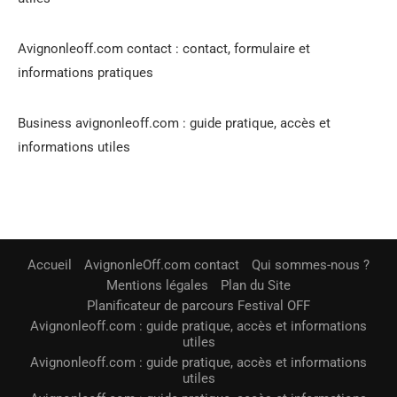
Avignonleoff.com contact : contact, formulaire et
informations pratiques
Business avignonleoff.com : guide pratique, accès et
informations utiles
Accueil
AvignonleOff.com contact
Qui sommes-nous ?
Mentions légales
Plan du Site
Planificateur de parcours Festival OFF
Avignonleoff.com : guide pratique, accès et informations
utiles
Avignonleoff.com : guide pratique, accès et informations
utiles