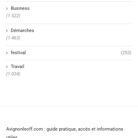
Business
(1 522)
Démarches
(1 463)
festival
(253)
Travail
(1 034)
Avignonleoff.com : guide pratique, accès et informations
utiles