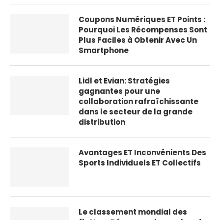
Coupons Numériques ET Points :
Pourquoi Les Récompenses Sont
Plus Faciles à Obtenir Avec Un
Smartphone
Lidl et Evian: Stratégies
gagnantes pour une
collaboration rafraîchissante
dans le secteur de la grande
distribution
Avantages ET Inconvénients Des
Sports Individuels ET Collectifs
Le classement mondial des