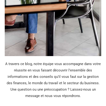
A travers ce blog, notre équipe vous accompagne dans votre
réussite en vous faisant découvrir l’ensemble des
informations et des conseils qu’il vous faut sur la gestion
des finances, le monde du travail et le secteur du business.
Une question ou une préoccupation ? Laissez-nous un
message et nous vous répondrons.