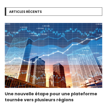
ARTICLES RÉCENTS
Une nouvelle étape pour une plateforme
tournée vers plusieurs régions