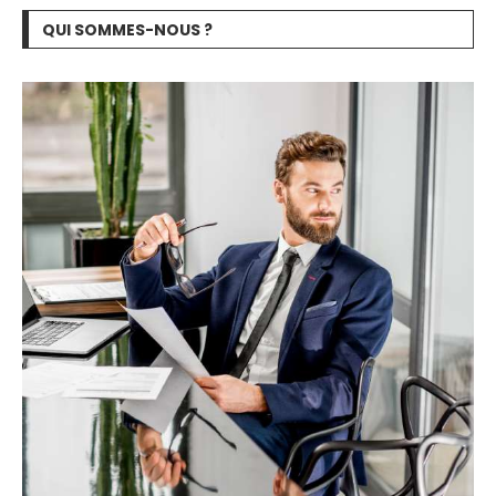
QUI SOMMES-NOUS ?