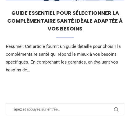
GUIDE ESSENTIEL POUR SÉLECTIONNER LA
COMPLÉMENTAIRE SANTÉ IDÉALE ADAPTÉE À
VOS BESOINS
Résumé : Cet article fournit un guide détaillé pour choisir la
complémentaire santé qui répond le mieux à vos besoins
spécifiques. En comprenant les garanties, en évaluant vos
besoins de…