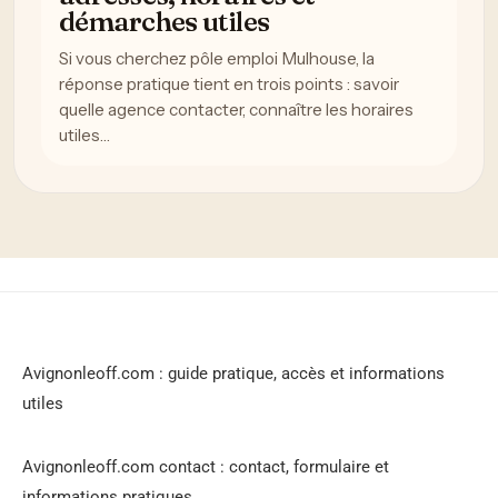
démarches utiles
Si vous cherchez pôle emploi Mulhouse, la
réponse pratique tient en trois points : savoir
quelle agence contacter, connaître les horaires
utiles…
Avignonleoff.com : guide pratique, accès et informations
utiles
Avignonleoff.com contact : contact, formulaire et
informations pratiques