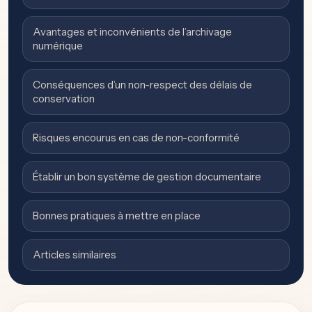
Avantages et inconvénients de l’archivage
numérique
Conséquences d’un non-respect des délais de
conservation
Risques encourus en cas de non-conformité
Établir un bon système de gestion documentaire
Bonnes pratiques à mettre en place
Articles similaires