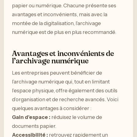
papier ou numérique. Chacune présente ses
avantages et inconvénients, mais avec la
montée de la digitalisation, l’archivage
numérique est de plus en plus recommandé.
Avantages et inconvénients de
l’archivage numérique
Les entreprises peuvent bénéficier de
l’archivage numérique qui, tout en limitant
l’espace physique, offre également des outils
d’organisation et de recherche avancés. Voici
quelques avantages à considérer :
Gain d’espace :
réduisez le volume de
documents papier.
Accessibilité :
retrouvez rapidement un