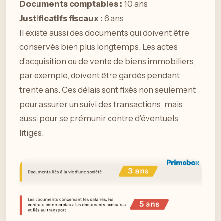
Documents comptables :
10 ans
Justificatifs fiscaux :
6 ans
Il existe aussi des documents qui doivent être
conservés bien plus longtemps. Les actes
d’acquisition ou de vente de biens immobiliers,
par exemple, doivent être gardés pendant
trente ans. Ces délais sont fixés non seulement
pour assurer un suivi des transactions, mais
aussi pour se prémunir contre d’éventuels
litiges.