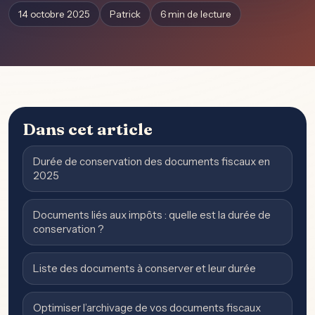
14 octobre 2025
Patrick
6 min de lecture
Dans cet article
Durée de conservation des documents fiscaux en
2025
Documents liés aux impôts : quelle est la durée de
conservation ?
Liste des documents à conserver et leur durée
Optimiser l’archivage de vos documents fiscaux