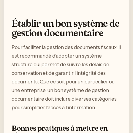
Établir un bon système de
gestion documentaire
Pour faciliter la gestion des documents fiscaux, il
est recommandé d’adopter un système
structuré qui permet de suivre les délais de
conservation et de garantir l’intégrité des
documents. Que ce soit pour un particulier ou
une entreprise, un bon système de gestion
documentaire doit inclure diverses catégories
pour simplifier l’accès à l’information.
Bonnes pratiques à mettre en