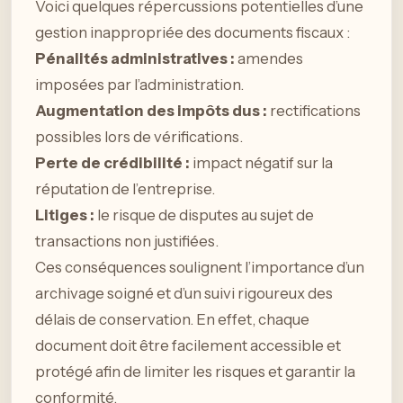
Voici quelques répercussions potentielles d’une
gestion inappropriée des documents fiscaux :
Pénalités administratives :
amendes
imposées par l’administration.
Augmentation des impôts dus :
rectifications
possibles lors de vérifications.
Perte de crédibilité :
impact négatif sur la
réputation de l’entreprise.
Litiges :
le risque de disputes au sujet de
transactions non justifiées.
Ces conséquences soulignent l’importance d’un
archivage soigné et d’un suivi rigoureux des
délais de conservation. En effet, chaque
document doit être facilement accessible et
protégé afin de limiter les risques et garantir la
conformité.