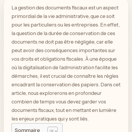
La gestion des documents fiscaux est un aspect
primordial de la vie administrative, que ce soit
pour les particuliers ou les entreprises. En effet,
la question de la durée de conservation de ces
documents ne doit pas être négligée, car elle
peut avoir des conséquences importantes sur
vos droits et obligations fiscales. À une époque
où la digitalisation de l’administration facilite les
démarches, il est crucial de connaître les règles
encadrant la conservation des papiers. Dans cet
article, nous explorerons en profondeur
combien de temps vous devez garder vos
documents fiscaux, tout en mettant en lumière
les enjeux pratiques qui y sont liés.
Sommaire