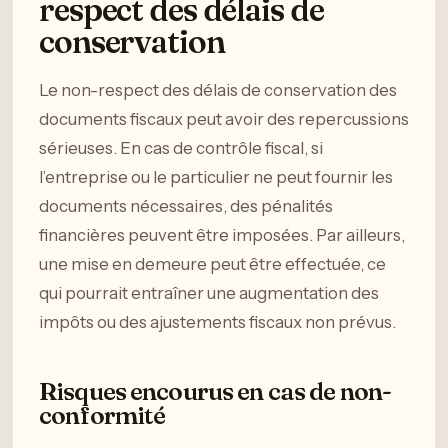
respect des délais de
conservation
Le non-respect des délais de conservation des
documents fiscaux peut avoir des repercussions
sérieuses. En cas de contrôle fiscal, si
l’entreprise ou le particulier ne peut fournir les
documents nécessaires, des pénalités
financières peuvent être imposées. Par ailleurs,
une mise en demeure peut être effectuée, ce
qui pourrait entraîner une augmentation des
impôts ou des ajustements fiscaux non prévus.
Risques encourus en cas de non-
conformité