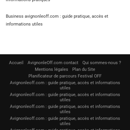
Business avignonleoff.com : guide pratique, accès et
informations utiles
Accueil
AvignonleOff.com contact
Qui sommes-nous ?
Mentions légales
Plan du Site
Planificateur de parcours Festival OFF
Avignonleoff.com : guide pratique, accès et informations
utiles
Avignonleoff.com : guide pratique, accès et informations
utiles
Avignonleoff.com : guide pratique, accès et informations
utiles
Avignonleoff.com : guide pratique, accès et informations
utiles