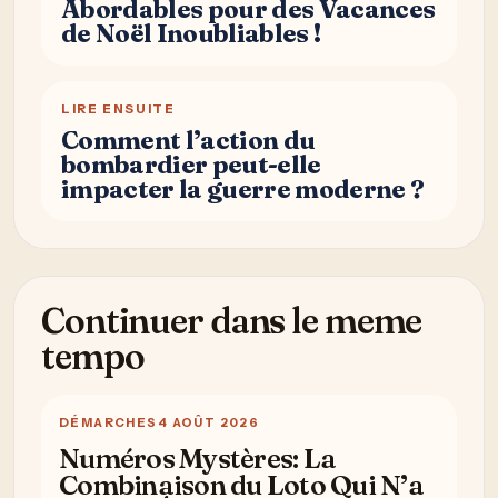
Abordables pour des Vacances
de Noël Inoubliables !
LIRE ENSUITE
Comment l’action du
bombardier peut-elle
impacter la guerre moderne ?
Continuer dans le meme
tempo
DÉMARCHES
4 AOÛT 2026
Numéros Mystères: La
Combinaison du Loto Qui N’a