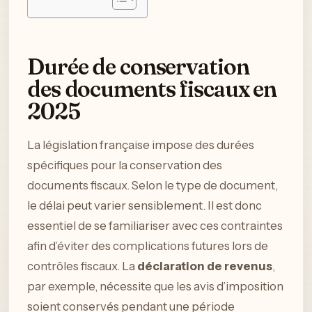
Durée de conservation
des documents fiscaux en
2025
La législation française impose des durées
spécifiques pour la conservation des
documents fiscaux. Selon le type de document,
le délai peut varier sensiblement. Il est donc
essentiel de se familiariser avec ces contraintes
afin d’éviter des complications futures lors de
contrôles fiscaux. La
déclaration de revenus
,
par exemple, nécessite que les avis d’imposition
soient conservés pendant une période