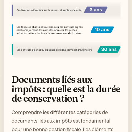
Documents liés aux
impôts : quelle est la durée
de conservation ?
Comprendre les différentes catégories de
documents liés aux impôts est fondamental
pour une bonne gestion fiscale. Les éléments