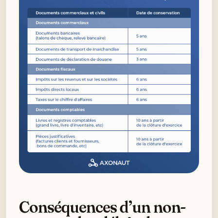
Conséquences d’un non-