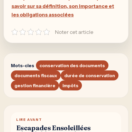
savoir sur sa définition, son importance et
les obligations associées
Noter cet article
Mots-cles
conservation des documents
documents fiscaux
durée de conservation
gestion financière
impôts
LIRE AVANT
Escapades Ensoleillées