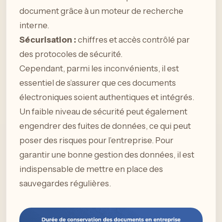
document grâce à un moteur de recherche
interne.
Sécurisation :
chiffres et accès contrôlé par
des protocoles de sécurité.
Cependant, parmi les inconvénients, il est
essentiel de s’assurer que ces documents
électroniques soient authentiques et intégrés.
Un faible niveau de sécurité peut également
engendrer des fuites de données, ce qui peut
poser des risques pour l’entreprise. Pour
garantir une bonne gestion des données, il est
indispensable de mettre en place des
sauvegardes régulières.