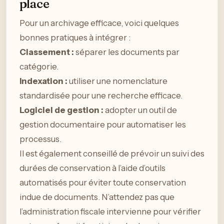
place
Pour un archivage efficace, voici quelques
bonnes pratiques à intégrer :
Classement :
séparer les documents par
catégorie.
Indexation :
utiliser une nomenclature
standardisée pour une recherche efficace.
Logiciel de gestion :
adopter un outil de
gestion documentaire pour automatiser les
processus.
Il est également conseillé de prévoir un suivi des
durées de conservation à l’aide d’outils
automatisés pour éviter toute conservation
indue de documents. N’attendez pas que
l’administration fiscale intervienne pour vérifier