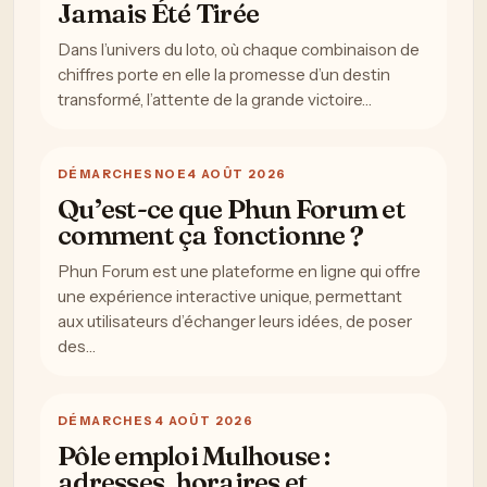
Jamais Été Tirée
Dans l’univers du loto, où chaque combinaison de
chiffres porte en elle la promesse d’un destin
transformé, l’attente de la grande victoire…
DÉMARCHES
NOE
4 AOÛT 2026
Qu’est-ce que Phun Forum et
comment ça fonctionne ?
Phun Forum est une plateforme en ligne qui offre
une expérience interactive unique, permettant
aux utilisateurs d’échanger leurs idées, de poser
des…
DÉMARCHES
4 AOÛT 2026
Pôle emploi Mulhouse :
adresses, horaires et