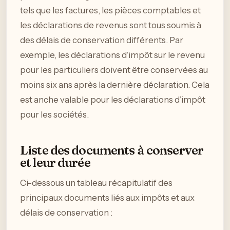
tels que les factures, les pièces comptables et
les déclarations de revenus sont tous soumis à
des délais de conservation différents. Par
exemple, les déclarations d’impôt sur le revenu
pour les particuliers doivent être conservées au
moins six ans après la dernière déclaration. Cela
est anche valable pour les déclarations d’impôt
pour les sociétés.
Liste des documents à conserver
et leur durée
Ci-dessous un tableau récapitulatif des
principaux documents liés aux impôts et aux
délais de conservation :