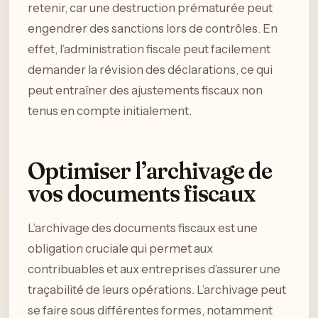
retenir, car une destruction prématurée peut
engendrer des sanctions lors de contrôles. En
effet, l’administration fiscale peut facilement
demander la révision des déclarations, ce qui
peut entraîner des ajustements fiscaux non
tenus en compte initialement.
Optimiser l’archivage de
vos documents fiscaux
L’archivage des documents fiscaux est une
obligation cruciale qui permet aux
contribuables et aux entreprises d’assurer une
traçabilité de leurs opérations. L’archivage peut
se faire sous différentes formes, notamment