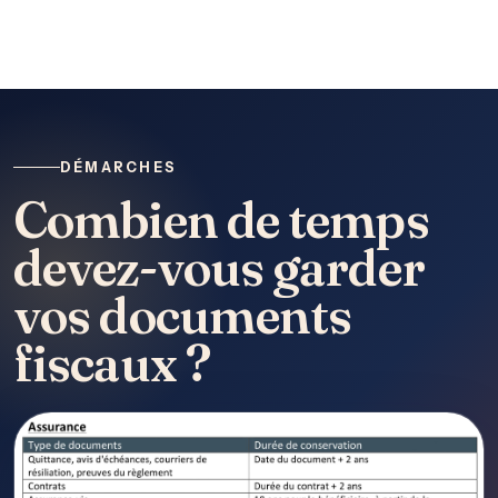
DÉMARCHES
Combien de temps
devez-vous garder
vos documents
fiscaux ?