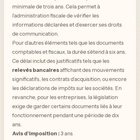
minimale de trois ans. Cela permet à
l’administration fiscale de vérifier les
informations déclarées et d’exercer ses droits
de communication.
Pour d’autres éléments tels que les documents
comptables et fiscaux, la durée s’étend à six ans.
Ce délai inclut des justificatifs tels que les
relevés bancaires
affichant des mouvements
significatifs, les contrats d’acquisition, ou encore
les déclarations de impôts sur les sociétés. En
revanche, pour les entreprises, la législation
exige de garder certains documents liés à leur
fonctionnement pendant une période de dix
ans.
Avis d’imposition :
3 ans