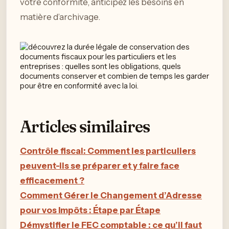
votre conformité, anticipez les besoins en
matière d’archivage.
Articles similaires
Contrôle fiscal: Comment les particuliers
peuvent-ils se préparer et y faire face
efficacement ?
Comment Gérer le Changement d’Adresse
pour vos Impôts : Étape par Étape
Démystifier le FEC comptable : ce qu’il faut