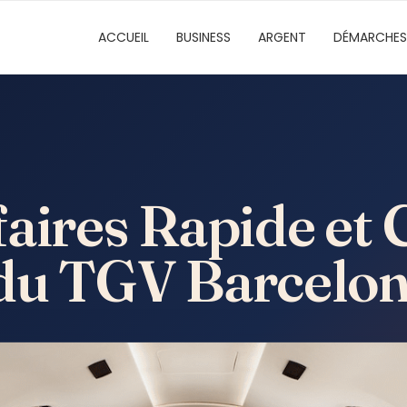
ACCUEIL
BUSINESS
ARGENT
DÉMARCHES
aires Rapide et 
du TGV Barcelon