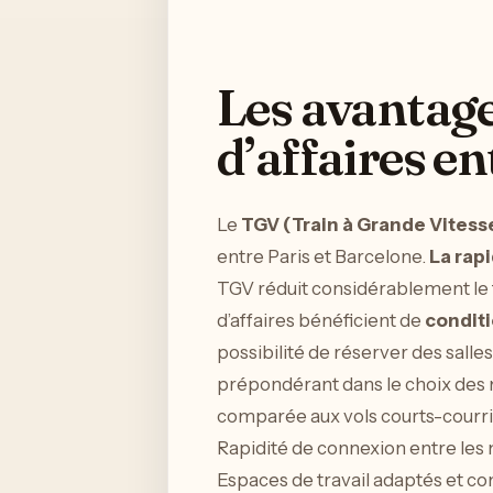
Les avantage
d’affaires en
Le
TGV (Train à Grande Vitess
entre Paris et Barcelone.
La rapi
TGV réduit considérablement le 
d’affaires bénéficient de
conditi
possibilité de réserver des salle
prépondérant dans le choix des 
comparée aux vols courts-courri
Rapidité de connexion entre les
Espaces de travail adaptés et co