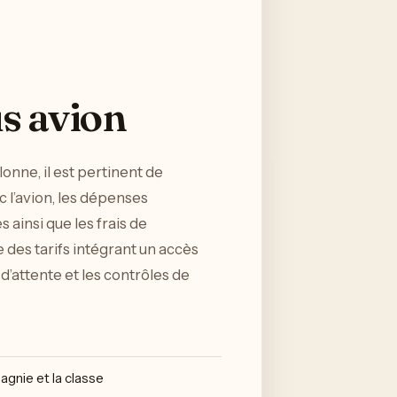
s avion
lonne, il est pertinent de
 l’avion, les dépenses
 ainsi que les frais de
 des tarifs intégrant un accès
d’attente et les contrôles de
agnie et la classe