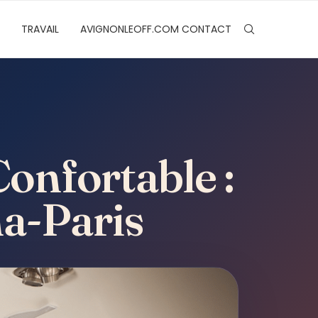
TRAVAIL
AVIGNONLEOFF.COM CONTACT
Confortable :
a-Paris