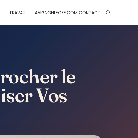
TRAVAIL
AVIGNONLEOFF.COM CONTACT
rocher le
iser Vos