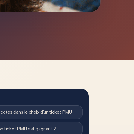
cotes dans le choix d’un ticket PMU
on ticket PMU est gagnant ?