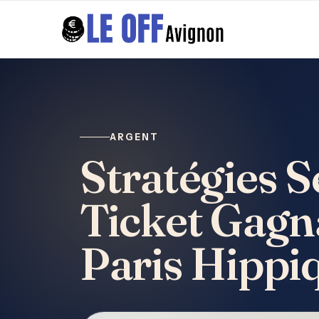
ARGENT
Stratégies S
Ticket Gagn
Paris Hippi