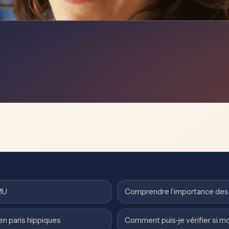
MU
Comprendre l’importance des 
en paris hippiques
Comment puis-je vérifier si m