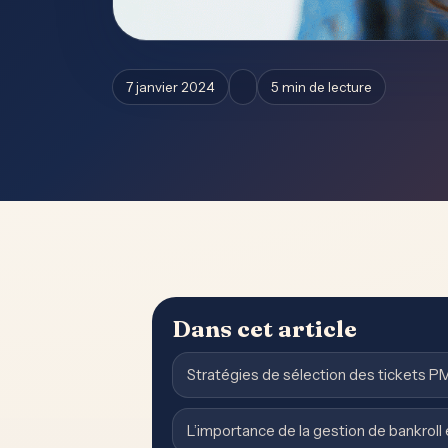
7 janvier 2024
5 min de lecture
Dans cet article
Stratégies de sélection des tickets P
L’importance de la gestion de bankroll 