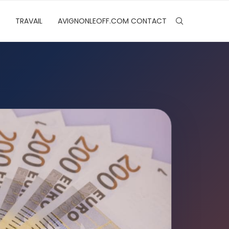
TRAVAIL
AVIGNONLEOFF.COM CONTACT