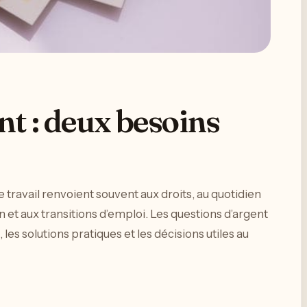
nt : deux besoins
 travail renvoient souvent aux droits, au quotidien
n et aux transitions d’emploi. Les questions d’argent
es solutions pratiques et les décisions utiles au