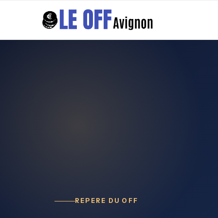
REPERE DU OFF