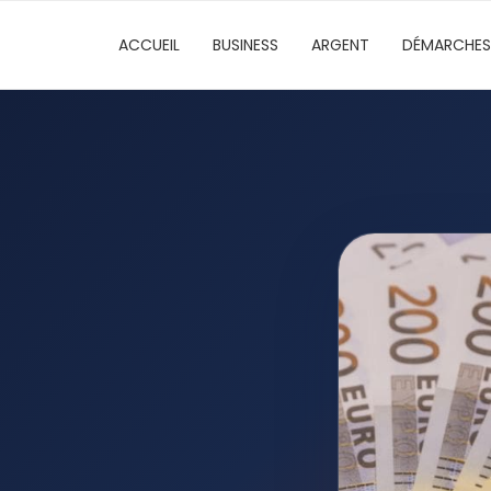
ACCUEIL
BUSINESS
ARGENT
DÉMARCHES