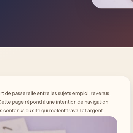
rt de passerelle entre les sujets emploi, revenus,
 Cette page répond à une intention de navigation
 contenus du site qui mêlent travail et argent.