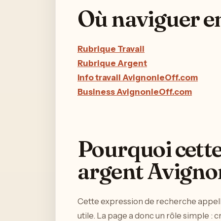
Où naviguer en
Rubrique Travail
Rubrique Argent
Info travail AvignonleOff.com
Business AvignonleOff.com
Pourquoi cette
argent Avigno
Cette expression de recherche appel
utile. La page a donc un rôle simple : 