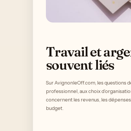
Travail et arge
souvent liés
Sur AvignonleOff.com, les questions de
professionnel, aux choix d’organisatio
concernent les revenus, les dépenses, l
budget.