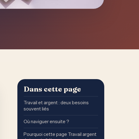
Dans cette page
Travail et argent : deux besoins
souvent liés
Où naviguer ensuite ?
Pourquoi cette page Travail argent