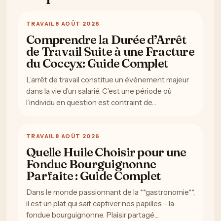
TRAVAIL
8 AOÛT 2026
Comprendre la Durée d’Arrêt
de Travail Suite à une Fracture
du Coccyx: Guide Complet
L’arrêt de travail constitue un événement majeur
dans la vie d’un salarié. C’est une période où
l’individu en question est contraint de…
TRAVAIL
8 AOÛT 2026
Quelle Huile Choisir pour une
Fondue Bourguignonne
Parfaite : Guide Complet
Dans le monde passionnant de la **gastronomie**,
il est un plat qui sait captiver nos papilles – la
fondue bourguignonne. Plaisir partagé…