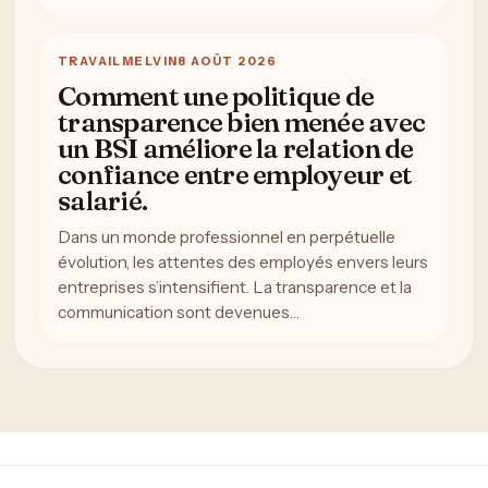
TRAVAIL
MELVIN
8 AOÛT 2026
Comment une politique de
transparence bien menée avec
un BSI améliore la relation de
confiance entre employeur et
salarié.
Dans un monde professionnel en perpétuelle
évolution, les attentes des employés envers leurs
entreprises s’intensifient. La transparence et la
communication sont devenues…