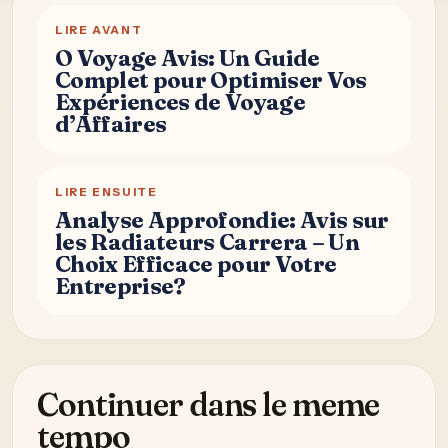
LIRE AVANT
O Voyage Avis: Un Guide
Complet pour Optimiser Vos
Expériences de Voyage
d’Affaires
LIRE ENSUITE
Analyse Approfondie: Avis sur
les Radiateurs Carrera – Un
Choix Efficace pour Votre
Entreprise?
Continuer dans le meme
tempo