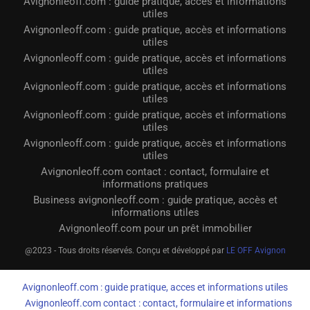
Avignonleoff.com : guide pratique, accès et informations
utiles
Avignonleoff.com : guide pratique, accès et informations
utiles
Avignonleoff.com : guide pratique, accès et informations
utiles
Avignonleoff.com : guide pratique, accès et informations
utiles
Avignonleoff.com : guide pratique, accès et informations
utiles
Avignonleoff.com : guide pratique, accès et informations
utiles
Avignonleoff.com contact : contact, formulaire et
informations pratiques
Business avignonleoff.com : guide pratique, accès et
informations utiles
Avignonleoff.com pour un prêt immobilier
@2023 - Tous droits réservés. Conçu et développé par
LE OFF Avignon
Avignonleoff.com : guide pratique, acces et informations utiles
Avignonleoff.com contact : contact, formulaire et informations