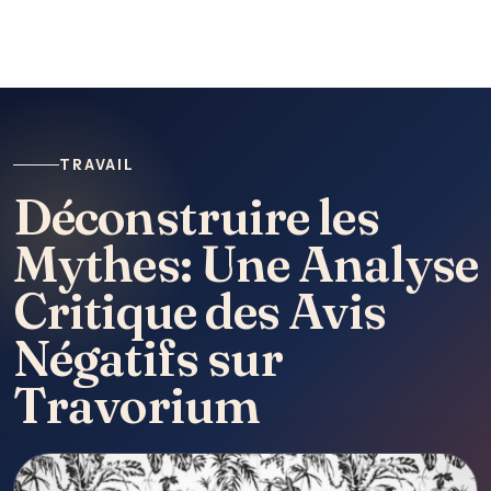
TRAVAIL
Déconstruire les
Mythes: Une Analyse
Critique des Avis
Négatifs sur
Travorium