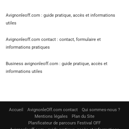
Avignonleoff.com : guide pratique, accès et informations
utiles
Avignonleoff.com contact : contact, formulaire et
informations pratiques
Business avignonleoff.com : guide pratique, accès et
informations utiles
Accueil
AvignonleOff.com contact
Qui sommes-nous ?
Mentions légales
Plan du Site
Planificateur de parcours Festival OFF