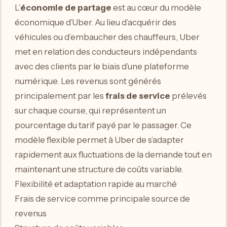
L’
économie de partage
est au cœur du modèle
économique d’Uber. Au lieu d’acquérir des
véhicules ou d’embaucher des chauffeurs, Uber
met en relation des conducteurs indépendants
avec des clients par le biais d’une plateforme
numérique. Les revenus sont générés
principalement par les
frais de service
prélevés
sur chaque course, qui représentent un
pourcentage du tarif payé par le passager. Ce
modèle flexible permet à Uber de s’adapter
rapidement aux fluctuations de la demande tout en
maintenant une structure de coûts variable.
Flexibilité et adaptation rapide au marché
Frais de service comme principale source de
revenus