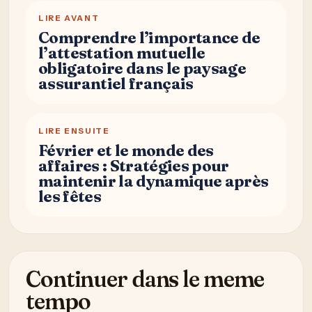
LIRE AVANT
Comprendre l’importance de
l’attestation mutuelle
obligatoire dans le paysage
assurantiel français
LIRE ENSUITE
Février et le monde des
affaires : Stratégies pour
maintenir la dynamique après
les fêtes
Continuer dans le meme
tempo