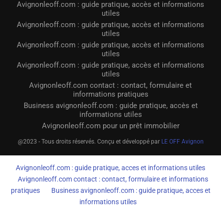
Avignonleoff.com : guide pratique, accès et informations
utiles
Avignonleoff.com : guide pratique, accès et informations
utiles
Avignonleoff.com : guide pratique, accès et informations
utiles
Avignonleoff.com : guide pratique, accès et informations
utiles
Avignonleoff.com contact : contact, formulaire et
informations pratiques
Business avignonleoff.com : guide pratique, accès et
informations utiles
Avignonleoff.com pour un prêt immobilier
@2023 - Tous droits réservés. Conçu et développé par
LE OFF Avignon
Avignonleoff.com : guide pratique, acces et informations utiles
Avignonleoff.com contact : contact, formulaire et informations
pratiques
Business avignonleoff.com : guide pratique, acces et
informations utiles