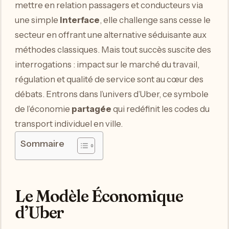
mettre en relation passagers et conducteurs via
une simple
interface
, elle challenge sans cesse le
secteur en offrant une alternative séduisante aux
méthodes classiques. Mais tout succès suscite des
interrogations : impact sur le marché du travail,
régulation et qualité de service sont au cœur des
débats. Entrons dans l’univers d’Uber, ce symbole
de l’économie
partagée
qui redéfinit les codes du
transport individuel en ville.
Sommaire
Le Modèle Économique
d’Uber