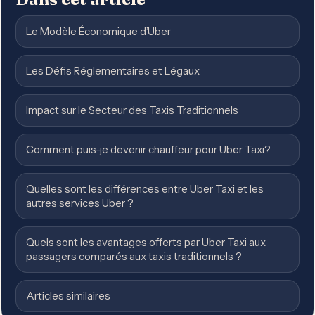
Le Modèle Économique d’Uber
Les Défis Réglementaires et Légaux
Impact sur le Secteur des Taxis Traditionnels
Comment puis-je devenir chauffeur pour Uber Taxi?
Quelles sont les différences entre Uber Taxi et les
autres services Uber ?
Quels sont les avantages offerts par Uber Taxi aux
passagers comparés aux taxis traditionnels ?
Articles similaires