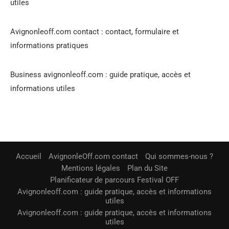
utiles
Avignonleoff.com contact : contact, formulaire et
informations pratiques
Business avignonleoff.com : guide pratique, accès et
informations utiles
Accueil
AvignonleOff.com contact
Qui sommes-nous ?
Mentions légales
Plan du Site
Planificateur de parcours Festival OFF
Avignonleoff.com : guide pratique, accès et informations
utiles
Avignonleoff.com : guide pratique, accès et informations
utiles