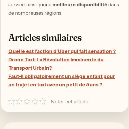
service, ainsi qu’une
meilleure disponibilité
dans
de nombreuses régions.
Articles similaires
Quelle est l’action d’Uber qui fait sensation ?
Drone Taxi: La Révolution Imminente du
Transport Urbain?
Faut-il obligatoirement un siège enfant pour
un trajet en taxi avec un petit de 5 ans ?
Noter cet article