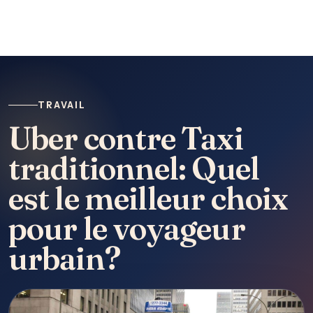
TRAVAIL
Uber contre Taxi
traditionnel: Quel
est le meilleur choix
pour le voyageur
urbain?