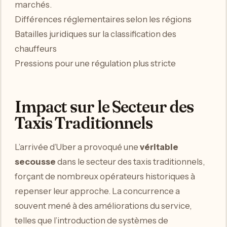
marchés.
Différences réglementaires selon les régions
Batailles juridiques sur la classification des
chauffeurs
Pressions pour une régulation plus stricte
Impact sur le Secteur des
Taxis Traditionnels
L’arrivée d’Uber a provoqué une
véritable
secousse
dans le secteur des taxis traditionnels,
forçant de nombreux opérateurs historiques à
repenser leur approche. La concurrence a
souvent mené à des améliorations du service,
telles que l’introduction de systèmes de