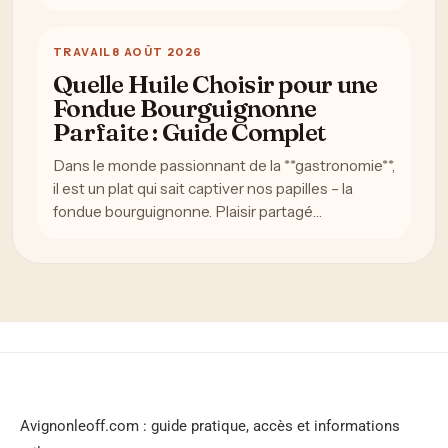
TRAVAIL
8 AOÛT 2026
Quelle Huile Choisir pour une
Fondue Bourguignonne
Parfaite : Guide Complet
Dans le monde passionnant de la **gastronomie**,
il est un plat qui sait captiver nos papilles – la
fondue bourguignonne. Plaisir partagé…
Avignonleoff.com : guide pratique, accès et informations