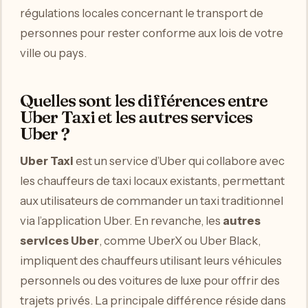
régulations locales concernant le transport de
personnes pour rester conforme aux lois de votre
ville ou pays.
Quelles sont les différences entre
Uber Taxi et les autres services
Uber ?
Uber Taxi
est un service d’Uber qui collabore avec
les chauffeurs de taxi locaux existants, permettant
aux utilisateurs de commander un taxi traditionnel
via l’application Uber. En revanche, les
autres
services Uber
, comme UberX ou Uber Black,
impliquent des chauffeurs utilisant leurs véhicules
personnels ou des voitures de luxe pour offrir des
trajets privés. La principale différence réside dans