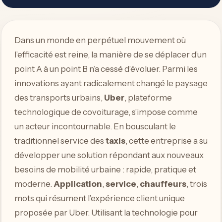
Dans un monde en perpétuel mouvement où
l’efficacité est reine, la manière de se déplacer d’un
point A à un point B n’a cessé d’évoluer. Parmi les
innovations ayant radicalement changé le paysage
des transports urbains,
Uber
, plateforme
technologique de covoiturage, s’impose comme
un acteur incontournable. En bousculant le
traditionnel service des
taxis
, cette entreprise a su
développer une solution répondant aux nouveaux
besoins de mobilité urbaine : rapide, pratique et
moderne.
Application
,
service
,
chauffeurs
, trois
mots qui résument l’expérience client unique
proposée par Uber. Utilisant la technologie pour