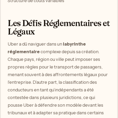
Structure de coûts variables
Les Défis Réglementaires et
Légaux
Uber a dû naviguer dans un
labyrinthe
réglementaire
complexe depuis sa création.
Chaque pays, région ou ville peut imposer ses
propres règles pour le transport de passagers,
menant souvent à des affrontements légaux pour
l’entreprise. D’autre part, la classification des
conducteurs en tant qu’indépendants a été
contestée dans plusieurs juridictions, ce qui
pousse Uber à défendre son modèle devant les
tribunaux et à adapter sa pratique dans certains