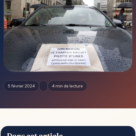
5 février 2024
4 min de lecture
Dans cet article