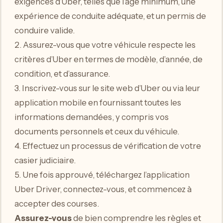
exigences d’Uber, telles que l’âge minimum, une
expérience de conduite adéquate, et un permis de
conduire valide.
2. Assurez-vous que votre véhicule respecte les
critères d’Uber en termes de modèle, d’année, de
condition, et d’assurance.
3. Inscrivez-vous sur le site web d’Uber ou via leur
application mobile en fournissant toutes les
informations demandées, y compris vos
documents personnels et ceux du véhicule.
4. Effectuez un processus de vérification de votre
casier judiciaire.
5. Une fois approuvé, téléchargez l’application
Uber Driver, connectez-vous, et commencez à
accepter des courses.
Assurez-vous
de bien comprendre les règles et