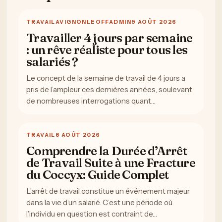
TRAVAIL
AVIGNONLEOFFADMIN
9 AOÛT 2026
Travailler 4 jours par semaine
: un rêve réaliste pour tous les
salariés ?
Le concept de la semaine de travail de 4 jours a
pris de l’ampleur ces dernières années, soulevant
de nombreuses interrogations quant…
TRAVAIL
8 AOÛT 2026
Comprendre la Durée d’Arrêt
de Travail Suite à une Fracture
du Coccyx: Guide Complet
L’arrêt de travail constitue un événement majeur
dans la vie d’un salarié. C’est une période où
l’individu en question est contraint de…