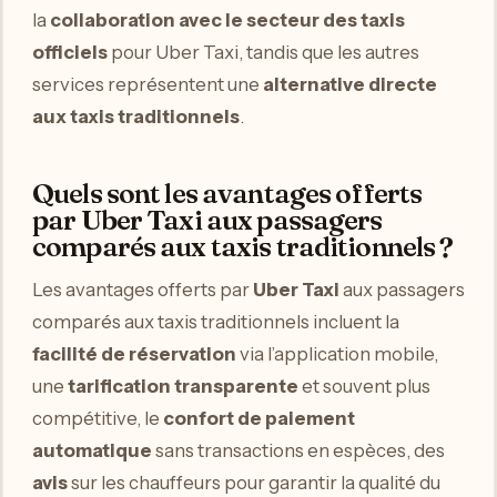
la
collaboration avec le secteur des taxis
officiels
pour Uber Taxi, tandis que les autres
services représentent une
alternative directe
aux taxis traditionnels
.
Quels sont les avantages offerts
par Uber Taxi aux passagers
comparés aux taxis traditionnels ?
Les avantages offerts par
Uber Taxi
aux passagers
comparés aux taxis traditionnels incluent la
facilité de réservation
via l’application mobile,
une
tarification transparente
et souvent plus
compétitive, le
confort de paiement
automatique
sans transactions en espèces, des
avis
sur les chauffeurs pour garantir la qualité du