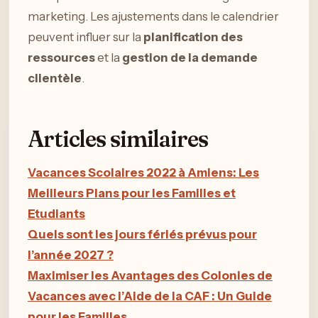
marketing. Les ajustements dans le calendrier
peuvent influer sur la
planification des
ressources
et la
gestion de la demande
clientèle
.
Articles similaires
Vacances Scolaires 2022 à Amiens: Les
Meilleurs Plans pour les Familles et
Etudiants
Quels sont les jours fériés prévus pour
l’année 2027 ?
Maximiser les Avantages des Colonies de
Vacances avec l’Aide de la CAF : Un Guide
pour les Familles