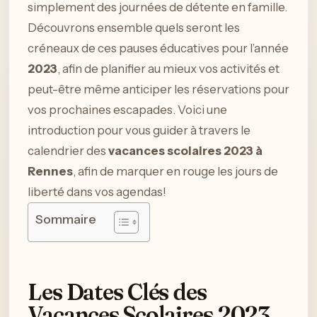
simplement des journées de détente en famille.
Découvrons ensemble quels seront les
créneaux de ces pauses éducatives pour l’année
2023
, afin de planifier au mieux vos activités et
peut-être même anticiper les réservations pour
vos prochaines escapades. Voici une
introduction pour vous guider à travers le
calendrier des
vacances scolaires 2023 à
Rennes
, afin de marquer en rouge les jours de
liberté dans vos agendas!
Sommaire
Les Dates Clés des
Vacances Scolaires 2023