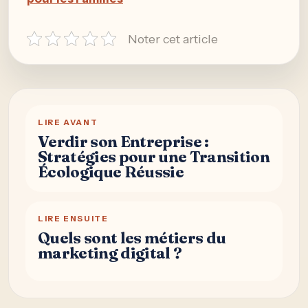
Noter cet article
LIRE AVANT
Verdir son Entreprise :
Stratégies pour une Transition
Écologique Réussie
LIRE ENSUITE
Quels sont les métiers du
marketing digital ?