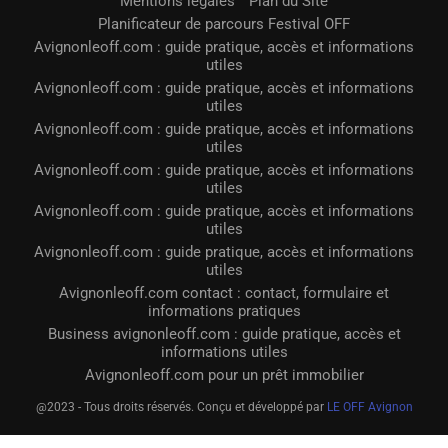
Mentions légales
Plan du Site
Planificateur de parcours Festival OFF
Avignonleoff.com : guide pratique, accès et informations
utiles
Avignonleoff.com : guide pratique, accès et informations
utiles
Avignonleoff.com : guide pratique, accès et informations
utiles
Avignonleoff.com : guide pratique, accès et informations
utiles
Avignonleoff.com : guide pratique, accès et informations
utiles
Avignonleoff.com : guide pratique, accès et informations
utiles
Avignonleoff.com contact : contact, formulaire et
informations pratiques
Business avignonleoff.com : guide pratique, accès et
informations utiles
Avignonleoff.com pour un prêt immobilier
@2023 - Tous droits réservés. Conçu et développé par
LE OFF Avignon