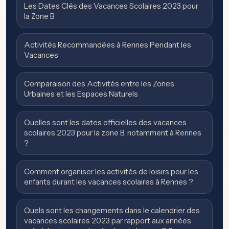
Les Dates Clés des Vacances Scolaires 2023 pour
la Zone B
Activités Recommandées à Rennes Pendant les
Vacances
Comparaison des Activités entre les Zones
Urbaines et les Espaces Naturels
Quelles sont les dates officielles des vacances
scolaires 2023 pour la zone B, notamment à Rennes
?
Comment organiser les activités de loisirs pour les
enfants durant les vacances scolaires à Rennes ?
Quels sont les changements dans le calendrier des
vacances scolaires 2023 par rapport aux années