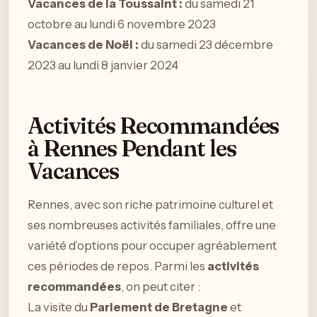
Vacances de la Toussaint :
du samedi 21
octobre au lundi 6 novembre 2023
Vacances de Noël :
du samedi 23 décembre
2023 au lundi 8 janvier 2024
Activités Recommandées
à Rennes Pendant les
Vacances
Rennes, avec son riche patrimoine culturel et
ses nombreuses activités familiales, offre une
variété d’options pour occuper agréablement
ces périodes de repos. Parmi les
activités
recommandées
, on peut citer :
La visite du
Parlement de Bretagne
et