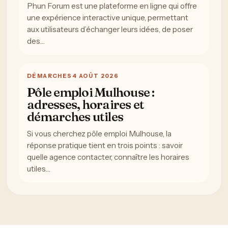
Phun Forum est une plateforme en ligne qui offre
une expérience interactive unique, permettant
aux utilisateurs d’échanger leurs idées, de poser
des…
DÉMARCHES
4 AOÛT 2026
Pôle emploi Mulhouse :
adresses, horaires et
démarches utiles
Si vous cherchez pôle emploi Mulhouse, la
réponse pratique tient en trois points : savoir
quelle agence contacter, connaître les horaires
utiles…