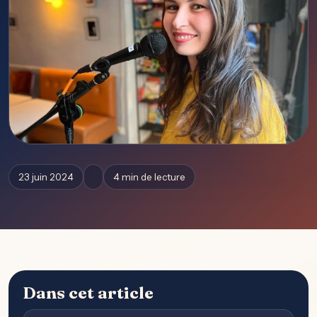
23 juin 2024
4 min de lecture
Dans cet article