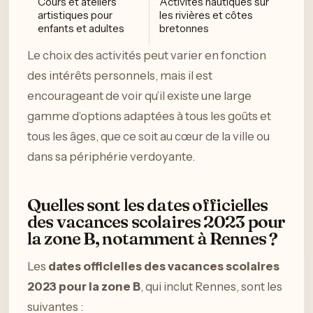
Cours et ateliers
Activités nautiques sur
artistiques pour
les rivières et côtes
enfants et adultes
bretonnes
Le choix des activités peut varier en fonction
des intérêts personnels, mais il est
encourageant de voir qu’il existe une large
gamme d’options adaptées à tous les goûts et
tous les âges, que ce soit au cœur de la ville ou
dans sa périphérie verdoyante.
Quelles sont les dates officielles
des vacances scolaires 2023 pour
la zone B, notamment à Rennes ?
Les
dates officielles des vacances scolaires
2023 pour la zone B
, qui inclut Rennes, sont les
suivantes :