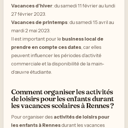
Vacances d’hiver
: du samedi 11 février au lundi
27 février 2023.
Vacances de printemps
: du samedi 15 avril au
mardi 2 mai 2023.
Il est important pour le
business local de
prendre en compte ces dates
, car elles
peuvent influencer les périodes d’activité
commerciale et la disponibilité de la main-
d’œuvre étudiante.
Comment organiser les activités
de loisirs pour les enfants durant
les vacances scolaires à Rennes ?
Pour organiser des
activités de loisirs pour
les enfants à Rennes
durant les vacances