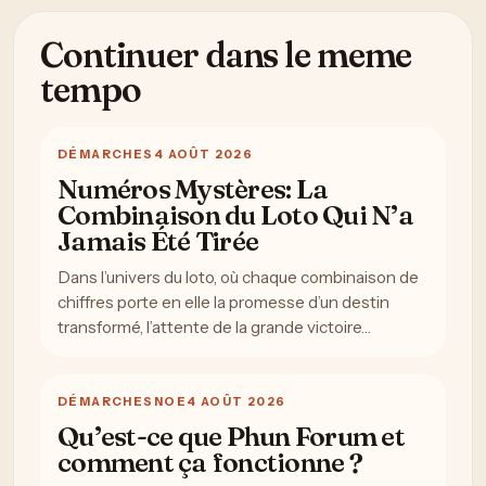
Continuer dans le meme
tempo
DÉMARCHES
4 AOÛT 2026
Numéros Mystères: La
Combinaison du Loto Qui N’a
Jamais Été Tirée
Dans l’univers du loto, où chaque combinaison de
chiffres porte en elle la promesse d’un destin
transformé, l’attente de la grande victoire…
DÉMARCHES
NOE
4 AOÛT 2026
Qu’est-ce que Phun Forum et
comment ça fonctionne ?