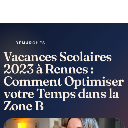
DÉMARCHES
Vacances Scolaires
2023 à Rennes :
Comment Optimiser
votre Temps dans la
Zone B