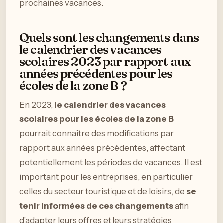
prochaines vacances.
Quels sont les changements dans
le calendrier des vacances
scolaires 2023 par rapport aux
années précédentes pour les
écoles de la zone B ?
En 2023,
le calendrier des vacances
scolaires pour les écoles de la zone B
pourrait connaître des modifications par
rapport aux années précédentes, affectant
potentiellement les périodes de vacances. Il est
important pour les entreprises, en particulier
celles du secteur touristique et de loisirs, de
se
tenir informées de ces changements
afin
d’adapter leurs offres et leurs stratégies