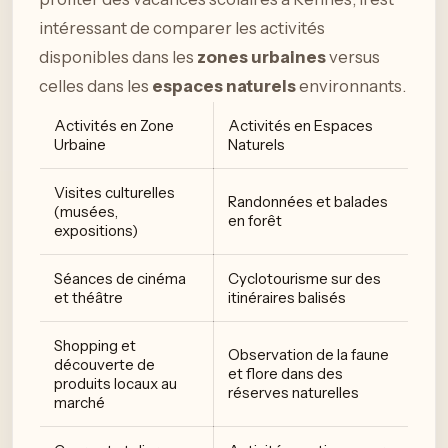
intéressant de comparer les activités
disponibles dans les
zones urbaines
versus
celles dans les
espaces naturels
environnants.
Activités en Zone
Activités en Espaces
Urbaine
Naturels
Visites culturelles
Randonnées et balades
(musées,
en forêt
expositions)
Séances de cinéma
Cyclotourisme sur des
et théâtre
itinéraires balisés
Shopping et
Observation de la faune
découverte de
et flore dans des
produits locaux au
réserves naturelles
marché