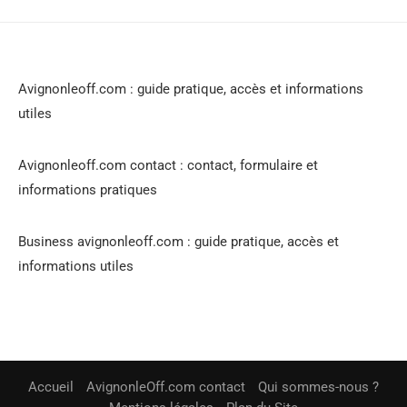
Avignonleoff.com : guide pratique, accès et informations
utiles
Avignonleoff.com contact : contact, formulaire et
informations pratiques
Business avignonleoff.com : guide pratique, accès et
informations utiles
Accueil
AvignonleOff.com contact
Qui sommes-nous ?