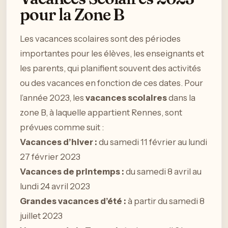
pour la Zone B
Les vacances scolaires sont des périodes
importantes pour les élèves, les enseignants et
les parents, qui planifient souvent des activités
ou des vacances en fonction de ces dates. Pour
l’année 2023, les
vacances scolaires
dans la
zone B, à laquelle appartient Rennes, sont
prévues comme suit :
Vacances d’hiver :
du samedi 11 février au lundi
27 février 2023
Vacances de printemps :
du samedi 8 avril au
lundi 24 avril 2023
Grandes vacances d’été :
à partir du samedi 8
juillet 2023