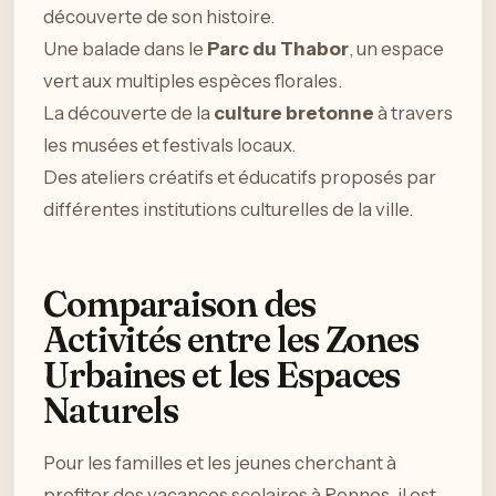
découverte de son histoire.
Une balade dans le
Parc du Thabor
, un espace
vert aux multiples espèces florales.
La découverte de la
culture bretonne
à travers
les musées et festivals locaux.
Des ateliers créatifs et éducatifs proposés par
différentes institutions culturelles de la ville.
Comparaison des
Activités entre les Zones
Urbaines et les Espaces
Naturels
Pour les familles et les jeunes cherchant à
profiter des vacances scolaires à Rennes, il est