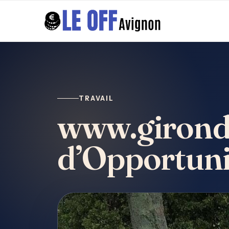
TRAVAIL
www.gironde.
d’Opportuni