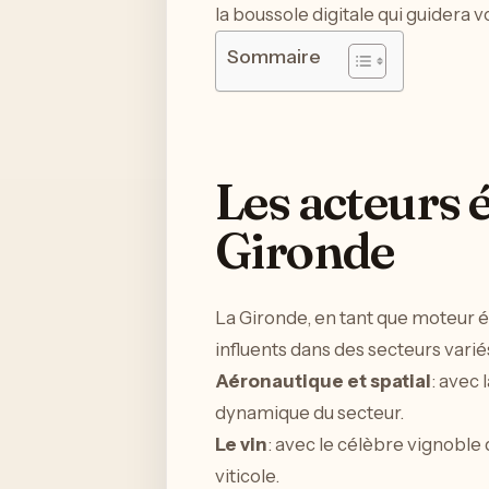
la boussole digitale qui guidera v
Sommaire
Les acteurs
Gironde
La Gironde, en tant que moteur 
influents dans des secteurs varié
Aéronautique et spatial
: avec
dynamique du secteur.
Le vin
: avec le célèbre vignoble
viticole.