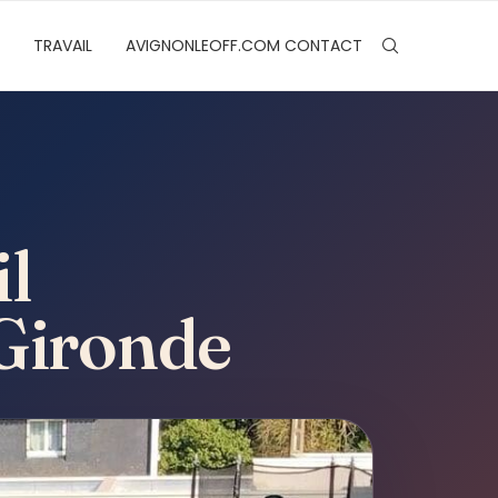
TRAVAIL
AVIGNONLEOFF.COM CONTACT
l
 Gironde