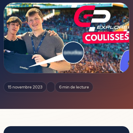
15 novembre 2023
6 min de lecture