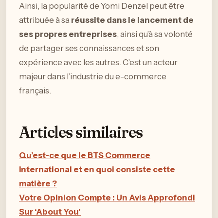
Ainsi, la popularité de Yomi Denzel peut être
attribuée à sa
réussite dans le lancement de
ses propres entreprises
, ainsi qu’à sa volonté
de partager ses connaissances et son
expérience avec les autres. C’est un acteur
majeur dans l’industrie du e-commerce
français.
Articles similaires
Qu’est-ce que le BTS Commerce
International et en quoi consiste cette
matière ?
Votre Opinion Compte : Un Avis Approfondi
Sur ‘About You’