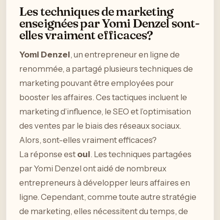
Les techniques de marketing
enseignées par Yomi Denzel sont-
elles vraiment efficaces?
Yomi Denzel
, un entrepreneur en ligne de
renommée, a partagé plusieurs techniques de
marketing pouvant être employées pour
booster les affaires. Ces tactiques incluent le
marketing d’influence, le SEO et l’optimisation
des ventes par le biais des réseaux sociaux.
Alors, sont-elles vraiment efficaces?
La réponse est
oui
. Les techniques partagées
par Yomi Denzel ont aidé de nombreux
entrepreneurs à développer leurs affaires en
ligne. Cependant, comme toute autre stratégie
de marketing, elles nécessitent du temps, de