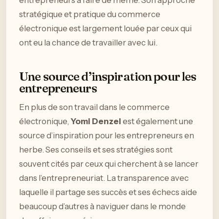
stratégique et pratique du commerce
électronique est largement louée par ceux qui
ont eu la chance de travailler avec lui.
Une source d’inspiration pour les
entrepreneurs
En plus de son travail dans le commerce
électronique,
Yomi Denzel
est également une
source d’inspiration pour les entrepreneurs en
herbe. Ses conseils et ses stratégies sont
souvent cités par ceux qui cherchent à se lancer
dans l’entrepreneuriat. La transparence avec
laquelle il partage ses succès et ses échecs aide
beaucoup d’autres à naviguer dans le monde