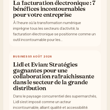
La facturation électronique : 7
bénéfices incontournables
pour votre entreprise
À l’heure où la transformation numérique
imprègne tous les secteurs d’activité, la
facturation électronique se positionne comme un
outil incontournable pour les…
BUSINESS
5 AOÛT 2026
Lidl et Evian: Stratégies
gagnantes pour une
collaboration rafraîchissante
dans le secteur de la grande
distribution
Dans le paysage concurrentiel des supermarchés,
Lidl s’est imposé comme un acteur
incontournable, alliant qualité et accessibilité.