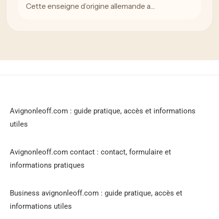
Cette enseigne d’origine allemande a…
Avignonleoff.com : guide pratique, accès et informations
utiles
Avignonleoff.com contact : contact, formulaire et
informations pratiques
Business avignonleoff.com : guide pratique, accès et
informations utiles