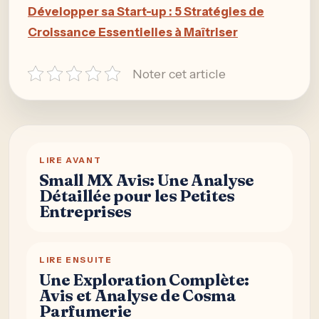
Développer sa Start-up : 5 Stratégies de
Croissance Essentielles à Maîtriser
Noter cet article
LIRE AVANT
Small MX Avis: Une Analyse
Détaillée pour les Petites
Entreprises
LIRE ENSUITE
Une Exploration Complète:
Avis et Analyse de Cosma
Parfumerie