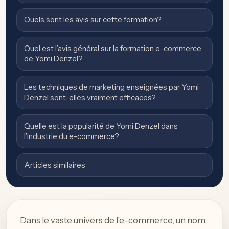
Quels sont les avis sur cette formation?
Quel est l’avis général sur la formation e-commerce
de Yomi Denzel?
Les techniques de marketing enseignées par Yomi
Denzel sont-elles vraiment efficaces?
Quelle est la popularité de Yomi Denzel dans
l’industrie du e-commerce?
Articles similaires
Dans le vaste univers de l’e-commerce, un nom