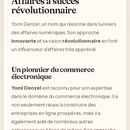
Affaires à succès
révolutionnaire
Yomi Denzel, un nom qui résonne dans l’univers
des affaires numériques. Son approche
innovante
et sa vision
révolutionnaire
en font
un influenceur d’affaires très apprécié.
Un pionnier du commerce
électronique
Yomi Denzel
est reconnu pour son expertise
dans le domaine du commerce électronique. Il a
non seulement réussi à construire des
entreprises en ligne prospères, mais il a
également aidé de nombreux autres
entrepreneurs à faire de même. Son approche