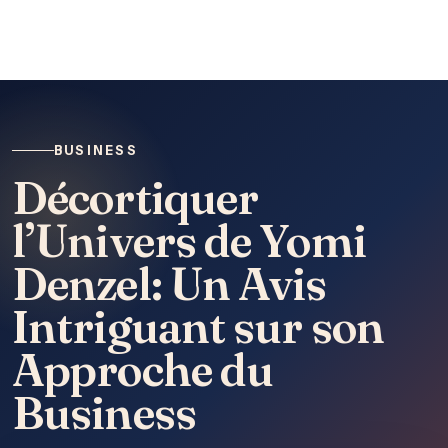
BUSINESS
Décortiquer
l’Univers de Yomi
Denzel: Un Avis
Intriguant sur son
Approche du
Business