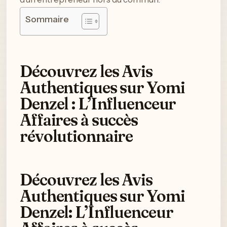
Sommaire
Découvrez les Avis
Authentiques sur Yomi
Denzel : L’Influenceur
Affaires à succès
révolutionnaire
Découvrez les Avis
Authentiques sur Yomi
Denzel: L’Influenceur