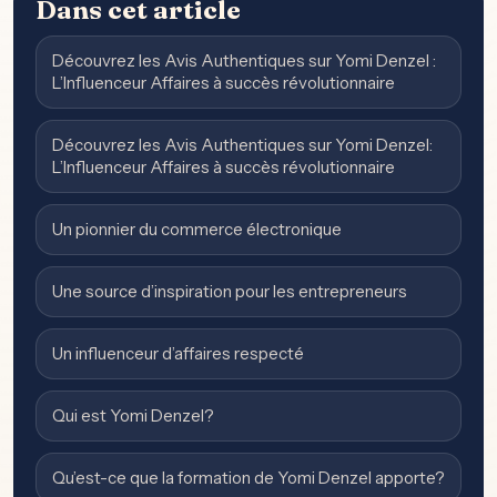
Dans cet article
Découvrez les Avis Authentiques sur Yomi Denzel :
L’Influenceur Affaires à succès révolutionnaire
Découvrez les Avis Authentiques sur Yomi Denzel:
L’Influenceur Affaires à succès révolutionnaire
Un pionnier du commerce électronique
Une source d’inspiration pour les entrepreneurs
Un influenceur d’affaires respecté
Qui est Yomi Denzel?
Qu’est-ce que la formation de Yomi Denzel apporte?