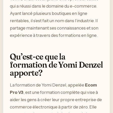
qui a réussi dans le domaine du e-commerce.
Ayant lancé plusieurs boutiques en ligne
rentables, il s’est fait un nom dans l’industrie. Il
partage maintenant ses connaissances et son
expérience à travers des formations en ligne.
Qu’est-ce que la
formation de Yomi Denzel
apporte?
La formation de Yomi Denzel, appelée
Ecom
Pro V3
, est une formation complète qui vise à
aider les gens à créer leur propre entreprise de
commerce électronique à partir de zéro. Elle