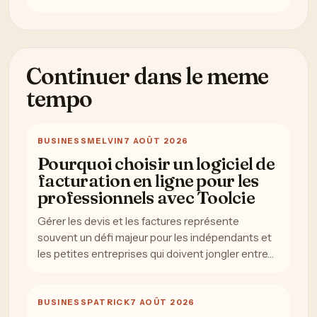
Continuer dans le meme
tempo
BUSINESS
MELVIN
7 AOÛT 2026
Pourquoi choisir un logiciel de
facturation en ligne pour les
professionnels avec Toolcie
Gérer les devis et les factures représente
souvent un défi majeur pour les indépendants et
les petites entreprises qui doivent jongler entre…
BUSINESS
PATRICK
7 AOÛT 2026