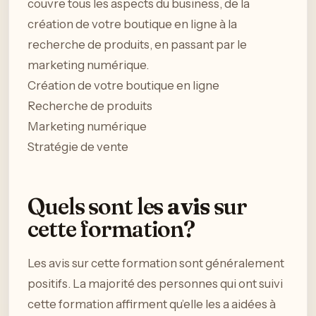
couvre tous les aspects du business, de la
création de votre boutique en ligne à la
recherche de produits, en passant par le
marketing numérique.
Création de votre boutique en ligne
Recherche de produits
Marketing numérique
Stratégie de vente
Quels sont les
avis
sur
cette formation?
Les avis sur cette formation sont généralement
positifs. La majorité des personnes qui ont suivi
cette formation affirment qu’elle les a aidées à