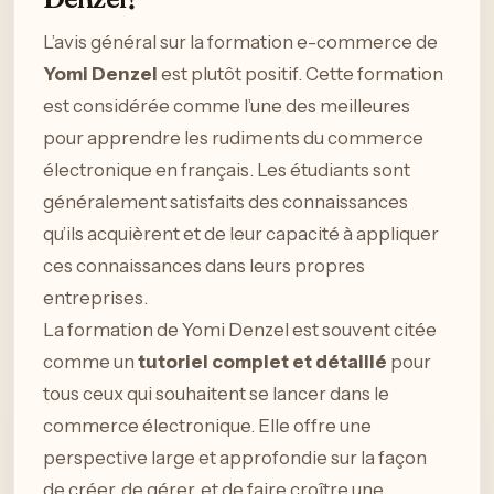
L’avis général sur la formation e-commerce de
Yomi Denzel
est plutôt positif. Cette formation
est considérée comme l’une des meilleures
pour apprendre les rudiments du commerce
électronique en français. Les étudiants sont
généralement satisfaits des connaissances
qu’ils acquièrent et de leur capacité à appliquer
ces connaissances dans leurs propres
entreprises.
La formation de Yomi Denzel est souvent citée
comme un
tutoriel complet et détaillé
pour
tous ceux qui souhaitent se lancer dans le
commerce électronique. Elle offre une
perspective large et approfondie sur la façon
de créer, de gérer, et de faire croître une