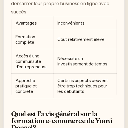
démarrer leur propre business en ligne avec
succès.
Avantages
Inconvénients
Formation
Coût relativement élevé
complète
Accès à une
Nécessite un
communauté
investissement de temps
d’entrepreneurs
Approche
Certains aspects peuvent
pratique et
être trop techniques pour
concrète
les débutants
Quel est l’avis général sur la
formation e-commerce de Yomi
Denzel?