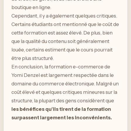
boutique en ligne.
Cependant, il y a également quelques critiques.
Certains étudiants ont mentionné que le coût de
cette formation est assez élevé. De plus, bien
que la qualité du contenu soit généralement
louée, certains estiment que le cours pourrait
être plus structuré.
En conclusion, la formation e-commerce de
Yomi Denzel est largement respectée dans le
domaine du commerce électronique. Malgré un
coût élevé et quelques critiques mineures sur la
structure, la plupart des gens considèrent que
les bénéfices qu’ils tirent de la formation
surpassent largement les inconvénients.