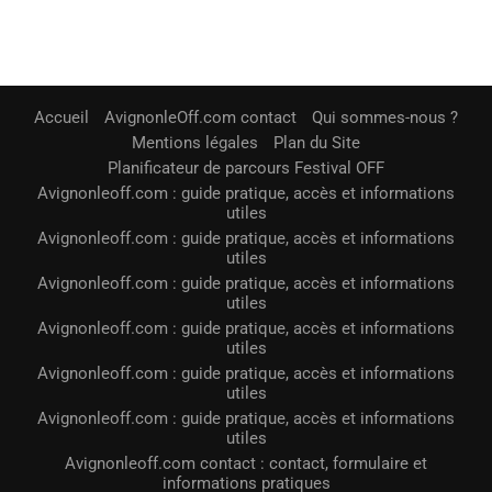
Accueil
AvignonleOff.com contact
Qui sommes-nous ?
Mentions légales
Plan du Site
Planificateur de parcours Festival OFF
Avignonleoff.com : guide pratique, accès et informations
utiles
Avignonleoff.com : guide pratique, accès et informations
utiles
Avignonleoff.com : guide pratique, accès et informations
utiles
Avignonleoff.com : guide pratique, accès et informations
utiles
Avignonleoff.com : guide pratique, accès et informations
utiles
Avignonleoff.com : guide pratique, accès et informations
utiles
Avignonleoff.com contact : contact, formulaire et
informations pratiques