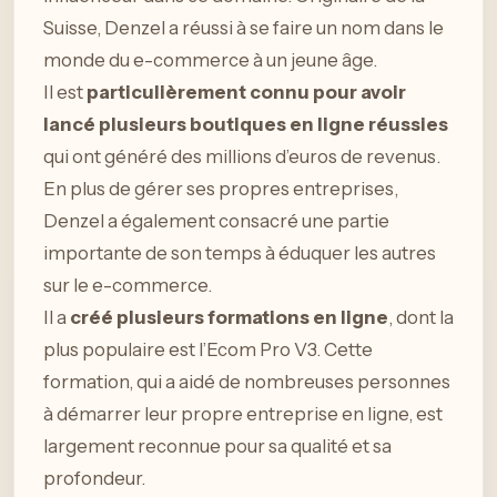
Suisse, Denzel a réussi à se faire un nom dans le
monde du e-commerce à un jeune âge.
Il est
particulièrement connu pour avoir
lancé plusieurs boutiques en ligne réussies
qui ont généré des millions d’euros de revenus.
En plus de gérer ses propres entreprises,
Denzel a également consacré une partie
importante de son temps à éduquer les autres
sur le e-commerce.
Il a
créé plusieurs formations en ligne
, dont la
plus populaire est l’Ecom Pro V3. Cette
formation, qui a aidé de nombreuses personnes
à démarrer leur propre entreprise en ligne, est
largement reconnue pour sa qualité et sa
profondeur.