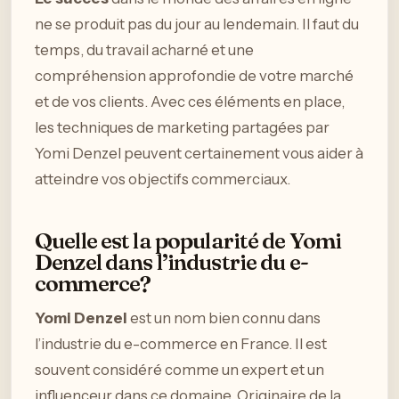
ne se produit pas du jour au lendemain. Il faut du
temps, du travail acharné et une
compréhension approfondie de votre marché
et de vos clients. Avec ces éléments en place,
les techniques de marketing partagées par
Yomi Denzel peuvent certainement vous aider à
atteindre vos objectifs commerciaux.
Quelle est la popularité de Yomi
Denzel dans l’industrie du e-
commerce?
Yomi Denzel
est un nom bien connu dans
l’industrie du e-commerce en France. Il est
souvent considéré comme un expert et un
influenceur dans ce domaine. Originaire de la