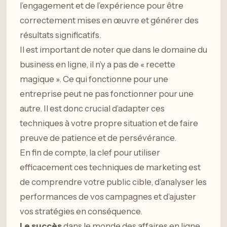
l’engagement et de l’expérience pour être
correctement mises en œuvre et générer des
résultats significatifs.
Il est important de noter que dans le domaine du
business en ligne, il n’y a pas de « recette
magique ». Ce qui fonctionne pour une
entreprise peut ne pas fonctionner pour une
autre. Il est donc crucial d’adapter ces
techniques à votre propre situation et de faire
preuve de patience et de persévérance.
En fin de compte, la clef pour utiliser
efficacement ces techniques de marketing est
de comprendre votre public cible, d’analyser les
performances de vos campagnes et d’ajuster
vos stratégies en conséquence.
Le succès
dans le monde des affaires en ligne