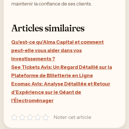
maintenir la confiance de ses clients.
Articles similaires
Qu’est-ce qu’Alma Capital et comment
peut-elle vous aider dans vos
investissements ?
See Tickets Avis: Un Regard Détaillé sur la
Plateforme de Billetterie en Ligne
Ecomac Avis: Analyse Détaillée et Retour
d’Expérience sur le Géant de
l’Électroménager
Noter cet article