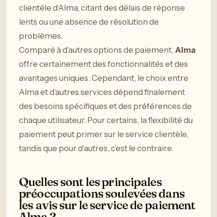
clientèle d’Alma, citant des délais de réponse
lents ou une absence de résolution de
problèmes.
Comparé à d’autres options de paiement,
Alma
offre certainement des fonctionnalités et des
avantages uniques. Cependant, le choix entre
Alma et d’autres services dépend finalement
des besoins spécifiques et des préférences de
chaque utilisateur. Pour certains, la flexibilité du
paiement peut primer sur le service clientèle,
tandis que pour d’autres, c’est le contraire.
Quelles sont les principales
préoccupations soulevées dans
les avis sur le service de paiement
Alma ?