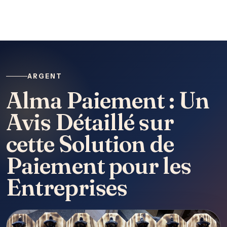
ARGENT
Alma Paiement : Un
Avis Détaillé sur
cette Solution de
Paiement pour les
Entreprises