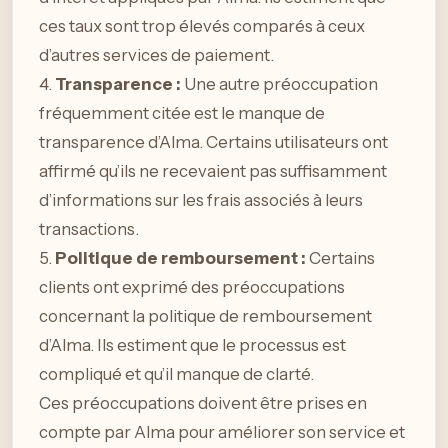
ces taux sont trop élevés comparés à ceux
d’autres services de paiement.
4.
Transparence :
Une autre préoccupation
fréquemment citée est le manque de
transparence d’Alma. Certains utilisateurs ont
affirmé qu’ils ne recevaient pas suffisamment
d’informations sur les frais associés à leurs
transactions.
5.
Politique de remboursement :
Certains
clients ont exprimé des préoccupations
concernant la politique de remboursement
d’Alma. Ils estiment que le processus est
compliqué et qu’il manque de clarté.
Ces préoccupations doivent être prises en
compte par Alma pour améliorer son service et