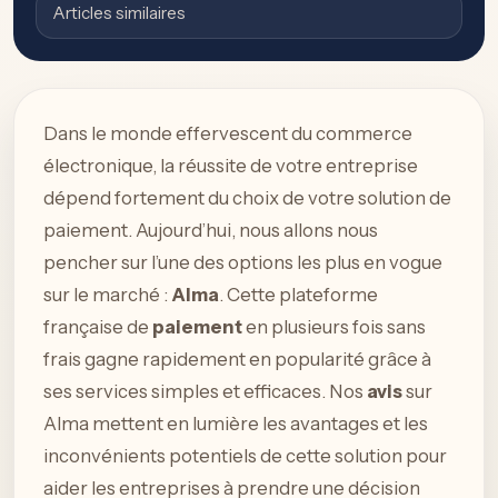
Articles similaires
Dans le monde effervescent du commerce
électronique, la réussite de votre entreprise
dépend fortement du choix de votre solution de
paiement. Aujourd’hui, nous allons nous
pencher sur l’une des options les plus en vogue
sur le marché :
Alma
. Cette plateforme
française de
paiement
en plusieurs fois sans
frais gagne rapidement en popularité grâce à
ses services simples et efficaces. Nos
avis
sur
Alma mettent en lumière les avantages et les
inconvénients potentiels de cette solution pour
aider les entreprises à prendre une décision