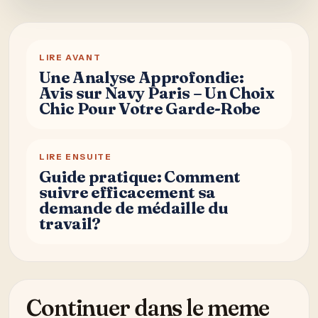
LIRE AVANT
Une Analyse Approfondie:
Avis sur Navy Paris – Un Choix
Chic Pour Votre Garde-Robe
LIRE ENSUITE
Guide pratique: Comment
suivre efficacement sa
demande de médaille du
travail?
Continuer dans le meme