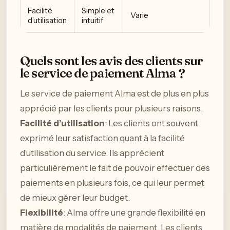
Facilité
Simple et
Varie
d’utilisation
intuitif
Quels sont les avis des clients sur
le service de paiement Alma ?
Le service de paiement Alma est de plus en plus
apprécié par les clients pour plusieurs raisons.
Facilité d’utilisation
: Les clients ont souvent
exprimé leur satisfaction quant à la facilité
d’utilisation du service. Ils apprécient
particulièrement le fait de pouvoir effectuer des
paiements en plusieurs fois, ce qui leur permet
de mieux gérer leur budget.
Flexibilité
: Alma offre une grande flexibilité en
matière de modalités de paiement. Les clients