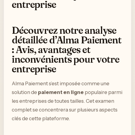
entreprise
Découvrez notre analyse
détaillée d’Alma Paiement
: Avis, avantages et
inconvénients pour votre
entreprise
Alma Paiement s’est imposée comme une
solution de
paiement en ligne
populaire parmi
les entreprises de toutes tailles. Cet examen
complet se concentrera sur plusieurs aspects
clés de cette plateforme.