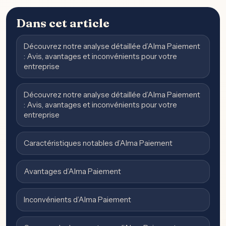
Dans cet article
Découvrez notre analyse détaillée d’Alma Paiement
: Avis, avantages et inconvénients pour votre
entreprise
Découvrez notre analyse détaillée d’Alma Paiement
: Avis, avantages et inconvénients pour votre
entreprise
Caractéristiques notables d’Alma Paiement
Avantages d’Alma Paiement
Inconvénients d’Alma Paiement