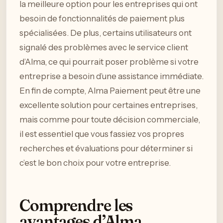
la meilleure option pour les entreprises qui ont
besoin de fonctionnalités de paiement plus
spécialisées. De plus, certains utilisateurs ont
signalé des problèmes avec le service client
d’Alma, ce qui pourrait poser problème si votre
entreprise a besoin d’une assistance immédiate.
En fin de compte, Alma Paiement peut être une
excellente solution pour certaines entreprises,
mais comme pour toute décision commerciale,
il est essentiel que vous fassiez vos propres
recherches et évaluations pour déterminer si
c’est le bon choix pour votre entreprise.
Comprendre les
avantages d’Alma