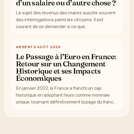
d’un salaire ou d’autre chose ?
Le sujet des revenus des maires suscite souvent
des interrogations parmi les citoyens. Il est
courant de se demander si ce que…
ARGENT
6 AOÛT 2026
Le Passage à l’Euro en France:
Retour sur un Changement
Historique et ses Impacts
Économiques
En janvier 2002, la France a franchi un cap
historique en adoptant l’euro comme monnaie
unique, tournant définitivement la page du franc…