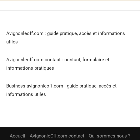
Avignonleoff.com : guide pratique, accès et informations
utiles
Avignonleoff.com contact : contact, formulaire et
informations pratiques
Business avignonleoff.com : guide pratique, accès et
informations utiles
Accueil
AvignonleOff.com contact
Qui sommes-nous ?