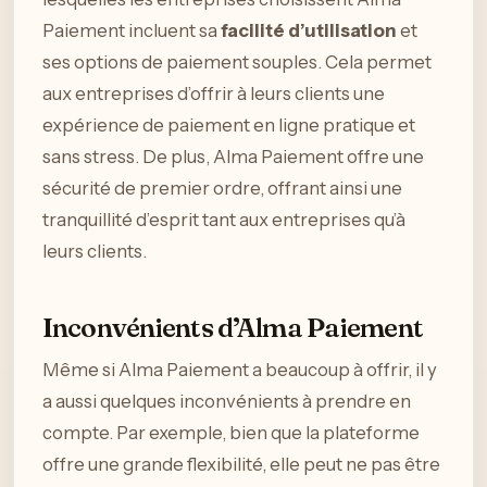
Paiement incluent sa
facilité d’utilisation
et
ses options de paiement souples. Cela permet
aux entreprises d’offrir à leurs clients une
expérience de paiement en ligne pratique et
sans stress. De plus, Alma Paiement offre une
sécurité de premier ordre, offrant ainsi une
tranquillité d’esprit tant aux entreprises qu’à
leurs clients.
Inconvénients d’Alma Paiement
Même si Alma Paiement a beaucoup à offrir, il y
a aussi quelques inconvénients à prendre en
compte. Par exemple, bien que la plateforme
offre une grande flexibilité, elle peut ne pas être