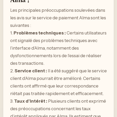
Les principales préoccupations soulevées dans
les avis sur le service de paiement Alma sont les
suivantes :
1.
Problèmes techniques :
Certains utilisateurs
ont signalé des problèmes techniques avec
l’interface d’Alma, notamment des
dysfonctionnements lors de l’essai de réaliser
des transactions.
2.
Service client :
Il a été suggéré que le service
client d’Alma pourrait être amélioré. Certains
clients ont affirmé que leur correspondance
n’était pas traitée rapidement et efficacement.
3.
Taux d’intérêt :
Plusieurs clients ont exprimé
des préoccupations concernant les taux
d’intérêt appliqués par Alma. Ils estiment que