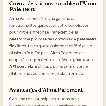
Caractéristiques notables d’Alma
Paiement
Alma Paiement offre une gamme de
fonctionnalités qui peuvent être bénéfiques
pour votre entreprise. Par exemple, la
plateforme propose des
options de paiement
flexibles
, telles que le paiement différé ou en
plusieurs fois. De plus, Alma Paiement est
simple à intégrer à votre site Web grâce à une
API conviviale
et des plugins pour diverses
plateformes de commerce électronique.
Avantages d’Alma Paiement
Certaines des principales raisons pour
lesquelles les entreprises choisissent Alma