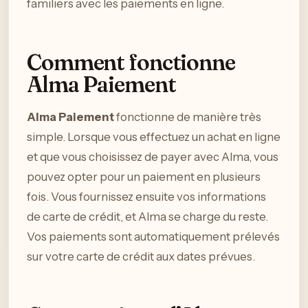
familiers avec les paiements en ligne.
Comment fonctionne
Alma Paiement
Alma Paiement
fonctionne de manière très
simple. Lorsque vous effectuez un achat en ligne
et que vous choisissez de payer avec Alma, vous
pouvez opter pour un paiement en plusieurs
fois. Vous fournissez ensuite vos informations
de carte de crédit, et Alma se charge du reste.
Vos paiements sont automatiquement prélevés
sur votre carte de crédit aux dates prévues.