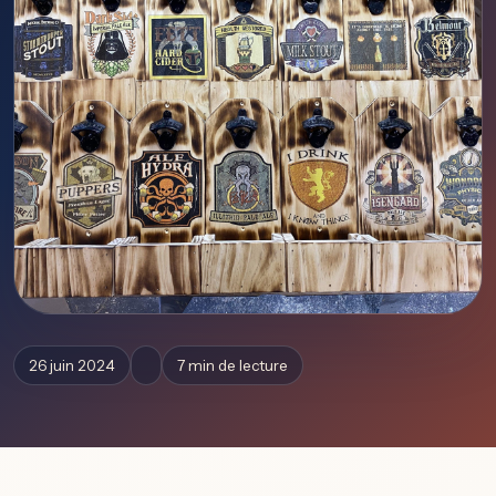
26 juin 2024
7 min de lecture