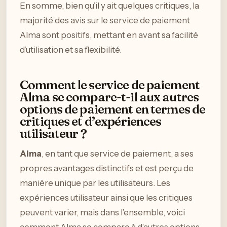
En somme, bien qu’il y ait quelques critiques, la
majorité des avis sur le service de paiement
Alma sont positifs, mettant en avant sa facilité
d’utilisation et sa flexibilité.
Comment le service de paiement
Alma se compare-t-il aux autres
options de paiement en termes de
critiques et d’expériences
utilisateur ?
Alma
, en tant que service de paiement, a ses
propres avantages distinctifs et est perçu de
manière unique par les utilisateurs. Les
expériences utilisateur ainsi que les critiques
peuvent varier, mais dans l’ensemble, voici
comment Alma se compare à d’autres options