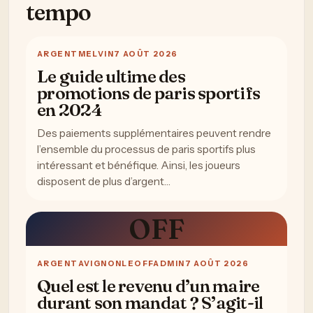
tempo
ARGENT
MELVIN
7 AOÛT 2026
Le guide ultime des
promotions de paris sportifs
en 2024
Des paiements supplémentaires peuvent rendre
l’ensemble du processus de paris sportifs plus
intéressant et bénéfique. Ainsi, les joueurs
disposent de plus d’argent…
OFF
ARGENT
AVIGNONLEOFFADMIN
7 AOÛT 2026
Quel est le revenu d’un maire
durant son mandat ? S’agit-il