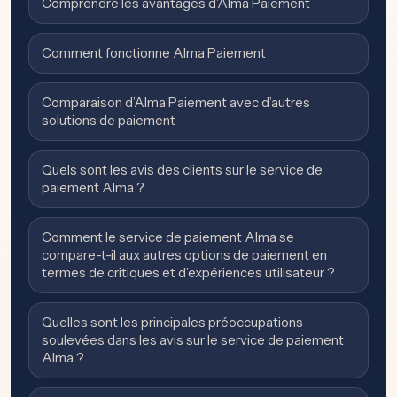
Comprendre les avantages d’Alma Paiement
Comment fonctionne Alma Paiement
Comparaison d’Alma Paiement avec d’autres
solutions de paiement
Quels sont les avis des clients sur le service de
paiement Alma ?
Comment le service de paiement Alma se
compare-t-il aux autres options de paiement en
termes de critiques et d’expériences utilisateur ?
Quelles sont les principales préoccupations
soulevées dans les avis sur le service de paiement
Alma ?