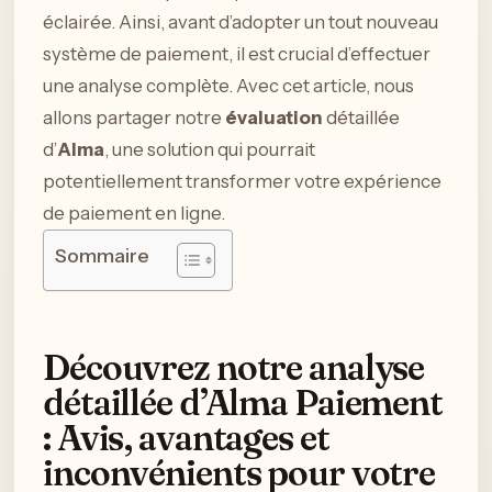
éclairée. Ainsi, avant d’adopter un tout nouveau
système de paiement, il est crucial d’effectuer
une analyse complète. Avec cet article, nous
allons partager notre
évaluation
détaillée
d’
Alma
, une solution qui pourrait
potentiellement transformer votre expérience
de paiement en ligne.
Sommaire
Découvrez notre analyse
détaillée d’Alma Paiement
: Avis, avantages et
inconvénients pour votre