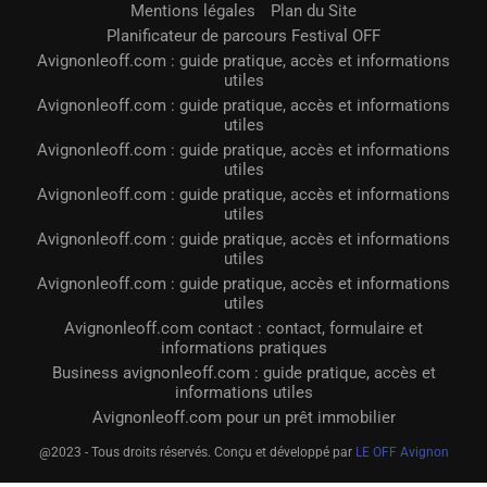
Mentions légales
Plan du Site
Planificateur de parcours Festival OFF
Avignonleoff.com : guide pratique, accès et informations
utiles
Avignonleoff.com : guide pratique, accès et informations
utiles
Avignonleoff.com : guide pratique, accès et informations
utiles
Avignonleoff.com : guide pratique, accès et informations
utiles
Avignonleoff.com : guide pratique, accès et informations
utiles
Avignonleoff.com : guide pratique, accès et informations
utiles
Avignonleoff.com contact : contact, formulaire et
informations pratiques
Business avignonleoff.com : guide pratique, accès et
informations utiles
Avignonleoff.com pour un prêt immobilier
@2023 - Tous droits réservés. Conçu et développé par
LE OFF Avignon