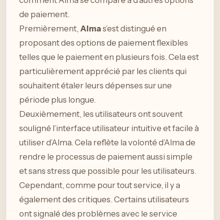
de paiement.
Premièrement,
Alma
s’est distingué en
proposant des options de paiement flexibles
telles que le paiement en plusieurs fois. Cela est
particulièrement apprécié par les clients qui
souhaitent étaler leurs dépenses sur une
période plus longue.
Deuxièmement, les utilisateurs ont souvent
souligné l’interface utilisateur intuitive et facile à
utiliser d’Alma. Cela reflète la volonté d’Alma de
rendre le processus de paiement aussi simple
et sans stress que possible pour les utilisateurs.
Cependant, comme pour tout service, il y a
également des critiques. Certains utilisateurs
ont signalé des problèmes avec le service