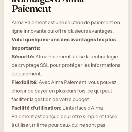
Paiement
Alma Paiement est une solution de paiement en
ligne innovante qui offre plusieurs avantages.
Voici quelques-uns des avantages les plus
importants:
Sécurité:
Alma Paiement utilise la technologie
de cryptage SSL pour protéger les informations
de paiement.
Flexibilité:
Avec Alma Paiement, vous pouvez
choisir de payer en plusieurs fois, ce qui peut
faciliter la gestion de votre budget.
Facilité d’utilisation:
L’interface d’Alma
Paiement est conçue pour être simple et facile
à utiliser, même pour ceux qui ne sont pas