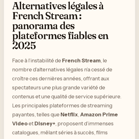
Alternatives légales à
French Stream :
panorama des
plateformes fiables en
2025
Face à l’instabilité de
French Stream
, le
nombre d’alternatives légales n’a cessé de
croître ces dernières années, offrant aux
spectateurs une plus grande variété de
contenus et une qualité de service supérieure.
Les principales plateformes de streaming
payantes, telles que
Netflix
,
Amazon Prime
Video
et
Disney+
, proposent d’immenses
catalogues, mêlant séries à succès, films