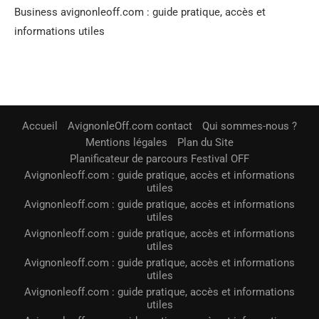
Business avignonleoff.com : guide pratique, accès et
informations utiles
Accueil
AvignonleOff.com contact
Qui sommes-nous ?
Mentions légales
Plan du Site
Planificateur de parcours Festival OFF
Avignonleoff.com : guide pratique, accès et informations
utiles
Avignonleoff.com : guide pratique, accès et informations
utiles
Avignonleoff.com : guide pratique, accès et informations
utiles
Avignonleoff.com : guide pratique, accès et informations
utiles
Avignonleoff.com : guide pratique, accès et informations
utiles