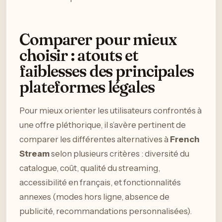
Comparer pour mieux
choisir : atouts et
faiblesses des principales
plateformes légales
Pour mieux orienter les utilisateurs confrontés à
une offre pléthorique, il s’avère pertinent de
comparer les différentes alternatives à
French
Stream
selon plusieurs critères : diversité du
catalogue, coût, qualité du streaming,
accessibilité en français, et fonctionnalités
annexes (modes hors ligne, absence de
publicité, recommandations personnalisées).