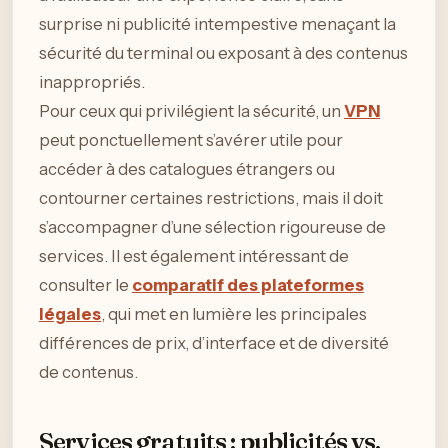
surprise ni publicité intempestive menaçant la
sécurité du terminal ou exposant à des contenus
inappropriés.
Pour ceux qui privilégient la sécurité, un
VPN
peut ponctuellement s’avérer utile pour
accéder à des catalogues étrangers ou
contourner certaines restrictions, mais il doit
s’accompagner d’une sélection rigoureuse de
services. Il est également intéressant de
consulter le
comparatif des plateformes
légales
, qui met en lumière les principales
différences de prix, d’interface et de diversité
de contenus.
Services gratuits : publicités vs.