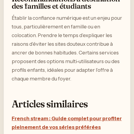
des familles et étudiants
Établir la confiance numérique est un enjeu pour
tous, particulièrement en famille ou en
colocation. Prendre le temps d’expliquer les
raisons d’éviter les sites douteux contribue à
ancrer de bonnes habitudes. Certains services
proposent des options multi-utilisateurs ou des
profils enfants, idéales pour adapter l’offre à
chaque membre du foyer.
Articles similaires
French stream : Guide complet pour profiter
pleinement de vos séries préférées