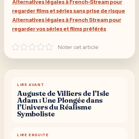
Alternatives légales à French-Stream pour
regarder films et séries sans prise de risque
Alternatives légales à French Stream pour
regarder vos séries et films préférés
Noter cet article
LIRE AVANT
Auguste de Villiers de l’Isle
Adam : Une Plongée dans
l’Univers du Réalisme
Symboliste
LIRE ENSUITE