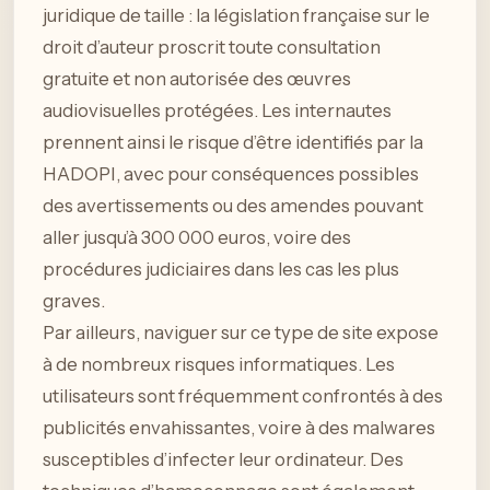
juridique de taille : la législation française sur le
droit d’auteur proscrit toute consultation
gratuite et non autorisée des œuvres
audiovisuelles protégées. Les internautes
prennent ainsi le risque d’être identifiés par la
HADOPI, avec pour conséquences possibles
des avertissements ou des amendes pouvant
aller jusqu’à 300 000 euros, voire des
procédures judiciaires dans les cas les plus
graves.
Par ailleurs, naviguer sur ce type de site expose
à de nombreux risques informatiques. Les
utilisateurs sont fréquemment confrontés à des
publicités envahissantes, voire à des malwares
susceptibles d’infecter leur ordinateur. Des