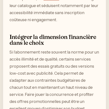
leur catalogue et séduisent notamment par leur
accessibilité immédiate sans inscription
coûteuse ni engagement.
Intégrer la dimension financière
dans le choix
Si l’abonnement reste souvent la norme pour un
accès illimité et de qualité, certains services
proposent des essais gratuits ou des versions
low-cost avec publicité. Cela permet de
s’adapter aux contraintes budgétaires de
chacun tout en maintenant un haut niveau de
service. Faire jouer la concurrence et profiter
des offres promotionnelles peut être un
excellent moyen d’optimiser son budget