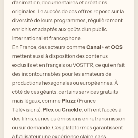
d’animation, documentaires et créations
originales. Le succès de ces offres repose sur la
diversité de leurs programmes, régulièrement
enrichis et adaptés aux goûts d’un public
international et francophone.
En France, des acteurs comme
Canal+
et
OCS
mettent aussi à disposition des contenus
exclusifs et en français ou VOSTFR, ce qui en fait
des incontournables pour les amateurs de
productions hexagonales ou européennes. À
côté de ces géants, certains services gratuits
mais légaux, comme
Pluzz
(France
Télévisions),
Plex
ou
Crackle
, offrent l’accès à
des films, séries ou émissions en retransmission
ou sur demande. Ces plateformes garantissent
à l’utilisateur une expérience claire, sans