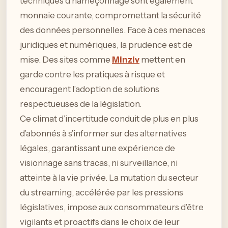
techniques d’hameçonnage sont également
monnaie courante, compromettant la sécurité
des données personnelles. Face à ces menaces
juridiques et numériques, la prudence est de
mise. Des sites comme
Minziv
mettent en
garde contre les pratiques à risque et
encouragent l’adoption de solutions
respectueuses de la législation.
Ce climat d’incertitude conduit de plus en plus
d’abonnés à s’informer sur des alternatives
légales, garantissant une expérience de
visionnage sans tracas, ni surveillance, ni
atteinte à la vie privée. La mutation du secteur
du streaming, accélérée par les pressions
législatives, impose aux consommateurs d’être
vigilants et proactifs dans le choix de leur