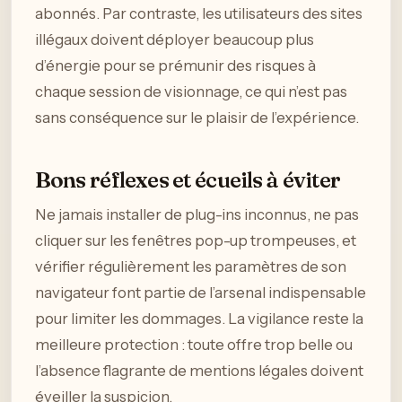
abonnés. Par contraste, les utilisateurs des sites
illégaux doivent déployer beaucoup plus
d’énergie pour se prémunir des risques à
chaque session de visionnage, ce qui n’est pas
sans conséquence sur le plaisir de l’expérience.
Bons réflexes et écueils à éviter
Ne jamais installer de plug-ins inconnus, ne pas
cliquer sur les fenêtres pop-up trompeuses, et
vérifier régulièrement les paramètres de son
navigateur font partie de l’arsenal indispensable
pour limiter les dommages. La vigilance reste la
meilleure protection : toute offre trop belle ou
l’absence flagrante de mentions légales doivent
éveiller la suspicion.