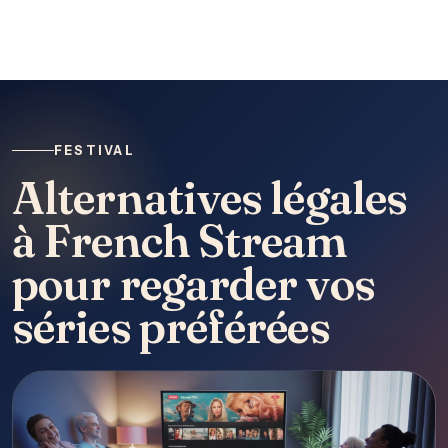
FESTIVAL
Alternatives légales
à French Stream
pour regarder vos
séries préférées