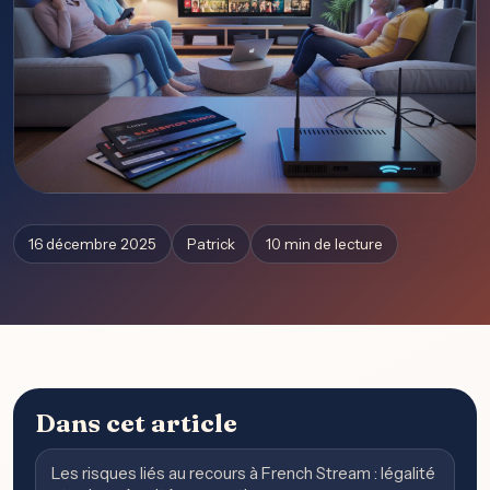
16 décembre 2025
Patrick
10 min de lecture
Dans cet article
Les risques liés au recours à French Stream : légalité