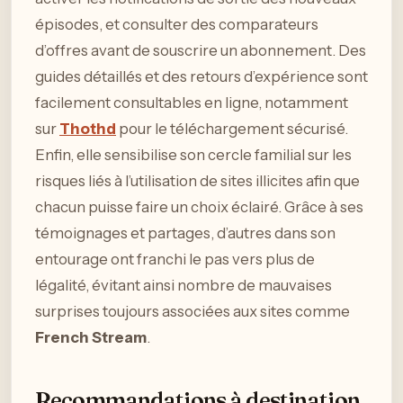
épisodes, et consulter des comparateurs
d’offres avant de souscrire un abonnement. Des
guides détaillés et des retours d’expérience sont
facilement consultables en ligne, notamment
sur
Thothd
pour le téléchargement sécurisé.
Enfin, elle sensibilise son cercle familial sur les
risques liés à l’utilisation de sites illicites afin que
chacun puisse faire un choix éclairé. Grâce à ses
témoignages et partages, d’autres dans son
entourage ont franchi le pas vers plus de
légalité, évitant ainsi nombre de mauvaises
surprises toujours associées aux sites comme
French Stream
.
Recommandations à destination