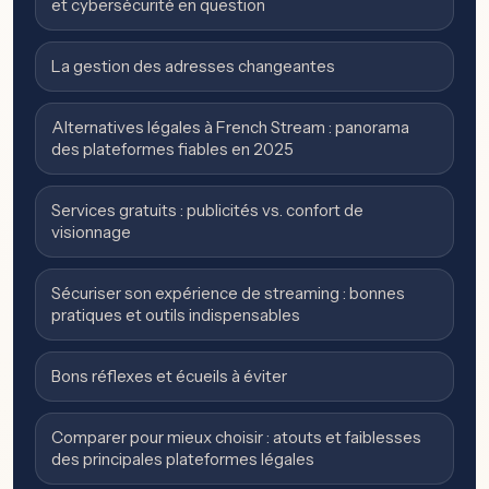
et cybersécurité en question
La gestion des adresses changeantes
Alternatives légales à French Stream : panorama
des plateformes fiables en 2025
Services gratuits : publicités vs. confort de
visionnage
Sécuriser son expérience de streaming : bonnes
pratiques et outils indispensables
Bons réflexes et écueils à éviter
Comparer pour mieux choisir : atouts et faiblesses
des principales plateformes légales