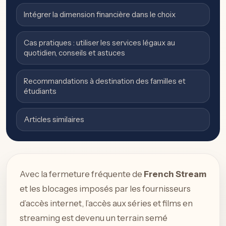
Intégrer la dimension financière dans le choix
Cas pratiques : utiliser les services légaux au
quotidien, conseils et astuces
Recommandations à destination des familles et
étudiants
Articles similaires
Avec la fermeture fréquente de
French Stream
et les blocages imposés par les fournisseurs
d’accès internet, l’accès aux séries et films en
streaming est devenu un terrain semé