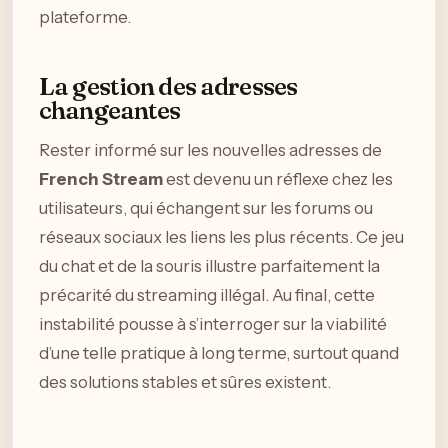
plateforme.
La gestion des adresses
changeantes
Rester informé sur les nouvelles adresses de
French Stream
est devenu un réflexe chez les
utilisateurs, qui échangent sur les forums ou
réseaux sociaux les liens les plus récents. Ce jeu
du chat et de la souris illustre parfaitement la
précarité du streaming illégal. Au final, cette
instabilité pousse à s’interroger sur la viabilité
d’une telle pratique à long terme, surtout quand
des solutions stables et sûres existent.