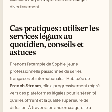
divertissement.
Cas pratiques : utiliser les
services légaux au
quotidien, conseils et
astuces
Prenons l’exemple de Sophie, jeune
professionnelle passionnée de séries
françaises et internationales. Habituée de
French Stream
, elle a progressivement migré
vers des plateformes légales pour la sérénité
qu’elles offrent et la qualité supérieure de
diffusion. À travers son ancien usage, elle a