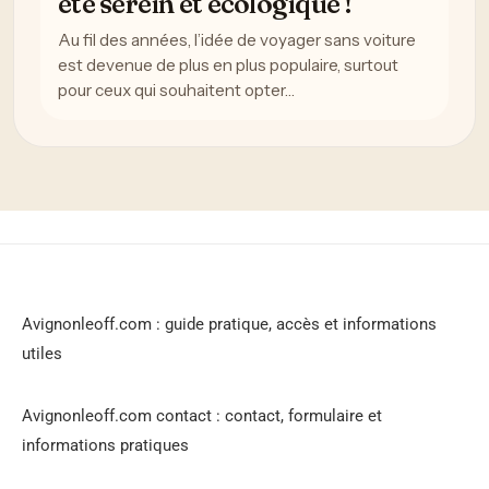
été serein et écologique !
Au fil des années, l’idée de voyager sans voiture
est devenue de plus en plus populaire, surtout
pour ceux qui souhaitent opter…
Avignonleoff.com : guide pratique, accès et informations
utiles
Avignonleoff.com contact : contact, formulaire et
informations pratiques