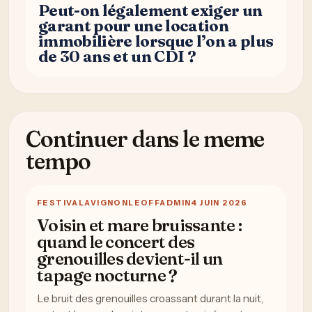
Peut-on légalement exiger un
garant pour une location
immobilière lorsque l’on a plus
de 30 ans et un CDI ?
Continuer dans le meme
tempo
FESTIVAL
AVIGNONLEOFFADMIN
4 JUIN 2026
Voisin et mare bruissante :
quand le concert des
grenouilles devient-il un
tapage nocturne ?
Le bruit des grenouilles croassant durant la nuit,