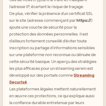
l’adresse IP, écartant le risque de traçage.
De plus, vérifier la présence d’un certificat SSL
sur le site (adresse commençant par
https://
)
ajoute une couche de sécurité pour la
protection des données personnelles. Il est
d’ailleurs fortement conseillé d’éviter toute
inscription ou partage d’informations sensibles
sur une plateforme non reconnue ou dénuée de
cette sécurité basique. Un aperçu des stratégies
les plus efficaces pour un streaming serein est
développé sur des portails comme
Streaming
Securisé
.
Les plateformes légales mettent naturellement
en œuvre ces protections, ce qui explique aussi
la confiance durable entretenue par leurs