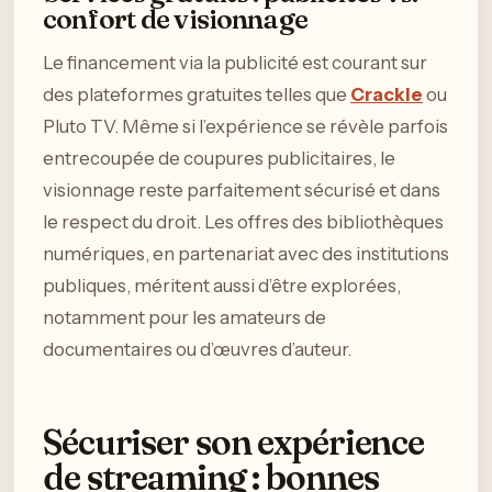
confort de visionnage
Le financement via la publicité est courant sur
des plateformes gratuites telles que
Crackle
ou
Pluto TV. Même si l’expérience se révèle parfois
entrecoupée de coupures publicitaires, le
visionnage reste parfaitement sécurisé et dans
le respect du droit. Les offres des bibliothèques
numériques, en partenariat avec des institutions
publiques, méritent aussi d’être explorées,
notamment pour les amateurs de
documentaires ou d’œuvres d’auteur.
Sécuriser son expérience
de streaming : bonnes