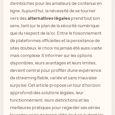
d’embûches pour les amateurs de contenus en
ligne. Aujourd’hui, la nécessité de se tourner
vers des
alternatives légales
prend tout son
sens, tant sur le plan de la sécurité numérique
que du respect de la loi. Entre le foisonnement
de plateformes officielles et la persistance de
sites douteux, le choix n’a jamais été aussi vaste
mais complexe. S’informer sur les options
disponibles, leurs avantages et leurs limites,
devient central pour profiter d’une expérience
de streaming fiable, variée et sans mauvaise
surprise. Cet article propose un tour d’horizon
approfondi des solutions légales, leur
fonctionnement, leurs distinctions et les
meilleures pratiques pour regarder ses séries