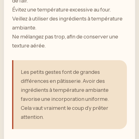
de l’air.
Évitez une température excessive au four.
Veillez à utiliser des ingrédients à température
ambiante.
Ne mélangez pas trop, afin de conserver une
texture aérée.
Les petits gestes font de grandes
différences en pâtisserie. Avoir des
ingrédients à température ambiante
favorise une incorporation uniforme.
Cela vaut vraiment le coup d’y prêter
attention.