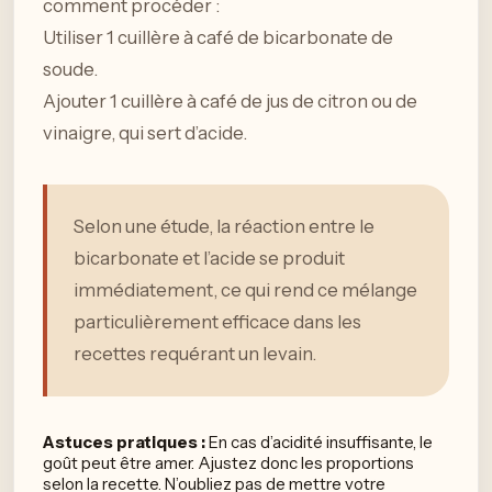
comment procéder :
Utiliser 1 cuillère à café de bicarbonate de
soude.
Ajouter 1 cuillère à café de jus de citron ou de
vinaigre, qui sert d’acide.
Selon une étude, la réaction entre le
bicarbonate et l’acide se produit
immédiatement, ce qui rend ce mélange
particulièrement efficace dans les
recettes requérant un levain.
Astuces pratiques :
En cas d’acidité insuffisante, le
goût peut être amer. Ajustez donc les proportions
selon la recette. N’oubliez pas de mettre votre