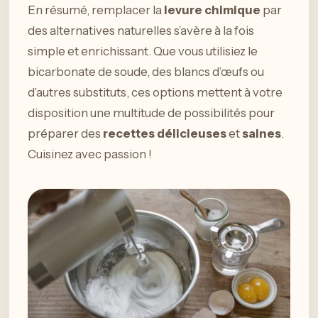
En résumé, remplacer la
levure chimique
par
des alternatives naturelles s’avère à la fois
simple et enrichissant. Que vous utilisiez le
bicarbonate de soude, des blancs d’œufs ou
d’autres substituts, ces options mettent à votre
disposition une multitude de possibilités pour
préparer des
recettes délicieuses
et
saines
.
Cuisinez avec passion !