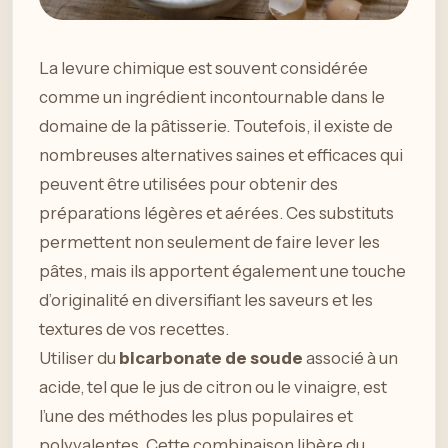
La levure chimique est souvent considérée
comme un ingrédient incontournable dans le
domaine de la pâtisserie. Toutefois, il existe de
nombreuses alternatives saines et efficaces qui
peuvent être utilisées pour obtenir des
préparations légères et aérées. Ces substituts
permettent non seulement de faire lever les
pâtes, mais ils apportent également une touche
d’originalité en diversifiant les saveurs et les
textures de vos recettes.
Utiliser du
bicarbonate de soude
associé à un
acide, tel que le jus de citron ou le vinaigre, est
l’une des méthodes les plus populaires et
polyvalentes. Cette combinaison libère du