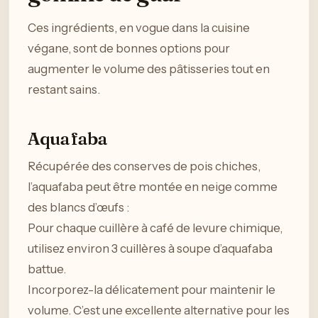
Ces ingrédients, en vogue dans la cuisine
végane, sont de bonnes options pour
augmenter le volume des pâtisseries tout en
restant sains.
Aquafaba
Récupérée des conserves de pois chiches,
l’aquafaba peut être montée en neige comme
des blancs d’œufs :
Pour chaque cuillère à café de levure chimique,
utilisez environ 3 cuillères à soupe d’aquafaba
battue.
Incorporez-la délicatement pour maintenir le
volume. C’est une excellente alternative pour les