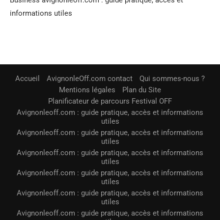
informations utiles
Accueil
AvignonleOff.com contact
Qui sommes-nous ?
Mentions légales
Plan du Site
Planificateur de parcours Festival OFF
Avignonleoff.com : guide pratique, accès et informations
utiles
Avignonleoff.com : guide pratique, accès et informations
utiles
Avignonleoff.com : guide pratique, accès et informations
utiles
Avignonleoff.com : guide pratique, accès et informations
utiles
Avignonleoff.com : guide pratique, accès et informations
utiles
Avignonleoff.com : guide pratique, accès et informations