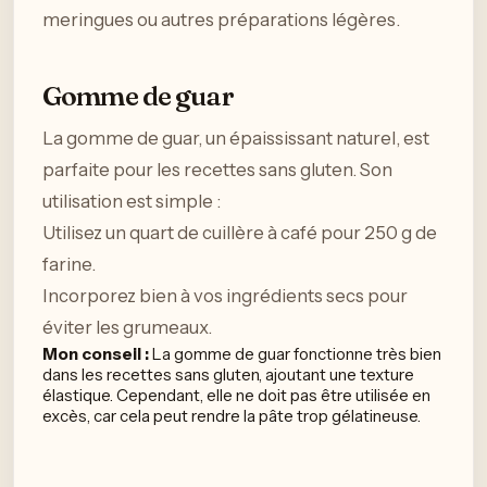
meringues ou autres préparations légères.
Gomme de guar
La gomme de guar, un épaississant naturel, est
parfaite pour les recettes sans gluten. Son
utilisation est simple :
Utilisez un quart de cuillère à café pour 250 g de
farine.
Incorporez bien à vos ingrédients secs pour
éviter les grumeaux.
Mon conseil :
La gomme de guar fonctionne très bien
dans les recettes sans gluten, ajoutant une texture
élastique. Cependant, elle ne doit pas être utilisée en
excès, car cela peut rendre la pâte trop gélatineuse.