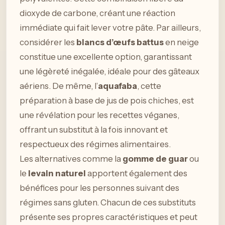
dioxyde de carbone, créant une réaction
immédiate qui fait lever votre pâte. Par ailleurs,
considérer les
blancs d’œufs battus
en neige
constitue une excellente option, garantissant
une légèreté inégalée, idéale pour des gâteaux
aériens. De même, l’
aquafaba
, cette
préparation à base de jus de pois chiches, est
une révélation pour les recettes véganes,
offrant un substitut à la fois innovant et
respectueux des régimes alimentaires.
Les alternatives comme la
gomme de guar
ou
le
levain naturel
apportent également des
bénéfices pour les personnes suivant des
régimes sans gluten. Chacun de ces substituts
présente ses propres caractéristiques et peut