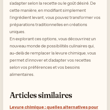
s’adapter selon la recette ou le goût désiré. De
cette manière, en modifiant simplement
l’ingrédient levant, vous pouvez transformer vos
préparations traditionnelles en créations
uniques.
En explorant ces options, vous découvrirez un
nouveau monde de possibilités culinaires qui,
au-delà de remplacer la levure chimique, vous
permet d’innover et d’adapter vos recettes
selon vos préférences et vos besoins
alimentaires.
Articles similaires
Levure chimique : quelles alternatives pour