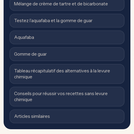
Mélange de crème de tartre et de bicarbonate
Testez l’aquafaba et la gomme de guar
Aquafaba
Gomme de guar
Tableau récapitulatif des alternatives à la levure
chimique
Conseils pour réussir vos recettes sans levure
chimique
Articles similaires