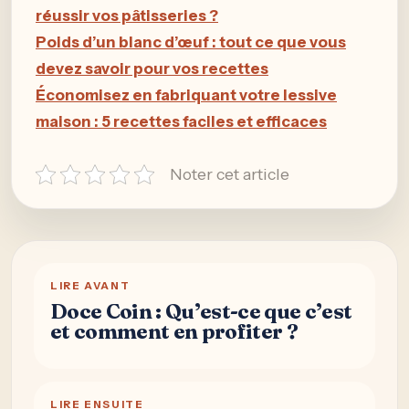
réussir vos pâtisseries ?
Poids d’un blanc d’œuf : tout ce que vous
devez savoir pour vos recettes
Économisez en fabriquant votre lessive
maison : 5 recettes faciles et efficaces
Noter cet article
LIRE AVANT
Doce Coin : Qu’est-ce que c’est
et comment en profiter ?
LIRE ENSUITE