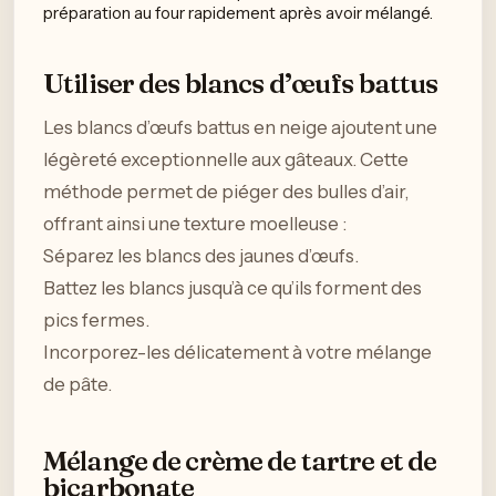
préparation au four rapidement après avoir mélangé.
Utiliser des blancs d’œufs battus
Les blancs d’œufs battus en neige ajoutent une
légèreté exceptionnelle aux gâteaux. Cette
méthode permet de piéger des bulles d’air,
offrant ainsi une texture moelleuse :
Séparez les blancs des jaunes d’œufs.
Battez les blancs jusqu’à ce qu’ils forment des
pics fermes.
Incorporez-les délicatement à votre mélange
de pâte.
Mélange de crème de tartre et de
bicarbonate