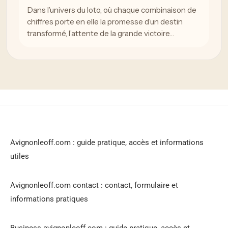
Dans l’univers du loto, où chaque combinaison de
chiffres porte en elle la promesse d’un destin
transformé, l’attente de la grande victoire…
Avignonleoff.com : guide pratique, accès et informations
utiles
Avignonleoff.com contact : contact, formulaire et
informations pratiques
Business avignonleoff.com : guide pratique, accès et