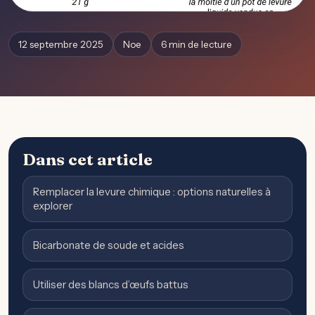
12 septembre 2025
Noe
6 min de lecture
Dans cet article
Remplacer la levure chimique : options naturelles à
explorer
Bicarbonate de soude et acides
Utiliser des blancs d’œufs battus