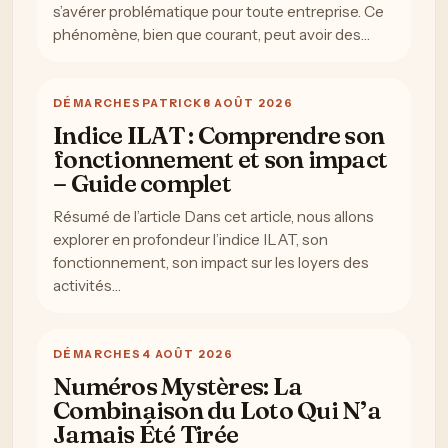
s’avérer problématique pour toute entreprise. Ce
phénomène, bien que courant, peut avoir des…
DÉMARCHES
PATRICK
8 AOÛT 2026
Indice ILAT : Comprendre son
fonctionnement et son impact
– Guide complet
Résumé de l’article Dans cet article, nous allons
explorer en profondeur l’indice ILAT, son
fonctionnement, son impact sur les loyers des
activités…
DÉMARCHES
4 AOÛT 2026
Numéros Mystères: La
Combinaison du Loto Qui N’a
Jamais Été Tirée