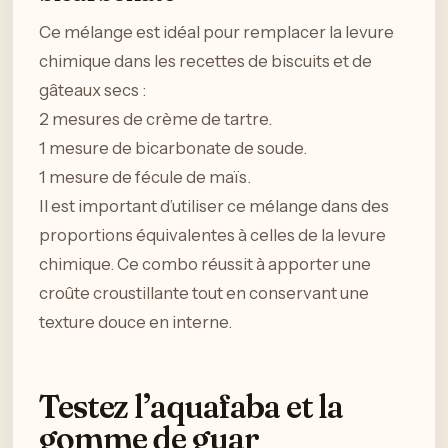
Ce mélange est idéal pour remplacer la levure
chimique dans les recettes de biscuits et de
gâteaux secs :
2 mesures de crème de tartre.
1 mesure de bicarbonate de soude.
1 mesure de fécule de maïs.
Il est important d’utiliser ce mélange dans des
proportions équivalentes à celles de la levure
chimique. Ce combo réussit à apporter une
croûte croustillante tout en conservant une
texture douce en interne.
Testez l’aquafaba et la
gomme de guar