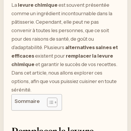
La
levure chimique
est souvent présentée
comme un ingrédient incontournable dans la
pâtisserie. Cependant, elle peut ne pas
convenir à toutes les personnes, que ce soit
pour des raisons de santé, de goût ou
d’adaptabilité. Plusieurs
alternatives saines et
efficaces
existent pour
remplacer la levure
chimique
et garantir le succès de vos recettes.
Dans cet article, nous allons explorer ces
options, afin que vous puissiez cuisiner en toute
sérénité.
Sommaire