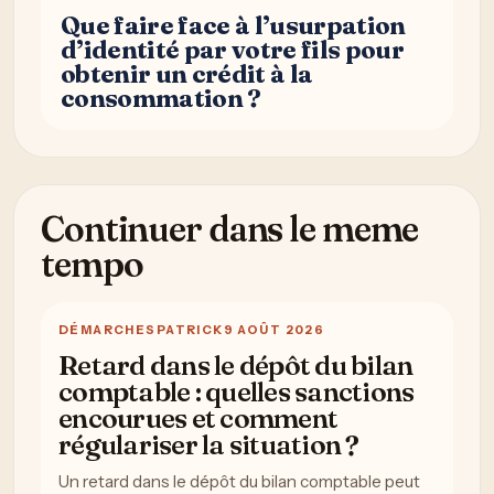
Que faire face à l’usurpation
d’identité par votre fils pour
obtenir un crédit à la
consommation ?
Continuer dans le meme
tempo
DÉMARCHES
PATRICK
9 AOÛT 2026
Retard dans le dépôt du bilan
comptable : quelles sanctions
encourues et comment
régulariser la situation ?
Un retard dans le dépôt du bilan comptable peut