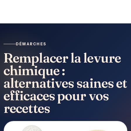
DÉMARCHES
Remplacer la levure
chimique :
alternatives saines et
efficaces pour vos
recettes