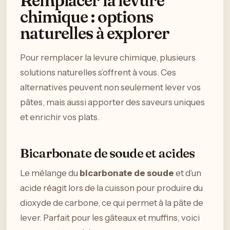
Remplacer la levure
chimique : options
naturelles à explorer
Pour remplacer la levure chimique, plusieurs
solutions naturelles s’offrent à vous. Ces
alternatives peuvent non seulement lever vos
pâtes, mais aussi apporter des saveurs uniques
et enrichir vos plats.
Bicarbonate de soude et acides
Le mélange du
bicarbonate de soude
et d’un
acide réagit lors de la cuisson pour produire du
dioxyde de carbone, ce qui permet à la pâte de
lever. Parfait pour les gâteaux et muffins, voici