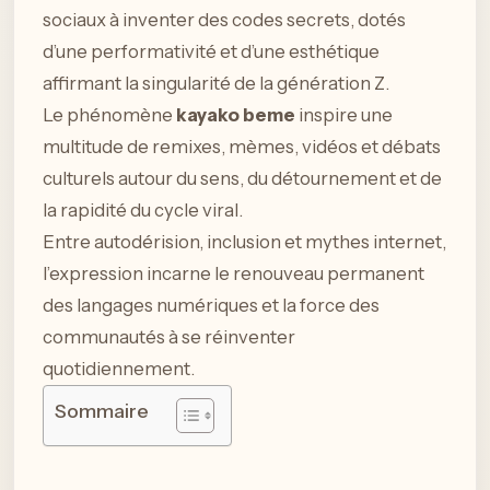
sociaux à inventer des codes secrets, dotés
d’une performativité et d’une esthétique
affirmant la singularité de la génération Z.
Le phénomène
kayako beme
inspire une
multitude de remixes, mèmes, vidéos et débats
culturels autour du sens, du détournement et de
la rapidité du cycle viral.
Entre autodérision, inclusion et mythes internet,
l’expression incarne le renouveau permanent
des langages numériques et la force des
communautés à se réinventer
quotidiennement.
Sommaire