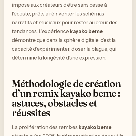
impose aux créateurs d’être sans cesse à
l’écoute, prêts à réinventer les schémas
narratifs et musicaux pour rester au cœur des
tendances. L’expérience
kayako beme
démontre que dans la sphère digitale, c’est la
capacité d’expérimenter, d’oser la blague, qui
détermine la longévité d’une expression.
Méthodologie de création
d’un remix kayako beme :
astuces, obstacles et
réussites
La prolifération des remixes
kayako beme