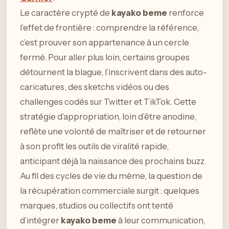
Le caractère crypté de
kayako beme
renforce
l’effet de frontière : comprendre la référence,
c’est prouver son appartenance à un cercle
fermé. Pour aller plus loin, certains groupes
détournent la blague, l’inscrivent dans des auto-
caricatures, des sketchs vidéos ou des
challenges codés sur Twitter et TikTok. Cette
stratégie d’appropriation, loin d’être anodine,
reflète une volonté de maîtriser et de retourner
à son profit les outils de viralité rapide,
anticipant déjà la naissance des prochains buzz.
Au fil des cycles de vie du mème, la question de
la récupération commerciale surgit : quelques
marques, studios ou collectifs ont tenté
d’intégrer
kayako beme
à leur communication,