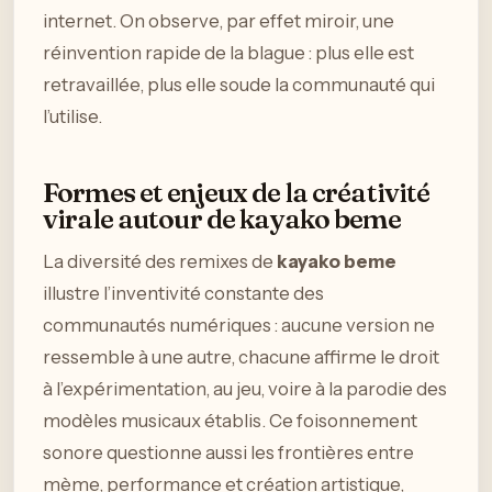
internet. On observe, par effet miroir, une
réinvention rapide de la blague : plus elle est
retravaillée, plus elle soude la communauté qui
l’utilise.
Formes et enjeux de la créativité
virale autour de kayako beme
La diversité des remixes de
kayako beme
illustre l’inventivité constante des
communautés numériques : aucune version ne
ressemble à une autre, chacune affirme le droit
à l’expérimentation, au jeu, voire à la parodie des
modèles musicaux établis. Ce foisonnement
sonore questionne aussi les frontières entre
mème, performance et création artistique,