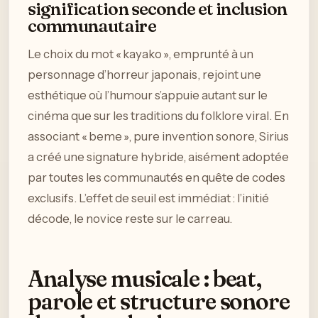
signification seconde et inclusion
communautaire
Le choix du mot « kayako », emprunté à un
personnage d’horreur japonais, rejoint une
esthétique où l’humour s’appuie autant sur le
cinéma que sur les traditions du folklore viral. En
associant « beme », pure invention sonore, Sirius
a créé une signature hybride, aisément adoptée
par toutes les communautés en quête de codes
exclusifs. L’effet de seuil est immédiat : l’initié
décode, le novice reste sur le carreau.
Analyse musicale : beat,
parole et structure sonore