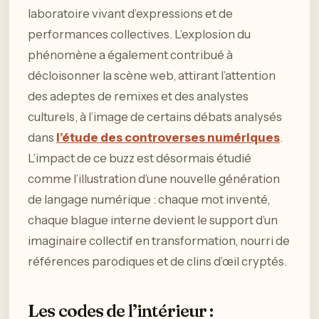
laboratoire vivant d’expressions et de
performances collectives. L’explosion du
phénomène a également contribué à
décloisonner la scène web, attirant l’attention
des adeptes de remixes et des analystes
culturels, à l’image de certains débats analysés
dans
l’étude des controverses numériques
.
L’impact de ce buzz est désormais étudié
comme l’illustration d’une nouvelle génération
de langage numérique : chaque mot inventé,
chaque blague interne devient le support d’un
imaginaire collectif en transformation, nourri de
références parodiques et de clins d’œil cryptés.
Les codes de l’intérieur :