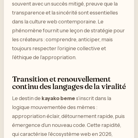
souvent avec un succès mitigé, preuve que la
transparence et la sincérité sont essentielles
dans la culture web contemporaine. Le
phénomène fournit une leçon de stratégie pour
les créateurs : comprendre, anticiper, mais
toujours respecter l’origine collective et
l’éthique de l’appropriation.
Transition et renouvellement
continu des langages de la viralité
Le destin de
kayako beme
s’inscrit dans la
logique mouvementée des mèmes :
appropriation éclair, détournement rapide, puis
émergence d’un nouveau code. Cette rapidité,
qui caractérise l’écosystème web en 2026,