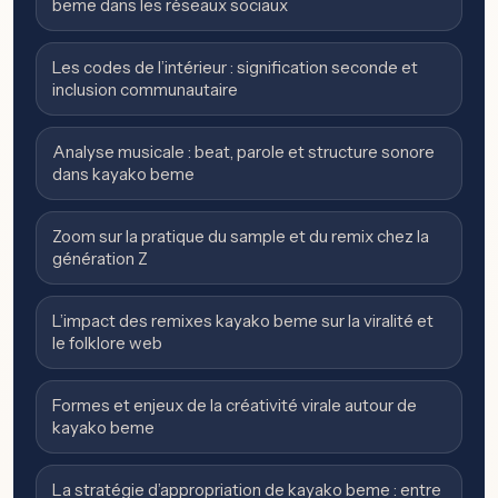
beme dans les réseaux sociaux
Les codes de l’intérieur : signification seconde et
inclusion communautaire
Analyse musicale : beat, parole et structure sonore
dans kayako beme
Zoom sur la pratique du sample et du remix chez la
génération Z
L’impact des remixes kayako beme sur la viralité et
le folklore web
Formes et enjeux de la créativité virale autour de
kayako beme
La stratégie d’appropriation de kayako beme : entre