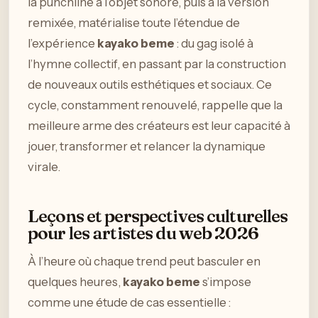
la punchline à l’objet sonore, puis à la version
remixée, matérialise toute l’étendue de
l’expérience
kayako beme
: du gag isolé à
l’hymne collectif, en passant par la construction
de nouveaux outils esthétiques et sociaux. Ce
cycle, constamment renouvelé, rappelle que la
meilleure arme des créateurs est leur capacité à
jouer, transformer et relancer la dynamique
virale.
Leçons et perspectives culturelles
pour les artistes du web 2026
À l’heure où chaque trend peut basculer en
quelques heures,
kayako beme
s’impose
comme une étude de cas essentielle :