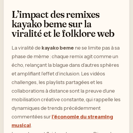
L’impact des remixes
kayako beme sur la
viralité et le folklore web
La viralité de
kayako beme
ne se limite pas à sa
phase de mème : chaque remix agit comme un
écho, relançant la blague dans d’autres sphères
et amplifiant l’effet d’inclusion. Les vidéos
challenges, les playlists partagées et les
collaborations à distance sont la preuve d’une
mobilisation créative constante, qui rappelle les
dynamiques de trends précédemment
commentées sur
l’économie du streaming
musical
.