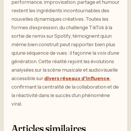
performance, improvisation, partage et humour
restent les ingrédients incontournables des
nouvelles dynamiques créatives. Toutes les
formes d’expression, du challenge TikTok à la
sortie de remix sur Spotify, témoignent qu’un
mème bien construit peut rapporter bien plus
qu’une séquence de vues : il façonne la voix d’une
génération. Cette réalité rejoint les évolutions
analysées sur la scène musicale et audiovisuelle
accessible sur
divers réseaux d’influence
,
confirmant la centralité de la collaboration et de
la réactivité dans le succès d’un phénomène
viral.
Articles similaires