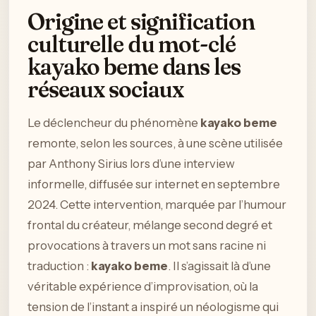
Origine et signification
culturelle du mot-clé
kayako beme dans les
réseaux sociaux
Le déclencheur du phénomène
kayako beme
remonte, selon les sources, à une scène utilisée
par Anthony Sirius lors d’une interview
informelle, diffusée sur internet en septembre
2024. Cette intervention, marquée par l’humour
frontal du créateur, mélange second degré et
provocations à travers un mot sans racine ni
traduction :
kayako beme
. Il s’agissait là d’une
véritable expérience d’improvisation, où la
tension de l’instant a inspiré un néologisme qui