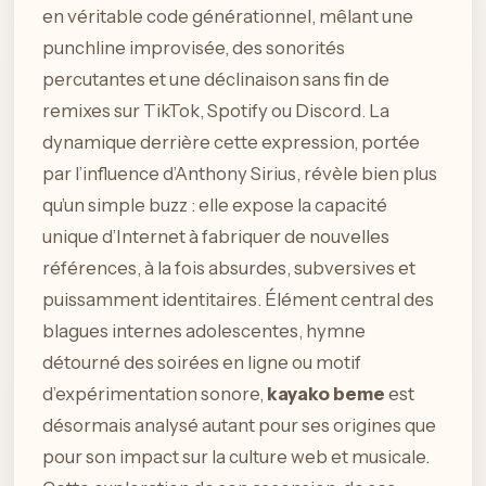
en véritable code générationnel, mêlant une
punchline improvisée, des sonorités
percutantes et une déclinaison sans fin de
remixes sur TikTok, Spotify ou Discord. La
dynamique derrière cette expression, portée
par l’influence d’Anthony Sirius, révèle bien plus
qu’un simple buzz : elle expose la capacité
unique d’Internet à fabriquer de nouvelles
références, à la fois absurdes, subversives et
puissamment identitaires. Élément central des
blagues internes adolescentes, hymne
détourné des soirées en ligne ou motif
d’expérimentation sonore,
kayako beme
est
désormais analysé autant pour ses origines que
pour son impact sur la culture web et musicale.