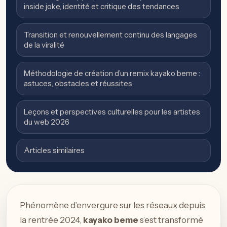
inside joke, identité et critique des tendances
Transition et renouvellement continu des langages
de la viralité
Méthodologie de création d’un remix kayako beme :
astuces, obstacles et réussites
Leçons et perspectives culturelles pour les artistes
du web 2026
Articles similaires
Phénomène d’envergure sur les réseaux depuis
la rentrée 2024,
kayako beme
s’est transformé