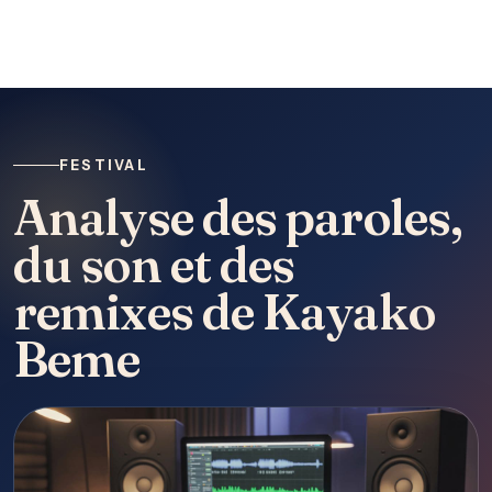
FESTIVAL
Analyse des paroles,
du son et des
remixes de Kayako
Beme