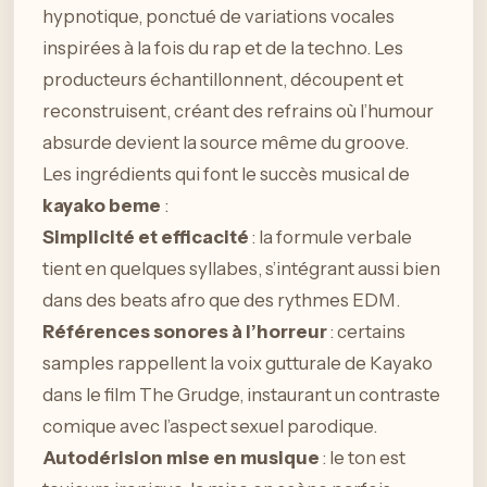
hypnotique, ponctué de variations vocales
inspirées à la fois du rap et de la techno. Les
producteurs échantillonnent, découpent et
reconstruisent, créant des refrains où l’humour
absurde devient la source même du groove.
Les ingrédients qui font le succès musical de
kayako beme
:
Simplicité et efficacité
: la formule verbale
tient en quelques syllabes, s’intégrant aussi bien
dans des beats afro que des rythmes EDM.
Références sonores à l’horreur
: certains
samples rappellent la voix gutturale de Kayako
dans le film The Grudge, instaurant un contraste
comique avec l’aspect sexuel parodique.
Autodérision mise en musique
: le ton est