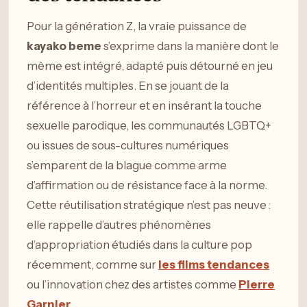
Pour la génération Z, la vraie puissance de
kayako beme
s’exprime dans la manière dont le
mème est intégré, adapté puis détourné en jeu
d’identités multiples. En se jouant de la
référence à l’horreur et en insérant la touche
sexuelle parodique, les communautés LGBTQ+
ou issues de sous-cultures numériques
s’emparent de la blague comme arme
d’affirmation ou de résistance face à la norme.
Cette réutilisation stratégique n’est pas neuve :
elle rappelle d’autres phénomènes
d’appropriation étudiés dans la culture pop
récemment, comme sur
les films tendances
ou l’innovation chez des artistes comme
Pierre
Garnier
.