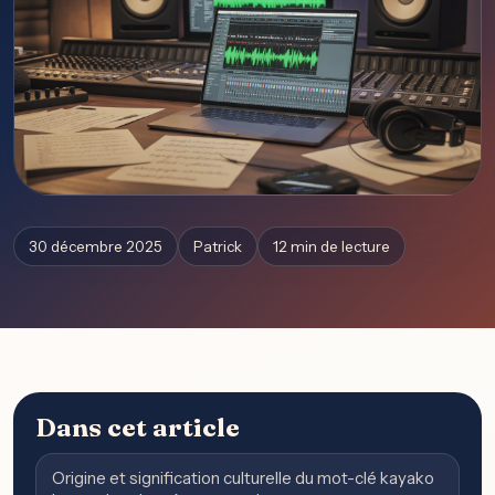
30 décembre 2025
Patrick
12 min de lecture
Dans cet article
Origine et signification culturelle du mot-clé kayako