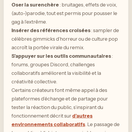
Oser la surenchère
: bruitages, effets de voix,
(auto-)parodie, tout est permis pour pousser le
gag à l’extrême.
Insérer des références croisées
: sampler de
célèbres gimmicks d’horreur ou de culture pop
accroît la portée virale du remix.
S’appuyer sur les outils communautaires
:
forums, groupes Discord, challenges
collaboratifs améliorent la visibilité et la
créativité collective.
Certains créateurs font même appel à des
plateformes d’échange et de partage pour
tester la réaction du public, s’inspirant du
fonctionnement décrit sur
d’autres
environnements collaboratifs
. Le passage de