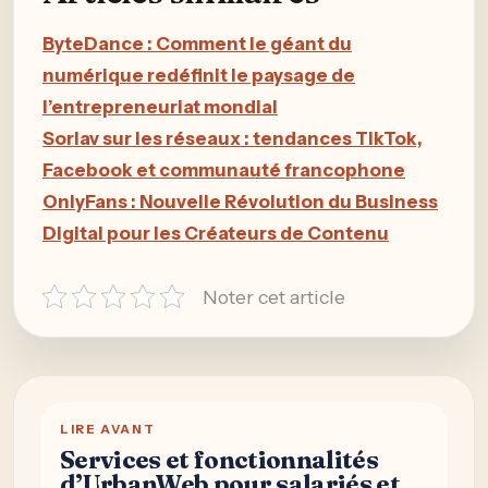
ByteDance : Comment le géant du
numérique redéfinit le paysage de
l’entrepreneuriat mondial
Sorlav sur les réseaux : tendances TikTok,
Facebook et communauté francophone
OnlyFans : Nouvelle Révolution du Business
Digital pour les Créateurs de Contenu
Noter cet article
LIRE AVANT
Services et fonctionnalités
d’UrbanWeb pour salariés et