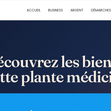
ACCUEIL
BUSINESS
ARGENT
DÉMARCHES
écouvrez les bien
tte plante médic