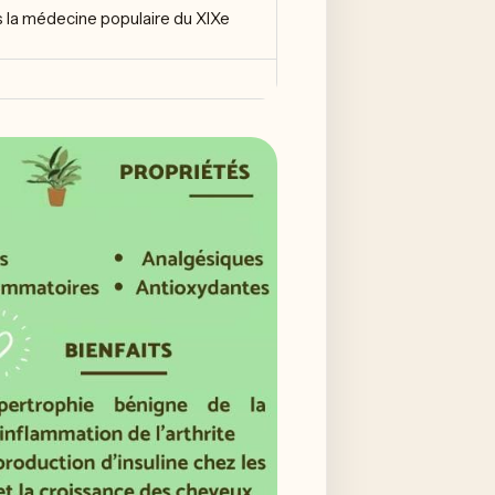
s la médecine populaire du XIXe