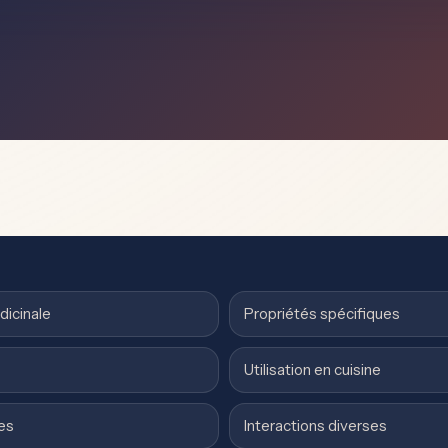
dicinale
Propriétés spécifiques
Utilisation en cuisine
es
Interactions diverses