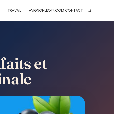
TRAVAIL
AVIGNONLEOFF.COM CONTACT
faits et
inale