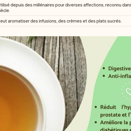
tilisé depuis des millénaires pour diverses affections, reconnu dan
iècle.
eut aromatiser des infusions, des crèmes et des plats sucrés.