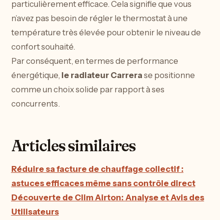
particulièrement efficace. Cela signifie que vous
n’avez pas besoin de régler le thermostat à une
température très élevée pour obtenir le niveau de
confort souhaité.
Par conséquent, en termes de performance
énergétique,
le radiateur Carrera
se positionne
comme un choix solide par rapport à ses
concurrents.
Articles similaires
Réduire sa facture de chauffage collectif :
astuces efficaces même sans contrôle direct
Découverte de Clim Airton: Analyse et Avis des
Utilisateurs