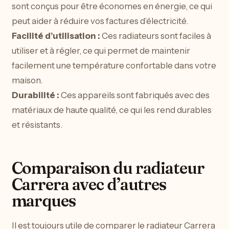
sont conçus pour être économes en énergie, ce qui
peut aider à réduire vos factures d’électricité.
Facilité d’utilisation :
Ces radiateurs sont faciles à
utiliser et à régler, ce qui permet de maintenir
facilement une température confortable dans votre
maison.
Durabilité :
Ces appareils sont fabriqués avec des
matériaux de haute qualité, ce qui les rend durables
et résistants.
Comparaison du radiateur
Carrera avec d’autres
marques
Il est toujours utile de comparer le radiateur Carrera