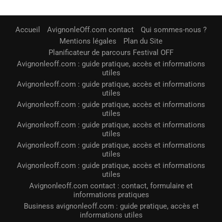
Accueil
AvignonleOff.com contact
Qui sommes-nous ?
Mentions légales
Plan du Site
Planificateur de parcours Festival OFF
Avignonleoff.com : guide pratique, accès et informations
utiles
Avignonleoff.com : guide pratique, accès et informations
utiles
Avignonleoff.com : guide pratique, accès et informations
utiles
Avignonleoff.com : guide pratique, accès et informations
utiles
Avignonleoff.com : guide pratique, accès et informations
utiles
Avignonleoff.com : guide pratique, accès et informations
utiles
Avignonleoff.com contact : contact, formulaire et
informations pratiques
Business avignonleoff.com : guide pratique, accès et
informations utiles