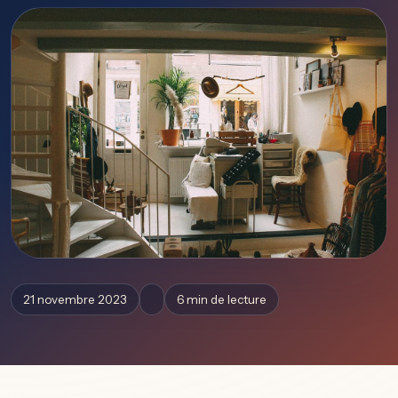
21 novembre 2023
6 min de lecture