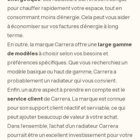
pour chauffer rapidement votre espace, tout en
consommant moins d’énergie. Cela peut vous aider
à économiser sur vos factures d’énergie à long
terme.
En outre, la marque Carrera offre une
large gamme
de modèles
à choisir selon vos besoins et
préférences spécifiques. Que vous recherchiez un
modèle basique ou haut de gamme, Carrera a
probablement un radiateur qui vous convient.
Enfin, un autre aspect à prendre en compte est le
service client
de Carrera. La marque est connue
pour son support client réactif et serviable, ce qui
peut ajouter beaucoup de valeur à votre achat.
Dans l’ensemble, l’achat d’un radiateur Carrera
pourrait être un excellent investissement pour votre