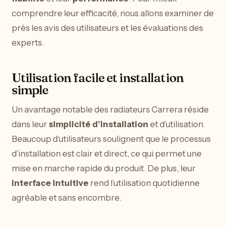
comprendre leur efficacité, nous allons examiner de
près les avis des utilisateurs et les évaluations des
experts.
Utilisation facile et installation
simple
Un avantage notable des radiateurs Carrera réside
dans leur
simplicité d’installation
et d’utilisation.
Beaucoup d’utilisateurs soulignent que le processus
d’installation est clair et direct, ce qui permet une
mise en marche rapide du produit. De plus, leur
interface intuitive
rend l’utilisation quotidienne
agréable et sans encombre.