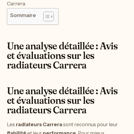
Carrera.
Sommaire
Une analyse détaillée : Avis
et évaluations sur les
radiateurs Carrera
Une analyse détaillée : Avis
et évaluations sur les
radiateurs Carrera
Les
radiateurs Carrera
sont reconnus pour leur
fiabilité
et leur
performance
. Pour mieux