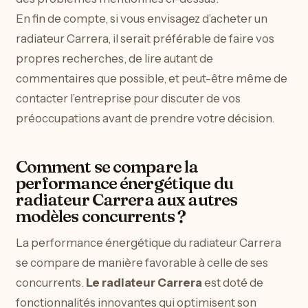
En fin de compte, si vous envisagez d’acheter un
radiateur Carrera, il serait préférable de faire vos
propres recherches, de lire autant de
commentaires que possible, et peut-être même de
contacter l’entreprise pour discuter de vos
préoccupations avant de prendre votre décision.
Comment se compare la
performance énergétique du
radiateur Carrera aux autres
modèles concurrents ?
La performance énergétique du radiateur Carrera
se compare de manière favorable à celle de ses
concurrents.
Le radiateur Carrera
est doté de
fonctionnalités innovantes qui optimisent son