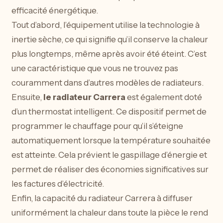
efficacité énergétique.
Tout d’abord, l’équipement utilise la technologie à
inertie sèche, ce qui signifie qu’il conserve la chaleur
plus longtemps, même après avoir été éteint. C’est
une caractéristique que vous ne trouvez pas
couramment dans d’autres modèles de radiateurs.
Ensuite,
le radiateur Carrera
est également doté
d’un thermostat intelligent. Ce dispositif permet de
programmer le chauffage pour qu’il s’éteigne
automatiquement lorsque la température souhaitée
est atteinte. Cela prévient le gaspillage d’énergie et
permet de réaliser des économies significatives sur
les factures d’électricité.
Enfin, la capacité du radiateur Carrera à diffuser
uniformément la chaleur dans toute la pièce le rend