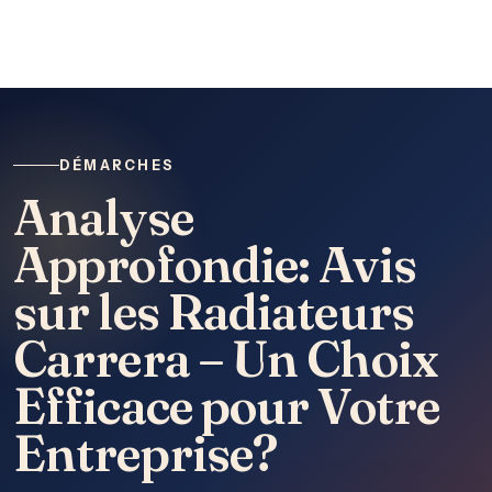
DÉMARCHES
Analyse
Approfondie: Avis
sur les Radiateurs
Carrera – Un Choix
Efficace pour Votre
Entreprise?