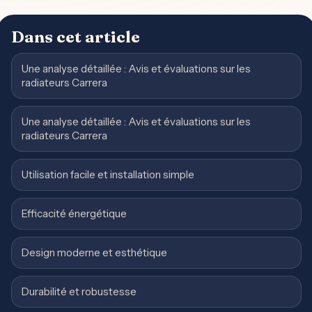
Dans cet article
Une analyse détaillée : Avis et évaluations sur les
radiateurs Carrera
Une analyse détaillée : Avis et évaluations sur les
radiateurs Carrera
Utilisation facile et installation simple
Efficacité énergétique
Design moderne et esthétique
Durabilité et robustesse