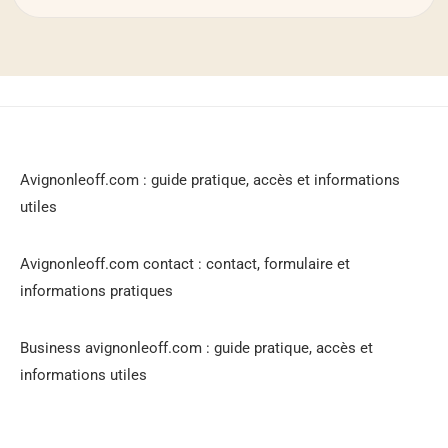
Avignonleoff.com : guide pratique, accès et informations
utiles
Avignonleoff.com contact : contact, formulaire et
informations pratiques
Business avignonleoff.com : guide pratique, accès et
informations utiles