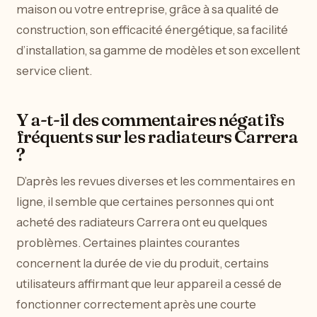
maison ou votre entreprise, grâce à sa qualité de
construction, son efficacité énergétique, sa facilité
d’installation, sa gamme de modèles et son excellent
service client.
Y a-t-il des commentaires négatifs
fréquents sur les radiateurs Carrera
?
D’après les revues diverses et les commentaires en
ligne, il semble que certaines personnes qui ont
acheté des radiateurs Carrera ont eu quelques
problèmes. Certaines plaintes courantes
concernent la durée de vie du produit, certains
utilisateurs affirmant que leur appareil a cessé de
fonctionner correctement après une courte