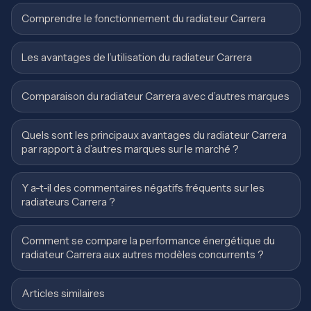
Comprendre le fonctionnement du radiateur Carrera
Les avantages de l’utilisation du radiateur Carrera
Comparaison du radiateur Carrera avec d’autres marques
Quels sont les principaux avantages du radiateur Carrera
par rapport à d’autres marques sur le marché ?
Y a-t-il des commentaires négatifs fréquents sur les
radiateurs Carrera ?
Comment se compare la performance énergétique du
radiateur Carrera aux autres modèles concurrents ?
Articles similaires