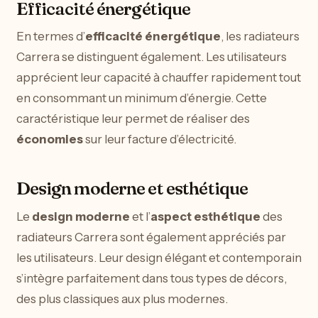
Efficacité énergétique
En termes d’
efficacité énergétique
, les radiateurs
Carrera se distinguent également. Les utilisateurs
apprécient leur capacité à chauffer rapidement tout
en consommant un minimum d’énergie. Cette
caractéristique leur permet de réaliser des
économies
sur leur facture d’électricité.
Design moderne et esthétique
Le
design moderne
et l’
aspect esthétique
des
radiateurs Carrera sont également appréciés par
les utilisateurs. Leur design élégant et contemporain
s’intègre parfaitement dans tous types de décors,
des plus classiques aux plus modernes.