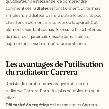
qu’utilisateur, il est essentiel de comprendre
comment ces
radiateurs
fonctionnent. En termes
simples, un radiateur Carrera utilise l’électricité pour
chauffer un élément à l’intérieur de l’appareil. Cet
élément chauffant réchauffe ensuite l’air à l’intérieur
du radiateur, qui circule ensuite dans la pièce,
augmentant ainsi la température ambiante.
Les avantages de l’utilisation
du radiateur Carrera
Il existe de nombreux avantages à utiliser un
radiateur Carrera. Parmi les plus notables, on peut
citer :
Efficacité énergétique :
Les radiateurs Carrera