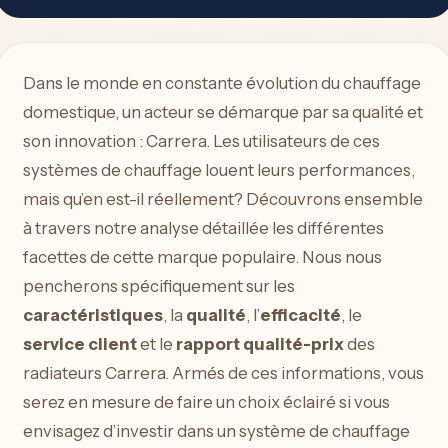
Dans le monde en constante évolution du chauffage
domestique, un acteur se démarque par sa qualité et
son innovation : Carrera. Les utilisateurs de ces
systèmes de chauffage louent leurs performances,
mais qu’en est-il réellement? Découvrons ensemble
à travers notre analyse détaillée les différentes
facettes de cette marque populaire. Nous nous
pencherons spécifiquement sur les
caractéristiques
, la
qualité
, l’
efficacité
, le
service client
et le
rapport qualité-prix
des
radiateurs Carrera. Armés de ces informations, vous
serez en mesure de faire un choix éclairé si vous
envisagez d’investir dans un système de chauffage