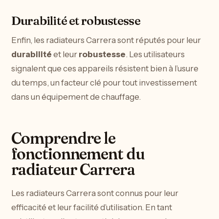
Durabilité et robustesse
Enfin, les radiateurs Carrera sont réputés pour leur
durabilité
et leur
robustesse
. Les utilisateurs
signalent que ces appareils résistent bien à l’usure
du temps, un facteur clé pour tout investissement
dans un équipement de chauffage.
Comprendre le
fonctionnement du
radiateur Carrera
Les radiateurs Carrera sont connus pour leur
efficacité et leur facilité d’utilisation. En tant