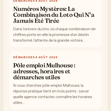
DÉMARCHES
4 AOÛT 2026
Numéros Mystères: La
Combinaison du Loto Qui N’a
Jamais Été Tirée
Dans l’univers du loto, où chaque combinaison de
chiffres porte en elle la promesse d’un destin
transformé, l’attente de la grande victoire…
DÉMARCHES
4 AOÛT 2026
Pôle emploi Mulhouse :
adresses, horaires et
démarches utiles
Si vous cherchez pôle emploi Mulhouse, la
réponse pratique tient en trois points : savoir
quelle agence contacter, connaître les horaires
utiles…