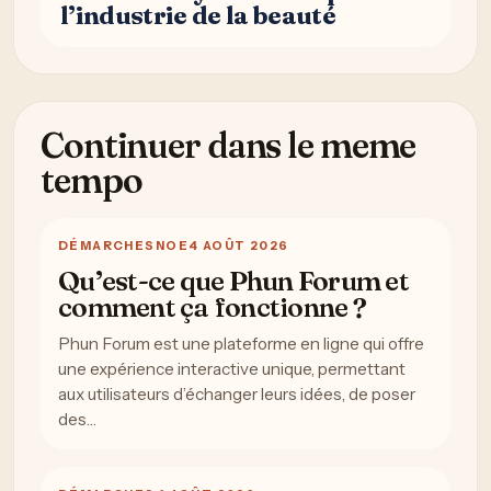
l’industrie de la beauté
Continuer dans le meme
tempo
DÉMARCHES
NOE
4 AOÛT 2026
Qu’est-ce que Phun Forum et
comment ça fonctionne ?
Phun Forum est une plateforme en ligne qui offre
une expérience interactive unique, permettant
aux utilisateurs d’échanger leurs idées, de poser
des…