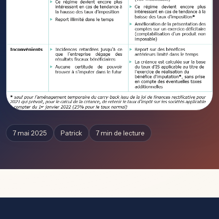
7 mai 2025
Patrick
7 min de lecture