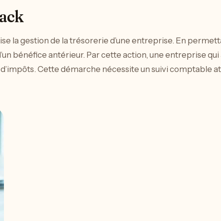
back
ise la gestion de la trésorerie d’une entreprise. En permettant
d’un bénéfice antérieur. Par cette action, une entreprise qu
d’impôts. Cette démarche nécessite un suivi comptable atte