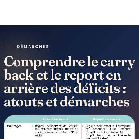
DÉMARCHES
Comprendre le carry
back et le report en
arrière des déficits :
atouts et démarches