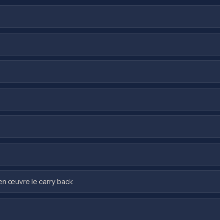
n œuvre le carry back