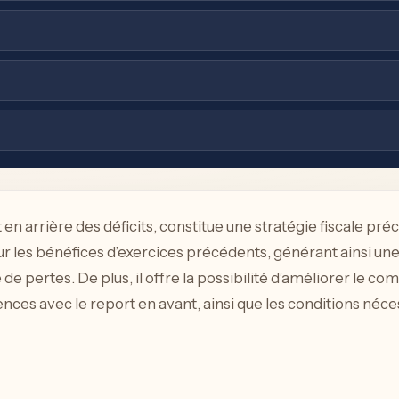
en arrière des déficits, constitue une stratégie fiscale p
sur les bénéfices d’exercices précédents, générant ainsi une
de pertes. De plus, il offre la possibilité d’améliorer le com
ences avec le report en avant, ainsi que les conditions néce