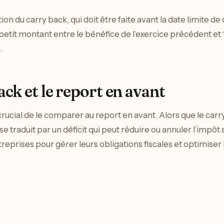
 du carry back, qui doit être faite avant la date limite de d
 petit montant entre le bénéfice de l’exercice précédent et 
.
ck et le report en avant
crucial de le comparer au report en avant. Alors que le ca
 se traduit par un déficit qui peut réduire ou annuler l’impô
treprises pour gérer leurs obligations fiscales et optimiser 
 en avant