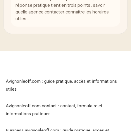
réponse pratique tient en trois points : savoir
quelle agence contacter, connaître les horaires
utiles…
Avignonleoff.com : guide pratique, accès et informations
utiles
Avignonleoff.com contact : contact, formulaire et
informations pratiques
Business avignonleoff.com : guide pratique, accès et