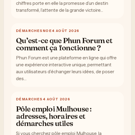
chiffres porte en elle la promesse d’un destin
transformé, l’attente de la grande victoire…
DÉMARCHES
NOE
4 AOÛT 2026
Qu’est-ce que Phun Forum et
comment ça fonctionne ?
Phun Forum est une plateforme en ligne qui offre
une expérience interactive unique, permettant
aux utilisateurs d’échanger leurs idées, de poser
des…
DÉMARCHES
4 AOÛT 2026
Pôle emploi Mulhouse :
adresses, horaires et
démarches utiles
Si vous cherchez pôle emploi Mulhouse, la