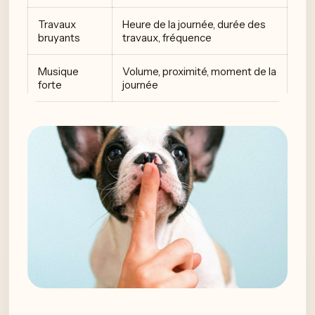
Travaux
Heure de la journée, durée des
bruyants
travaux, fréquence
Musique
Volume, proximité, moment de la
forte
journée