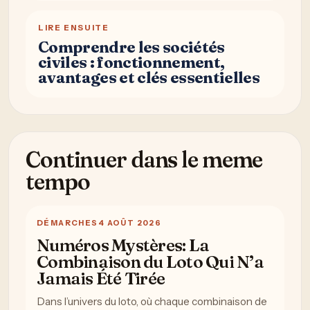
LIRE ENSUITE
Comprendre les sociétés
civiles : fonctionnement,
avantages et clés essentielles
Continuer dans le meme
tempo
DÉMARCHES
4 AOÛT 2026
Numéros Mystères: La
Combinaison du Loto Qui N’a
Jamais Été Tirée
Dans l’univers du loto, où chaque combinaison de