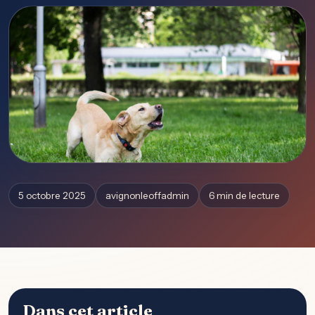
5 octobre 2025
avignonleoffadmin
6 min de lecture
Dans cet article