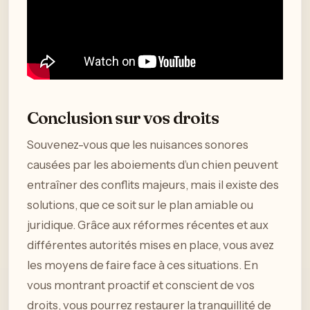
Conclusion sur vos droits
Souvenez-vous que les nuisances sonores
causées par les aboiements d’un chien peuvent
entraîner des conflits majeurs, mais il existe des
solutions, que ce soit sur le plan amiable ou
juridique. Grâce aux réformes récentes et aux
différentes autorités mises en place, vous avez
les moyens de faire face à ces situations. En
vous montrant proactif et conscient de vos
droits, vous pourrez restaurer la tranquillité de