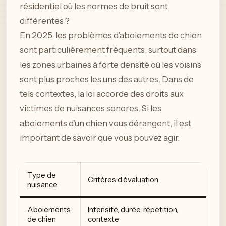
résidentiel où les normes de bruit sont
différentes ?
En 2025, les problèmes d’aboiements de chien
sont particulièrement fréquents, surtout dans
les zones urbaines à forte densité où les voisins
sont plus proches les uns des autres. Dans de
tels contextes, la loi accorde des droits aux
victimes de nuisances sonores. Si les
aboiements d’un chien vous dérangent, il est
important de savoir que vous pouvez agir.
Type de
Critères d’évaluation
nuisance
Aboiements
Intensité, durée, répétition,
de chien
contexte