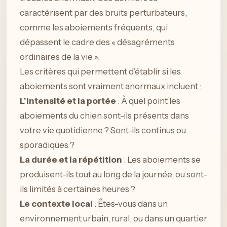
caractérisent par des bruits perturbateurs,
comme les aboiements fréquents, qui
dépassent le cadre des « désagréments
ordinaires de la vie ».
Les critères qui permettent d’établir si les
aboiements sont vraiment anormaux incluent :
L’intensité et la portée
: À quel point les
aboiements du chien sont-ils présents dans
votre vie quotidienne ? Sont-ils continus ou
sporadiques ?
La durée et la répétition
: Les aboiements se
produisent-ils tout au long de la journée, ou sont-
ils limités à certaines heures ?
Le contexte local
: Êtes-vous dans un
environnement urbain, rural, ou dans un quartier