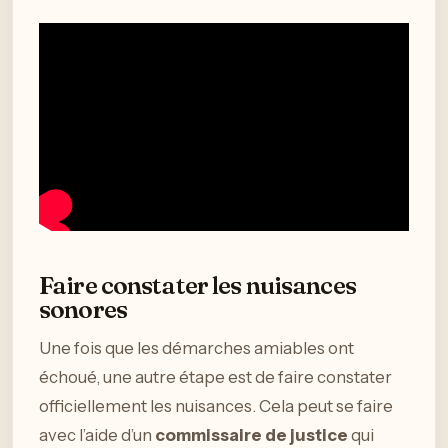
Faire constater les nuisances
sonores
Une fois que les démarches amiables ont
échoué, une autre étape est de faire constater
officiellement les nuisances. Cela peut se faire
avec l’aide d’un
commissaire de justice
qui