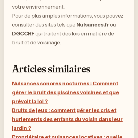
votre environnement.
Pour de plus amples informations, vous pouvez
consulter des sites tels que
Nuisances.fr
ou
DGCCRF
qui traitent des lois en matière de
bruit et de voisinage.
Articles similaires
Nuisances sonores nocturnes : Comment
gérer le bruit des piscines voisines et que
prévoit la loi ?
Bruits de jeux : comment gérer les cris et
hurlements des enfants du voisin dans leur
jardin ?
Propriétaire et nuisances locatives : quelle