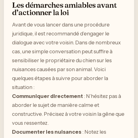
Les démarches amiables avant
d’actionner la loi
Avant de vous lancer dans une procédure
juridique, il est recommandé d’engager le
dialogue avec votre voisin. Dans de nombreux
cas, une simple conversation peut suffire à
sensibiliser le propriétaire du chien sur les
nuisances causées par son animal. Voici
quelques étapes à suivre pour aborder la
situation :
Communiquer directement
: N’hésitez pas à
aborder le sujet de manière calme et
constructive. Précisez à votre voisin la gêne que
vous ressentez.
Documenter les nuisances
: Notez les