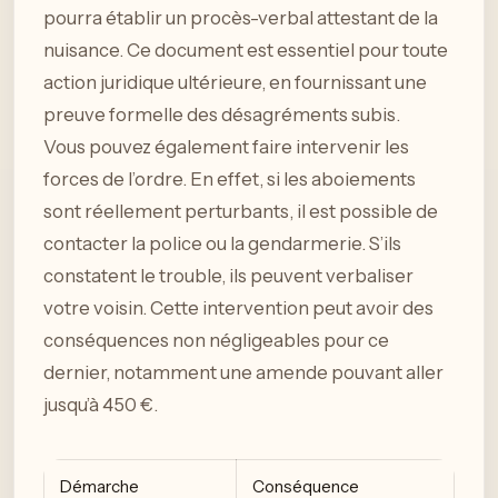
pourra établir un procès-verbal attestant de la
nuisance. Ce document est essentiel pour toute
action juridique ultérieure, en fournissant une
preuve formelle des désagréments subis.
Vous pouvez également faire intervenir les
forces de l’ordre. En effet, si les aboiements
sont réellement perturbants, il est possible de
contacter la police ou la gendarmerie. S’ils
constatent le trouble, ils peuvent verbaliser
votre voisin. Cette intervention peut avoir des
conséquences non négligeables pour ce
dernier, notamment une amende pouvant aller
jusqu’à 450 €.
Démarche
Conséquence