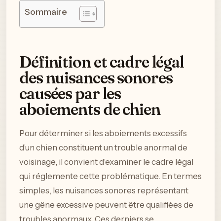
Sommaire
Définition et cadre légal
des nuisances sonores
causées par les
aboiements de chien
Pour déterminer si les aboiements excessifs
d’un chien constituent un trouble anormal de
voisinage, il convient d’examiner le cadre légal
qui réglemente cette problématique. En termes
simples, les nuisances sonores représentant
une gêne excessive peuvent être qualifiées de
troubles anormaux. Ces derniers se