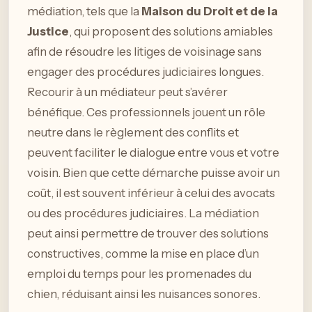
médiation, tels que la
Maison du Droit et de la
Justice
, qui proposent des solutions amiables
afin de résoudre les litiges de voisinage sans
engager des procédures judiciaires longues.
Recourir à un médiateur peut s’avérer
bénéfique. Ces professionnels jouent un rôle
neutre dans le règlement des conflits et
peuvent faciliter le dialogue entre vous et votre
voisin. Bien que cette démarche puisse avoir un
coût, il est souvent inférieur à celui des avocats
ou des procédures judiciaires. La médiation
peut ainsi permettre de trouver des solutions
constructives, comme la mise en place d’un
emploi du temps pour les promenades du
chien, réduisant ainsi les nuisances sonores.