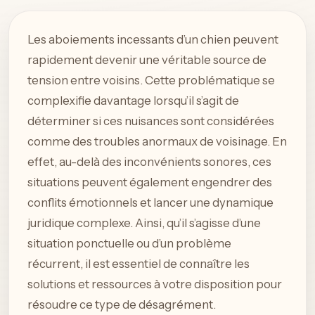
Les aboiements incessants d’un chien peuvent
rapidement devenir une véritable source de
tension entre voisins. Cette problématique se
complexifie davantage lorsqu’il s’agit de
déterminer si ces nuisances sont considérées
comme des troubles anormaux de voisinage. En
effet, au-delà des inconvénients sonores, ces
situations peuvent également engendrer des
conflits émotionnels et lancer une dynamique
juridique complexe. Ainsi, qu’il s’agisse d’une
situation ponctuelle ou d’un problème
récurrent, il est essentiel de connaître les
solutions et ressources à votre disposition pour
résoudre ce type de désagrément.