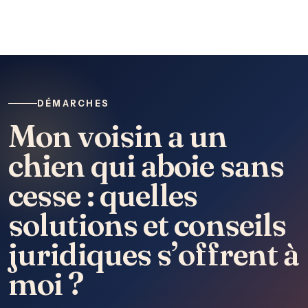
DÉMARCHES
Mon voisin a un
chien qui aboie sans
cesse : quelles
solutions et conseils
juridiques s’offrent à
moi ?