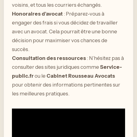
voisins, et tous les courriers échangés.
Honoraires d’avocat
: Préparez-vous à
engager des frais si vous décidez de travailler
avec un avocat. Cela pourrait être une bonne
décision pour maximiser vos chances de
succès.
Consultation des ressources
: N’hésitez pas à
consulter des sites juridiques comme
Service-
public.fr
ou le
Cabinet Rousseau Avocats
pour obtenir des informations pertinentes sur
les meilleures pratiques.