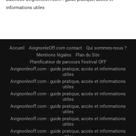
informations utiles
Accueil
AvignonleOff.com contact
Qui sommes-nous ?
Mentions légales
Plan du Site
Planificateur de parcours Festival OFF
Avignonleoff.com : guide pratique, accès et informations
utiles
Avignonleoff.com : guide pratique, accès et informations
utiles
Avignonleoff.com : guide pratique, accès et informations
utiles
Avignonleoff.com : guide pratique, accès et informations
utiles
Avignonleoff.com : guide pratique, accès et informations
utiles
Avignonleoff.com : guide pratique, accès et informations