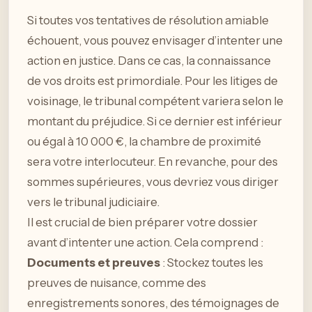
Si toutes vos tentatives de résolution amiable
échouent, vous pouvez envisager d’intenter une
action en justice. Dans ce cas, la connaissance
de vos droits est primordiale. Pour les litiges de
voisinage, le tribunal compétent variera selon le
montant du préjudice. Si ce dernier est inférieur
ou égal à 10 000 €, la chambre de proximité
sera votre interlocuteur. En revanche, pour des
sommes supérieures, vous devriez vous diriger
vers le tribunal judiciaire.
Il est crucial de bien préparer votre dossier
avant d’intenter une action. Cela comprend :
Documents et preuves
: Stockez toutes les
preuves de nuisance, comme des
enregistrements sonores, des témoignages de