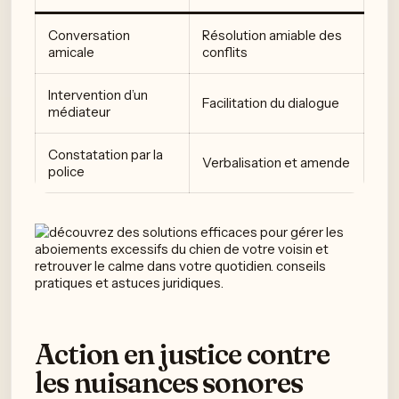
Conversation
Résolution amiable des
amicale
conflits
Intervention d’un
Facilitation du dialogue
médiateur
Constatation par la
Verbalisation et amende
police
Action en justice contre
les nuisances sonores