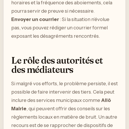
horaires et la fréquence des aboiements, cela
pourra servir de preuve si nécessaire.
Envoyer un courrier
: Si la situation n’évolue
pas, vous pouvez rédiger un courrier formel
exposant les désagréments rencontrés.
Le rôle des autorités et
des médiateurs
Si malgré vos efforts, le problème persiste, il est
possible de faire intervenir des tiers. Cela peut
inclure des services municipaux comme
Allô
Mairie
, qui peuvent offrir des conseils sur les
règlements locaux en matière de bruit. Un autre
recours est de se rapprocher de dispositifs de