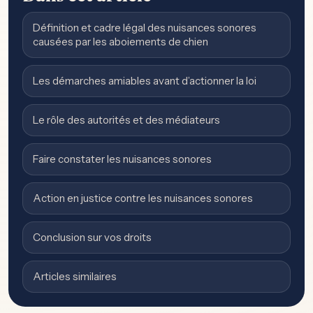
Définition et cadre légal des nuisances sonores
causées par les aboiements de chien
Les démarches amiables avant d’actionner la loi
Le rôle des autorités et des médiateurs
Faire constater les nuisances sonores
Action en justice contre les nuisances sonores
Conclusion sur vos droits
Articles similaires