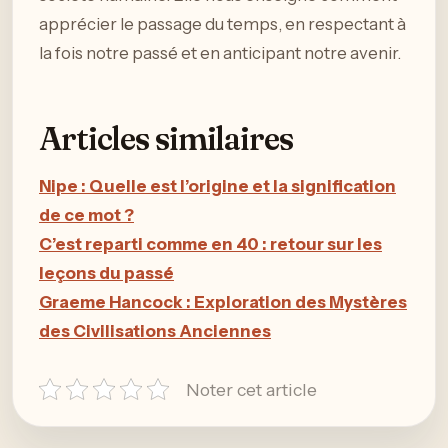
apprécier le passage du temps, en respectant à
la fois notre passé et en anticipant notre avenir.
Articles similaires
Nipe : Quelle est l’origine et la signification
de ce mot ?
C’est reparti comme en 40 : retour sur les
leçons du passé
Graeme Hancock : Exploration des Mystères
des Civilisations Anciennes
Noter cet article