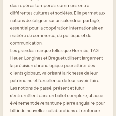
des repères temporels communs entre
différentes cultures et sociétés. Elle permet aux
nations de s’aligner sur un calendrier partagé,
essentiel pour la coopération internationale en
matière de commerce, de politique et de
communication.
Les grandes marque telles que Hermès, TAG
Heuer, Longines et Breguet utilisent largement
la précision chronologique pour attirer des
clients globaux, valorisant la richesse de leur
patrimoine et l’excellence de leur savoir-faire.
Les notions de passé, présent et futur
s’entremêlent dans un ballet complexe, chaque
événement devenant une pierre angulaire pour
bâtir de nouvelles collaborations et renforcer