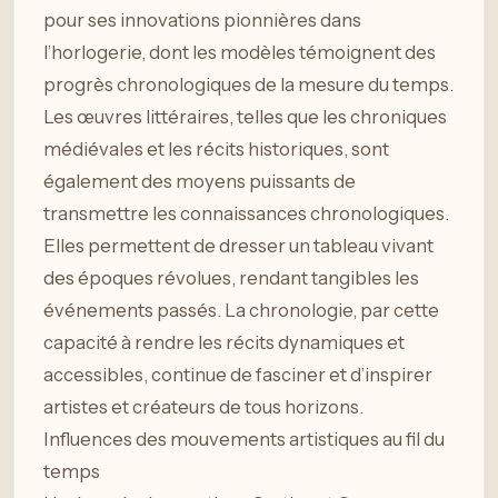
pour ses innovations pionnières dans
l’horlogerie, dont les modèles témoignent des
progrès chronologiques de la mesure du temps.
Les œuvres littéraires, telles que les chroniques
médiévales et les récits historiques, sont
également des moyens puissants de
transmettre les connaissances chronologiques.
Elles permettent de dresser un tableau vivant
des époques révolues, rendant tangibles les
événements passés. La chronologie, par cette
capacité à rendre les récits dynamiques et
accessibles, continue de fasciner et d’inspirer
artistes et créateurs de tous horizons.
Influences des mouvements artistiques au fil du
temps