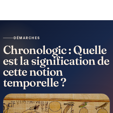
DÉMARCHES
Chronologic : Quelle
est la signification de
cette notion
temporelle ?