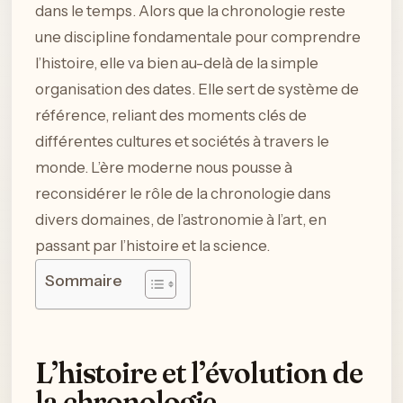
dans le temps. Alors que la chronologie reste
une discipline fondamentale pour comprendre
l’histoire, elle va bien au-delà de la simple
organisation des dates. Elle sert de système de
référence, reliant des moments clés de
différentes cultures et sociétés à travers le
monde. L’ère moderne nous pousse à
reconsidérer le rôle de la chronologie dans
divers domaines, de l’astronomie à l’art, en
passant par l’histoire et la science.
Sommaire
L’histoire et l’évolution de
la chronologie