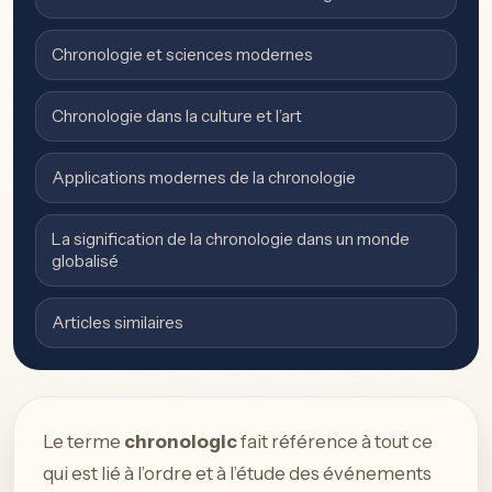
Chronologie et sciences modernes
Chronologie dans la culture et l’art
Applications modernes de la chronologie
La signification de la chronologie dans un monde
globalisé
Articles similaires
Le terme
chronologic
fait référence à tout ce
qui est lié à l’ordre et à l’étude des événements