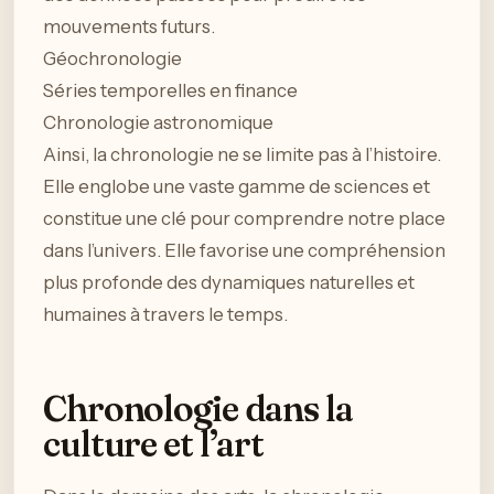
mouvements futurs.
Géochronologie
Séries temporelles en finance
Chronologie astronomique
Ainsi, la chronologie ne se limite pas à l’histoire.
Elle englobe une vaste gamme de sciences et
constitue une clé pour comprendre notre place
dans l’univers. Elle favorise une compréhension
plus profonde des dynamiques naturelles et
humaines à travers le temps.
Chronologie dans la
culture et l’art