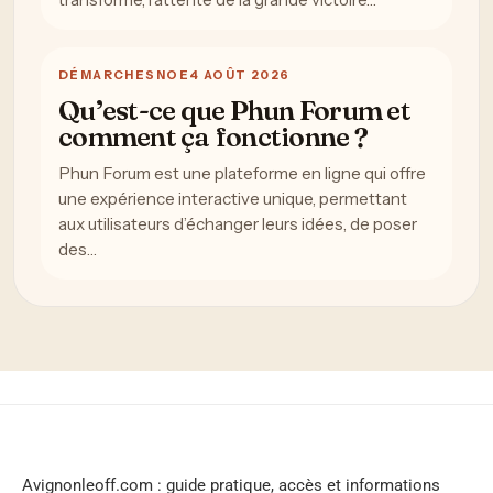
DÉMARCHES
NOE
4 AOÛT 2026
Qu’est-ce que Phun Forum et
comment ça fonctionne ?
Phun Forum est une plateforme en ligne qui offre
une expérience interactive unique, permettant
aux utilisateurs d’échanger leurs idées, de poser
des…
Avignonleoff.com : guide pratique, accès et informations