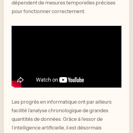
dépendent de mesures temporelles précises
pour fonctionner correctement.
Les progrès en informatique ont par ailleurs
facilité l’analyse chronologique de grandes
quantités de données. Grâce à l’essor de
l’intelligence artificielle, il est désormais