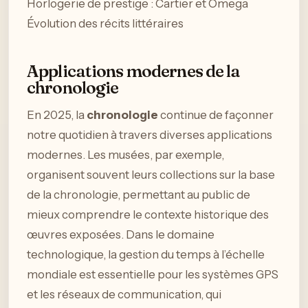
Horlogerie de prestige : Cartier et Omega
Évolution des récits littéraires
Applications modernes de la
chronologie
En 2025, la
chronologie
continue de façonner
notre quotidien à travers diverses applications
modernes. Les musées, par exemple,
organisent souvent leurs collections sur la base
de la chronologie, permettant au public de
mieux comprendre le contexte historique des
œuvres exposées. Dans le domaine
technologique, la gestion du temps à l’échelle
mondiale est essentielle pour les systèmes GPS
et les réseaux de communication, qui