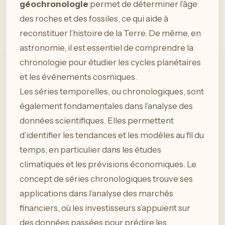
géochronologie
permet de déterminer l’âge
des roches et des fossiles, ce qui aide à
reconstituer l’histoire de la Terre. De même, en
astronomie, il est essentiel de comprendre la
chronologie pour étudier les cycles planétaires
et les événements cosmiques.
Les séries temporelles, ou chronologiques, sont
également fondamentales dans l’analyse des
données scientifiques. Elles permettent
d’identifier les tendances et les modèles au fil du
temps, en particulier dans les études
climatiques et les prévisions économiques. Le
concept de séries chronologiques trouve ses
applications dans l’analyse des marchés
financiers, où les investisseurs s’appuient sur
des données passées pour prédire les