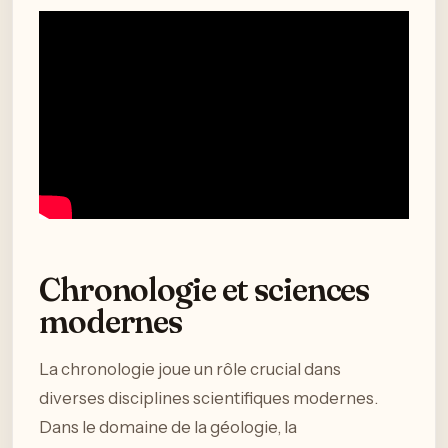
Chronologie et sciences
modernes
La chronologie joue un rôle crucial dans
diverses disciplines scientifiques modernes.
Dans le domaine de la géologie, la