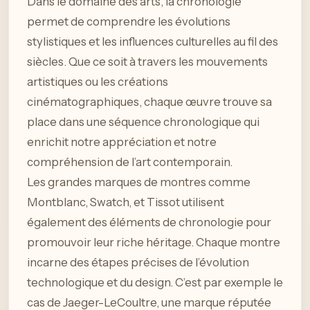
Dans le domaine des arts, la chronologie
permet de comprendre les évolutions
stylistiques et les influences culturelles au fil des
siècles. Que ce soit à travers les mouvements
artistiques ou les créations
cinématographiques, chaque œuvre trouve sa
place dans une séquence chronologique qui
enrichit notre appréciation et notre
compréhension de l’art contemporain.
Les grandes marques de montres comme
Montblanc, Swatch, et Tissot utilisent
également des éléments de chronologie pour
promouvoir leur riche héritage. Chaque montre
incarne des étapes précises de l’évolution
technologique et du design. C’est par exemple le
cas de Jaeger-LeCoultre, une marque réputée