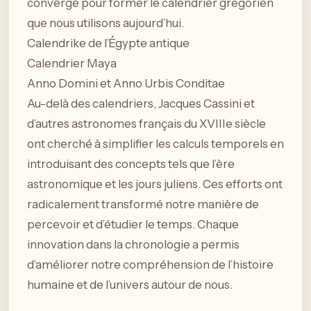
convergé pour former le calendrier grégorien
que nous utilisons aujourd’hui.
Calendrike de l’Égypte antique
Calendrier Maya
Anno Domini et Anno Urbis Conditae
Au-delà des calendriers, Jacques Cassini et
d’autres astronomes français du XVIIIe siècle
ont cherché à simplifier les calculs temporels en
introduisant des concepts tels que l’ère
astronomique et les jours juliens. Ces efforts ont
radicalement transformé notre manière de
percevoir et d’étudier le temps. Chaque
innovation dans la chronologie a permis
d’améliorer notre compréhension de l’histoire
humaine et de l’univers autour de nous.