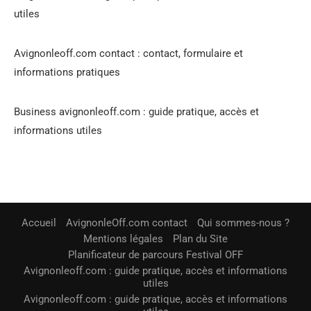
utiles
Avignonleoff.com contact : contact, formulaire et
informations pratiques
Business avignonleoff.com : guide pratique, accès et
informations utiles
Accueil
AvignonleOff.com contact
Qui sommes-nous ?
Mentions légales
Plan du Site
Planificateur de parcours Festival OFF
Avignonleoff.com : guide pratique, accès et informations
utiles
Avignonleoff.com : guide pratique, accès et informations