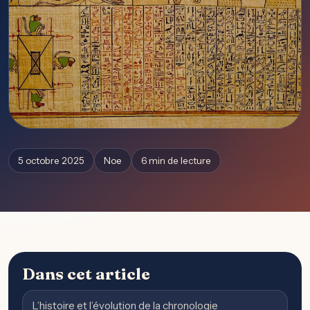
5 octobre 2025
Noe
6 min de lecture
Dans cet article
L’histoire et l’évolution de la chronologie