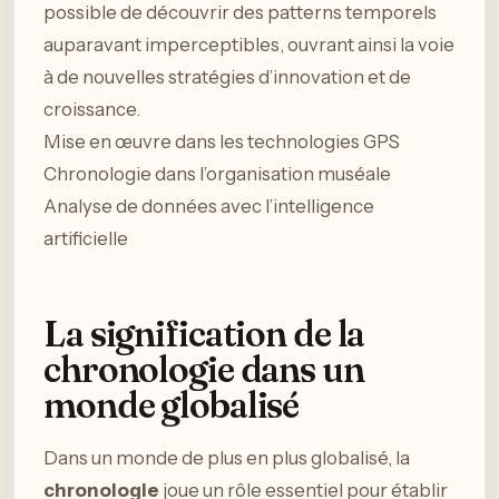
possible de découvrir des patterns temporels
auparavant imperceptibles, ouvrant ainsi la voie
à de nouvelles stratégies d’innovation et de
croissance.
Mise en œuvre dans les technologies GPS
Chronologie dans l’organisation muséale
Analyse de données avec l’intelligence
artificielle
La signification de la
chronologie dans un
monde globalisé
Dans un monde de plus en plus globalisé, la
chronologie
joue un rôle essentiel pour établir