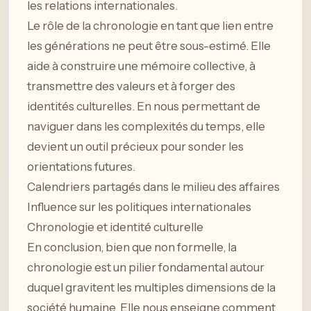
les relations internationales.
Le rôle de la chronologie en tant que lien entre
les générations ne peut être sous-estimé. Elle
aide à construire une mémoire collective, à
transmettre des valeurs et à forger des
identités culturelles. En nous permettant de
naviguer dans les complexités du temps, elle
devient un outil précieux pour sonder les
orientations futures.
Calendriers partagés dans le milieu des affaires
Influence sur les politiques internationales
Chronologie et identité culturelle
En conclusion, bien que non formelle, la
chronologie est un pilier fondamental autour
duquel gravitent les multiples dimensions de la
société humaine. Elle nous enseigne comment