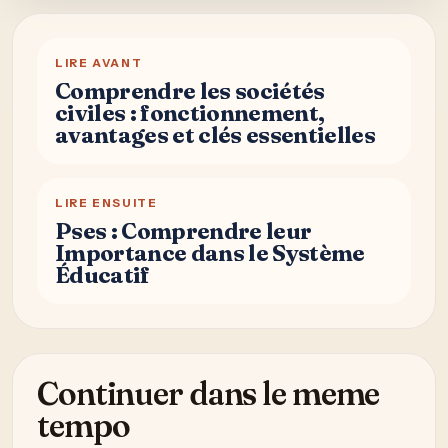
LIRE AVANT
Comprendre les sociétés
civiles : fonctionnement,
avantages et clés essentielles
LIRE ENSUITE
Pses : Comprendre leur
Importance dans le Système
Éducatif
Continuer dans le meme
tempo