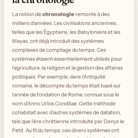
La notion de
chronologie
remonte à des
milliers d’années. Les civilisations anciennes,
telles que les Égyptiens, les Babyloniens et les
Mayas, ont déjà introduit des systèmes
complexes de comptage du temps. Ces
systèmes étaient essentiellement utilisés pour
l’agriculture, la religion et la gestion des affaires
politiques. Par exemple, dans l’Antiquité
romaine, le décompte du temps était basé sur
l’année de fondation de Rome, connue sous le
nom d’Anno Urbis Conditae. Cette méthode
cohabitait avec d’autres systèmes de datation,
tels que l’ère chrétienne introduite par Denys le
Petit. Au fil du temps, ces divers systèmes ont