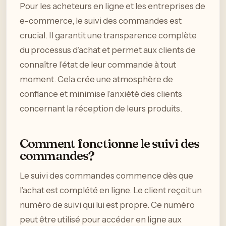
Pour les acheteurs en ligne et les entreprises de
e-commerce, le suivi des commandes est
crucial. Il garantit une transparence complète
du processus d’achat et permet aux clients de
connaître l’état de leur commande à tout
moment. Cela crée une atmosphère de
confiance et minimise l’anxiété des clients
concernant la réception de leurs produits.
Comment fonctionne le suivi des
commandes?
Le suivi des commandes commence dès que
l’achat est complété en ligne. Le client reçoit un
numéro de suivi qui lui est propre. Ce numéro
peut être utilisé pour accéder en ligne aux