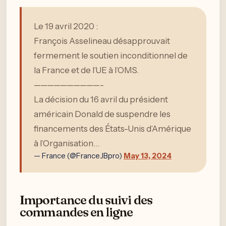
Le 19 avril 2020 :
François Asselineau désapprouvait
fermement le soutien inconditionnel de
la France et de l’UE à l’OMS.
——————————-
La décision du 16 avril du président
américain Donald de suspendre les
financements des États-Unis d’Amérique
à l’Organisation…
— France (@FranceJBpro)
May 13, 2024
Importance du suivi des
commandes en ligne