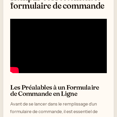
formulaire de commande
Les Préalables à un Formulaire
de Commande en Ligne
Avant de se lancer dans le remplissage d’un
formulaire de commande, il est essentiel de