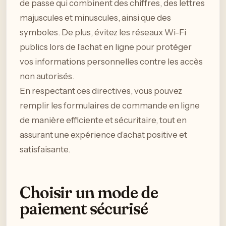
de passe qui combinent des chiffres, des lettres
majuscules et minuscules, ainsi que des
symboles. De plus, évitez les réseaux Wi-Fi
publics lors de l’achat en ligne pour protéger
vos informations personnelles contre les accès
non autorisés.
En respectant ces directives, vous pouvez
remplir les formulaires de commande en ligne
de manière efficiente et sécuritaire, tout en
assurant une expérience d’achat positive et
satisfaisante.
Choisir un mode de
paiement sécurisé