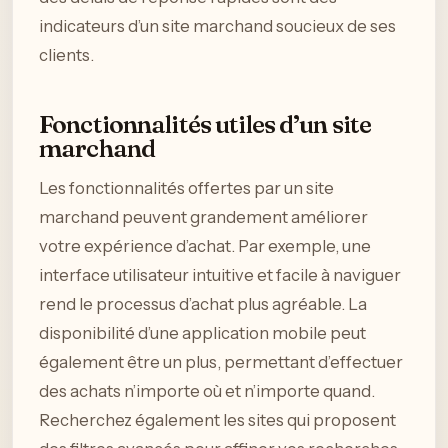
indicateurs d’un site marchand soucieux de ses
clients.
Fonctionnalités utiles d’un site
marchand
Les fonctionnalités offertes par un site
marchand peuvent grandement améliorer
votre expérience d’achat. Par exemple, une
interface utilisateur intuitive et facile à naviguer
rend le processus d’achat plus agréable. La
disponibilité d’une application mobile peut
également être un plus, permettant d’effectuer
des achats n’importe où et n’importe quand.
Recherchez également les sites qui proposent