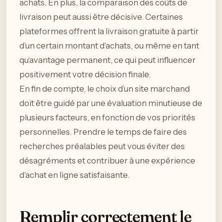
achats. En plus, la comparaison des coûts de
livraison peut aussi être décisive. Certaines
plateformes offrent la livraison gratuite à partir
d’un certain montant d’achats, ou même en tant
qu’avantage permanent, ce qui peut influencer
positivement votre décision finale.
En fin de compte, le choix d’un site marchand
doit être guidé par une évaluation minutieuse de
plusieurs facteurs, en fonction de vos priorités
personnelles. Prendre le temps de faire des
recherches préalables peut vous éviter des
désagréments et contribuer à une expérience
d’achat en ligne satisfaisante.
Remplir correctement le