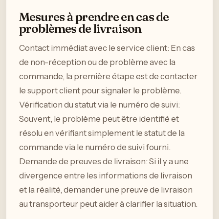
Mesures à prendre en cas de
problèmes de livraison
Contact immédiat avec le service client: En cas
de non-réception ou de problème avec la
commande, la première étape est de contacter
le support client pour signaler le problème.
Vérification du statut via le numéro de suivi:
Souvent, le problème peut être identifié et
résolu en vérifiant simplement le statut de la
commande via le numéro de suivi fourni.
Demande de preuves de livraison: Si il y a une
divergence entre les informations de livraison
et la réalité, demander une preuve de livraison
au transporteur peut aider à clarifier la situation.