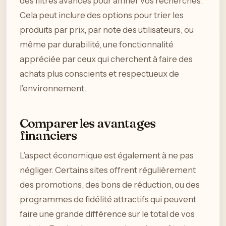
des filtres avancés pour affiner vos recherches.
Cela peut inclure des options pour trier les
produits par prix, par note des utilisateurs, ou
même par durabilité, une fonctionnalité
appréciée par ceux qui cherchent à faire des
achats plus conscients et respectueux de
l’environnement.
Comparer les avantages
financiers
L’aspect économique est également à ne pas
négliger. Certains sites offrent régulièrement
des promotions, des bons de réduction, ou des
programmes de fidélité attractifs qui peuvent
faire une grande différence sur le total de vos