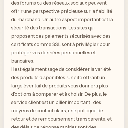
des forums ou des réseaux sociaux peuvent
offrir une perspective précieuse sur la fiabilité
du marchand. Un autre aspect important est la
sécurité des transactions. Les sites qui
proposent des paiements sécurisés avec des
certificats comme SSL sont à privilégier pour
protéger vos données personnelles et
bancaires.
Il est également sage de considérer la variété
des produits disponibles. Un site offrant un
large éventail de produits vous donnera plus
d’options à comparer et à choisir. De plus, le
service client est un pilier important : des
moyens de contact clairs, une politique de
retour et de remboursement transparente, et
des délais de réponse rapides sont des