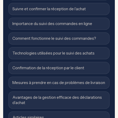
Suivre et confirmer la réception de l’achat
Importance du suivi des commandes en ligne
Comment fonctionne le suivi des commandes?
Technologies utilisées pour le suivi des achats
Confirmation de la réception par le client
Mesures à prendre en cas de problèmes de livraison
Avantages de la gestion efficace des déclarations
d’achat
Articles similaires