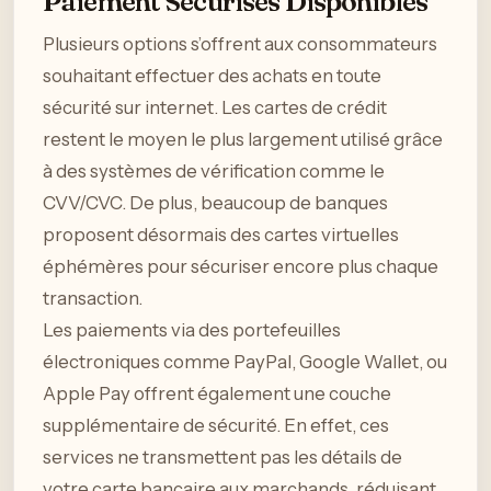
Paiement Sécurisés Disponibles
Plusieurs options s’offrent aux consommateurs
souhaitant effectuer des achats en toute
sécurité sur internet. Les cartes de crédit
restent le moyen le plus largement utilisé grâce
à des systèmes de vérification comme le
CVV/CVC. De plus, beaucoup de banques
proposent désormais des cartes virtuelles
éphémères pour sécuriser encore plus chaque
transaction.
Les paiements via des portefeuilles
électroniques comme PayPal, Google Wallet, ou
Apple Pay offrent également une couche
supplémentaire de sécurité. En effet, ces
services ne transmettent pas les détails de
votre carte bancaire aux marchands, réduisant