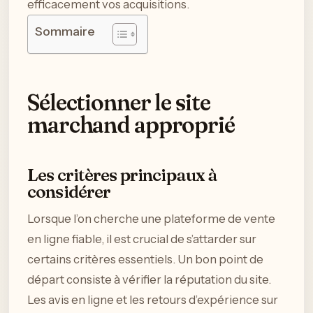
efficacement vos acquisitions.
Sommaire
Sélectionner le site
marchand approprié
Les critères principaux à
considérer
Lorsque l’on cherche une plateforme de vente
en ligne fiable, il est crucial de s’attarder sur
certains critères essentiels. Un bon point de
départ consiste à vérifier la réputation du site.
Les avis en ligne et les retours d’expérience sur