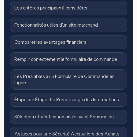
Les critères principaux à considérer
Fonctionnalités utiles d’un site marchand
Comparer les avantages financiers
Remplir correctement le formulaire de commande
Les Préalables à un Formulaire de Commande en
Ligne
Étape par Étape : Le Remplissage des Informations
Sélection et Vérification finale avant Soumission
Astuces pour une Sécurité Accrue lors des Achats