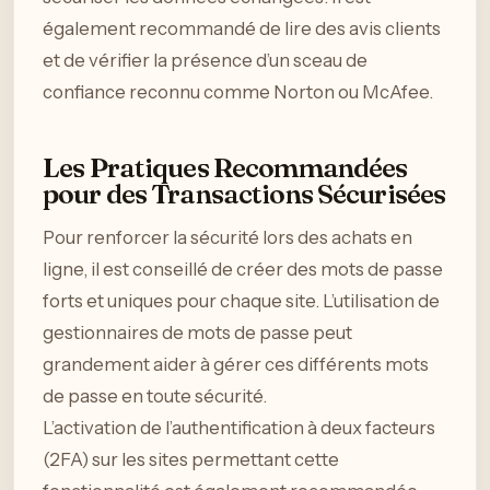
également recommandé de lire des avis clients
et de vérifier la présence d’un sceau de
confiance reconnu comme Norton ou McAfee.
Les Pratiques Recommandées
pour des Transactions Sécurisées
Pour renforcer la sécurité lors des achats en
ligne, il est conseillé de créer des mots de passe
forts et uniques pour chaque site. L’utilisation de
gestionnaires de mots de passe peut
grandement aider à gérer ces différents mots
de passe en toute sécurité.
L’activation de l’authentification à deux facteurs
(2FA) sur les sites permettant cette