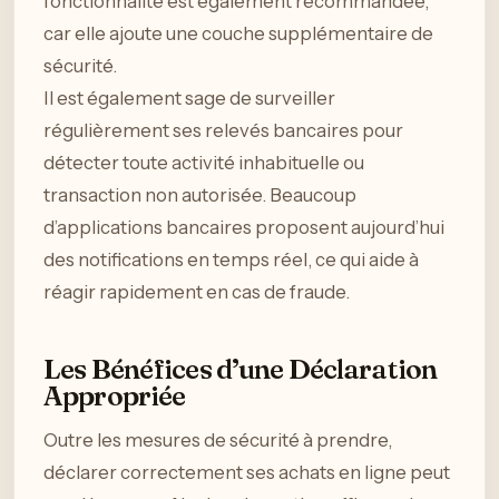
fonctionnalité est également recommandée,
car elle ajoute une couche supplémentaire de
sécurité.
Il est également sage de surveiller
régulièrement ses relevés bancaires pour
détecter toute activité inhabituelle ou
transaction non autorisée. Beaucoup
d’applications bancaires proposent aujourd’hui
des notifications en temps réel, ce qui aide à
réagir rapidement en cas de fraude.
Les Bénéfices d’une Déclaration
Appropriée
Outre les mesures de sécurité à prendre,
déclarer correctement ses achats en ligne peut