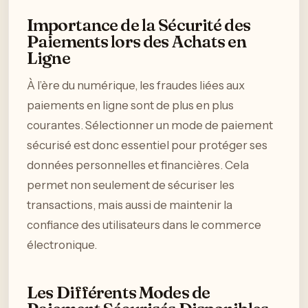
Importance de la Sécurité des
Paiements lors des Achats en
Ligne
À l’ère du numérique, les fraudes liées aux
paiements en ligne sont de plus en plus
courantes. Sélectionner un mode de paiement
sécurisé est donc essentiel pour protéger ses
données personnelles et financières. Cela
permet non seulement de sécuriser les
transactions, mais aussi de maintenir la
confiance des utilisateurs dans le commerce
électronique.
Les Différents Modes de