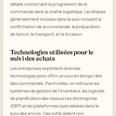
détails concernant la progression de la
commande dans la chaîne logistique. Les étapes
généralement incluses dans le suivi incluent la
confirmation de la commande, la préparation
de l’envoi, le transport, et la livraison.
Technologies utilisées pour le
suivi des achats
Les entreprises exploitent diverses
technologies pour offrir un suivi en temps réel
des commandes. Parmi elles, on retrouve les
systèmes de gestion de l’inventaire, les logiciels
de planification des ressources d’entreprise
(ERP) et les plateformes spécialisées dans le
suivi des envois. Ces outils aident non