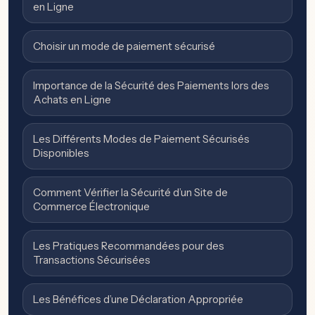
en Ligne
Choisir un mode de paiement sécurisé
Importance de la Sécurité des Paiements lors des
Achats en Ligne
Les Différents Modes de Paiement Sécurisés
Disponibles
Comment Vérifier la Sécurité d’un Site de
Commerce Électronique
Les Pratiques Recommandées pour des
Transactions Sécurisées
Les Bénéfices d’une Déclaration Appropriée