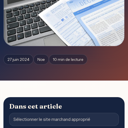
27 juin 2024
Noe
10 min de lecture
Dans cet article
Sélectionner le site marchand approprié