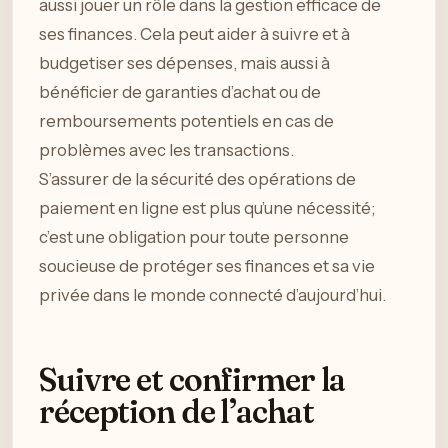
aussi jouer un rôle dans la gestion efficace de
ses finances. Cela peut aider à suivre et à
budgetiser ses dépenses, mais aussi à
bénéficier de garanties d’achat ou de
remboursements potentiels en cas de
problèmes avec les transactions.
S’assurer de la sécurité des opérations de
paiement en ligne est plus qu’une nécessité;
c’est une obligation pour toute personne
soucieuse de protéger ses finances et sa vie
privée dans le monde connecté d’aujourd’hui.
Suivre et confirmer la
réception de l’achat