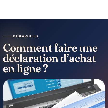
DÉMARCHES
Comment faire une
déclaration d’achat
en ligne ?