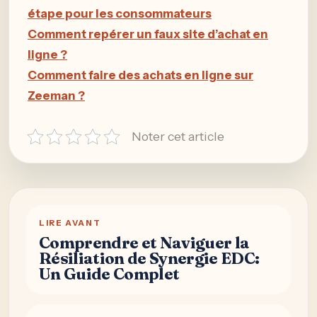
étape pour les consommateurs
Comment repérer un faux site d’achat en
ligne ?
Comment faire des achats en ligne sur
Zeeman ?
Noter cet article
LIRE AVANT
Comprendre et Naviguer la
Résiliation de Synergie EDC:
Un Guide Complet