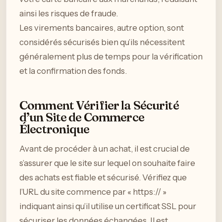
ainsi les risques de fraude.
Les virements bancaires, autre option, sont
considérés sécurisés bien qu’ils nécessitent
généralement plus de temps pour la vérification
et la confirmation des fonds.
Comment Vérifier la Sécurité
d’un Site de Commerce
Électronique
Avant de procéder à un achat, il est crucial de
s’assurer que le site sur lequel on souhaite faire
des achats est fiable et sécurisé. Vérifiez que
l’URL du site commence par « https:// »
indiquant ainsi qu’il utilise un certificat SSL pour
sécuriser les données échangées. Il est