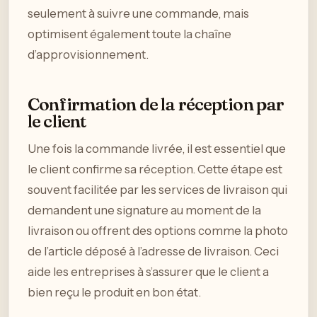
seulement à suivre une commande, mais
optimisent également toute la chaîne
d’approvisionnement.
Confirmation de la réception par
le client
Une fois la commande livrée, il est essentiel que
le client confirme sa réception. Cette étape est
souvent facilitée par les services de livraison qui
demandent une signature au moment de la
livraison ou offrent des options comme la photo
de l’article déposé à l’adresse de livraison. Ceci
aide les entreprises à s’assurer que le client a
bien reçu le produit en bon état.