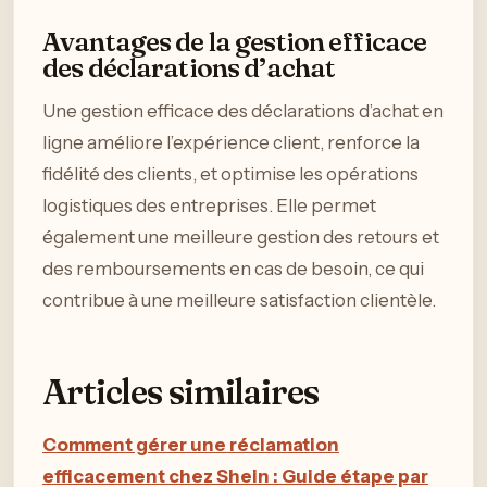
Avantages de la gestion efficace
des déclarations d’achat
Une gestion efficace des déclarations d’achat en
ligne améliore l’expérience client, renforce la
fidélité des clients, et optimise les opérations
logistiques des entreprises. Elle permet
également une meilleure gestion des retours et
des remboursements en cas de besoin, ce qui
contribue à une meilleure satisfaction clientèle.
Articles similaires
Comment gérer une réclamation
efficacement chez Shein : Guide étape par