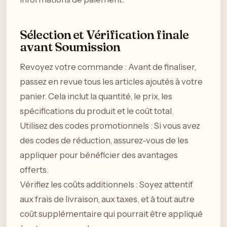
Sélection et Vérification finale
avant Soumission
Revoyez votre commande : Avant de finaliser,
passez en revue tous les articles ajoutés à votre
panier. Cela inclut la quantité, le prix, les
spécifications du produit et le coût total.
Utilisez des codes promotionnels : Si vous avez
des codes de réduction, assurez-vous de les
appliquer pour bénéficier des avantages
offerts.
Vérifiez les coûts additionnels : Soyez attentif
aux frais de livraison, aux taxes, et à tout autre
coût supplémentaire qui pourrait être appliqué