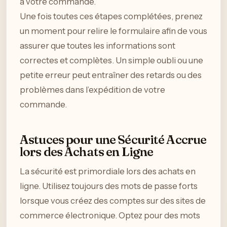
à votre commande.
Une fois toutes ces étapes complétées, prenez
un moment pour relire le formulaire afin de vous
assurer que toutes les informations sont
correctes et complètes. Un simple oubli ou une
petite erreur peut entraîner des retards ou des
problèmes dans l’expédition de votre
commande.
Astuces pour une Sécurité Accrue
lors des Achats en Ligne
La sécurité est primordiale lors des achats en
ligne. Utilisez toujours des mots de passe forts
lorsque vous créez des comptes sur des sites de
commerce électronique. Optez pour des mots