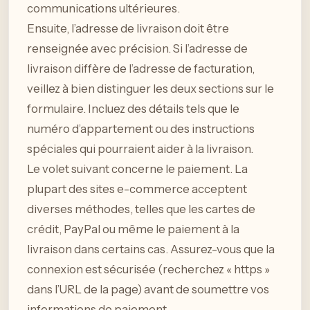
communications ultérieures.
Ensuite, l’adresse de livraison doit être
renseignée avec précision. Si l’adresse de
livraison diffère de l’adresse de facturation,
veillez à bien distinguer les deux sections sur le
formulaire. Incluez des détails tels que le
numéro d’appartement ou des instructions
spéciales qui pourraient aider à la livraison.
Le volet suivant concerne le paiement. La
plupart des sites e-commerce acceptent
diverses méthodes, telles que les cartes de
crédit, PayPal ou même le paiement à la
livraison dans certains cas. Assurez-vous que la
connexion est sécurisée (recherchez « https »
dans l’URL de la page) avant de soumettre vos
informations de paiement.