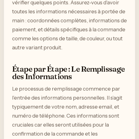
vérifier quelques points. Assurez-vous d’avoir
toutes les informations nécessaires à portée de
main : coordonnées complètes, informations de
paiement, et détails spécifiques à la commande
comme les options de taille, de couleur, ou tout
autre variant produit.
Étape par Étape : Le Remplissage
des Informations
Le processus de remplissage commence par
l’entrée des informations personnelles. Il s’agit
typiquement de votre nom, adresse email, et
numéro de téléphone. Ces informations sont
cruciales car elles seront utilisées pour la
confirmation de la commande et les