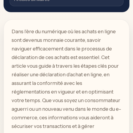
Dans l’ère du numérique où les achats en ligne
sont devenus monnaie courante, savoir
naviguer efficacement dans le processus de
déclaration de ces achats est essentiel. Cet
article vous guide à travers les étapes clés pour
réaliser une déclaration d’achat en ligne, en
assurant la conformité avec les
réglementations en vigueur et en optimisant
votre temps. Que vous soyez un consommateur
aguerri ou un nouveau venu dans le monde du e-
commerce, ces informations vous aideront à
sécuriser vos transactions et à gérer