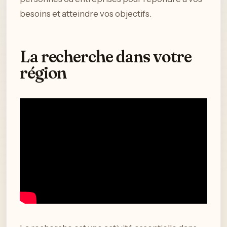
besoins et atteindre vos objectifs.
La recherche dans votre
région