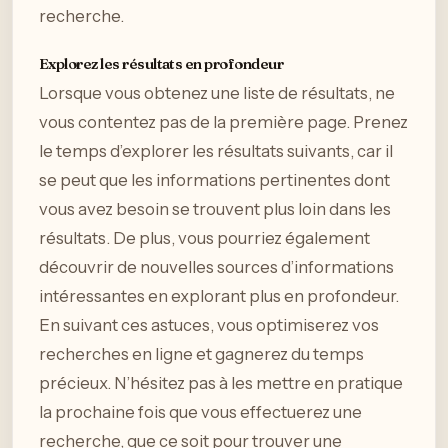
recherche.
Explorez les résultats en profondeur
Lorsque vous obtenez une liste de résultats, ne
vous contentez pas de la première page. Prenez
le temps d’explorer les résultats suivants, car il
se peut que les informations pertinentes dont
vous avez besoin se trouvent plus loin dans les
résultats. De plus, vous pourriez également
découvrir de nouvelles sources d’informations
intéressantes en explorant plus en profondeur.
En suivant ces astuces, vous optimiserez vos
recherches en ligne et gagnerez du temps
précieux. N’hésitez pas à les mettre en pratique
la prochaine fois que vous effectuerez une
recherche, que ce soit pour trouver une