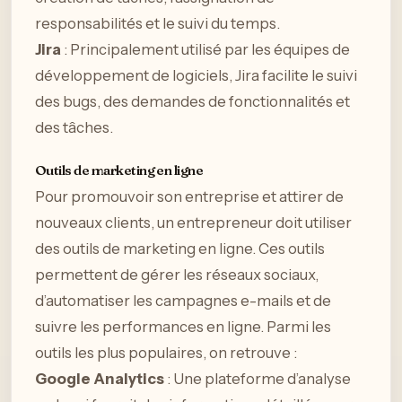
responsabilités et le suivi du temps.
Jira
: Principalement utilisé par les équipes de
développement de logiciels, Jira facilite le suivi
des bugs, des demandes de fonctionnalités et
des tâches.
Outils de marketing en ligne
Pour promouvoir son entreprise et attirer de
nouveaux clients, un entrepreneur doit utiliser
des outils de marketing en ligne. Ces outils
permettent de gérer les réseaux sociaux,
d’automatiser les campagnes e-mails et de
suivre les performances en ligne. Parmi les
outils les plus populaires, on retrouve :
Google Analytics
: Une plateforme d’analyse