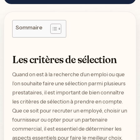
Sommaire
Les critères de sélection
Quand on est à la recherche d’un emploi ou que
l’on souhaite faire une sélection parmi plusieurs
prestataires, il est important de bien connaître
les critères de sélection à prendre en compte.
Que ce soit pour recruter un employé, choisir un
fournisseur ou opter pour un partenaire
commercial, il est essentiel de déterminer les
aspects essentiels pour faire le meilleur choix.