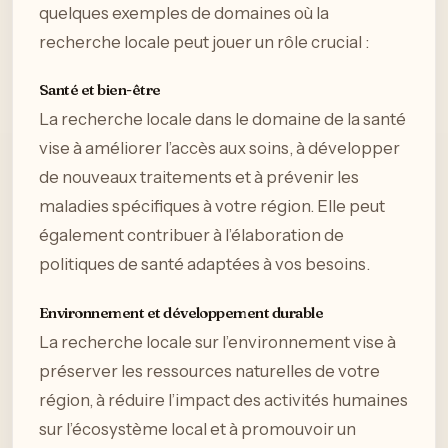
quelques exemples de domaines où la
recherche locale peut jouer un rôle crucial :
Santé et bien-être
La recherche locale dans le domaine de la santé
vise à améliorer l’accès aux soins, à développer
de nouveaux traitements et à prévenir les
maladies spécifiques à votre région. Elle peut
également contribuer à l’élaboration de
politiques de santé adaptées à vos besoins.
Environnement et développement durable
La recherche locale sur l’environnement vise à
préserver les ressources naturelles de votre
région, à réduire l’impact des activités humaines
sur l’écosystème local et à promouvoir un