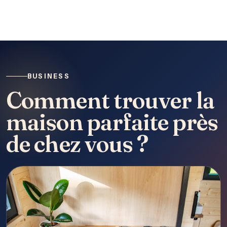
BUSINESS
Comment trouver la
maison parfaite près
de chez vous ?