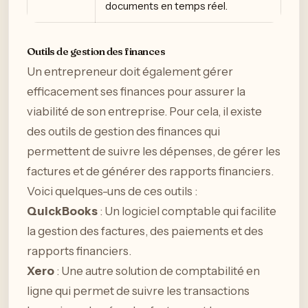
documents en temps réel.
Outils de gestion des finances
Un entrepreneur doit également gérer
efficacement ses finances pour assurer la
viabilité de son entreprise. Pour cela, il existe
des outils de gestion des finances qui
permettent de suivre les dépenses, de gérer les
factures et de générer des rapports financiers.
Voici quelques-uns de ces outils :
QuickBooks
: Un logiciel comptable qui facilite
la gestion des factures, des paiements et des
rapports financiers.
Xero
: Une autre solution de comptabilité en
ligne qui permet de suivre les transactions