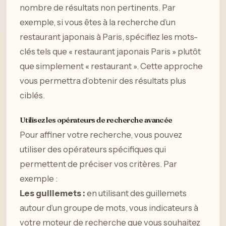
nombre de résultats non pertinents. Par
exemple, si vous êtes à la recherche d’un
restaurant japonais à Paris, spécifiez les mots-
clés tels que « restaurant japonais Paris » plutôt
que simplement « restaurant ». Cette approche
vous permettra d’obtenir des résultats plus
ciblés.
Utilisez les opérateurs de recherche avancée
Pour affiner votre recherche, vous pouvez
utiliser des opérateurs spécifiques qui
permettent de préciser vos critères. Par
exemple :
Les guillemets :
en utilisant des guillemets
autour d’un groupe de mots, vous indicateurs à
votre moteur de recherche que vous souhaitez