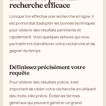
recherche efficace
Lorsque l’on effectue une recherche en ligne, il
est primordial d’adopter les bonnes techniques
pour obtenir des résultats pertinents et
rapidement. Voici quelques astuces qui vous
permettront d’améliorer votre recherche et de
gagner du temps :
Définissez précisément votre
requête
Pour obtenir des résultats précis, il est
important de cibler votre recherche en utilisant
des mots-clés précis. Évitez les termes
généraux qui peuvent générer un grand