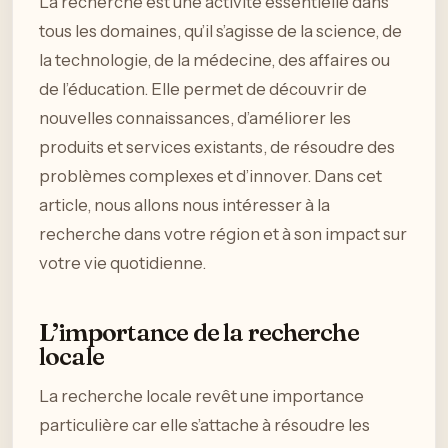
La recherche est une activité essentielle dans
tous les domaines, qu’il s’agisse de la science, de
la technologie, de la médecine, des affaires ou
de l’éducation. Elle permet de découvrir de
nouvelles connaissances, d’améliorer les
produits et services existants, de résoudre des
problèmes complexes et d’innover. Dans cet
article, nous allons nous intéresser à la
recherche dans votre région et à son impact sur
votre vie quotidienne.
L’importance de la recherche
locale
La recherche locale revêt une importance
particulière car elle s’attache à résoudre les