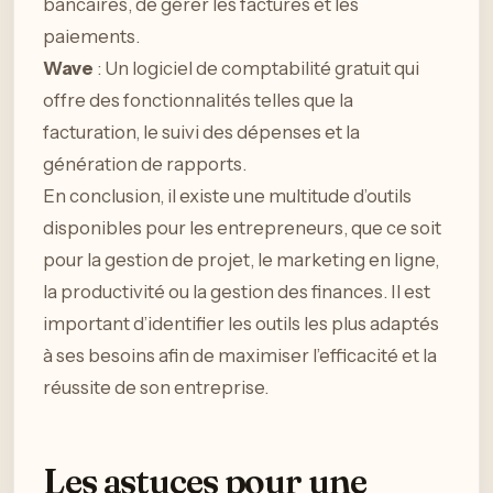
bancaires, de gérer les factures et les
paiements.
Wave
: Un logiciel de comptabilité gratuit qui
offre des fonctionnalités telles que la
facturation, le suivi des dépenses et la
génération de rapports.
En conclusion, il existe une multitude d’outils
disponibles pour les entrepreneurs, que ce soit
pour la gestion de projet, le marketing en ligne,
la productivité ou la gestion des finances. Il est
important d’identifier les outils les plus adaptés
à ses besoins afin de maximiser l’efficacité et la
réussite de son entreprise.
Les astuces pour une