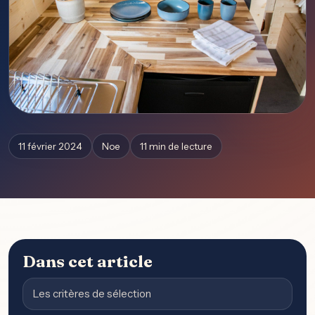
11 février 2024
Noe
11 min de lecture
Dans cet article
Les critères de sélection