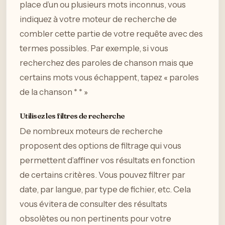
place d’un ou plusieurs mots inconnus, vous
indiquez à votre moteur de recherche de
combler cette partie de votre requête avec des
termes possibles. Par exemple, si vous
recherchez des paroles de chanson mais que
certains mots vous échappent, tapez « paroles
de la chanson * * »
Utilisez les filtres de recherche
De nombreux moteurs de recherche
proposent des options de filtrage qui vous
permettent d’affiner vos résultats en fonction
de certains critères. Vous pouvez filtrer par
date, par langue, par type de fichier, etc. Cela
vous évitera de consulter des résultats
obsolètes ou non pertinents pour votre