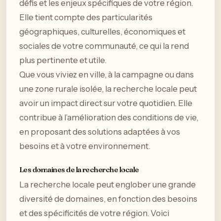
défis et les enjeux spécifiques de votre région.
Elle tient compte des particularités
géographiques, culturelles, économiques et
sociales de votre communauté, ce qui la rend
plus pertinente et utile.
Que vous viviez en ville, à la campagne ou dans
une zone rurale isolée, la recherche locale peut
avoir un impact direct sur votre quotidien. Elle
contribue à l’amélioration des conditions de vie,
en proposant des solutions adaptées à vos
besoins et à votre environnement.
Les domaines de la recherche locale
La recherche locale peut englober une grande
diversité de domaines, en fonction des besoins
et des spécificités de votre région. Voici