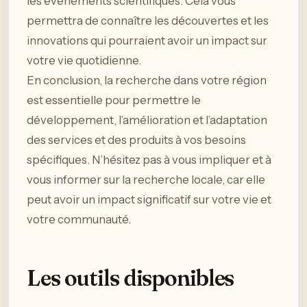
les événements scientifiques. Cela vous
permettra de connaître les découvertes et les
innovations qui pourraient avoir un impact sur
votre vie quotidienne.
En conclusion, la recherche dans votre région
est essentielle pour permettre le
développement, l’amélioration et l’adaptation
des services et des produits à vos besoins
spécifiques. N’hésitez pas à vous impliquer et à
vous informer sur la recherche locale, car elle
peut avoir un impact significatif sur votre vie et
votre communauté.
Les outils disponibles