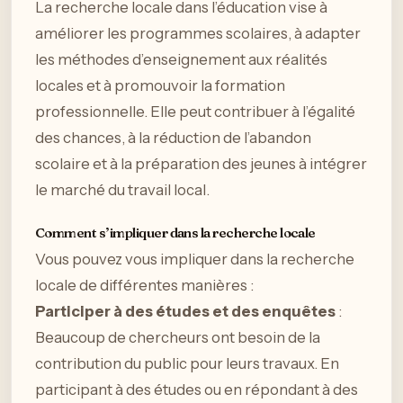
La recherche locale dans l’éducation vise à
améliorer les programmes scolaires, à adapter
les méthodes d’enseignement aux réalités
locales et à promouvoir la formation
professionnelle. Elle peut contribuer à l’égalité
des chances, à la réduction de l’abandon
scolaire et à la préparation des jeunes à intégrer
le marché du travail local.
Comment s’impliquer dans la recherche locale
Vous pouvez vous impliquer dans la recherche
locale de différentes manières :
Participer à des études et des enquêtes
:
Beaucoup de chercheurs ont besoin de la
contribution du public pour leurs travaux. En
participant à des études ou en répondant à des