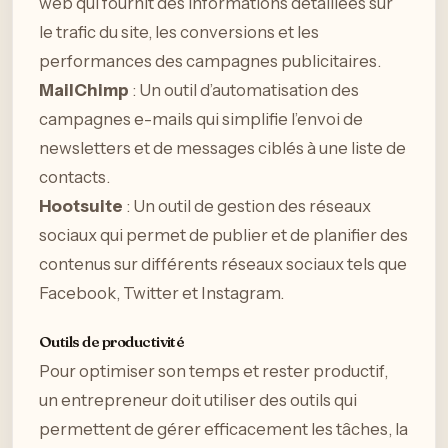
web qui fournit des informations détaillées sur
le trafic du site, les conversions et les
performances des campagnes publicitaires.
MailChimp
: Un outil d’automatisation des
campagnes e-mails qui simplifie l’envoi de
newsletters et de messages ciblés à une liste de
contacts.
Hootsuite
: Un outil de gestion des réseaux
sociaux qui permet de publier et de planifier des
contenus sur différents réseaux sociaux tels que
Facebook, Twitter et Instagram.
Outils de productivité
Pour optimiser son temps et rester productif,
un entrepreneur doit utiliser des outils qui
permettent de gérer efficacement les tâches, la