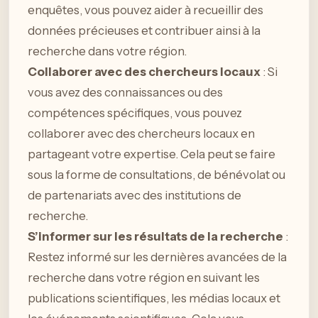
enquêtes, vous pouvez aider à recueillir des
données précieuses et contribuer ainsi à la
recherche dans votre région.
Collaborer avec des chercheurs locaux
: Si
vous avez des connaissances ou des
compétences spécifiques, vous pouvez
collaborer avec des chercheurs locaux en
partageant votre expertise. Cela peut se faire
sous la forme de consultations, de bénévolat ou
de partenariats avec des institutions de
recherche.
S’informer sur les résultats de la recherche
:
Restez informé sur les dernières avancées de la
recherche dans votre région en suivant les
publications scientifiques, les médias locaux et