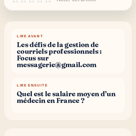
LIRE AVANT
Les défis de la gestion de
courriels professionnels :
Focus sur
messagerie@gmail.com
LIRE ENSUITE
Quel est le salaire moyen d’un
médecin en France ?