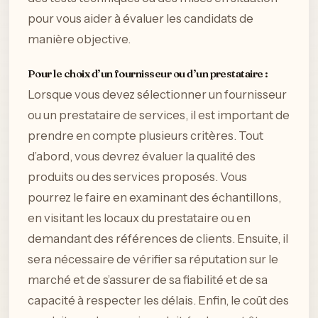
pour vous aider à évaluer les candidats de
manière objective.
Pour le choix d’un fournisseur ou d’un prestataire :
Lorsque vous devez sélectionner un fournisseur
ou un prestataire de services, il est important de
prendre en compte plusieurs critères. Tout
d’abord, vous devrez évaluer la qualité des
produits ou des services proposés. Vous
pourrez le faire en examinant des échantillons,
en visitant les locaux du prestataire ou en
demandant des références de clients. Ensuite, il
sera nécessaire de vérifier sa réputation sur le
marché et de s’assurer de sa fiabilité et de sa
capacité à respecter les délais. Enfin, le coût des