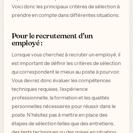
Voici donc les principaux critères de sélection à
prendre en compte dans différentes situations.
Pour le recrutement d’un
employé :
Lorsque vous cherchez à recruter un employé, il
est important de définir les critères de sélection
qui correspondent le mieux au poste à pourvoir.
Vous devrez donc évaluer les compétences
techniques requises, l’expérience
professionnelle, la formation et les qualités
personnelles nécessaires pour réussir dans le
poste. N’hésitez pas à mettre en place des
étapes de sélection telles que des entretiens,
des tests techniques ou des mises en situation