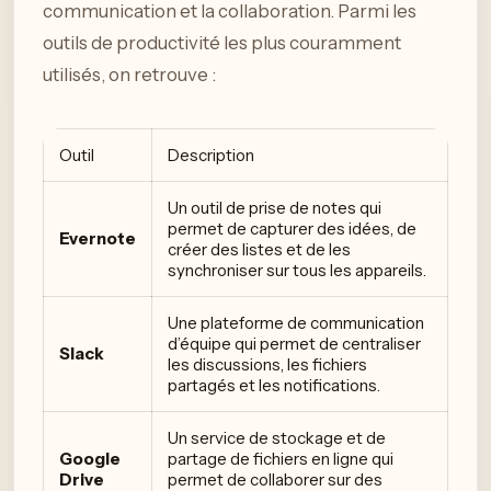
communication et la collaboration. Parmi les
outils de productivité les plus couramment
utilisés, on retrouve :
Outil
Description
Un outil de prise de notes qui
permet de capturer des idées, de
Evernote
créer des listes et de les
synchroniser sur tous les appareils.
Une plateforme de communication
d’équipe qui permet de centraliser
Slack
les discussions, les fichiers
partagés et les notifications.
Un service de stockage et de
Google
partage de fichiers en ligne qui
Drive
permet de collaborer sur des