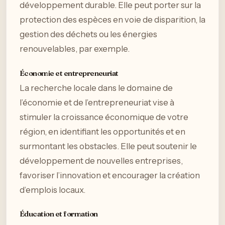
développement durable. Elle peut porter sur la
protection des espèces en voie de disparition, la
gestion des déchets ou les énergies
renouvelables, par exemple.
Économie et entrepreneuriat
La recherche locale dans le domaine de
l’économie et de l’entrepreneuriat vise à
stimuler la croissance économique de votre
région, en identifiant les opportunités et en
surmontant les obstacles. Elle peut soutenir le
développement de nouvelles entreprises,
favoriser l’innovation et encourager la création
d’emplois locaux.
Éducation et formation