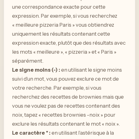
une correspondance exacte pour cette
expression. Par exemple, si vous recherchez
« meilleure pizzeria Paris » vous obtiendrez
uniquement les résultats contenant cette
expression exacte, plutôt que des résultats avec
les mots « meilleure », « pizzeria » et « Paris »
séparément.
Le signe moins (-) :
en utilisant le signe moins
suivi d’un mot, vous pouvez exclure ce mot de
votre recherche. Par exemple, si vous
recherchez des recettes de brownies mais que
vous ne voulez pas de recettes contenant des
noix, tapez « recettes brownies -noix » pour
exclure les résultats contenant le mot « noix ».
Le caractère * :
en utilisant l’astérisque à la