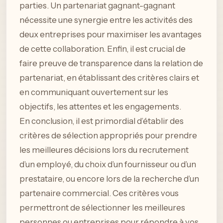
parties. Un partenariat gagnant-gagnant
nécessite une synergie entre les activités des
deux entreprises pour maximiser les avantages
de cette collaboration. Enfin, il est crucial de
faire preuve de transparence dans la relation de
partenariat, en établissant des critères clairs et
en communiquant ouvertement sur les
objectifs, les attentes et les engagements.
En conclusion, il est primordial d’établir des
critères de sélection appropriés pour prendre
les meilleures décisions lors du recrutement
d’un employé, du choix d’un fournisseur ou d’un
prestataire, ou encore lors de la recherche d’un
partenaire commercial. Ces critères vous
permettront de sélectionner les meilleures
personnes ou entreprises pour répondre à vos