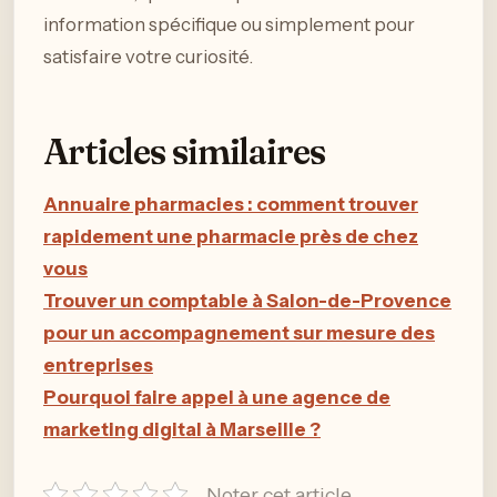
information spécifique ou simplement pour
satisfaire votre curiosité.
Articles similaires
Annuaire pharmacies : comment trouver
rapidement une pharmacie près de chez
vous
Trouver un comptable à Salon-de-Provence
pour un accompagnement sur mesure des
entreprises
Pourquoi faire appel à une agence de
marketing digital à Marseille ?
Noter cet article