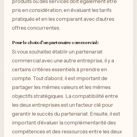
produits ou des services doit également être
pris en considération, en évaluant les tarifs
pratiqués et en les comparant avec d’autres
offres concurrentes.
Pour le choix d’un partenaire commercial :
Si vous souhaitez établir un partenariat
commercial avec une autre entreprise, il y a
certains critères essentiels à prendre en
compte. Tout d’abord, il est important de
partager les mêmes valeurs et les mêmes
objectifs stratégiques. La compatibilité entre
les deux entreprises est un facteur clé pour
garantir le succès du partenariat. Ensuite, il est
important d’évaluer la complémentarité des
compétences et des ressources entre les deux