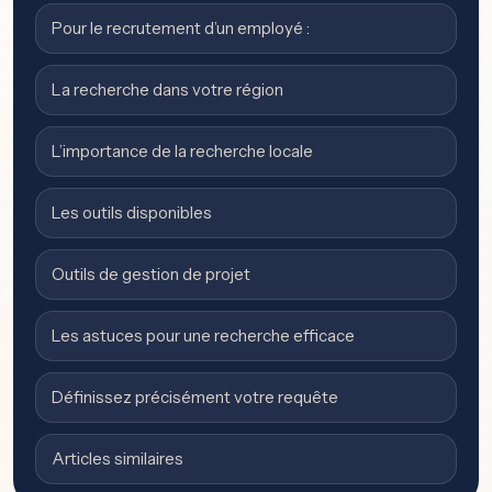
Pour le recrutement d’un employé :
La recherche dans votre région
L’importance de la recherche locale
Les outils disponibles
Outils de gestion de projet
Les astuces pour une recherche efficace
Définissez précisément votre requête
Articles similaires