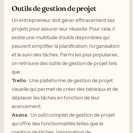
Outils de gestion de projet
Un entrepreneur doit gérer efficacement ses
projets pour assurer leur réussite. Pour cela, il
existe une multitude d’outils disponibles qui
peuvent simplifier la planification, l’organisation
et le suivi des tâches. Parmi les plus populaires,
on retrouve des outils de gestion de projet tels
que :
Trello
: Une plateforme de gestion de projet
visuelle qui permet de créer des tableaux et de
déplacer les tâches en fonction de leur
avancement.
Asana
: Un outil complet de gestion de projet
qui offre des fonctionnalités telles que la
création de tâches, l’assignation de