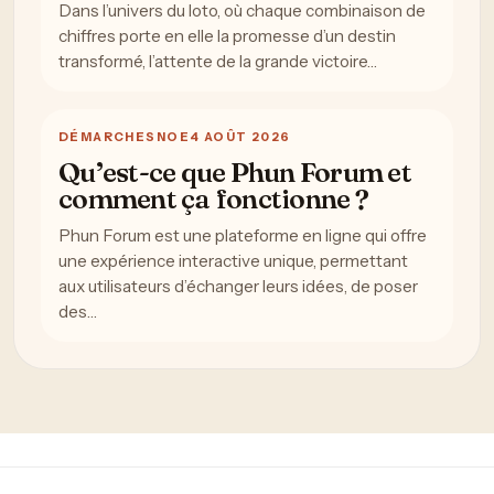
Dans l’univers du loto, où chaque combinaison de
chiffres porte en elle la promesse d’un destin
transformé, l’attente de la grande victoire…
DÉMARCHES
NOE
4 AOÛT 2026
Qu’est-ce que Phun Forum et
comment ça fonctionne ?
Phun Forum est une plateforme en ligne qui offre
une expérience interactive unique, permettant
aux utilisateurs d’échanger leurs idées, de poser
des…