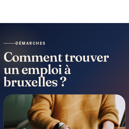
DÉMARCHES
Comment trouver
un emploi à
bruxelles ?