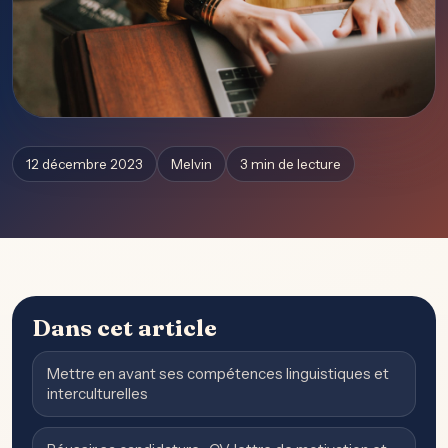
12 décembre 2023
Melvin
3 min de lecture
Dans cet article
Mettre en avant ses compétences linguistiques et
interculturelles