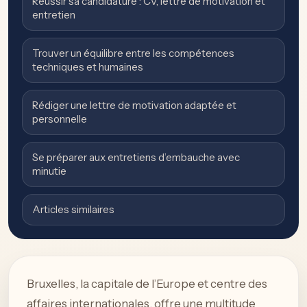
Réussir sa candidature : CV, lettre de motivation et
entretien
Trouver un équilibre entre les compétences
techniques et humaines
Rédiger une lettre de motivation adaptée et
personnelle
Se préparer aux entretiens d’embauche avec
minutie
Articles similaires
Bruxelles, la capitale de l’Europe et centre des
affaires internationales, offre une multitude