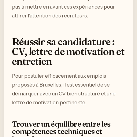
pas à mettre en avant ces expériences pour
attirer l’attention des recruteurs.
Réussir sa candidature :
CV, lettre de motivation et
entretien
Pour postuler efficacement aux emplois
proposés à Bruxelles, il est essentiel de se
démarquer avec un CV bien structuré et une
lettre de motivation pertinente.
Trouver un équilibre entre les
compétences techniques et