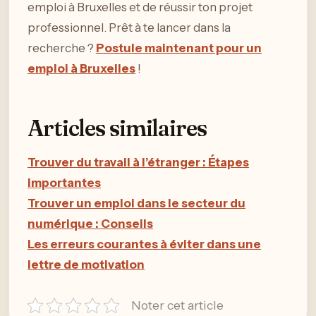
emploi à Bruxelles et de réussir ton projet
professionnel. Prêt à te lancer dans la
recherche ?
Postule maintenant pour un
emploi à Bruxelles
!
Articles similaires
Trouver du travail à l’étranger : Étapes
importantes
Trouver un emploi dans le secteur du
numérique : Conseils
Les erreurs courantes à éviter dans une
lettre de motivation
Noter cet article