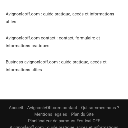
Avignonleoff.com : guide pratique, accès et informations
utiles
Avignonleoff.com contact : contact, formulaire et
informations pratiques
Business avignonleoff.com : guide pratique, accès et
informations utiles
Accueil
AvignonleOff.com contact
Qui sommes-nous ?
Mentions légales
Plan du Site
Planificateur de parcours Festival OFF
Avignonleoff.com : guide pratique, accès et informations