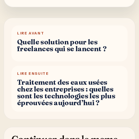
LIRE AVANT
Quelle solution pour les
freelances qui se lancent ?
LIRE ENSUITE
Traitement des eaux usées
chez les entreprises : quelles
sont les technologies les plus
éprouvées aujourd’hui ?