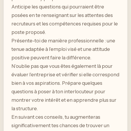
Anticipe les questions qui pourraient être
posées en te renseignant sur les attentes des
recruteurs et les compétences requises pour le
poste proposé.
Présente-toi de manière professionnelle : une
tenue adaptée à l’emploi visé et une attitude
positive peuvent faire la différence.
N’oublie pas que vous êtes également là pour
évaluer l’entreprise et vérifier si elle correspond
bien à vos aspirations. Prépare quelques
questions à poser à ton interlocuteur pour
montrer votre intérêt et en apprendre plus sur
la structure.
En suivant ces conseils, tu augmenteras
significativement tes chances de trouver un