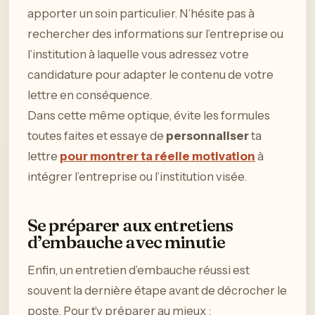
apporter un soin particulier. N’hésite pas à
rechercher des informations sur l’entreprise ou
l’institution à laquelle vous adressez votre
candidature pour adapter le contenu de votre
lettre en conséquence.
Dans cette même optique, évite les formules
toutes faites et essaye de
personnaliser
ta
lettre
pour montrer ta réelle motivation
à
intégrer l’entreprise ou l’institution visée.
Se préparer aux entretiens
d’embauche avec minutie
Enfin, un entretien d’embauche réussi est
souvent la dernière étape avant de décrocher le
poste. Pour t’y préparer au mieux :