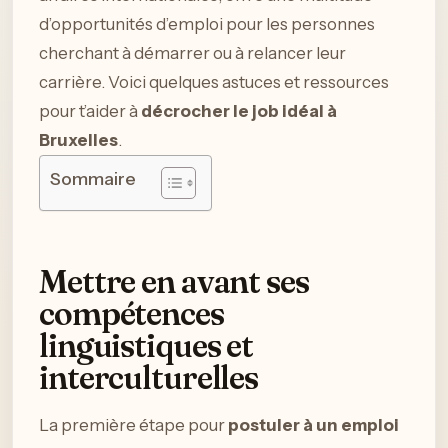
d’opportunités d’emploi pour les personnes
cherchant à démarrer ou à relancer leur
carrière. Voici quelques astuces et ressources
pour t’aider à
décrocher le job idéal à
Bruxelles
.
Sommaire
Mettre en avant ses
compétences
linguistiques et
interculturelles
La première étape pour
postuler à un emploi