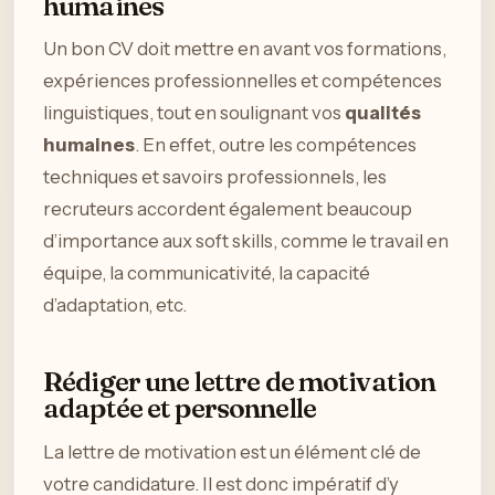
humaines
Un bon CV doit mettre en avant vos formations,
expériences professionnelles et compétences
linguistiques, tout en soulignant vos
qualités
humaines
. En effet, outre les compétences
techniques et savoirs professionnels, les
recruteurs accordent également beaucoup
d’importance aux soft skills, comme le travail en
équipe, la communicativité, la capacité
d’adaptation, etc.
Rédiger une lettre de motivation
adaptée et personnelle
La lettre de motivation est un élément clé de
votre candidature. Il est donc impératif d’y