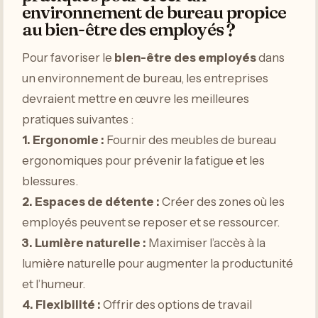
environnement de bureau propice
au bien-être des employés ?
Pour favoriser le
bien-être des employés
dans
un environnement de bureau, les entreprises
devraient mettre en œuvre les meilleures
pratiques suivantes :
1.
Ergonomie
:
Fournir des meubles de bureau
ergonomiques pour prévenir la fatigue et les
blessures.
2.
Espaces de détente
:
Créer des zones où les
employés peuvent se reposer et se ressourcer.
3.
Lumière naturelle
:
Maximiser l’accès à la
lumière naturelle pour augmenter la productunité
et l’humeur.
4.
Flexibilité
:
Offrir des options de travail