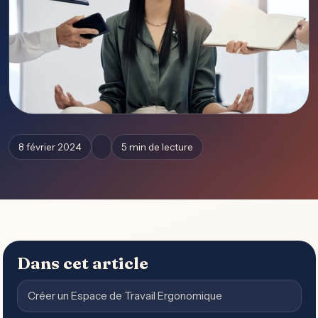
8 février 2024
5 min de lecture
Dans cet article
Créer un Espace de Travail Ergonomique