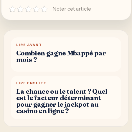
Noter cet article
LIRE AVANT
Combien gagne Mbappé par
mois ?
LIRE ENSUITE
La chance ou le talent ? Quel
est le facteur déterminant
pour gagner le jackpot au
casino en ligne ?