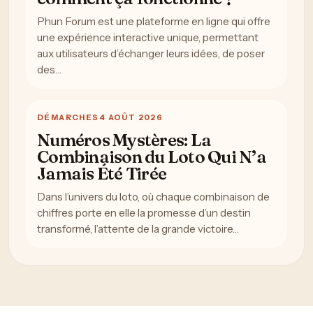
Phun Forum est une plateforme en ligne qui offre
une expérience interactive unique, permettant
aux utilisateurs d’échanger leurs idées, de poser
des…
DÉMARCHES
4 AOÛT 2026
Numéros Mystères: La
Combinaison du Loto Qui N’a
Jamais Été Tirée
Dans l’univers du loto, où chaque combinaison de
chiffres porte en elle la promesse d’un destin
transformé, l’attente de la grande victoire…