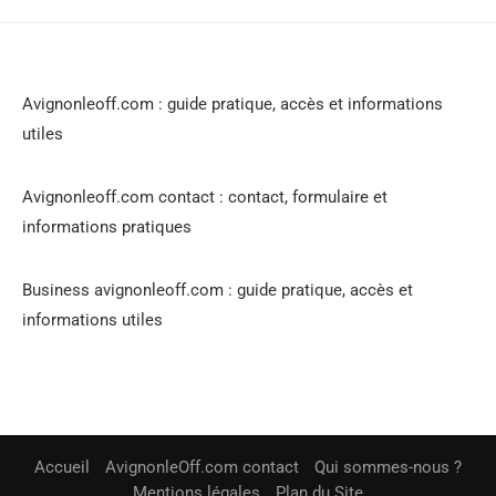
Avignonleoff.com : guide pratique, accès et informations
utiles
Avignonleoff.com contact : contact, formulaire et
informations pratiques
Business avignonleoff.com : guide pratique, accès et
informations utiles
Accueil
AvignonleOff.com contact
Qui sommes-nous ?
Mentions légales
Plan du Site