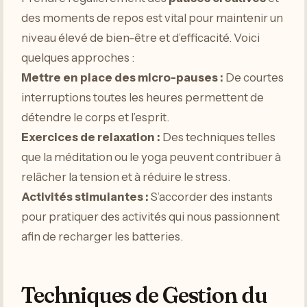
des moments de repos est vital pour maintenir un
niveau élevé de bien-être et d’efficacité. Voici
quelques approches :
Mettre en place des micro-pauses :
De courtes
interruptions toutes les heures permettent de
détendre le corps et l’esprit.
Exercices de relaxation :
Des techniques telles
que la méditation ou le yoga peuvent contribuer à
relâcher la tension et à réduire le stress.
Activités stimulantes :
S’accorder des instants
pour pratiquer des activités qui nous passionnent
afin de recharger les batteries.
Techniques de Gestion du