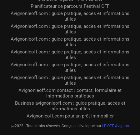
Planificateur de parcours Festival OFF
Avignonleoff.com : guide pratique, accès et informations
utiles
Avignonleoff.com : guide pratique, accès et informations
utiles
Avignonleoff.com : guide pratique, accès et informations
utiles
Avignonleoff.com : guide pratique, accès et informations
utiles
Avignonleoff.com : guide pratique, accès et informations
utiles
Avignonleoff.com : guide pratique, accès et informations
utiles
Avignonleoff.com contact : contact, formulaire et
informations pratiques
Business avignonleoff.com : guide pratique, accès et
informations utiles
Avignonleoff.com pour un prêt immobilier
@2023 - Tous droits réservés. Conçu et développé par
LE OFF Avignon