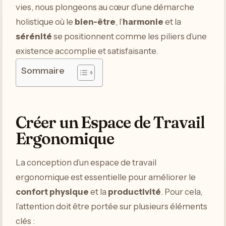
vies, nous plongeons au cœur d’une démarche
holistique où le
bien-être
, l’
harmonie
et la
sérénité
se positionnent comme les piliers d’une
existence accomplie et satisfaisante.
Sommaire
Créer un Espace de Travail
Ergonomique
La conception d’un espace de travail
ergonomique est essentielle pour améliorer le
confort physique
et la
productivité
. Pour cela,
l’attention doit être portée sur plusieurs éléments
clés :