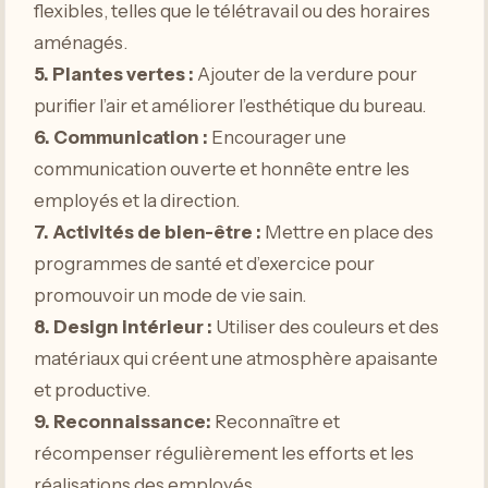
flexibles, telles que le télétravail ou des horaires
aménagés.
5.
Plantes vertes
:
Ajouter de la verdure pour
purifier l’air et améliorer l’esthétique du bureau.
6.
Communication
:
Encourager une
communication ouverte et honnête entre les
employés et la direction.
7.
Activités de bien-être
:
Mettre en place des
programmes de santé et d’exercice pour
promouvoir un mode de vie sain.
8.
Design intérieur
:
Utiliser des couleurs et des
matériaux qui créent une atmosphère apaisante
et productive.
9.
Reconnaissance
:
Reconnaître et
récompenser régulièrement les efforts et les
réalisations des employés.