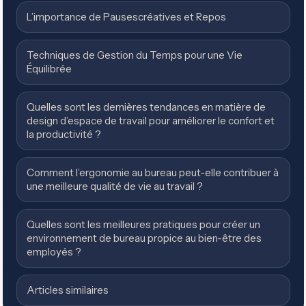
L’importance de Pausescréatives et Repos
Techniques de Gestion du Temps pour une Vie
Équilibrée
Quelles sont les dernières tendances en matière de
design d’espace de travail pour améliorer le confort et
la productivité ?
Comment l’ergonomie au bureau peut-elle contribuer à
une meilleure qualité de vie au travail ?
Quelles sont les meilleures pratiques pour créer un
environnement de bureau propice au bien-être des
employés ?
Articles similaires