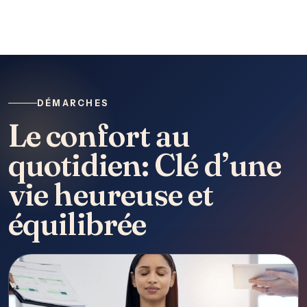
DÉMARCHES
Le confort au
quotidien: Clé d’une
vie heureuse et
équilibrée