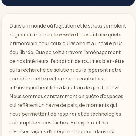
Dans un monde où l’agitation et le stress semblent
régner en maîtres, le
confort
devient une quête
primordiale pour ceux qui aspirent à une
vie
plus
équilibrée. Que ce soit à travers l’aménagement
de nos intérieurs, l’adoption de routines bien-être
ou la recherche de solutions qui allégeront notre
quotidien, cette recherche du confort est
intrinsèquement liée à la notion de qualité de vie.
Nous sommes constamment en quête d’espaces
qui reflètent un havre de paix, de moments qui
nous permettent de respirer et de technologies
qui simplifient nos tâches. En explorant les
diverses façons d’intégrer le confort dans nos