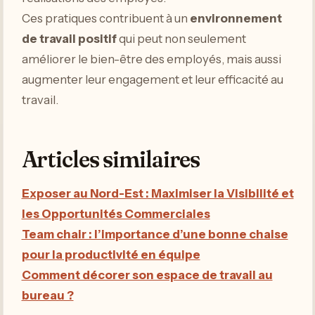
Ces pratiques contribuent à un
environnement
de travail positif
qui peut non seulement
améliorer le bien-être des employés, mais aussi
augmenter leur engagement et leur efficacité au
travail.
Articles similaires
Exposer au Nord-Est : Maximiser la Visibilité et
les Opportunités Commerciales
Team chair : l’importance d’une bonne chaise
pour la productivité en équipe
Comment décorer son espace de travail au
bureau ?